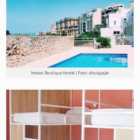
Inhawi Boutique Hostel | Foto: divulgação