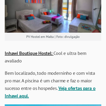
PV Hostel em Malta | Foto: divulgação
Inhawi Boutique Hostel:
Cool e ultra bem
avaliado
Bem localizado, todo moderninho e com vista
pro mar. A piscina é um charme e faz o maior
sucesso entre os hospedes.
Veja ofertas para o
Inhawi aqui.