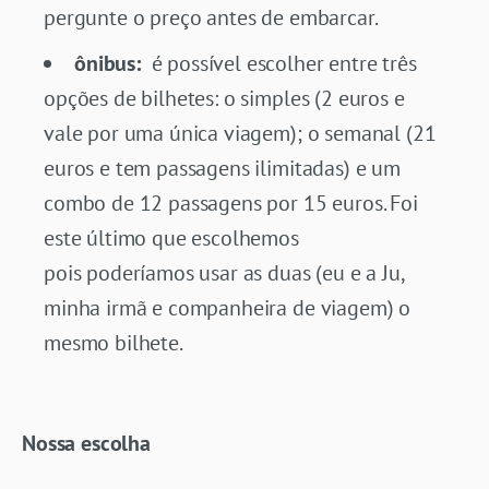
pergunte o preço antes de embarcar.
ônibus:
é possível escolher entre três
opções de bilhetes: o simples (2 euros e
vale por uma única viagem); o semanal (21
euros e tem passagens ilimitadas) e um
combo de 12 passagens por 15 euros. Foi
este último que escolhemos
pois poderíamos usar as duas (eu e a Ju,
minha irmã e companheira de viagem) o
mesmo bilhete.
Nossa escolha