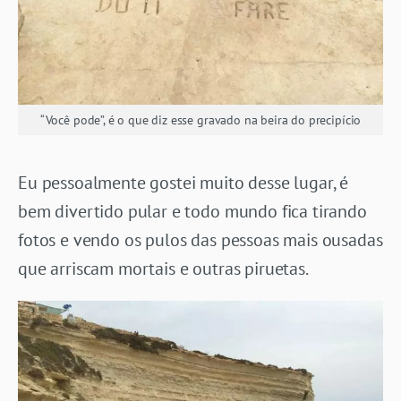
“Você pode”, é o que diz esse gravado na beira do precipício
Eu pessoalmente gostei muito desse lugar, é
bem divertido pular e todo mundo fica tirando
fotos e vendo os pulos das pessoas mais ousadas
que arriscam mortais e outras piruetas.