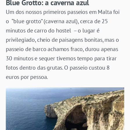
Blue Grotto: a caverna azul
Um dos nossos primeiros passeios em Malta foi
o “blue grotto” (caverna azul), cerca de 25
minutos de carro do hostel – o lugar é
privilegiado, cheio de paisagens bonitas, mas o
passeio de barco achamos fraco, durou apenas
30 minutos e sequer tivemos tempo para tirar
fotos dentro das grutas. O passeio custou 8
euros por pessoa.