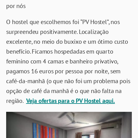
por nós
O hostel que escolhemos foi “PV Hostel”, nos
surpreendeu positivamente. Localização
excelente, no meio do buxixo e um ótimo custo
benefício. Ficamos hospedadas em quarto
feminino com 4 camas e banheiro privativo,
pagamos 16 euros por pessoa por noite, sem
café-da-manhã (o que não foi um problema pois
opção de café da manhã é o que não falta na
região.
Veja ofertas para o PV Hostel aqui.