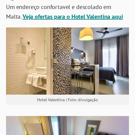
Um endereço confortavel e descolado em
Malta.
Veja ofertas para o Hotel Valentina aqui
Hotel Valentina | Foto: divulgação