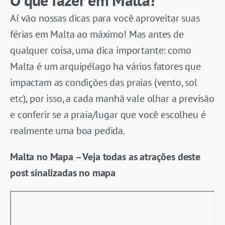
Aí vão nossas dicas para você aproveitar suas
férias em Malta ao máximo! Mas antes de
qualquer coisa, uma dica importante: como
Malta é um arquipélago ha vários fatores que
impactam as condições das praias (vento, sol
etc), por isso, a cada manhã vale olhar a previsão
e conferir se a praia/lugar que você escolheu é
realmente uma boa pedida.
Malta no Mapa – Veja todas as atrações deste
post sinalizadas no mapa