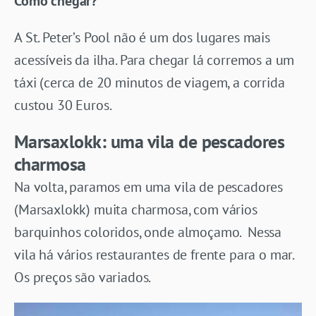
Como chegar?
A St. Peter’s Pool não é um dos lugares mais
acessíveis da ilha. Para chegar lá corremos a um
táxi (cerca de 20 minutos de viagem, a corrida
custou 30 Euros.
Marsaxlokk: uma vila de pescadores
charmosa
Na volta, paramos em uma vila de pescadores
(Marsaxlokk) muita charmosa, com vários
barquinhos coloridos, onde almoçamo. Nessa
vila há vários restaurantes de frente para o mar.
Os preços são variados.