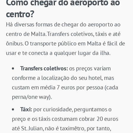
Como chegar do aeroporto ao
centro?
Há diversas formas de chegar do aeroporto ao
centro de Malta. Transfers coletivos, táxis e até
ônibus. O transporte público em Malta é fácil de
usar e te conecta a qualquer lugar da ilha.
Transfers coletivos:
os preços variam
conforme a localização do seu hotel, mas
custam em média 7 euros por pessoa (cada
perna/one way).
Táxi:
por curiosidade, perguntamos o
preço e os táxis costumam cobrar 20 euros
até St. Julian, não é taximêtro, por tanto,