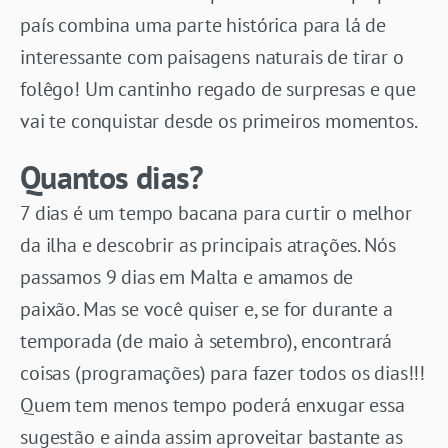
país combina uma parte histórica para lá de
interessante com paisagens naturais de tirar o
folêgo! Um cantinho regado de surpresas e que
vai te conquistar desde os primeiros momentos.
Quantos dias?
7 dias é um tempo bacana para curtir o melhor
da ilha e descobrir as principais atrações. Nós
passamos 9 dias em Malta e amamos de
paixão. Mas se você quiser e, se for durante a
temporada (de maio à setembro), encontrará
coisas (programações) para fazer todos os dias!!!
Quem tem menos tempo poderá enxugar essa
sugestão e ainda assim aproveitar bastante as