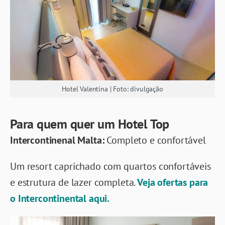
Hotel Valentina | Foto: divulgação
Para quem quer um Hotel Top
Intercontinenal Malta
:
Completo e confortável
Um resort caprichado com quartos confortáveis
e estrutura de lazer completa.
Veja ofertas para
o Intercontinental aqui.