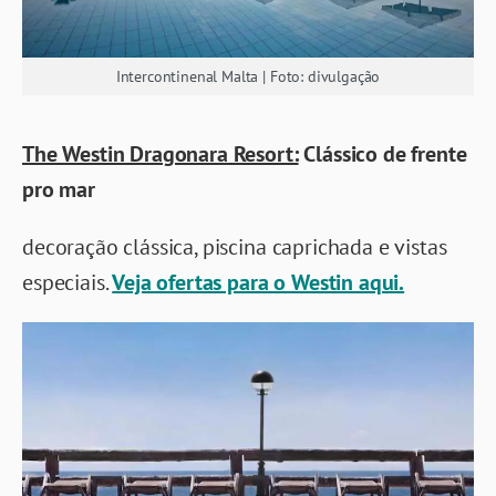
Intercontinenal Malta | Foto: divulgação
The Westin Dragonara Resort:
Clássico de frente
pro mar
decoração clássica, piscina caprichada e vistas
especiais.
Veja ofertas para o Westin aqui.