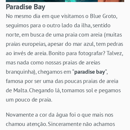
Paradise Bay
No mesmo dia em que visitamos o Blue Groto,
seguimos para o outro lado da ilha, sentido
norte, em busca de uma praia com areia (muitas
praias europeias, apesar do mar azul, tem pedras
ao invés de areia. Bonito para fotografar? Talvez,
mas nada como nossas praias de areias
branquinha), chegamos em “
paradise bay
“,
famosa por ser uma das poucas praias de areia
de Malta. Chegando lá, tomamos sol e pegamos
um pouco de praia.
Novamente a cor da água foi o que mais nos
chamou atenção. Sinceramente não achamos