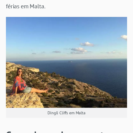
férias em Malta.
Dingli Cliffs em Malta