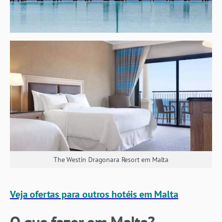
The Westin Dragonara Resort em Malta
Veja ofertas para outros hotéis em Malta
O que fazer em Malta?