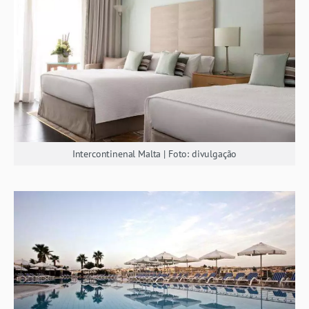
Intercontinenal Malta | Foto: divulgação