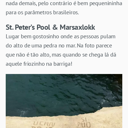
nada demais, pelo contrário é bem pequenininha
para os parâmetros brasileiros.
St. Peter’s Pool & Marsaxlokk
Lugar bem gostosinho onde as pessoas pulam
do alto de uma pedra no mar. Na foto parece
que não é tão alto, mas quando se chega lá dá
aquele friozinho na barriga!