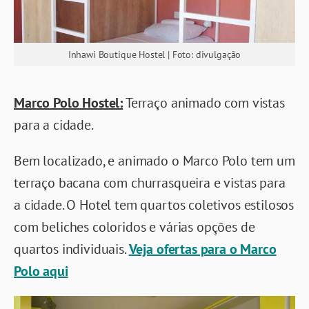
Inhawi Boutique Hostel | Foto: divulgação
Marco Polo Hostel:
Terraço animado com vistas
para a cidade.
Bem localizado, e animado o Marco Polo tem um
terraço bacana com churrasqueira e vistas para
a cidade. O Hotel tem quartos coletivos estilosos
com beliches coloridos e várias opções de
quartos individuais.
Veja ofertas para o Marco
Polo aqui