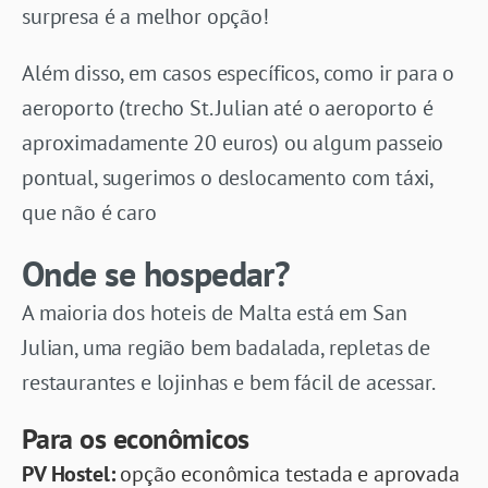
surpresa é a melhor opção!
Além disso, em casos específicos, como ir para o
aeroporto (trecho St. Julian até o aeroporto é
aproximadamente 20 euros) ou algum passeio
pontual, sugerimos o deslocamento com táxi,
que não é caro
Onde se hospedar?
A maioria dos hoteis de Malta está em San
Julian, uma região bem badalada, repletas de
restaurantes e lojinhas e bem fácil de acessar.
Para os econômicos
PV Hostel
:
opção econômica testada e aprovada