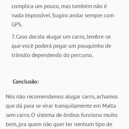
complica um pouco, mas também não é
nada impossível. Sugiro andar sempre com
GPS.
Caso decida alugar um carro, lembre-se
que você poderá pegar um pouquinho de
trânsito dependendo do percurso.
Conclusão:
Nós não recomendamos alugar carro, achamos
que dá para se virar tranquilamente em Malta
sem carro. O sistema de ônibus funciona muito
bem, pra quem não quer ter nenhum tipo de