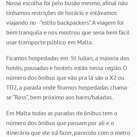
Nossa escolha foi pelo busão mesmo, afinal não
tínhamos restrições de horário e estávamos
viajando no “estilo backpackers”. A viagem foi
bem tranquila e nos mostrou que seria bem fácil
usar transporte público em Malta.
Ficamos hospedadas em St Julian, a maioria dos
hotéis, pousadas e hostels estão nessa região. O
número dos ônibus que vão pra lá são o X2 ou
TD2, a parada onde ficamos hospedadas chama-
se “Ross”, bem próximo aos bares/baladas.
Em Malta todas as paradas de ônibus tem o
número dos ônibus que passam por ali e o
itinerário que ele irá fazer, parecido com o metro