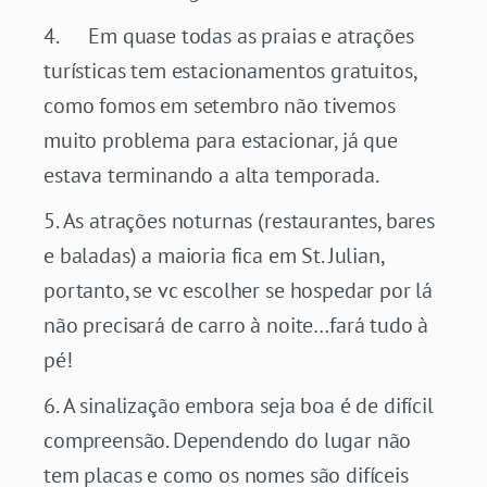
Em quase todas as praias e atrações
turísticas tem estacionamentos gratuitos,
como fomos em setembro não tivemos
muito problema para estacionar, já que
estava terminando a alta temporada.
As atrações noturnas (restaurantes, bares
e baladas) a maioria fica em St. Julian,
portanto, se vc escolher se hospedar por lá
não precisará de carro à noite…fará tudo à
pé!
A sinalização embora seja boa é de difícil
compreensão. Dependendo do lugar não
tem placas e como os nomes são difíceis