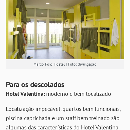
Marco Polo Hostel | Foto: divulgação
Para os descolados
Hotel Valentina
:
moderno e bem localizado
Localização impecável, quartos bem funcionais,
piscina caprichada e um staff bem treinado são
algumas das características do Hotel Valentina.