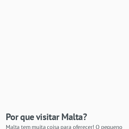
Por que visitar Malta?
Malta tem muita coisa para oferecer! O pequeno