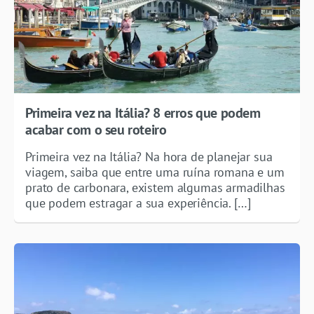
Primeira vez na Itália? 8 erros que podem
acabar com o seu roteiro
Primeira vez na Itália? Na hora de planejar sua
viagem, saiba que entre uma ruína romana e um
prato de carbonara, existem algumas armadilhas
que podem estragar a sua experiência. […]