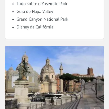
Tudo sobre o Yosemite Park
Guia de Napa Valley
Grand Canyon National Park
Disney da Califórnia