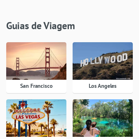
Guias de Viagem
San Francisco
Los Angeles