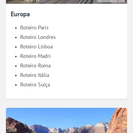
Europa
Roteiro Paris
Roteiro Londres
Roteiro Lisboa
Roteiro Madri
Roteiro Roma
Roteiro Itália
Roteiro Suíça