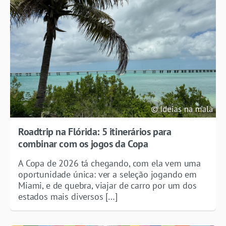
Roadtrip na Flórida: 5 itinerários para
combinar com os jogos da Copa
A Copa de 2026 tá chegando, com ela vem uma
oportunidade única: ver a seleção jogando em
Miami, e de quebra, viajar de carro por um dos
estados mais diversos […]