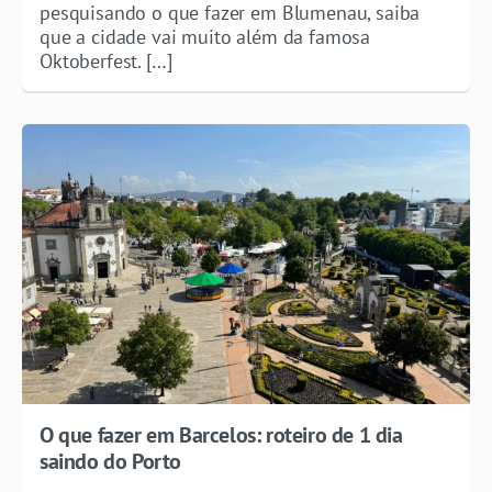
pesquisando o que fazer em Blumenau, saiba
que a cidade vai muito além da famosa
Oktoberfest. […]
O que fazer em Barcelos: roteiro de 1 dia
saindo do Porto