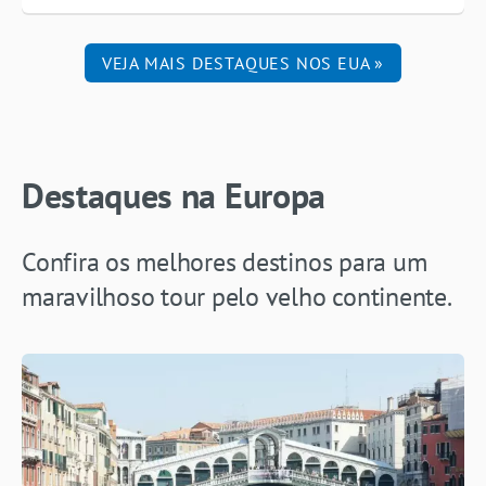
VEJA MAIS DESTAQUES NOS EUA »
Destaques na Europa
Confira os melhores destinos para um
maravilhoso tour pelo velho continente.