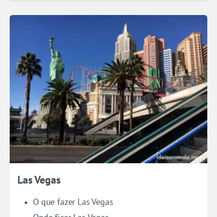
Las Vegas
O que fazer Las Vegas