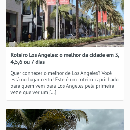
Roteiro Los Angeles: o melhor da cidade em 3,
4,5,6 ou 7 dias
Quer conhecer o melhor de Los Angeles? Você
está no lugar certo! Este é um roteiro caprichado
para quem vem para Los Angeles pela primeira
vez e que ver um […]