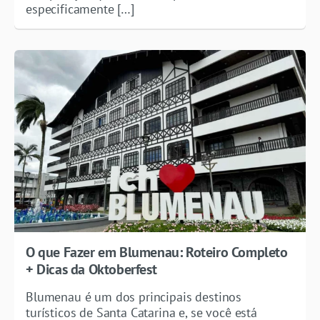
especificamente […]
O que Fazer em Blumenau: Roteiro Completo
+ Dicas da Oktoberfest
Blumenau é um dos principais destinos
turísticos de Santa Catarina e, se você está