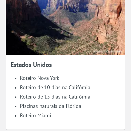
Estados Unidos
Roteiro Nova York
Roteiro de 10 dias na Califórnia
Roteiro de 15 dias na Califórnia
Piscinas naturais da Flórida
Roteiro Miami