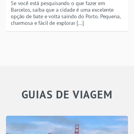
Se você está pesquisando o que fazer em
Barcelos, saiba que a cidade é uma excelente
opção de bate e volta saindo do Porto. Pequena,
charmosa e fácil de explorar […]
GUIAS DE VIAGEM