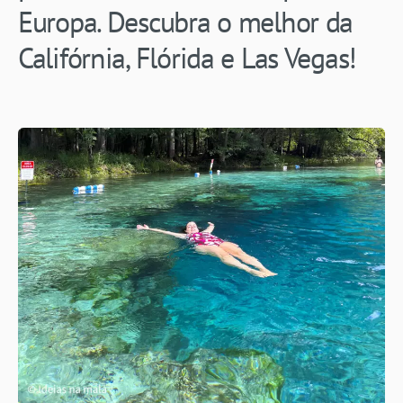
Europa. Descubra o melhor da
Califórnia, Flórida e Las Vegas!