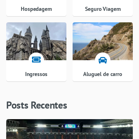
Hospedagem
Seguro Viagem
Ingressos
Aluguel de carro
Posts Recentes