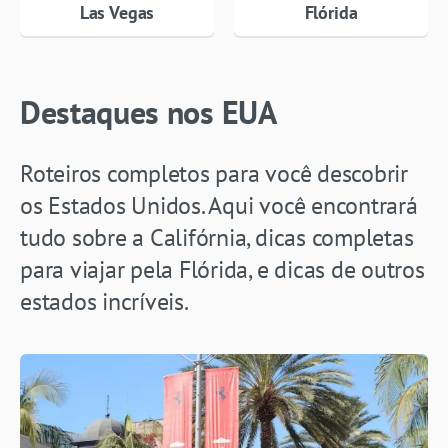
Las Vegas
Flórida
Destaques nos EUA
Roteiros completos para você descobrir
os Estados Unidos. Aqui você encontrará
tudo sobre a Califórnia, dicas completas
para viajar pela Flórida, e dicas de outros
estados incríveis.