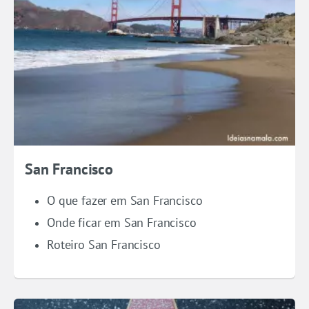
San Francisco
O que fazer em San Francisco
Onde ficar em San Francisco
Roteiro San Francisco