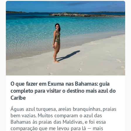
O que fazer em Exuma nas Bahamas: guia
completo para visitar o destino mais azul do
Caribe
Águas azul turquesa, areias branquinhas, praias
bem vazias. Muitos comparam o azul das
Bahamas às praias das Maldivas, e foi essa
comparação que me levou para lá — mais