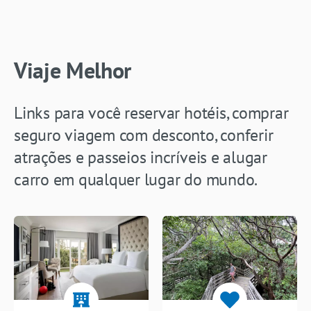
Viaje Melhor
Links para você reservar hotéis, comprar
seguro viagem com desconto, conferir
atrações e passeios incríveis e alugar
carro em qualquer lugar do mundo.