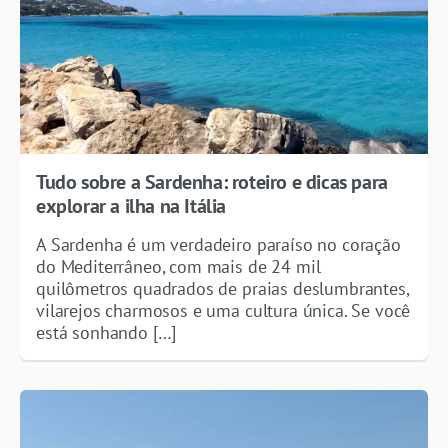
Tudo sobre a Sardenha: roteiro e dicas para
explorar a ilha na Itália
A Sardenha é um verdadeiro paraíso no coração
do Mediterrâneo, com mais de 24 mil
quilômetros quadrados de praias deslumbrantes,
vilarejos charmosos e uma cultura única. Se você
está sonhando […]