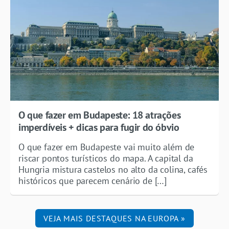
O que fazer em Budapeste: 18 atrações
imperdíveis + dicas para fugir do óbvio
O que fazer em Budapeste vai muito além de
riscar pontos turísticos do mapa. A capital da
Hungria mistura castelos no alto da colina, cafés
históricos que parecem cenário de […]
VEJA MAIS DESTAQUES NA EUROPA »