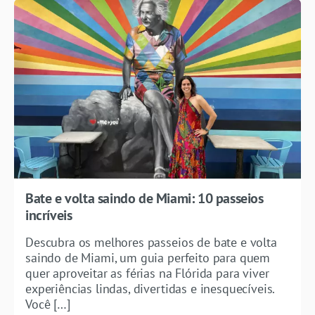
Bate e volta saindo de Miami: 10 passeios
incríveis
Descubra os melhores passeios de bate e volta
saindo de Miami, um guia perfeito para quem
quer aproveitar as férias na Flórida para viver
experiências lindas, divertidas e inesquecíveis.
Você […]