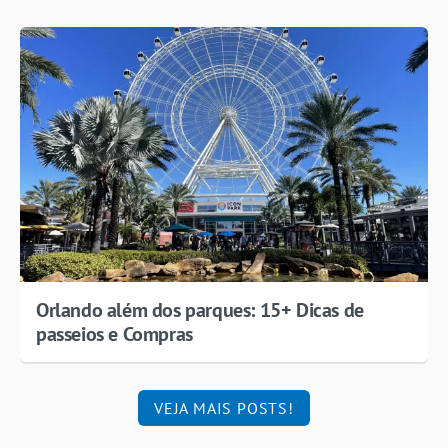
Orlando além dos parques: 15+ Dicas de
passeios e Compras
VEJA MAIS POSTS!