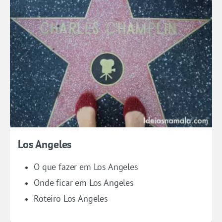
Los Angeles
O que fazer em Los Angeles
Onde ficar em Los Angeles
Roteiro Los Angeles