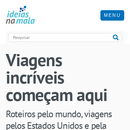
MENU
Viagens
incríveis
começam aqui
Roteiros pelo mundo, viagens
pelos Estados Unidos e pela