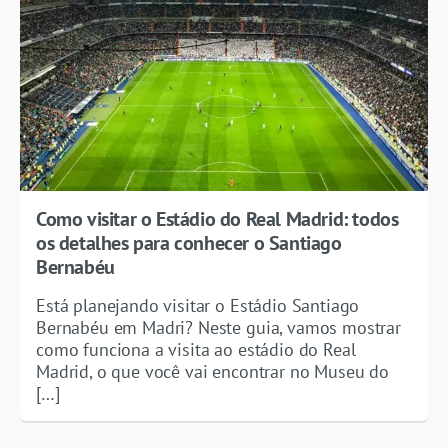
Como visitar o Estádio do Real Madrid: todos
os detalhes para conhecer o Santiago
Bernabéu
Está planejando visitar o Estádio Santiago
Bernabéu em Madri? Neste guia, vamos mostrar
como funciona a visita ao estádio do Real
Madrid, o que você vai encontrar no Museu do
[…]