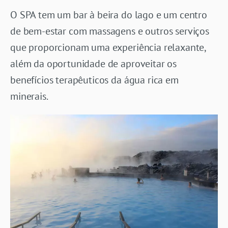
O SPA tem um bar à beira do lago e um centro
de bem-estar com massagens e outros serviços
que proporcionam uma experiência relaxante,
além da oportunidade de aproveitar os
benefícios terapêuticos da água rica em
minerais.