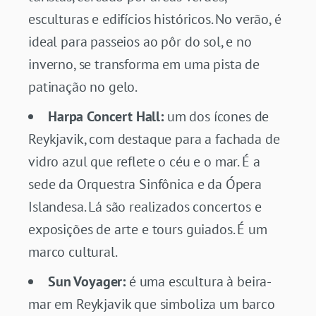
esculturas e edifícios históricos. No verão, é
ideal para passeios ao pôr do sol, e no
inverno, se transforma em uma pista de
patinação no gelo.
Harpa Concert Hall:
um dos ícones de
Reykjavik, com destaque para a fachada de
vidro azul que reflete o céu e o mar. É a
sede da Orquestra Sinfônica e da Ópera
Islandesa. Lá são realizados concertos e
exposições de arte e tours guiados. É um
marco cultural.
Sun Voyager:
é uma escultura à beira-
mar em Reykjavik que simboliza um barco