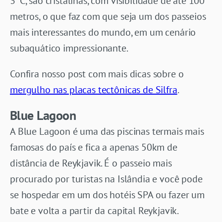
3°C, são cristalinas, com visibilidade de até 100
metros, o que faz com que seja um dos passeios
mais interessantes do mundo, em um cenário
subaquático impressionante.
Confira nosso post com mais dicas sobre o
mergulho nas placas tectônicas de Silfra
.
Blue Lagoon
A Blue Lagoon é uma das piscinas termais mais
famosas do país e fica a apenas 50km de
distância de Reykjavik. É o passeio mais
procurado por turistas na Islândia e você pode
se hospedar em um dos hotéis SPA ou fazer um
bate e volta a partir da capital Reykjavik.