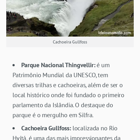
Cachoeira Gullfoss
Parque Nacional Thingvellir:
é um
Patrimônio Mundial da UNESCO, tem
diversas trilhas e cachoeiras, além de ser o
local histórico onde foi fundado o primeiro
parlamento da Islândia. O destaque do
parque é o mergulho em Silfra.
Cachoeira Gullfoss:
localizada no Rio
Hvítá, é uma das mais impressionantes da