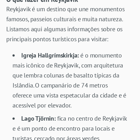
Reykjavik é um destino que une monumentos
famosos, passeios culturais e muita natureza.
Listamos aqui algumas informações sobre os
principais pontos turísticos para visitar:
Igreja Hallgrímskirkja:
é o monumento
mais icônico de Reykjavik, com arquitetura
que lembra colunas de basalto típicas da
Islândia. O campanário de 74 metros
oferece uma vista espetacular da cidade e é
acessível por elevador.
Lago Tjörnin:
fica no centro de Reykjavik
e é um ponto de encontro para locais e
turistas, cercado por áreas verdes,