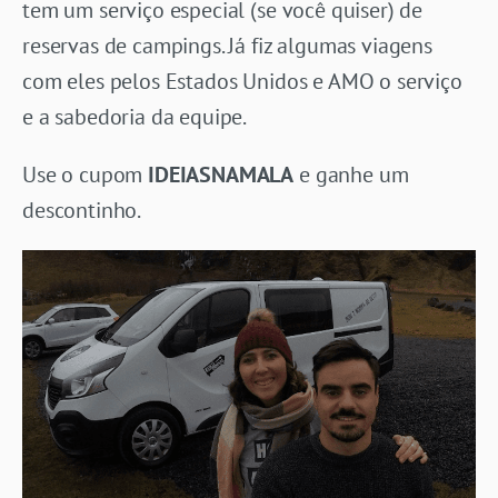
tem um serviço especial (se você quiser) de
reservas de campings. Já fiz algumas viagens
com eles pelos Estados Unidos e AMO o serviço
e a sabedoria da equipe.
Use o cupom
IDEIASNAMALA
e ganhe um
descontinho.