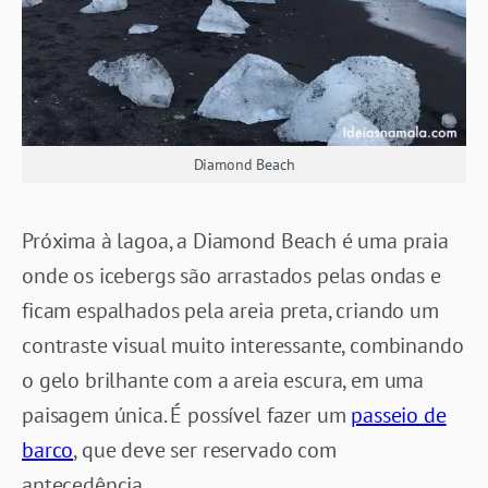
Diamond Beach
Próxima à lagoa, a Diamond Beach é uma praia
onde os icebergs são arrastados pelas ondas e
ficam espalhados pela areia preta, criando um
contraste visual muito interessante, combinando
o gelo brilhante com a areia escura, em uma
paisagem única. É possível fazer um
passeio de
barco
, que deve ser reservado com
antecedência.