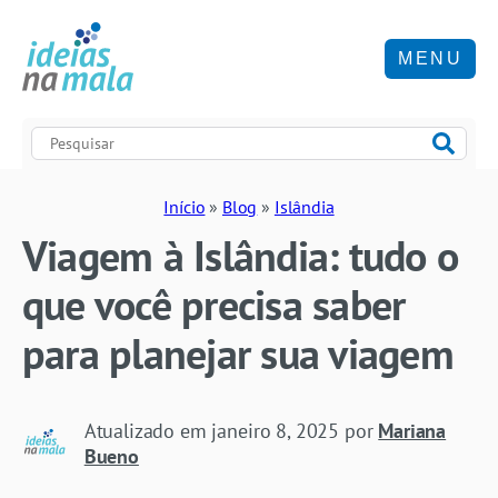
MENU
Início
»
Blog
»
Islândia
Viagem à Islândia: tudo o
que você precisa saber
para planejar sua viagem
Atualizado em
janeiro 8, 2025
por
Mariana
Bueno