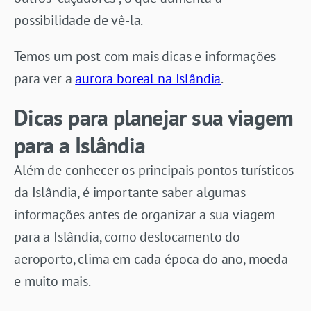
possibilidade de vê-la.
Temos um post com mais dicas e informações
para ver a
aurora boreal na Islândia
.
Dicas para planejar sua viagem
para a Islândia
Além de conhecer os principais pontos turísticos
da Islândia, é importante saber algumas
informações antes de organizar a sua viagem
para a Islândia, como deslocamento do
aeroporto, clima em cada época do ano, moeda
e muito mais.