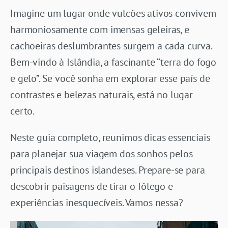
Imagine um lugar onde vulcões ativos convivem
harmoniosamente com imensas geleiras, e
cachoeiras deslumbrantes surgem a cada curva.
Bem-vindo à Islândia, a fascinante “terra do fogo
e gelo”. Se você sonha em explorar esse país de
contrastes e belezas naturais, está no lugar
certo.
Neste guia completo, reunimos dicas essenciais
para planejar sua viagem dos sonhos pelos
principais destinos islandeses. Prepare-se para
descobrir paisagens de tirar o fôlego e
experiências inesquecíveis. Vamos nessa?