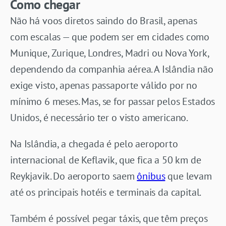
Como chegar
Não há voos diretos saindo do Brasil, apenas
com escalas — que podem ser em cidades como
Munique, Zurique, Londres, Madri ou Nova York,
dependendo da companhia aérea. A Islândia não
exige visto, apenas passaporte válido por no
mínimo 6 meses. Mas, se for passar pelos Estados
Unidos, é necessário ter o visto americano.
Na Islândia, a chegada é pelo aeroporto
internacional de Keflavik, que fica a 50 km de
Reykjavik. Do aeroporto saem
ônibus
que levam
até os principais hotéis e terminais da capital.
Também é possível pegar táxis, que têm preços