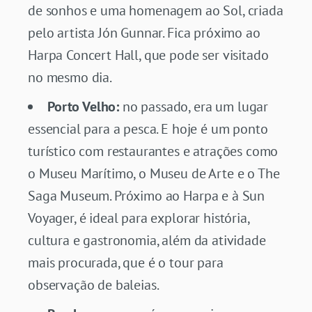
de sonhos e uma homenagem ao Sol, criada
pelo artista Jón Gunnar. Fica próximo ao
Harpa Concert Hall, que pode ser visitado
no mesmo dia.
Porto Velho:
no passado, era um lugar
essencial para a pesca. E hoje é um ponto
turístico com restaurantes e atrações como
o Museu Marítimo, o Museu de Arte e o The
Saga Museum. Próximo ao Harpa e à Sun
Voyager, é ideal para explorar história,
cultura e gastronomia, além da atividade
mais procurada, que é o tour para
observação de baleias.