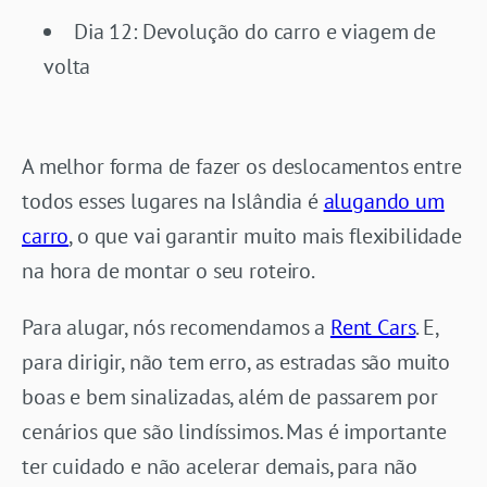
Dia 12: Devolução do carro e viagem de
volta
A melhor forma de fazer os deslocamentos entre
todos esses lugares na Islândia é
alugando um
carro
, o que vai garantir muito mais flexibilidade
na hora de montar o seu roteiro.
Para alugar, nós recomendamos a
Rent Cars
. E,
para dirigir, não tem erro, as estradas são muito
boas e bem sinalizadas, além de passarem por
cenários que são lindíssimos. Mas é importante
ter cuidado e não acelerar demais, para não