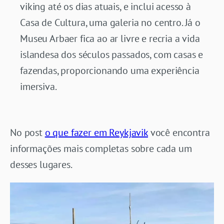
viking até os dias atuais, e inclui acesso à
Casa de Cultura, uma galeria no centro. Já o
Museu Arbaer fica ao ar livre e recria a vida
islandesa dos séculos passados, com casas e
fazendas, proporcionando uma experiência
imersiva.
No post
o que fazer em Reykjavik
você encontra
informações mais completas sobre cada um
desses lugares.