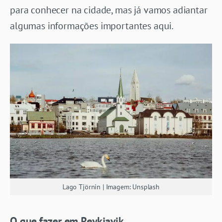
para conhecer na cidade, mas já vamos adiantar
algumas informações importantes aqui.
Lago Tjörnin | Imagem: Unsplash
O que fazer em Reykjavik