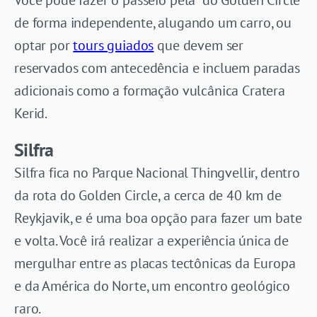
Você pode fazer o passeio pela do Golden Circle
de forma independente, alugando um carro, ou
optar por
tours guiados
que devem ser
reservados com antecedência e incluem paradas
adicionais como a formação vulcânica Cratera
Kerid.
Silfra
Silfra fica no Parque Nacional Thingvellir, dentro
da rota do Golden Circle, a cerca de 40 km de
Reykjavik, e é uma boa opção para fazer um bate
e volta. Você irá realizar a experiência única de
mergulhar entre as placas tectônicas da Europa
e da América do Norte, um encontro geológico
raro.