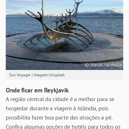
Sun Voyager | Imagem: Unsplash
Onde ficar em Reykjavik
A região central da cidade é a melhor para se
hospedar durante a viagem à Islândia, pois
possibilita fazer boa parte das atrações a pé.
Confira algumas opções de hotéis para todos os