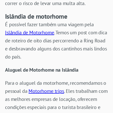
correr o risco de levar uma multa alta.
Islândia de motorhome
É possível fazer também uma viagem pela
Islândia de Motorhome
. Temos um post com dica
de roteiro de oito dias percorrendo a Ring Road
e desbravando alguns dos cantinhos mais lindos
do país.
Aluguel de Motorhome na Islândia
Para o aluguel da motorhome, recomendamos o
pessoal da
Motorhome trips
. Eles trabalham com
as melhores empresas de locação, oferecem
condições especiais para o turista brasileiro e