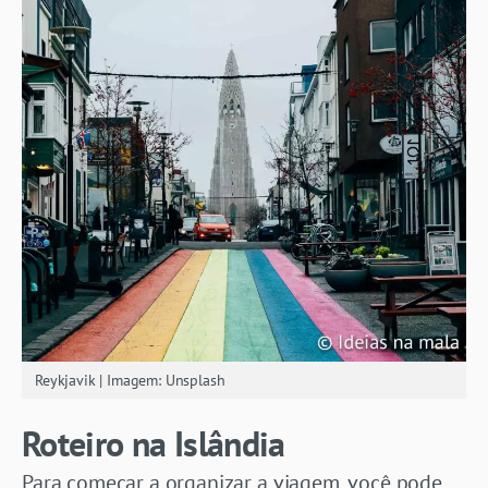
Reykjavik | Imagem: Unsplash
Roteiro na Islândia
Para começar a organizar a viagem, você pode