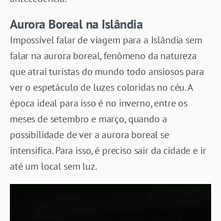
Aurora Boreal na Islândia
Impossível falar de viagem para a Islândia sem
falar na aurora boreal, fenômeno da natureza
que atrai turistas do mundo todo ansiosos para
ver o espetáculo de luzes coloridas no céu. A
época ideal para isso é no inverno, entre os
meses de setembro e março, quando a
possibilidade de ver a aurora boreal se
intensifica. Para isso, é preciso sair da cidade e ir
até um local sem luz.