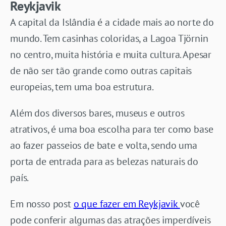
Reykjavik
A capital da Islândia é a cidade mais ao norte do
mundo. Tem casinhas coloridas, a Lagoa Tjörnin
no centro, muita história e muita cultura. Apesar
de não ser tão grande como outras capitais
europeias, tem uma boa estrutura.
Além dos diversos bares, museus e outros
atrativos, é uma boa escolha para ter como base
ao fazer passeios de bate e volta, sendo uma
porta de entrada para as belezas naturais do
país.
Em nosso post
o que fazer em Reykjavik
você
pode conferir algumas das atrações imperdíveis