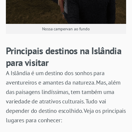
Nossa campervan ao fundo
Principais destinos na Islândia
para visitar
A Islândia é um destino dos sonhos para
aventureiros e amantes da natureza. Mas, além
das paisagens lindíssimas, tem também uma
variedade de atrativos culturais. Tudo vai
depender do destino escolhido. Veja os principais
lugares para conhecer: