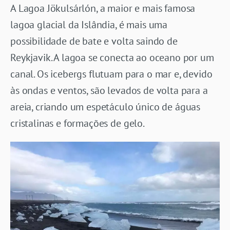
A Lagoa Jökulsárlón, a maior e mais famosa
lagoa glacial da Islândia, é mais uma
possibilidade de bate e volta saindo de
Reykjavik. A lagoa se conecta ao oceano por um
canal. Os icebergs flutuam para o mar e, devido
às ondas e ventos, são levados de volta para a
areia, criando um espetáculo único de águas
cristalinas e formações de gelo.