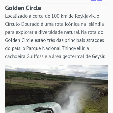
Golden Circle
Localizado a cerca de 100 km de Reykjavik, o
Círculo Dourado é uma rota icônica na Islândia
para explorar a diversidade natural. Na rota do
Golden Circle estão três das principais atrações
do país: o Parque Nacional Thingvellir, a
cachoeira Gullfoss e a área geotermal de Geysir.