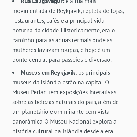
Rua Laugavegur:
é a rua mais
movimentada de Reykjavik, repleta de lojas,
restaurantes, cafés e a principal vida
noturna da cidade. Historicamente, era o
caminho para as águas termais onde as
mulheres lavavam roupas, e hoje é um
ponto central para passeios e diversão.
Museus em Reykjavik:
os principais
museus da Islândia estão na capital. O
Museu Perlan tem exposições interativas
sobre as belezas naturais do país, além de
um planetário e um mirante com vista
panorâmica. O Museu Nacional explora a
história cultural da Islândia desde a era