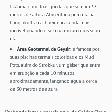
Islândia, com duas quedas que somam 32
metros de altura. Alimentada pelo glaciar
Langjökull, a cachoeira fica ainda mais
incrível quando o sol cria um arco-íris sobre
ela.
Área Geotermal de Geysir:
é famosa por
suas piscinas termais coloridas e os Mud
Pots, além do Strokkur, um gêiser que entra
em erupção a cada 10 minutos
aproximadamente, lançando água a cerca
de 30 metros de altura.