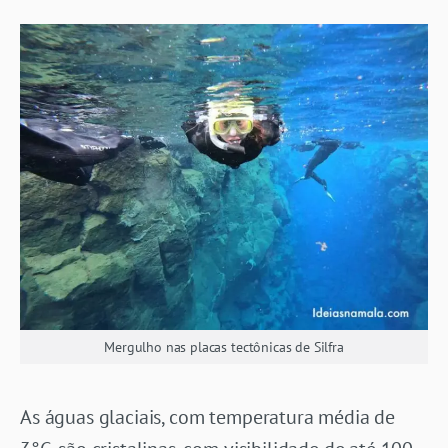
Mergulho nas placas tectônicas de Silfra
As águas glaciais, com temperatura média de