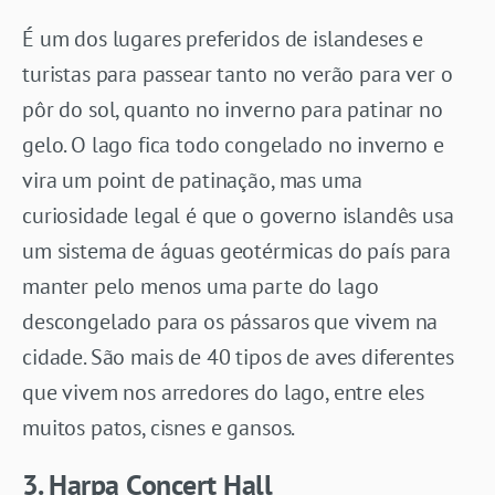
É um dos lugares preferidos de islandeses e
turistas para passear tanto no verão para ver o
pôr do sol, quanto no inverno para patinar no
gelo. O lago fica todo congelado no inverno e
vira um point de patinação, mas uma
curiosidade legal é que o governo islandês usa
um sistema de águas geotérmicas do país para
manter pelo menos uma parte do lago
descongelado para os pássaros que vivem na
cidade. São mais de 40 tipos de aves diferentes
que vivem nos arredores do lago, entre eles
muitos patos, cisnes e gansos.
3. Harpa Concert Hall