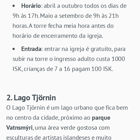
Horário
: abril a outubro todos os dias de
9h às 17h. Maio a setembro de 9h às 21h
horas. A torre fecha meia hora antes do
horário de encerramento da igreja.
Entrada
: entrar na igreja é gratuito, para
subir na torre o ingresso adulto custa 1000
ISK, crianças de 7 a 16 pagam 100 ISK.
2. Lago Tjörnin
O Lago Tjörnin é um lago urbano que fica bem
no centro da cidade, próximo ao
parque
Vatnsmýri
, uma área verde gostosa com
esculturas de artistas islandeses e muito