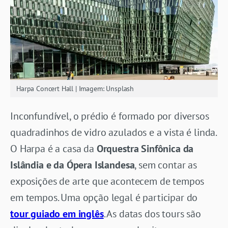
Harpa Concert Hall | Imagem: Unsplash
Inconfundível, o prédio é formado por diversos
quadradinhos de vidro azulados e a vista é linda.
O Harpa é a casa da
Orquestra Sinfônica da
Islândia e da Ópera Islandesa
, sem contar as
exposições de arte que acontecem de tempos
em tempos. Uma opção legal é participar do
tour guiado em inglês
. As datas dos tours são