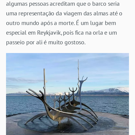
algumas pessoas acreditam que o barco seria
uma representação da viagem das almas até o
outro mundo após a morte. É um lugar bem
especial em Reykjavik, pois fica na orla e um
passeio por ali é muito gostoso.