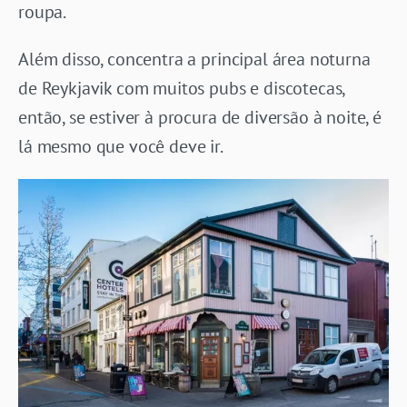
roupa.
Além disso, concentra a principal área noturna
de Reykjavik com muitos pubs e discotecas,
então, se estiver à procura de diversão à noite, é
lá mesmo que você deve ir.