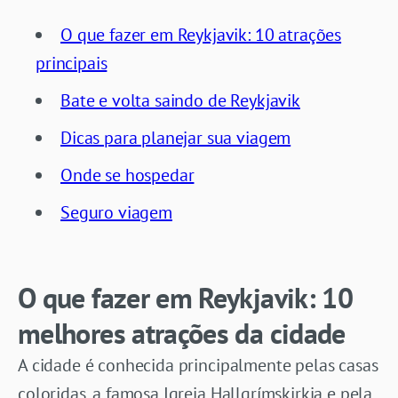
O que fazer em Reykjavik: 10 atrações
principais
Bate e volta saindo de Reykjavik
Dicas para planejar sua viagem
Onde se hospedar
Seguro viagem
O que fazer em Reykjavik: 10
melhores atrações da cidade
A cidade é conhecida principalmente pelas casas
coloridas, a famosa Igreja Hallgrímskirkja e pela