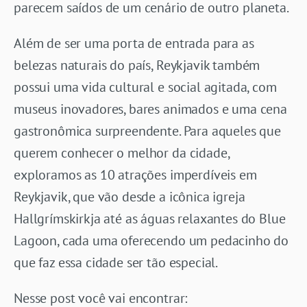
parecem saídos de um cenário de outro planeta.
Além de ser uma porta de entrada para as
belezas naturais do país, Reykjavik também
possui uma vida cultural e social agitada, com
museus inovadores, bares animados e uma cena
gastronômica surpreendente. Para aqueles que
querem conhecer o melhor da cidade,
exploramos as 10 atrações imperdíveis em
Reykjavik, que vão desde a icônica igreja
Hallgrímskirkja até as águas relaxantes do Blue
Lagoon, cada uma oferecendo um pedacinho do
que faz essa cidade ser tão especial.
Nesse post você vai encontrar: