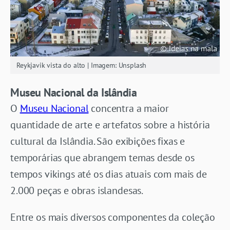
Reykjavik vista do alto | Imagem: Unsplash
Museu Nacional da Islândia
O
Museu Nacional
concentra a maior
quantidade de arte e artefatos sobre a história
cultural da Islândia. São exibições fixas e
temporárias que abrangem temas desde os
tempos vikings até os dias atuais com mais de
2.000 peças e obras islandesas.
Entre os mais diversos componentes da coleção