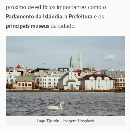
próximo de edifícios importantes como o
Parlamento da Islândia
, a
Prefeitura
e os
principais museus
da cidade.
Lago Tjörnin | Imagem: Unsplash