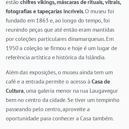
estão
chifres vikings, máscaras de rituais, vitrais,
fotografias e tapeçarias incríveis
. O museu foi
fundado em 1863 e, ao longo do tempo, foi
reunindo peças que até então eram mantidas
por coleções particulares dinamarquesas. Em
1950 a coleção se firmou e hoje é um lugar de
referência artística e histórica da Islândia.
Além das exposições, o museu ainda tem um
café e a entrada permite o acesso à
Casa de
Cultura
, uma galeria menor na rua Laugavegur
bem no centro da cidade. Se tiver um tempinho
passeando pelo centro, aproveite a
oportunidade para conhecer a Casa também.