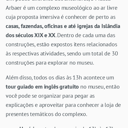
Arbaer é um complexo museológico ao ar livre
cuja proposta imersiva é conhecer de perto as
casas, fazendas, oficinas e até igrejas da Islândia
dos séculos XIX e XX
. Dentro de cada uma das
construções, estão expostos itens relacionados
às respectivas atividades, sendo um total de 30
construções para explorar no museu.
Além disso, todos os dias às 13h acontece um
tour guiado em inglês gratuito
no museu, então
você pode se organizar para pegar as
explicações e aproveitar para conhecer a loja de
presentes temáticos do complexo.