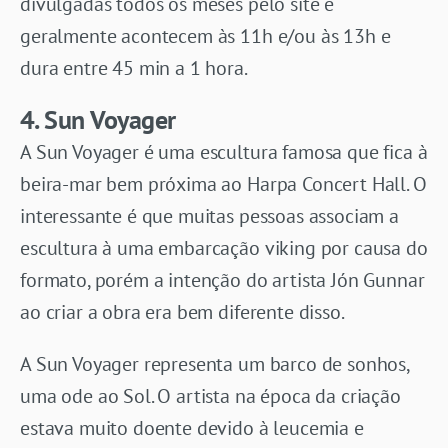
divulgadas todos os meses pelo site e
geralmente acontecem às 11h e/ou às 13h e
dura entre 45 min a 1 hora.
4. Sun Voyager
A Sun Voyager é uma escultura famosa que fica à
beira-mar bem próxima ao Harpa Concert Hall. O
interessante é que muitas pessoas associam a
escultura à uma embarcação viking por causa do
formato, porém a intenção do artista Jón Gunnar
ao criar a obra era bem diferente disso.
A Sun Voyager representa um barco de sonhos,
uma ode ao Sol. O artista na época da criação
estava muito doente devido à leucemia e