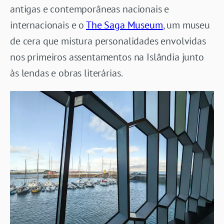
antigas e contemporâneas nacionais e
internacionais e o
The Saga Museum
, um museu
de cera que mistura personalidades envolvidas
nos primeiros assentamentos na Islândia junto
às lendas e obras literárias.