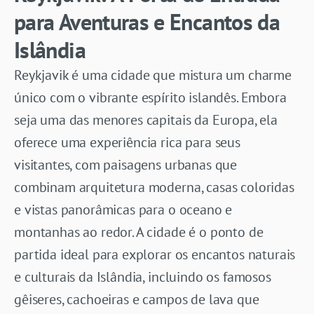
para Aventuras e Encantos da
Islândia
Reykjavik é uma cidade que mistura um charme
único com o vibrante espírito islandês. Embora
seja uma das menores capitais da Europa, ela
oferece uma experiência rica para seus
visitantes, com paisagens urbanas que
combinam arquitetura moderna, casas coloridas
e vistas panorâmicas para o oceano e
montanhas ao redor. A cidade é o ponto de
partida ideal para explorar os encantos naturais
e culturais da Islândia, incluindo os famosos
gêiseres, cachoeiras e campos de lava que