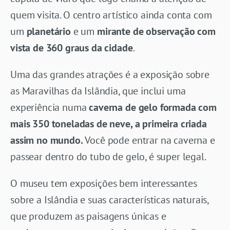
quem visita. O centro artístico ainda conta com
um
planetário
e um
mirante de observação com
vista de 360 graus da cidade
.
Uma das grandes atrações é a exposição sobre
as Maravilhas da Islândia, que inclui uma
experiência numa
caverna de gelo formada com
mais 350 toneladas de neve, a primeira criada
assim no mundo.
Você pode entrar na caverna e
passear dentro do tubo de gelo, é super legal.
O museu tem exposições bem interessantes
sobre a Islândia e suas características naturais,
que produzem as paisagens únicas e