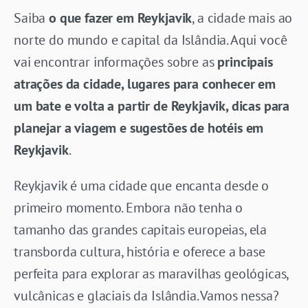
Saiba
o que fazer em Reykjavik
, a cidade mais ao
norte do mundo e capital da Islândia. Aqui você
vai encontrar informações sobre as
principais
atrações da cidade, lugares para conhecer em
um bate e volta a partir de Reykjavik, dicas para
planejar a viagem e sugestões de hotéis em
Reykjavik
.
Reykjavik é uma cidade que encanta desde o
primeiro momento. Embora não tenha o
tamanho das grandes capitais europeias, ela
transborda cultura, história e oferece a base
perfeita para explorar as maravilhas geológicas,
vulcânicas e glaciais da Islândia. Vamos nessa?