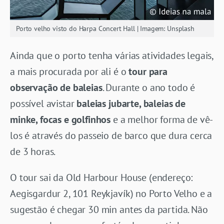
Porto velho visto do Harpa Concert Hall | Imagem: Unsplash
Ainda que o porto tenha várias atividades legais,
a mais procurada por ali é o
tour para
observação de baleias
. Durante o ano todo é
possível avistar
baleias jubarte, baleias de
minke, focas e golfinhos
e a melhor forma de vê-
los é através do passeio de barco que dura cerca
de 3 horas.
O tour sai da Old Harbour House (endereço:
Aegisgardur 2, 101 Reykjavík) no Porto Velho e a
sugestão é chegar 30 min antes da partida. Não