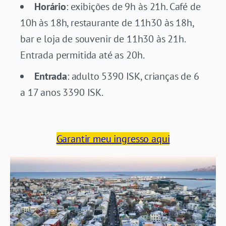
Horário
: exibições de 9h às 21h. Café de
10h às 18h, restaurante de 11h30 às 18h,
bar e loja de souvenir de 11h30 às 21h.
Entrada permitida até as 20h.
Entrada
: adulto 5390 ISK, crianças de 6
a 17 anos 3390 ISK.
Garantir meu ingresso aqui