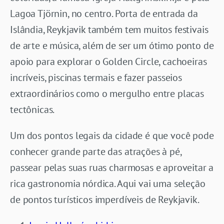
Lagoa Tjörnin, no centro. Porta de entrada da
Islândia, Reykjavik também tem muitos festivais
de arte e música, além de ser um ótimo ponto de
apoio para explorar o Golden Circle, cachoeiras
incríveis, piscinas termais e fazer passeios
extraordinários como o mergulho entre placas
tectônicas.
Um dos pontos legais da cidade é que você pode
conhecer grande parte das atrações à pé,
passear pelas suas ruas charmosas e aproveitar a
rica gastronomia nórdica. Aqui vai uma seleção
de pontos turísticos imperdíveis de Reykjavik.