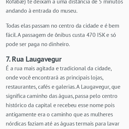
Rofabæ) te deixam a uma distância de 5 minutos
andando à entrada do museu.
Todas elas passam no centro da cidade e é bem
fácil. A passagem de ônibus custa 470 ISK e só
pode ser paga no dinheiro.
7. Rua Laugavegur
É a rua mais agitada e tradicional da cidade,
onde você encontrará as principais lojas,
restaurantes, cafés e galerias. A Laugavegur, que
significa caminho das águas, passa pelo centro
histórico da capital e recebeu esse nome pois
antigamente era o caminho que as mulheres
nórdicas faziam até as águas termais para lavar