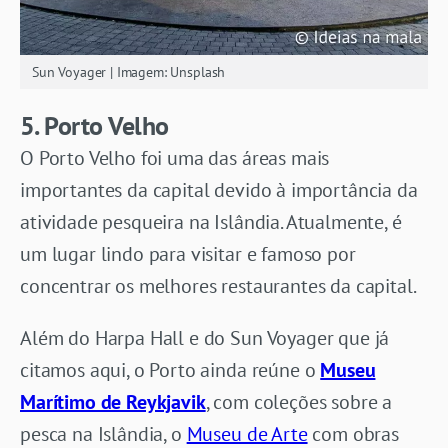
Sun Voyager | Imagem: Unsplash
5. Porto Velho
O Porto Velho foi uma das áreas mais
importantes da capital devido à importância da
atividade pesqueira na Islândia. Atualmente, é
um lugar lindo para visitar e famoso por
concentrar os melhores restaurantes da capital.
Além do Harpa Hall e do Sun Voyager que já
citamos aqui, o Porto ainda reúne o
Museu
Marítimo de Reykjavik
, com coleções sobre a
pesca na Islândia, o
Museu de Arte
com obras