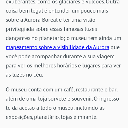
exuberantes, como os glaciares e vulcões. Outra
coisa bem legal é entender um pouco mais
sobre a Aurora Boreal e ter uma visão
privilegiada sobre essas famosas luzes
dançantes no planetário; o museu tem ainda um
mapeamento sobre a visibilidade da Aurora
que
você pode acompanhar durante a sua viagem
para ver os melhores horários e lugares para ver
as luzes no céu.
O museu conta com um café, restaurante e bar,
além de uma loja sorvete e souvenir. O ingresso
te dá acesso a todo o museu, incluindo as
exposições, planetário, lojas e mirante.