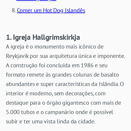
Comer um Hot Dog Islandês
1. Igreja Hallgrímskirkja
A igreja é o monumento mais icônico de
Reykjavik por sua arquitetura única e imponente.
A construção foi concluída em 1986 e seu
formato remete às grandes colunas de basalto
abundantes e super características da Islândia. O
interior é moderno, sem decorações, com
destaque para o órgão gigantesco com mais de
5.000 tubos e o campanário onde é possível
subir e ter uma vista linda da cidade.