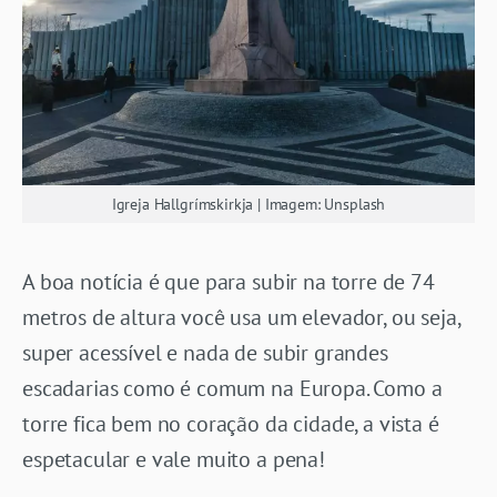
Igreja Hallgrímskirkja | Imagem: Unsplash
A boa notícia é que para subir na torre de 74
metros de altura você usa um elevador, ou seja,
super acessível e nada de subir grandes
escadarias como é comum na Europa. Como a
torre fica bem no coração da cidade, a vista é
espetacular e vale muito a pena!