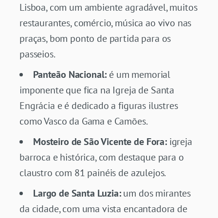
Lisboa, com um ambiente agradável, muitos
restaurantes, comércio, música ao vivo nas
praças, bom ponto de partida para os
passeios.
Panteão Nacional:
é um memorial
imponente que fica na Igreja de Santa
Engrácia e é dedicado a figuras ilustres
como Vasco da Gama e Camões.
Mosteiro de São Vicente de Fora:
igreja
barroca e histórica, com destaque para o
claustro com 81 painéis de azulejos.
Largo de Santa Luzia:
um dos mirantes
da cidade, com uma vista encantadora de