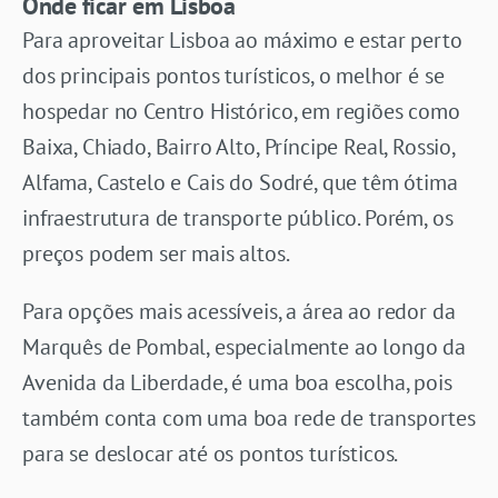
Onde ficar em Lisboa
Para aproveitar Lisboa ao máximo e estar perto
dos principais pontos turísticos, o melhor é se
hospedar no Centro Histórico, em regiões como
Baixa, Chiado, Bairro Alto, Príncipe Real, Rossio,
Alfama, Castelo e Cais do Sodré, que têm ótima
infraestrutura de transporte público. Porém, os
preços podem ser mais altos.
Para opções mais acessíveis, a área ao redor da
Marquês de Pombal, especialmente ao longo da
Avenida da Liberdade, é uma boa escolha, pois
também conta com uma boa rede de transportes
para se deslocar até os pontos turísticos.