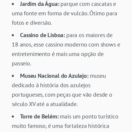
Jardim da Água:
parque com cascatas e
uma fonte em forma de vulcão. Ótimo para
fotos e diversão.
Cassino de Lisboa:
para os maiores de
18 anos, esse cassino moderno com shows e
entretenimento é mais uma opção de
passeio.
Museu Nacional do Azulejo:
museu
dedicado à história dos azulejos
portugueses, com peças que vão desde o
século XV até a atualidade.
Torre de Belém:
mais um ponto turístico
muito famoso, é uma fortaleza histórica