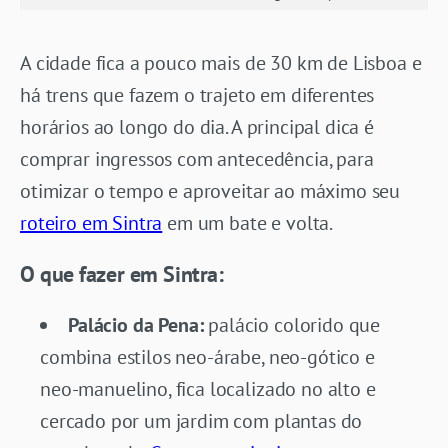
A cidade fica a pouco mais de 30 km de Lisboa e
há trens que fazem o trajeto em diferentes
horários ao longo do dia. A principal dica é
comprar ingressos com antecedência, para
otimizar o tempo e aproveitar ao máximo seu
roteiro em Sintra
em um bate e volta.
O que fazer em Sintra:
Palácio da Pena:
palácio colorido que
combina estilos neo-árabe, neo-gótico e
neo-manuelino, fica localizado no alto e
cercado por um jardim com plantas do