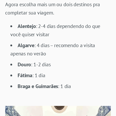
Agora escolha mais um ou dois destinos pra
completar sua viagem.
Alentejo
: 2-4 dias dependendo do que
você quiser visitar
Algarve
: 4 dias – recomendo a visita
apenas no verão
Douro
: 1-2 dias
Fátima
: 1 dia
Braga e Guimarães
: 1 dia