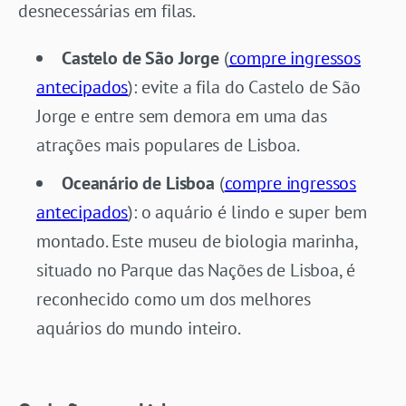
desnecessárias em filas.
Castelo de São Jorge
(
compre ingressos
antecipados
): evite a fila do Castelo de São
Jorge e entre sem demora em uma das
atrações mais populares de Lisboa.
Oceanário de Lisboa
(
compre ingressos
antecipados
): o aquário é lindo e super bem
montado. Este museu de biologia marinha,
situado no Parque das Nações de Lisboa, é
reconhecido como um dos melhores
aquários do mundo inteiro.