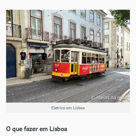
Eletrico em Lisboa
O que fazer em Lisboa