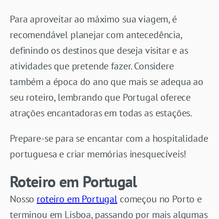
Para aproveitar ao máximo sua viagem, é
recomendável planejar com antecedência,
definindo os destinos que deseja visitar e as
atividades que pretende fazer. Considere
também a época do ano que mais se adequa ao
seu roteiro, lembrando que Portugal oferece
atrações encantadoras em todas as estações.
Prepare-se para se encantar com a hospitalidade
portuguesa e criar memórias inesquecíveis!
Roteiro em Portugal
Nosso
roteiro em Portugal
começou no Porto e
terminou em Lisboa, passando por mais algumas