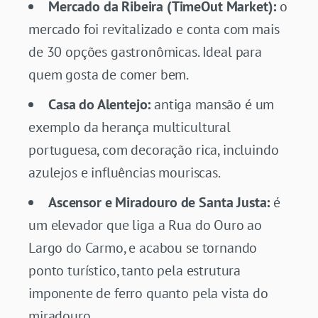
Mercado da Ribeira (TimeOut Market):
o
mercado foi revitalizado e conta com mais
de 30 opções gastronômicas. Ideal para
quem gosta de comer bem.
Casa do Alentejo:
antiga mansão é um
exemplo da herança multicultural
portuguesa, com decoração rica, incluindo
azulejos e influências mouriscas.
Ascensor e Miradouro de Santa Justa:
é
um elevador que liga a Rua do Ouro ao
Largo do Carmo, e acabou se tornando
ponto turístico, tanto pela estrutura
imponente de ferro quanto pela vista do
miradouro.