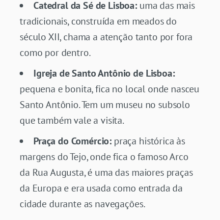
Catedral da Sé de Lisboa:
uma das mais
tradicionais, construída em meados do
século XII, chama a atenção tanto por fora
como por dentro.
Igreja de Santo Antônio de Lisboa:
pequena e bonita, fica no local onde nasceu
Santo Antônio. Tem um museu no subsolo
que também vale a visita.
Praça do Comércio:
praça histórica às
margens do Tejo, onde fica o famoso Arco
da Rua Augusta, é uma das maiores praças
da Europa e era usada como entrada da
cidade durante as navegações.