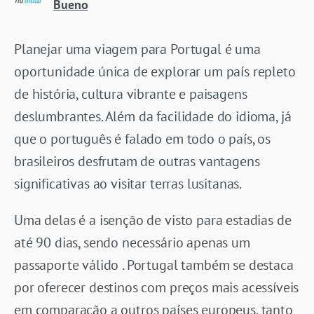
Bueno
Planejar uma viagem para Portugal é uma
oportunidade única de explorar um país repleto
de história, cultura vibrante e paisagens
deslumbrantes. Além da facilidade do idioma, já
que o português é falado em todo o país, os
brasileiros desfrutam de outras vantagens
significativas ao visitar terras lusitanas.
Uma delas é a isenção de visto para estadias de
até 90 dias, sendo necessário apenas um
passaporte válido . Portugal também se destaca
por oferecer destinos com preços mais acessíveis
em comparação a outros países europeus, tanto