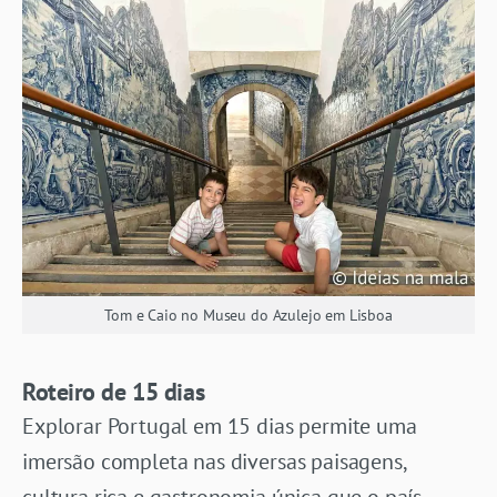
Tom e Caio no Museu do Azulejo em Lisboa
Roteiro de 15 dias
Explorar Portugal em 15 dias permite uma
imersão completa nas diversas paisagens,
cultura rica e gastronomia única que o país