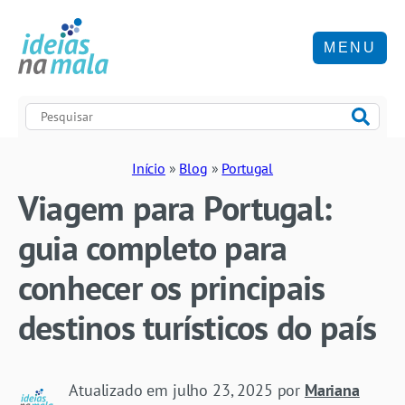
MENU
Início
»
Blog
»
Portugal
Viagem para Portugal:
guia completo para
conhecer os principais
destinos turísticos do país
Atualizado em
julho 23, 2025
por
Mariana