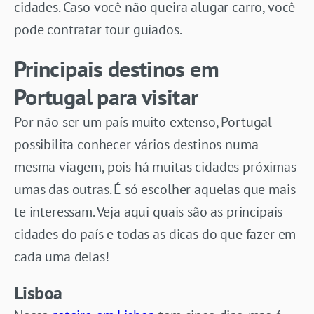
cidades. Caso você não queira alugar carro, você
pode contratar tour guiados.
Principais destinos em
Portugal para visitar
Por não ser um país muito extenso, Portugal
possibilita conhecer vários destinos numa
mesma viagem, pois há muitas cidades próximas
umas das outras. É só escolher aquelas que mais
te interessam. Veja aqui quais são as principais
cidades do país e todas as dicas do que fazer em
cada uma delas!
Lisboa