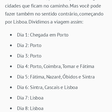
cidades que ficam no caminho. Mas você pode
fazer também no sentido contrário, começando
por Lisboa. Dividimos a viagem assim:
Dia 1: Chegada em Porto
Dia 2: Porto
Dia 3: Porto
Dia 4: Porto, Coimbra, Tomar e Fátima
Dia 5: Fátima, Nazaré, Óbidos e Sintra
Dia 6: Sintra, Cascais e Lisboa
Dia 7: Lisboa
Dia 8: Lisboa