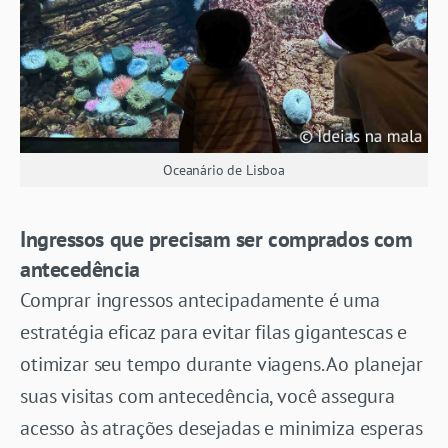
Oceanário de Lisboa
Ingressos que precisam ser comprados com
antecedência
Comprar ingressos antecipadamente é uma
estratégia eficaz para evitar filas gigantescas e
otimizar seu tempo durante viagens. Ao planejar
suas visitas com antecedência, você assegura
acesso às atrações desejadas e minimiza esperas