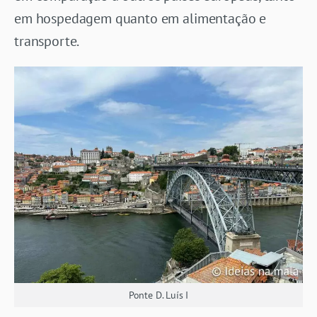
em hospedagem quanto em alimentação e
transporte.
Ponte D. Luís I