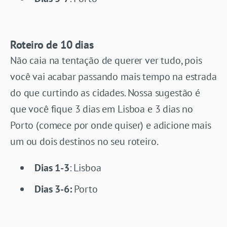
Roteiro de 10 dias
Não caia na tentação de querer ver tudo, pois
você vai acabar passando mais tempo na estrada
do que curtindo as cidades. Nossa sugestão é
que você fique 3 dias em Lisboa e 3 dias no
Porto (comece por onde quiser) e adicione mais
um ou dois destinos no seu roteiro.
Dias 1-3
: Lisboa
Dias 3-6:
Porto