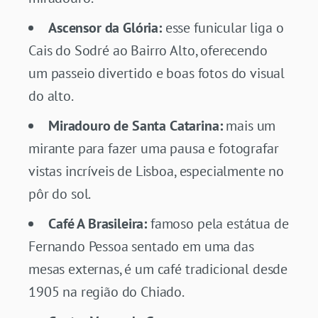
Ascensor da Glória:
esse funicular liga o
Cais do Sodré ao Bairro Alto, oferecendo
um passeio divertido e boas fotos do visual
do alto.
Miradouro de Santa Catarina:
mais um
mirante para fazer uma pausa e fotografar
vistas incríveis de Lisboa, especialmente no
pôr do sol.
Café A Brasileira:
famoso pela estátua de
Fernando Pessoa sentado em uma das
mesas externas, é um café tradicional desde
1905 na região do Chiado.