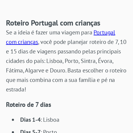
Roteiro Portugal com crianças
Se a ideia é fazer uma viagem para
Portugal
com crianças
, você pode planejar roteiro de 7, 10
e 15 dias de viagens passando pelas principais
cidades do país: Lisboa, Porto, Sintra, Évora,
Fátima, Algarve e Douro. Basta escolher o roteiro
que mais combina com a sua família e pé na
estrada!
Roteiro de 7 dias
Dias 1-4
: Lisboa
Dias 5-7
: Porto