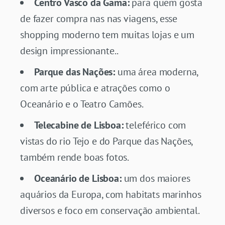
Centro Vasco da Gama:
para quem gosta
de fazer compra nas nas viagens, esse
shopping moderno tem muitas lojas e um
design impressionante..
Parque das Nações:
uma área moderna,
com arte pública e atrações como o
Oceanário e o Teatro Camões.
Telecabine de Lisboa:
teleférico com
vistas do rio Tejo e do Parque das Nações,
também rende boas fotos.
Oceanário de Lisboa:
um dos maiores
aquários da Europa, com habitats marinhos
diversos e foco em conservação ambiental.