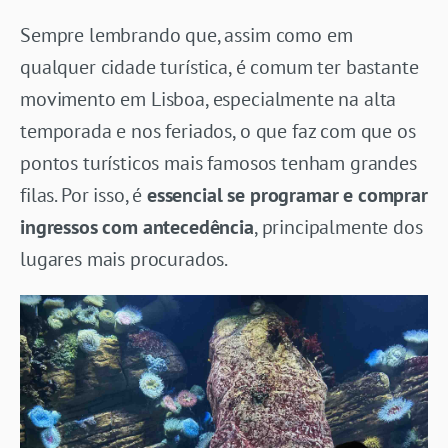
Sempre lembrando que, assim como em
qualquer cidade turística, é comum ter bastante
movimento em Lisboa, especialmente na alta
temporada e nos feriados, o que faz com que os
pontos turísticos mais famosos tenham grandes
filas. Por isso, é
essencial se programar e comprar
ingressos com antecedência
, principalmente dos
lugares mais procurados.