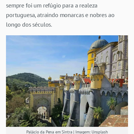
sempre foi um refúgio para a realeza
portuguesa, atraindo monarcas e nobres ao
longo dos séculos.
Palácio da Pena em Sintra | Imagem: Unsplash