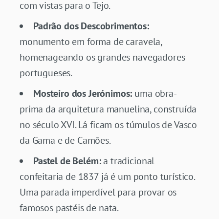
com vistas para o Tejo.
Padrão dos Descobrimentos:
monumento em forma de caravela,
homenageando os grandes navegadores
portugueses.
Mosteiro dos Jerónimos:
uma obra-
prima da arquitetura manuelina, construída
no século XVI. Lá ficam os túmulos de Vasco
da Gama e de Camões.
Pastel de Belém:
a tradicional
confeitaria de 1837 já é um ponto turístico.
Uma parada imperdível para provar os
famosos pastéis de nata.