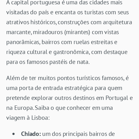
A capital portuguesa é uma das cidades mais
visitadas do país e encanta os turistas com seus
atrativos históricos, construções com arquitetura
marcante, miradouros (mirantes) com vistas
panorâmicas, bairros com ruelas estreitas e
riqueza cultural e gastronômica, com destaque
para os famosos pastéis de nata.
Além de ter muitos pontos turísticos famosos, é
uma porta de entrada estratégica para quem
pretende explorar outros destinos em Portugal e
na Europa. Saiba o que conhecer em uma
viagem à Lisboa:
Chiado:
um dos principais bairros de