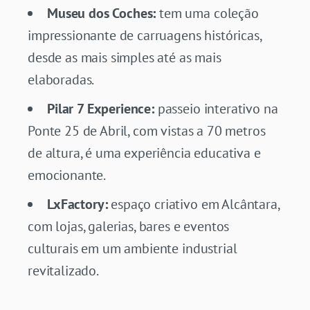
Museu dos Coches:
tem uma coleção
impressionante de carruagens históricas,
desde as mais simples até as mais
elaboradas.
Pilar 7 Experience:
passeio interativo na
Ponte 25 de Abril, com vistas a 70 metros
de altura, é uma experiência educativa e
emocionante.
LxFactory:
espaço criativo em Alcântara,
com lojas, galerias, bares e eventos
culturais em um ambiente industrial
revitalizado.