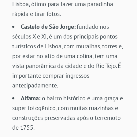
Lisboa, ótimo para fazer uma paradinha
rápida e tirar fotos.
Castelo de São Jorge:
fundado nos
séculos X e XI, é um dos principais pontos
turísticos de Lisboa, com muralhas, torres e,
por estar no alto de uma colina, tem uma
vista panorâmica da cidade e do Rio Tejo. É
importante comprar ingressos
antecipadamente.
Alfama:
o bairro histórico é uma graça e
super fotogênico, com muitas ruazinhas e
construções preservadas após o terremoto
de 1755.