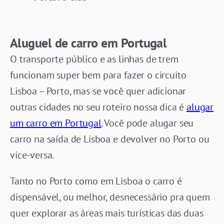
Aluguel de carro em Portugal
O transporte público e as linhas de trem
funcionam super bem para fazer o circuito
Lisboa – Porto, mas se você quer adicionar
outras cidades no seu roteiro nossa dica é
alugar
um carro em Portugal
. Você pode alugar seu
carro na saída de Lisboa e devolver no Porto ou
vice-versa.
Tanto no Porto como em Lisboa o carro é
dispensável, ou melhor, desnecessário pra quem
quer explorar as áreas mais turísticas das duas