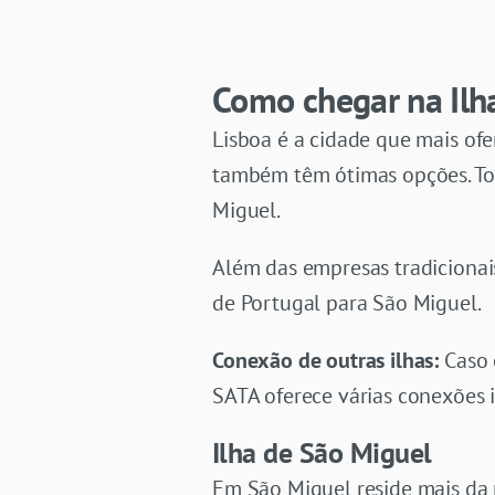
Como chegar na Ilh
Lisboa é a cidade que mais ofe
também têm ótimas opções. Toda
Miguel.
Além das empresas tradicionai
de Portugal para São Miguel.
Conexão de outras ilhas:
Caso 
SATA oferece várias conexões i
Ilha de São Miguel
Em São Miguel reside mais da 