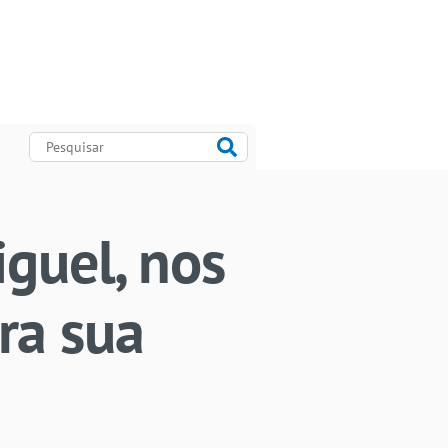
iguel, nos
ra sua