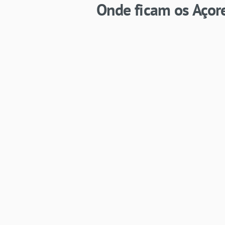
Onde ficam os Açor