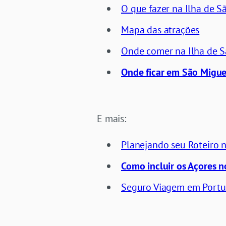
O que fazer na Ilha de S
Mapa das atrações
Onde comer na Ilha de 
Onde ficar em São Migue
E mais:
Planejando seu Roteiro 
Como incluir os Açores n
Seguro Viagem em Portu