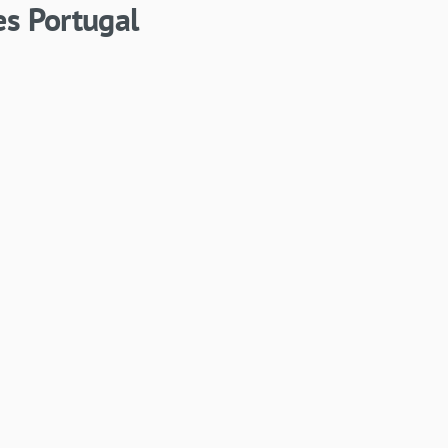
es Portugal