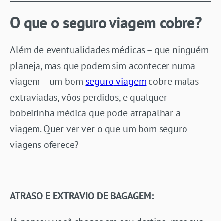
O que o seguro viagem cobre?
Além de eventualidades médicas – que ninguém
planeja, mas que podem sim acontecer numa
viagem – um bom
seguro
via
ge
m
cobre malas
extraviadas, vôos perdidos, e qualquer
bobeirinha médica que pode atrapalhar a
viagem. Quer ver ver o que um bom seguro
viagens oferece?
ATRASO E EXTRAVIO DE BAGAGEM: