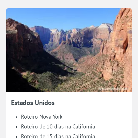
Estados Unidos
Roteiro Nova York
Roteiro de 10 dias na Califórnia
Roteiro de 15 dias na Califórnia