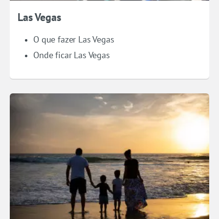
Las Vegas
O que fazer Las Vegas
Onde ficar Las Vegas