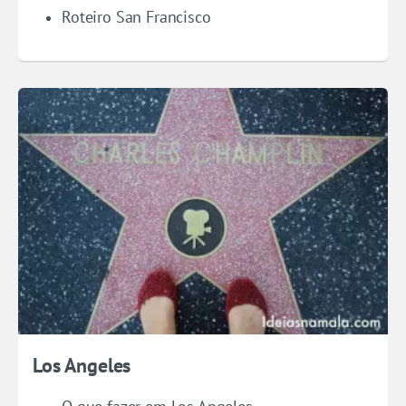
Roteiro San Francisco
Los Angeles