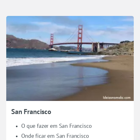
San Francisco
O que fazer em San Francisco
Onde ficar em San Francisco