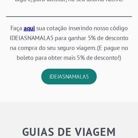
Faça
a
qu
i
sua cotação inserindo nosso código
IDEIASNAMALA5 para ganhar 5% de desconto
na compra do seu seguro viagem. (E pague no
boleto para obter mais 5% de desconto!)
IDEIASNAMALA5
GUIAS DE VIAGEM