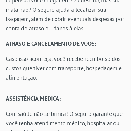
Já pensou você chegar em seu destino, mas sua
mala não? O seguro ajuda a localizar sua
bagagem, além de cobrir eventuais despesas por
conta do atraso ou danos à elas.
ATRASO E CANCELAMENTO DE VOOS:
Caso isso aconteça, você recebe reembolso dos
custos que tiver com transporte, hospedagem e
alimentação.
ASSISTÊNCIA MÉDICA:
Com saúde não se brinca! O seguro garante que
você tenha atendimento médico, hospitalar ou