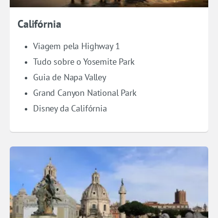
Califórnia
Viagem pela Highway 1
Tudo sobre o Yosemite Park
Guia de Napa Valley
Grand Canyon National Park
Disney da Califórnia