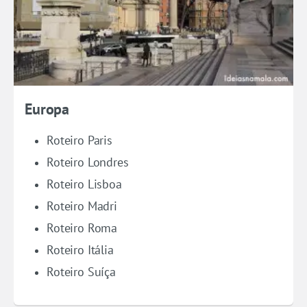
Europa
Roteiro Paris
Roteiro Londres
Roteiro Lisboa
Roteiro Madri
Roteiro Roma
Roteiro Itália
Roteiro Suíça