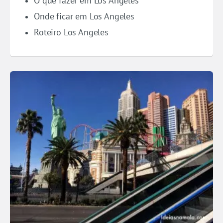
O que fazer em Los Angeles
Onde ficar em Los Angeles
Roteiro Los Angeles