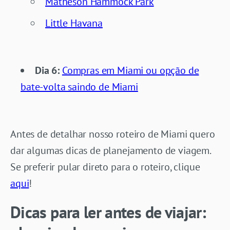
Matheson Hammock Park
Little Havana
Dia 6:
Compras em Miami ou opção de
bate-volta saindo de Miami
Antes de detalhar nosso roteiro de Miami quero
dar algumas dicas de planejamento de viagem.
Se preferir pular direto para o roteiro, clique
aqui
!
Dicas para ler antes de viajar: