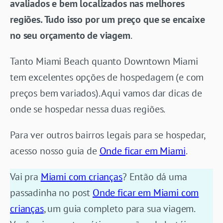
avaliados e bem localizados nas melhores
regiões. Tudo isso por um preço que se encaixe
no seu orçamento de viagem
.
Tanto Miami Beach quanto Downtown Miami
tem excelentes opções de hospedagem (e com
preços bem variados). Aqui vamos dar dicas de
onde se hospedar nessa duas regiões.
Para ver outros bairros legais para se hospedar,
acesso nosso guia de
Onde ficar em Miami
.
Vai pra
Miami com crianças
? Então dá uma
passadinha no post
Onde ficar em Miami com
crianças
, um guia completo para sua viagem.