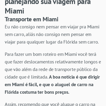
planejando sua viagem para
Miami
Transporte em Miami
Eu não consigo nem pensar em viajar pra Miami
sem carro, aliás não consigo nem pensar em
viajar para qualquer lugar da Flórida sem carro.
Para fazer um bom roteiro em Miami você terá
que fazer deslocamentos relativamente longos e
que vão além da rede de transporte público da
cidade que é limitada.
A boa notícia é que dirigir
em Miami é fácil, e que o aluguel de carro na
Flórida costuma ter bons preços.
Assim, recomendo que você alugue o carro na