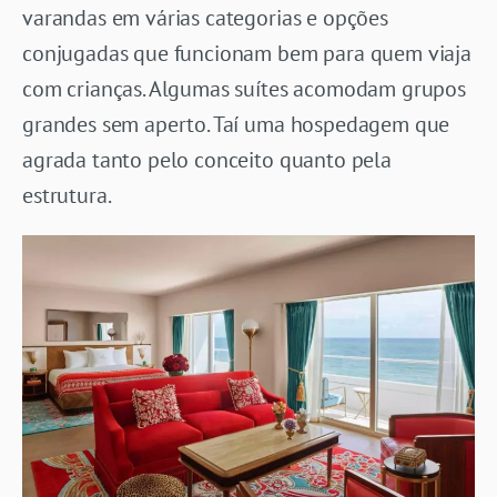
varandas em várias categorias e opções
conjugadas que funcionam bem para quem viaja
com crianças. Algumas suítes acomodam grupos
grandes sem aperto. Taí uma hospedagem que
agrada tanto pelo conceito quanto pela
estrutura.