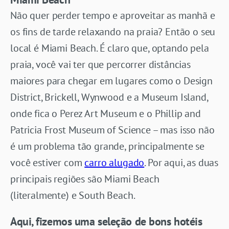
Não quer perder tempo e aproveitar as manhã e
os fins de tarde relaxando na praia? Então o seu
local é Miami Beach. É claro que, optando pela
praia, você vai ter que percorrer distâncias
maiores para chegar em lugares como o Design
District, Brickell, Wynwood e a Museum Island,
onde fica o Perez Art Museum e o Phillip and
Patricia Frost Museum of Science – mas isso não
é um problema tão grande, principalmente se
você estiver com
carro alugado
. Por aqui, as duas
principais regiões são Miami Beach
(literalmente) e South Beach.
Aqui, fizemos uma seleção de bons hotéis