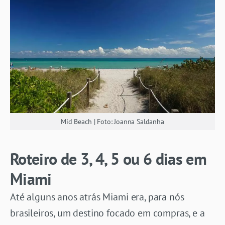
Mid Beach | Foto: Joanna Saldanha
Roteiro de 3, 4, 5 ou 6 dias em
Miami
Até alguns anos atrás Miami era, para nós
brasileiros, um destino focado em compras, e a