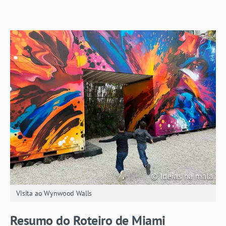
Visita ao Wynwood Walls
Resumo do Roteiro de Miami