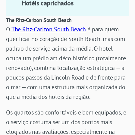
Hotéis caprichados
The Ritz-Carlton South Beach
O
The Ritz-Carlton South Beach
é para quem
quer ficar no coração de South Beach, mas com
padrão de serviço acima da média. O hotel
ocupa um prédio art déco histórico (totalmente
renovado), combina localização estratégica — a
poucos passos da Lincoln Road e de frente para
o mar — com uma estrutura mais organizada do
que a média dos hotéis da região.
Os quartos são confortáveis e bem equipados, e
o serviço costuma ser um dos pontos mais
elogiados nas avaliações, especialmente na