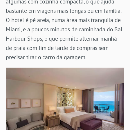
algumas com cozinha compacta, o que ajuda
bastante em viagens mais longas ou em família.
O hotel é pé areia, numa área mais tranquila de
Miami, e a poucos minutos de caminhada do Bal
Harbour Shops, o que permite alternar manhã
de praia com fim de tarde de compras sem
precisar tirar o carro da garagem.