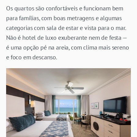
Os quartos são confortáveis e funcionam bem
para famílias, com boas metragens e algumas
categorias com sala de estar e vista para o mar.
Não é hotel de luxo exuberante nem de festa —
é uma opção pé na areia, com clima mais sereno
e foco em descanso.