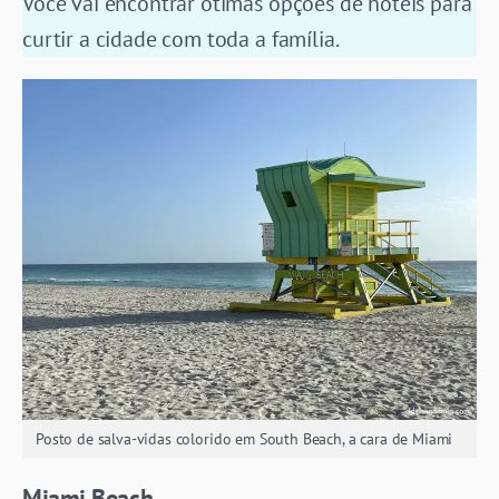
Você vai encontrar ótimas opções de hotéis para
curtir a cidade com toda a família.
Posto de salva-vidas colorido em South Beach, a cara de Miami
Miami Beach