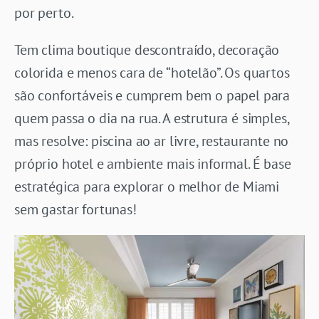
por perto.
Tem clima boutique descontraído, decoração
colorida e menos cara de “hotelão”. Os quartos
são confortáveis e cumprem bem o papel para
quem passa o dia na rua. A estrutura é simples,
mas resolve: piscina ao ar livre, restaurante no
próprio hotel e ambiente mais informal. É base
estratégica para explorar o melhor de Miami
sem gastar fortunas!