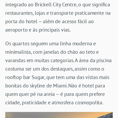
integrado ao Brickell City Centre, o que significa
restaurantes, lojas e transporte praticamente na
porta do hotel — além de acesso fácil ao
aeroporto e às principais vias.
Os quartos seguem uma linha moderna e
minimalista, com janelas do chão ao teto e
varandas em muitas categorias. A área da piscina
costuma ser um dos destaques, assim como o
rooftop bar Sugar, que tem uma das vistas mais
bonitas do skyline de Miami. Não é hotel para
quem quer pé na areia — é para quem prefere
cidade, praticidade e atmosfera cosmopolita.