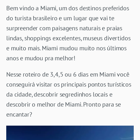
Bem vindo a Miami, um dos destinos preferidos
do turista brasileiro e um lugar que vai te
surpreender com paisagens naturais e praias
lindas, shoppings excelentes, museus divertidos
e muito mais. Miami mudou muito nos últimos
anos e mudou pra melhor!
Nesse roteiro de 3,4,5 ou 6 dias em Miami você
conseguirá visitar os principais pontos turísticos
da cidade, descobrir segredinhos locais e
descobrir o melhor de Miami. Pronto para se
encantar?