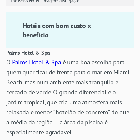
The Betsy Hotel | Imagem: divulgação
Hotéis com bom custo x
benefício
Palms Hotel & Spa
O
Palms Hotel & Spa
é uma boa escolha para
quem quer ficar de frente para o mar em Miami
Beach, mas num ambiente mais tranquilo e
cercado de verde. O grande diferencial é o
jardim tropical, que cria uma atmosfera mais
relaxada e menos “hotelão de concreto” do que
a média da região — a área da piscina é
especialmente agradável.