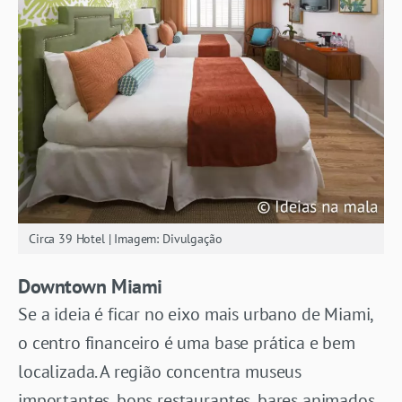
Circa 39 Hotel | Imagem: Divulgação
Downtown Miami
Se a ideia é ficar no eixo mais urbano de Miami,
o centro financeiro é uma base prática e bem
localizada. A região concentra museus
importantes, bons restaurantes, bares animados