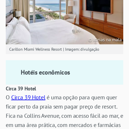
Carillon Miami Wellness Resort | Imagem: divulgação
Hotéis econômicos
Circa 39 Hotel
O
Circa 39 Hotel
é uma opção para quem quer
ficar perto da praia sem pagar preço de resort.
Fica na Collins Avenue, com acesso fácil ao mar, e
em uma área prática, com mercados e farmácias