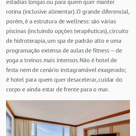
estadias longas ou para quem quer manter
rotina (inclusive alimentar). O grande diferencial,
porém, é a estrutura de wellness: são várias
piscinas (incluindo opções terapêuticas), circuito
de hidroterapia, um spa de padrão alto e uma
programação extensa de aulas de fitness — de
yoga a treinos mais intensos. Não é hotel de
festa nem de cenário instagramável exagerado;
é hotel para quem quer desacelerar, cuidar do
corpo e ainda estar de frente para o mar.