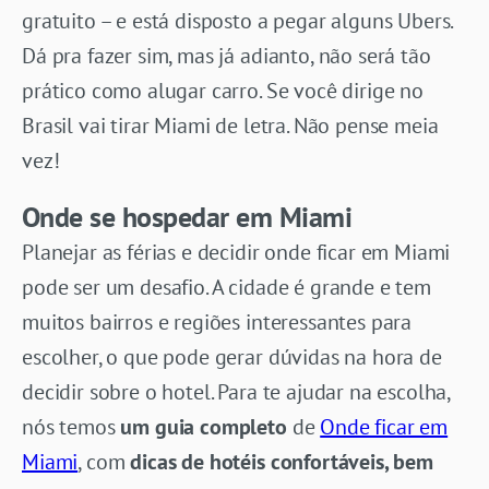
gratuito – e está disposto a pegar alguns Ubers.
Dá pra fazer sim, mas já adianto, não será tão
prático como alugar carro. Se você dirige no
Brasil vai tirar Miami de letra. Não pense meia
vez!
Onde se hospedar em Miami
Planejar as férias e decidir onde ficar em Miami
pode ser um desafio. A cidade é grande e tem
muitos bairros e regiões interessantes para
escolher, o que pode gerar dúvidas na hora de
decidir sobre o hotel. Para te ajudar na escolha,
nós temos
um guia completo
de
Onde ficar em
Miami
, com
dicas de hotéis confortáveis, bem