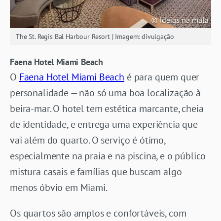
The St. Regis Bal Harbour Resort | Imagem: divulgação
Faena Hotel Miami Beach
O
Faena Hotel Miami Beach
é para quem quer
personalidade — não só uma boa localização à
beira-mar. O hotel tem estética marcante, cheia
de identidade, e entrega uma experiência que
vai além do quarto. O serviço é ótimo,
especialmente na praia e na piscina, e o público
mistura casais e famílias que buscam algo
menos óbvio em Miami.
Os quartos são amplos e confortáveis, com