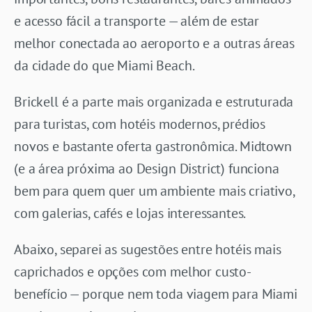
e acesso fácil a transporte — além de estar
melhor conectada ao aeroporto e a outras áreas
da cidade do que Miami Beach.
Brickell é a parte mais organizada e estruturada
para turistas, com hotéis modernos, prédios
novos e bastante oferta gastronômica. Midtown
(e a área próxima ao Design District) funciona
bem para quem quer um ambiente mais criativo,
com galerias, cafés e lojas interessantes.
Abaixo, separei as sugestões entre hotéis mais
caprichados e opções com melhor custo-
benefício — porque nem toda viagem para Miami