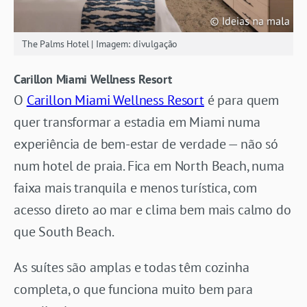
The Palms Hotel | Imagem: divulgação
Carillon Miami Wellness Resort
O
Carillon Miami Wellness Resort
é para quem
quer transformar a estadia em Miami numa
experiência de bem-estar de verdade — não só
num hotel de praia. Fica em North Beach, numa
faixa mais tranquila e menos turística, com
acesso direto ao mar e clima bem mais calmo do
que South Beach.
As suítes são amplas e todas têm cozinha
completa, o que funciona muito bem para