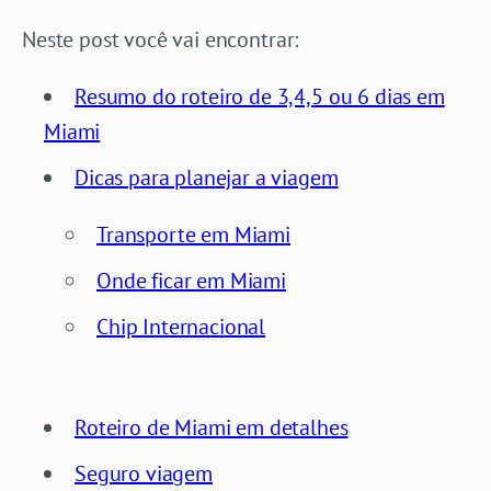
Neste post você vai encontrar:
Resumo do roteiro de 3,4,5 ou 6 dias em
Miami
Dicas para planejar a viagem
Transporte em Miami
Onde ficar em Miami
Chip Internacional
Roteiro de Miami em detalhes
Seguro viagem