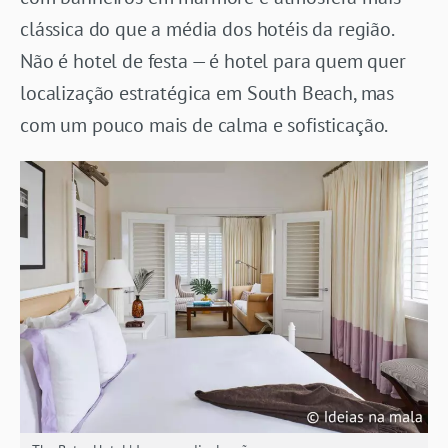
clássica do que a média dos hotéis da região.
Não é hotel de festa — é hotel para quem quer
localização estratégica em South Beach, mas
com um pouco mais de calma e sofisticação.