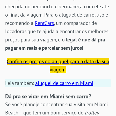
chegada no aeroporto e permaneça com ele até
o final da viagem. Para o aluguel de carro, uso e
recomendo a
RentCars
, um comparador de
locadoras que te ajuda a encontrar os melhores
preços para sua viagem, e o
legal é que dá pra
pagar em reais e parcelar sem juros
!
Confira os preços do aluguel para a data da sua
viagem.
Leia também:
aluguel de carro em Miami
Dá pra se virar em Miami sem carro?
Se você planeje concentrar sua visita em Miami
Beach – que tem um bom serviço de
trolley