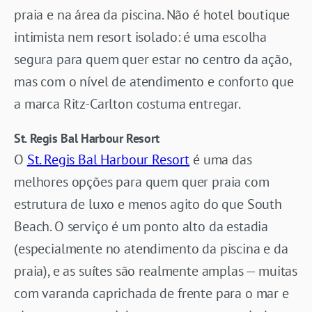
praia e na área da piscina. Não é hotel boutique
intimista nem resort isolado: é uma escolha
segura para quem quer estar no centro da ação,
mas com o nível de atendimento e conforto que
a marca Ritz-Carlton costuma entregar.
St. Regis Bal Harbour Resort
O
St. Regis Bal Harbour Resort
é uma das
melhores opções para quem quer praia com
estrutura de luxo e menos agito do que South
Beach. O serviço é um ponto alto da estadia
(especialmente no atendimento da piscina e da
praia), e as suítes são realmente amplas — muitas
com varanda caprichada de frente para o mar e