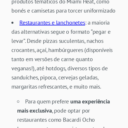
produtos temáticos do Miami Heat, como
bonés e camisetas para torcer uniformizado
Restaurantes e lanchonetes
: a maioria
das alternativas segue o formato “pegar e
levar”. Desde pizzas suculentas, nachos
crocantes, açaí, hambúrgueres (disponíveis
tanto em versões de carne quanto
veganas!), até hotdogs, diversos tipos de
sanduíches, pipoca, cervejas geladas,
margaritas refrescantes, e muito mais.
Para quem prefere
uma experiência
mais exclusiva
, pode optar por
restaurantes como Bacardi Ocho