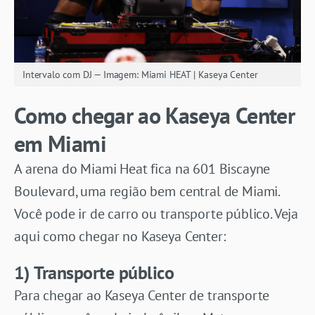
Intervalo com DJ — Imagem: Miami HEAT | Kaseya Center
Como chegar ao Kaseya Center
em Miami
A arena do Miami Heat fica na 601 Biscayne
Boulevard, uma região bem central de Miami.
Você pode ir de carro ou transporte público. Veja
aqui como chegar no Kaseya Center:
1) Transporte público
Para chegar ao Kaseya Center de transporte