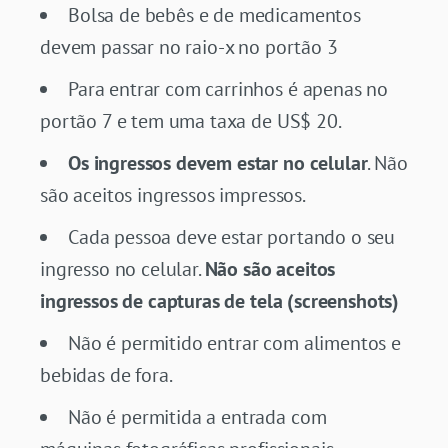
Bolsa de bebês e de medicamentos
devem passar no raio-x no portão 3
Para entrar com carrinhos é apenas no
portão 7 e tem uma taxa de US$ 20.
Os ingressos devem estar no celular
. Não
são aceitos ingressos impressos.
Cada pessoa deve estar portando o seu
ingresso no celular.
Não são aceitos
ingressos de capturas de tela (screenshots)
Não é permitido entrar com alimentos e
bebidas de fora.
Não é permitida a entrada com