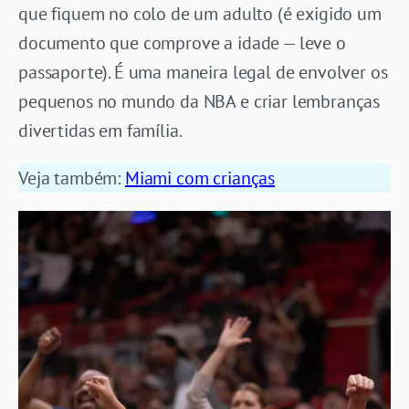
que fiquem no colo de um adulto (é exigido um
documento que comprove a idade — leve o
passaporte). É uma maneira legal de envolver os
pequenos no mundo da NBA e criar lembranças
divertidas em família.
Veja também:
Miami com crianças