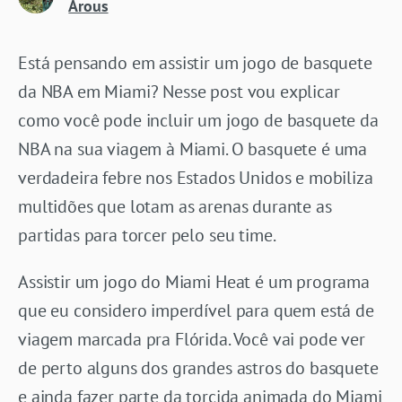
Arous
Está pensando em assistir um jogo de basquete
da NBA em Miami? Nesse post vou explicar
como você pode incluir um jogo de basquete da
NBA na sua viagem à Miami. O basquete é uma
verdadeira febre nos Estados Unidos e mobiliza
multidões que lotam as arenas durante as
partidas para torcer pelo seu time.
Assistir um jogo do Miami Heat é um programa
que eu considero imperdível para quem está de
viagem marcada pra Flórida. Você vai pode ver
de perto alguns dos grandes astros do basquete
e ainda fazer parte da torcida animada do Miami