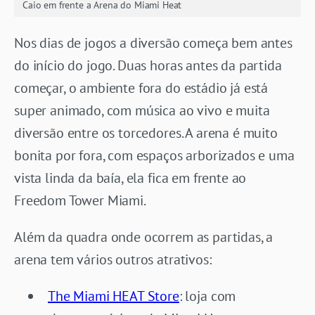
Caio em frente a Arena do Miami Heat
Nos dias de jogos a diversão começa bem antes
do início do jogo. Duas horas antes da partida
começar, o ambiente fora do estádio já está
super animado, com música ao vivo e muita
diversão entre os torcedores. A arena é muito
bonita por fora, com espaços arborizados e uma
vista linda da baía, ela fica em frente ao
Freedom Tower Miami.
Além da quadra onde ocorrem as partidas, a
arena tem vários outros atrativos:
The Miami HEAT Store
: loja com