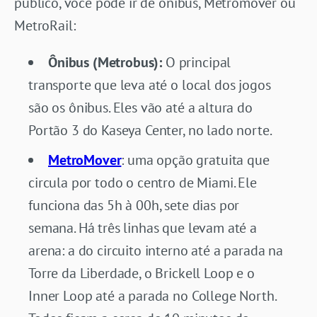
público, você pode ir de ônibus, Metromover ou
MetroRail:
Ônibus (Metrobus):
O principal
transporte que leva até o local dos jogos
são os ônibus. Eles vão até a altura do
Portão 3 do Kaseya Center, no lado norte.
MetroMover
: uma opção gratuita que
circula por todo o centro de Miami. Ele
funciona das 5h à 00h, sete dias por
semana. Há três linhas que levam até a
arena: a do circuito interno até a parada na
Torre da Liberdade, o Brickell Loop e o
Inner Loop até a parada no College North.