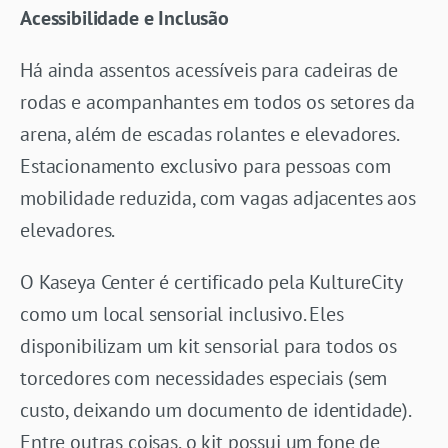
Acessibilidade
e Inclusão
Há ainda assentos acessíveis para cadeiras de
rodas e acompanhantes em todos os setores da
arena, além de escadas rolantes e elevadores.
Estacionamento exclusivo para pessoas com
mobilidade reduzida, com vagas adjacentes aos
elevadores.
O Kaseya Center é certificado pela KultureCity
como um local sensorial inclusivo. Eles
disponibilizam um kit sensorial para todos os
torcedores com necessidades especiais (sem
custo, deixando um documento de identidade).
Entre outras coisas, o kit possui um fone de