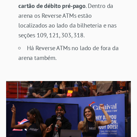
cartão de débito pré-pago
. Dentro da
arena os Reverse ATMs estão
localizados ao lado da bilheteria e nas
seções 109, 121, 303, 318.
Há Reverse ATMs no lado de fora da
arena também.