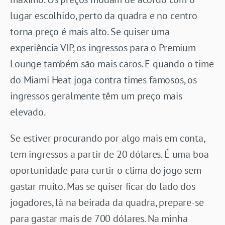
lugar escolhido, perto da quadra e no centro
torna preço é mais alto. Se quiser uma
experiência VIP, os ingressos para o Premium
Lounge também são mais caros. E quando o time
do Miami Heat joga contra times famosos, os
ingressos geralmente têm um preço mais
elevado.
Se estiver procurando por algo mais em conta,
tem ingressos a partir de 20 dólares. É uma boa
oportunidade para curtir o clima do jogo sem
gastar muito. Mas se quiser ficar do lado dos
jogadores, lá na beirada da quadra, prepare-se
para gastar mais de 700 dólares. Na minha