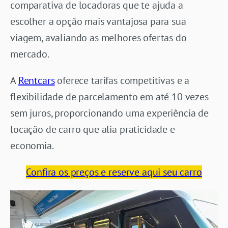
comparativa de locadoras que te ajuda a
escolher a opção mais vantajosa para sua
viagem, avaliando as melhores ofertas do
mercado.
A
Rentcars
oferece tarifas competitivas e a
flexibilidade de parcelamento em até 10 vezes
sem juros, proporcionando uma experiência de
locação de carro que alia praticidade e
economia.
Confira os preços e reserve aqui seu carro