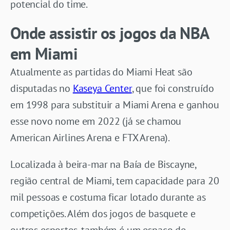
potencial do time.
Onde assistir os jogos da NBA
em Miami
Atualmente as partidas do Miami Heat são
disputadas no
Kaseya Center
, que foi construído
em 1998 para substituir a Miami Arena e ganhou
esse novo nome em 2022 (já se chamou
American Airlines Arena e FTX Arena).
Localizada à beira-mar na Baía de Biscayne,
região central de Miami, tem capacidade para 20
mil pessoas e costuma ficar lotado durante as
competições. Além dos jogos de basquete e