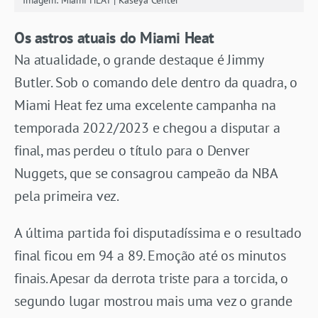
Imagem: Miami HEAT | Kaseya Center
Os astros atuais do Miami Heat
Na atualidade, o grande destaque é Jimmy
Butler. Sob o comando dele dentro da quadra, o
Miami Heat fez uma excelente campanha na
temporada 2022/2023 e chegou a disputar a
final, mas perdeu o título para o Denver
Nuggets, que se consagrou campeão da NBA
pela primeira vez.
A última partida foi disputadíssima e o resultado
final ficou em 94 a 89. Emoção até os minutos
finais. Apesar da derrota triste para a torcida, o
segundo lugar mostrou mais uma vez o grande