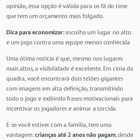
opinião, essa opção é válida para os fã do time
que tem um orçamento mais folgado.
Dica para economizar:
escolha um lugar no alto
e um jogo contra uma equipe menos conhecida
Uma ótima notícia é que, mesmo nos lugares
mais altos, a visibilidade é excelente. Em cima da
quadra, você encontrará dois telões gigantes
com imagens em alta definição, transmitindo
todo o jogo e exibindo frases motivacionais para
incentivar os jogadores e animar a torcida.
E se você estiver com a família, tem uma
vantagem:
crianças até 2 anos não pagam
, desde