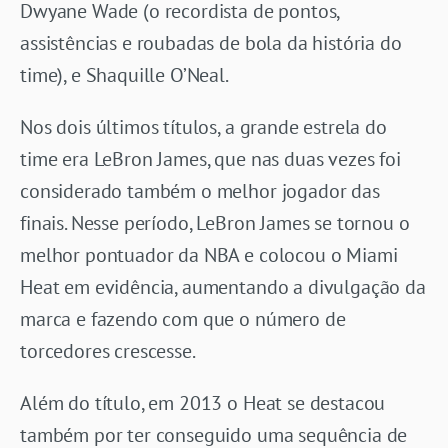
Dwyane Wade (o recordista de pontos,
assistências e roubadas de bola da história do
time), e Shaquille O’Neal.
Nos dois últimos títulos, a grande estrela do
time era LeBron James, que nas duas vezes foi
considerado também o melhor jogador das
finais. Nesse período, LeBron James se tornou o
melhor pontuador da NBA e colocou o Miami
Heat em evidência, aumentando a divulgação da
marca e fazendo com que o número de
torcedores crescesse.
Além do título, em 2013 o Heat se destacou
também por ter conseguido uma sequência de