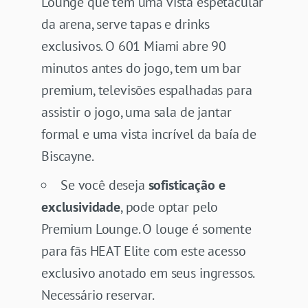
Lounge que tem uma vista espetacular
da arena, serve tapas e drinks
exclusivos. O 601 Miami abre 90
minutos antes do jogo, tem um bar
premium, televisões espalhadas para
assistir o jogo, uma sala de jantar
formal e uma vista incrível da baía de
Biscayne.
Se você deseja
sofisticação e
exclusividade
, pode optar pelo
Premium Lounge. O louge é somente
para fãs HEAT Elite com este acesso
exclusivo anotado em seus ingressos.
Necessário reservar.