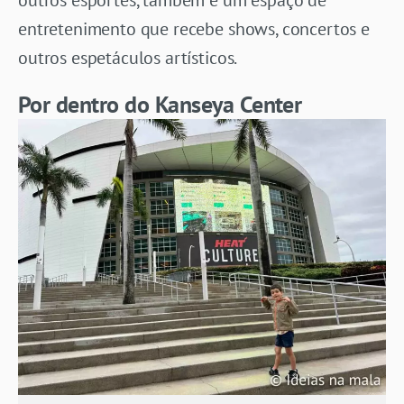
outros esportes, também é um espaço de
entretenimento que recebe shows, concertos e
outros espetáculos artísticos.
Por dentro do Kanseya Center