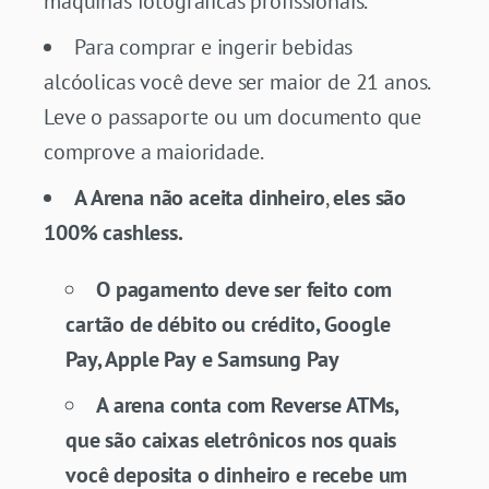
máquinas fotográficas profissionais.
Para comprar e ingerir bebidas
alcóolicas você deve ser maior de 21 anos.
Leve o passaporte ou um documento que
comprove a maioridade.
A Arena não aceita dinheiro
,
eles são
100% cashless.
O pagamento deve ser feito com
cartão de débito ou crédito, Google
Pay, Apple Pay
e Samsung Pay
A arena conta com Reverse ATMs,
que são caixas eletrônicos nos quais
você deposita o dinheiro e recebe um