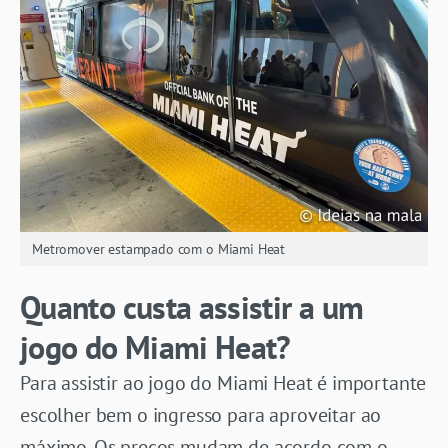
Metromover estampado com o Miami Heat
Quanto custa assistir a um
jogo do Miami Heat?
Para assistir ao jogo do Miami Heat é importante
escolher bem o ingresso para aproveitar ao
máximo. Os preços mudam de acordo com o