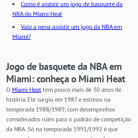
Como é assistir um jogo de basquete da
NBA do Miami Heat
Vale a pena assistir um jogo da NBA em
Miami?
Jogo de basquete da NBA em
Miami: conheça o Miami Heat
O
Miami Heat
tem pouco mais de 30 anos de
história. Ele surgiu em 1987 e estreou na
temporada 1988/1989, com desempenhos
considerados ruins para o padrão de competição
da NBA. Só na temporada 1991/1992 é que