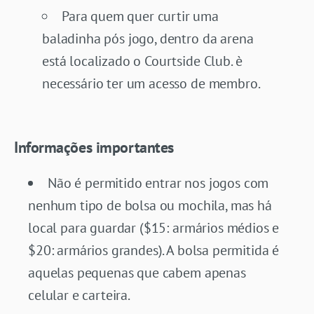
Para quem quer curtir uma
baladinha pós jogo, dentro da arena
está localizado o Courtside Club. è
necessário ter um acesso de membro.
Informações importantes
Não é permitido entrar nos jogos com
nenhum tipo de bolsa ou mochila, mas há
local para guardar ($15: armários médios e
$20: armários grandes). A bolsa permitida é
aquelas pequenas que cabem apenas
celular e carteira.