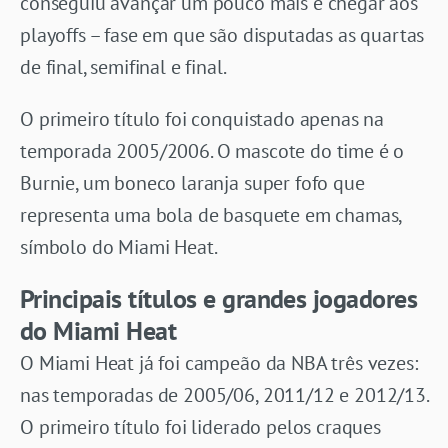
conseguiu avançar um pouco mais e chegar aos
playoffs – fase em que são disputadas as quartas
de final, semifinal e final.
O primeiro título foi conquistado apenas na
temporada 2005/2006. O mascote do time é o
Burnie, um boneco laranja super fofo que
representa uma bola de basquete em chamas,
símbolo do Miami Heat.
Principais títulos e grandes jogadores
do Miami Heat
O Miami Heat já foi campeão da NBA três vezes:
nas temporadas de 2005/06, 2011/12 e 2012/13.
O primeiro título foi liderado pelos craques