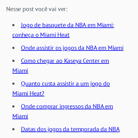
Nesse post você vai ver:
Jogo de basquete da NBA em Miami:
conheça o Miami Heat
Onde assistir os jogos da NBA em Miami
Como chegar ao Kaseya Center em
Miami
Quanto custa assistir a um jogo do
Miami Heat?
Onde comprar ingressos da NBA em
Miami
Datas dos jogos da temporada da NBA