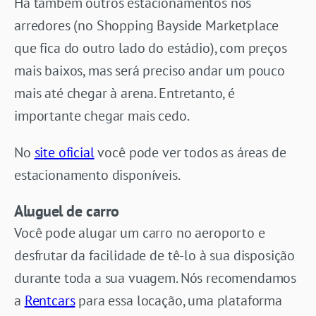
Há também outros estacionamentos nos
arredores (no Shopping Bayside Marketplace
que fica do outro lado do estádio), com preços
mais baixos, mas será preciso andar um pouco
mais até chegar à arena. Entretanto, é
importante chegar mais cedo.
No
site oficial
você pode ver todos as áreas de
estacionamento disponíveis.
Aluguel de carro
Você pode alugar um carro no aeroporto e
desfrutar da facilidade de tê-lo à sua disposição
durante toda a sua vuagem. Nós recomendamos
a
Rentcars
para essa locação, uma plataforma