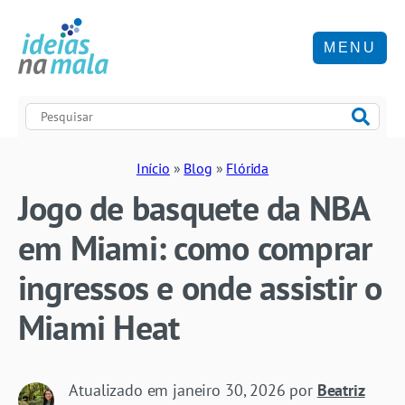
MENU
Início
»
Blog
»
Flórida
Jogo de basquete da NBA
em Miami: como comprar
ingressos e onde assistir o
Miami Heat
Atualizado em
janeiro 30, 2026
por
Beatriz