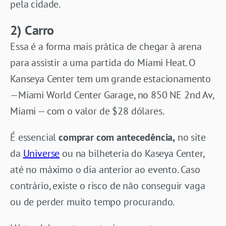
pela cidade.
2) Carro
Essa é a forma mais prática de chegar à arena
para assistir a uma partida do Miami Heat. O
Kanseya Center tem um grande estacionamento
—Miami World Center Garage, no 850 NE 2nd Av,
Miami — com o valor de $28 dólares.
É essencial
comprar com antecedência,
no site
da
Universe
ou na bilheteria do Kaseya Center,
até no máximo o dia anterior ao evento. Caso
contrário, existe o risco de não conseguir vaga
ou de perder muito tempo procurando.