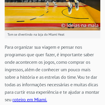
Tom se divertindo na loja do Miami Heat
Para organizar sua viagem e pensar nos
programas que quer fazer, é importante saber
onde acontecem os jogos, como comprar os
ingressos, além de conhecer um pouco mais
sobre a história e as estrelas do time. Vou te dar
todas as informações necessárias e muitas dicas
para curtir essa experiência e te ajudar a montar
seu
roteiro em Miami.