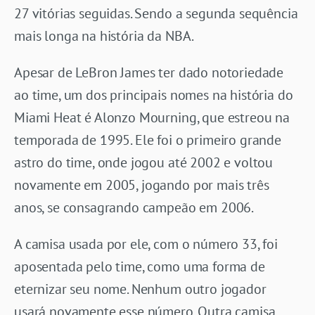
27 vitórias seguidas. Sendo a segunda sequência
mais longa na história da NBA.
Apesar de LeBron James ter dado notoriedade
ao time, um dos principais nomes na história do
Miami Heat é Alonzo Mourning, que estreou na
temporada de 1995. Ele foi o primeiro grande
astro do time, onde jogou até 2002 e voltou
novamente em 2005, jogando por mais três
anos, se consagrando campeão em 2006.
A camisa usada por ele, com o número 33, foi
aposentada pelo time, como uma forma de
eternizar seu nome. Nenhum outro jogador
usará novamente esse número. Outra camisa