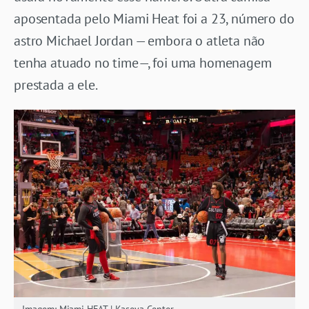
aposentada pelo Miami Heat foi a 23, número do
astro Michael Jordan — embora o atleta não
tenha atuado no time—, foi uma homenagem
prestada a ele.