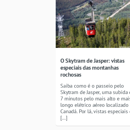
O Skytram de Jasper: vistas
especiais das montanhas
rochosas
Saiba como é o passeio pelo
Skytram de Jasper, uma subida 
7 minutos pelo mais alto e mai
longo elétrico aéreo localizado
Canadá. Por lá, vistas especiais
[…]