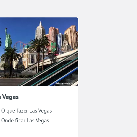
s Vegas
O que fazer Las Vegas
Onde ficar Las Vegas