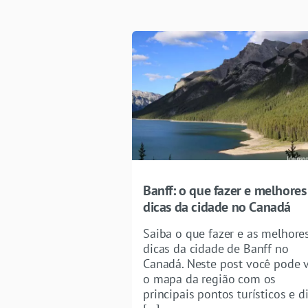
Banff: o que fazer e melhores
dicas da cidade no Canadá
Saiba o que fazer e as melhore
dicas da cidade de Banff no
Canadá. Neste post você pode 
o mapa da região com os
principais pontos turísticos e d