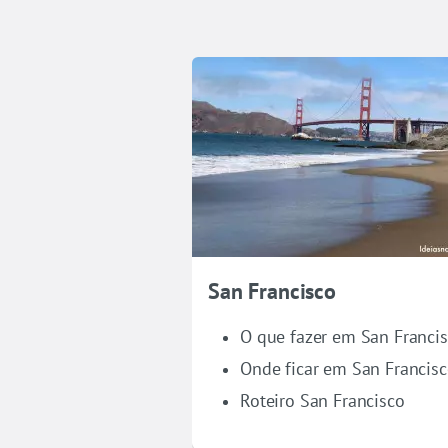
San Francisco
O que fazer em San Franci
Onde ficar em San Francis
Roteiro San Francisco