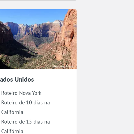
tados Unidos
Roteiro Nova York
Roteiro de 10 dias na
Califórnia
Roteiro de 15 dias na
Califórnia