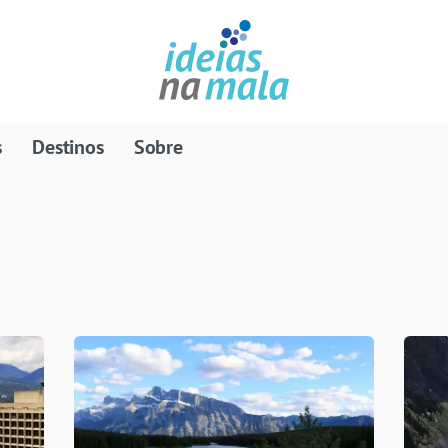
s
Destinos
Sobre