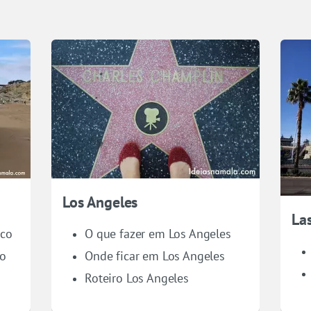
Los Angeles
La
sco
O que fazer em Los Angeles
co
Onde ficar em Los Angeles
Roteiro Los Angeles