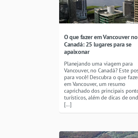
O que fazer em Vancouver no
Canadá: 25 lugares para se
apaixonar
Planejando uma viagem para
Vancouver, no Canadá? Este pos
para você! Descubra o que faze
em Vancouver, um resumo
caprichado dos principais pont
turísticos, além de dicas de on
[…]