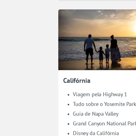
Califórnia
Viagem pela Highway 1
Tudo sobre o Yosemite Par
Guia de Napa Valley
Grand Canyon National Par
Disney da Califórnia