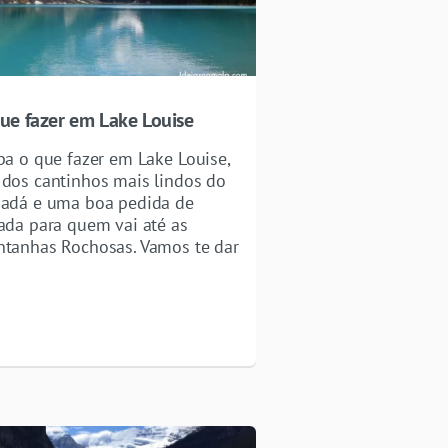
ue fazer em Lake Louise
ba o que fazer em Lake Louise,
dos cantinhos mais lindos do
adá e uma boa pedida de
ada para quem vai até as
tanhas Rochosas. Vamos te dar