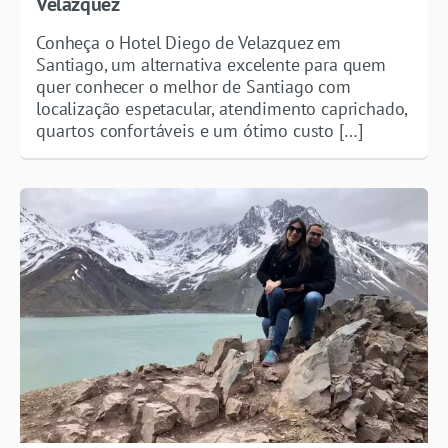
Velazquez
Conheça o Hotel Diego de Velazquez em
Santiago, um alternativa excelente para quem
quer conhecer o melhor de Santiago com
localização espetacular, atendimento caprichado,
quartos confortáveis e um ótimo custo […]