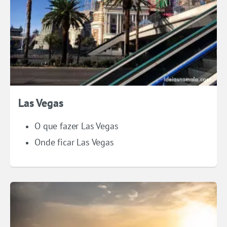
Las Vegas
O que fazer Las Vegas
Onde ficar Las Vegas