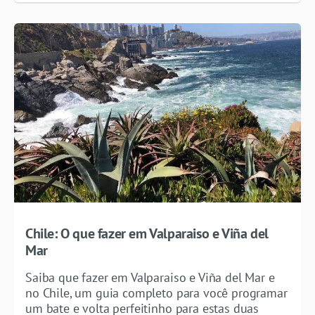
Chile: O que fazer em Valparaiso e Viña del
Mar
Saiba que fazer em Valparaiso e Viña del Mar e
no Chile, um guia completo para você programar
um bate e volta perfeitinho para estas duas