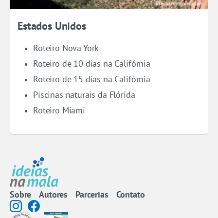
Estados Unidos
Roteiro Nova York
Roteiro de 10 dias na Califórnia
Roteiro de 15 dias na Califórnia
Piscinas naturais da Flórida
Roteiro Miami
Sobre
Autores
Parcerias
Contato