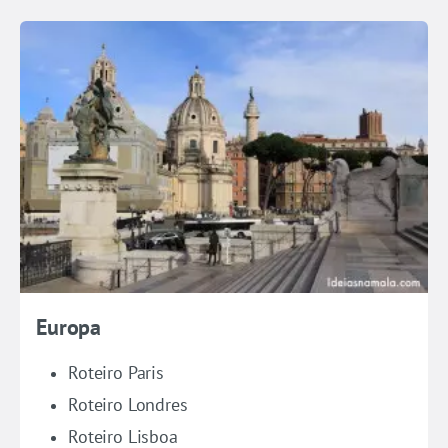
Europa
Roteiro Paris
Roteiro Londres
Roteiro Lisboa