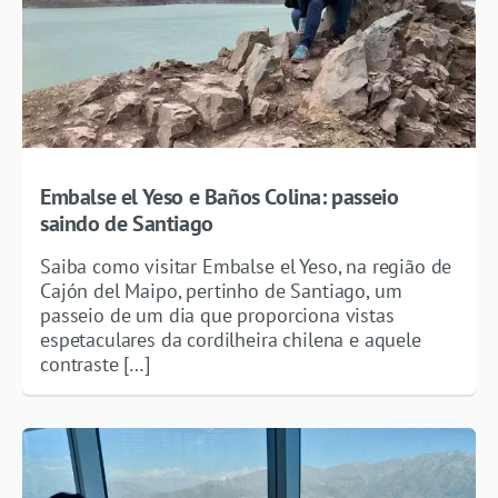
Embalse el Yeso e Baños Colina: passeio
saindo de Santiago
Saiba como visitar Embalse el Yeso, na região de
Cajón del Maipo, pertinho de Santiago, um
passeio de um dia que proporciona vistas
espetaculares da cordilheira chilena e aquele
contraste […]