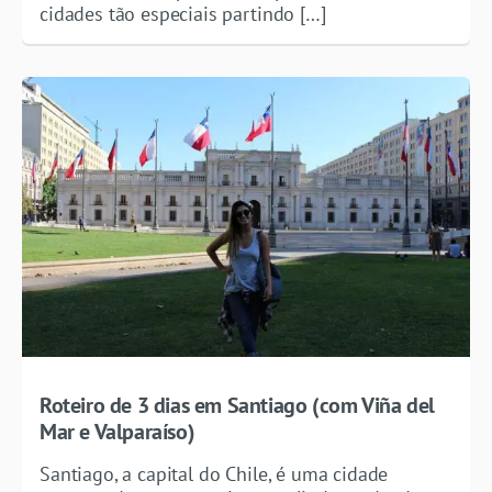
cidades tão especiais partindo […]
Roteiro de 3 dias em Santiago (com Viña del
Mar e Valparaíso)
Santiago, a capital do Chile, é uma cidade