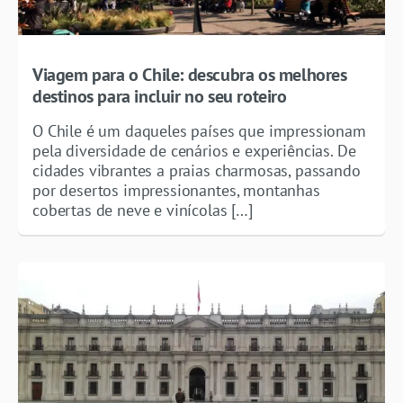
Viagem para o Chile: descubra os melhores
destinos para incluir no seu roteiro
O Chile é um daqueles países que impressionam
pela diversidade de cenários e experiências. De
cidades vibrantes a praias charmosas, passando
por desertos impressionantes, montanhas
cobertas de neve e vinícolas […]