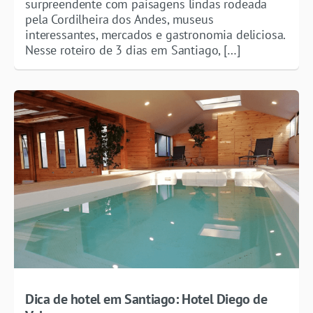
surpreendente com paisagens lindas rodeada
pela Cordilheira dos Andes, museus
interessantes, mercados e gastronomia deliciosa.
Nesse roteiro de 3 dias em Santiago, […]
Dica de hotel em Santiago: Hotel Diego de