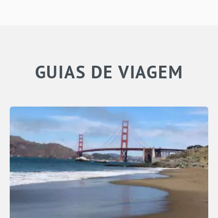
GUIAS DE VIAGEM