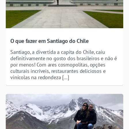
O que fazer em Santiago do Chile
Santiago, a divertida a capita do Chile, caiu
definitivamente no gosto dos brasileiros e não é
por menos! Com ares cosmopolitas, opções
culturais incríveis, restaurantes deliciosos e
vinícolas na redondeza […]