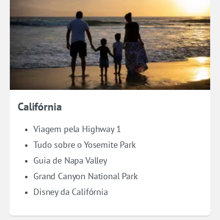
Califórnia
Viagem pela Highway 1
Tudo sobre o Yosemite Park
Guia de Napa Valley
Grand Canyon National Park
Disney da Califórnia