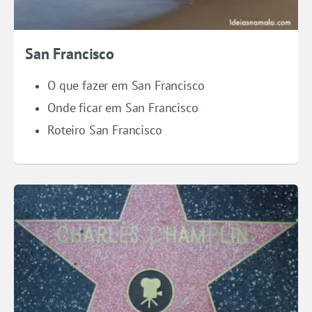
San Francisco
O que fazer em San Francisco
Onde ficar em San Francisco
Roteiro San Francisco