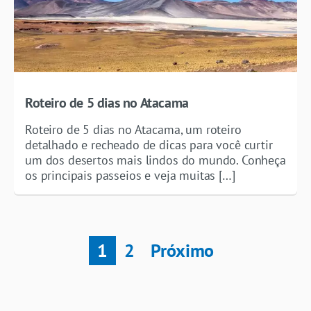
Roteiro de 5 dias no Atacama
Roteiro de 5 dias no Atacama, um roteiro
detalhado e recheado de dicas para você curtir
um dos desertos mais lindos do mundo. Conheça
os principais passeios e veja muitas […]
1
2
Próximo