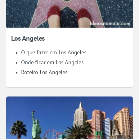
Los Angeles
O que fazer em Los Angeles
Onde ficar em Los Angeles
Roteiro Los Angeles