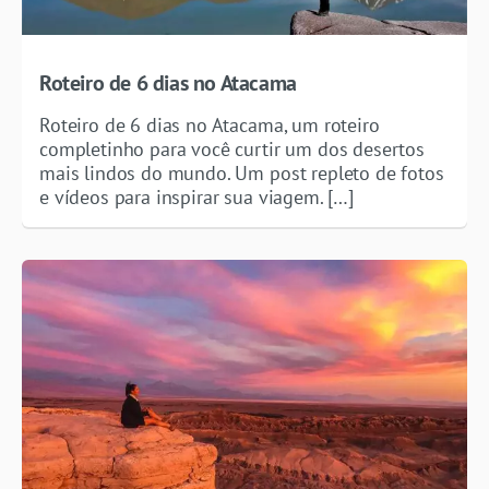
Roteiro de 6 dias no Atacama
Roteiro de 6 dias no Atacama, um roteiro
completinho para você curtir um dos desertos
mais lindos do mundo. Um post repleto de fotos
e vídeos para inspirar sua viagem. […]