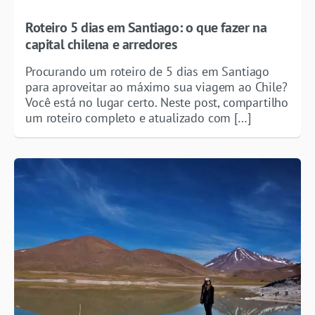
Roteiro 5 dias em Santiago: o que fazer na
capital chilena e arredores
Procurando um roteiro de 5 dias em Santiago
para aproveitar ao máximo sua viagem ao Chile?
Você está no lugar certo. Neste post, compartilho
um roteiro completo e atualizado com […]