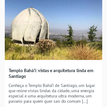
Templo Bahá’i: vistas e arquitetura linda em
Santiago
Conheça o Templo Bahá’i de Santiago, um lugar
que reúne vistas lindas da cidade, uma energia
especial e uma arquitetura ultra moderna, um
passeio para quem quer sair do comum […]