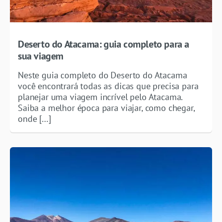
Deserto do Atacama: guia completo para a
sua viagem
Neste guia completo do Deserto do Atacama
você encontrará todas as dicas que precisa para
planejar uma viagem incrível pelo Atacama.
Saiba a melhor época para viajar, como chegar,
onde […]