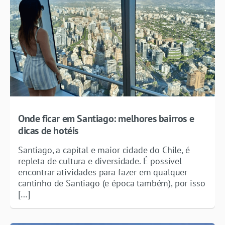
Onde ficar em Santiago: melhores bairros e
dicas de hotéis
Santiago, a capital e maior cidade do Chile, é
repleta de cultura e diversidade. É possível
encontrar atividades para fazer em qualquer
cantinho de Santiago (e época também), por isso
[…]