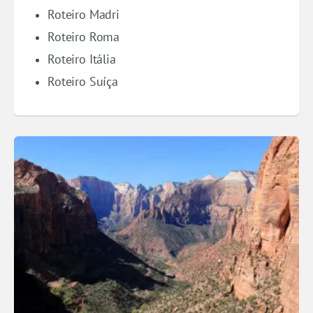
Roteiro Madri
Roteiro Roma
Roteiro Itália
Roteiro Suíça