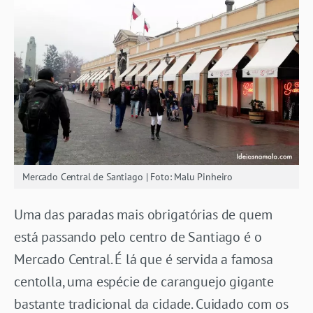
Mercado Central de Santiago | Foto: Malu Pinheiro
Uma das paradas mais obrigatórias de quem
está passando pelo centro de Santiago é o
Mercado Central. É lá que é servida a famosa
centolla, uma espécie de caranguejo gigante
bastante tradicional da cidade. Cuidado com os