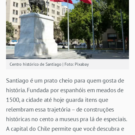
Centro histórico de Santiago | Foto: Pixabay
Santiago é um prato cheio para quem gosta de
história. Fundada por espanhóis em meados de
1500, a cidade até hoje guarda itens que
relembram essa trajetória – de construções
históricas no cento a museus pra lá de especiais.
A capital do Chile permite que você descubra e