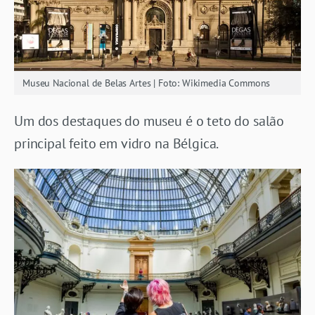
Museu Nacional de Belas Artes | Foto: Wikimedia Commons
Um dos destaques do museu é o teto do salão
principal feito em vidro na Bélgica.