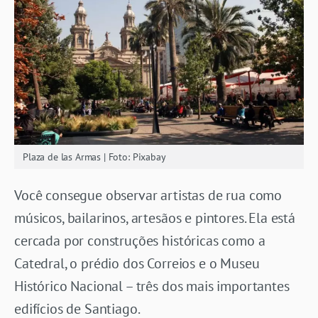
Plaza de las Armas | Foto: Pixabay
Você consegue observar artistas de rua como
músicos, bailarinos, artesãos e pintores. Ela está
cercada por construções históricas como a
Catedral, o prédio dos Correios e o Museu
Histórico Nacional – três dos mais importantes
edifícios de Santiago.