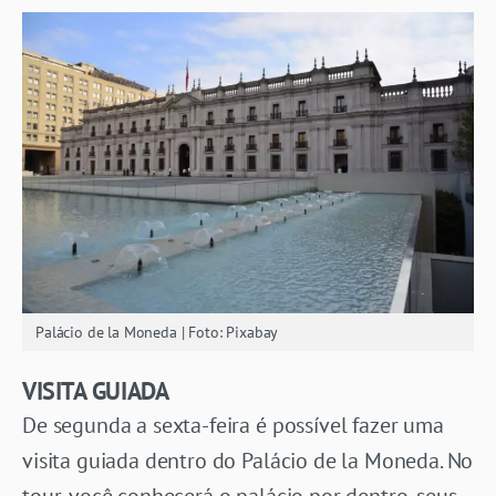
Palácio de la Moneda | Foto: Pixabay
VISITA GUIADA
De segunda a sexta-feira é possível fazer uma
visita guiada dentro do Palácio de la Moneda. No