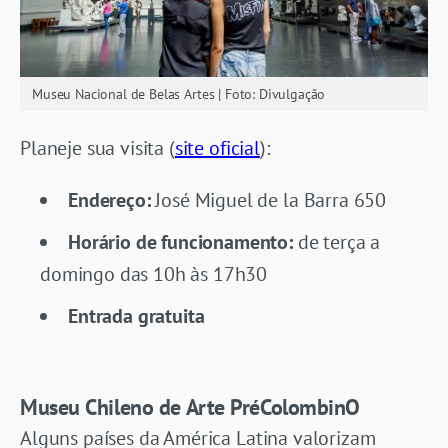
Museu Nacional de Belas Artes | Foto: Divulgação
Planeje sua visita (
site oficial
):
Endereço:
José Miguel de la Barra 650
Horário de funcionamento:
de terça a
domingo das 10h às 17h30
Entrada gratuita
Museu Chileno de Arte PréColombinO
Alguns países da América Latina valorizam