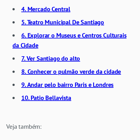
4. Mercado Central
5. Teatro Municipal De Santiago
6. Explorar o Museus e Centros Culturais
da Cidade
7. Ver Santiago do alto
8. Conhecer o pulmão verde da cidade
9. Andar pelo bairro Paris e Londres
10. Patio Bellavista
Veja também: