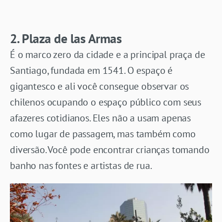
2. Plaza de las Armas
É o marco zero da cidade e a principal praça de
Santiago, fundada em 1541. O espaço é
gigantesco e ali você consegue observar os
chilenos ocupando o espaço público com seus
afazeres cotidianos. Eles não a usam apenas
como lugar de passagem, mas também como
diversão. Você pode encontrar crianças tomando
banho nas fontes e artistas de rua.