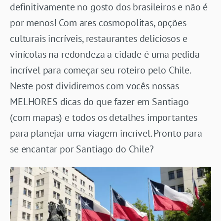
definitivamente no gosto dos brasileiros e não é
por menos! Com ares cosmopolitas, opções
culturais incríveis, restaurantes deliciosos e
vinícolas na redondeza a cidade é uma pedida
incrível para começar seu roteiro pelo Chile.
Neste post dividiremos com vocês nossas
MELHORES dicas do que fazer em Santiago
(com mapas) e todos os detalhes importantes
para planejar uma viagem incrível. Pronto para
se encantar por Santiago do Chile?