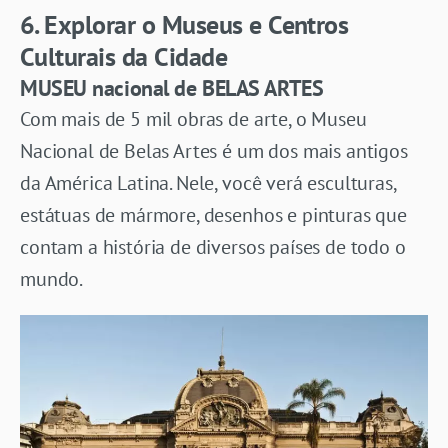
6. Explorar o Museus e Centros
Culturais da Cidade
MUSEU nacional de BELAS ARTES
Com mais de 5 mil obras de arte, o Museu
Nacional de Belas Artes é um dos mais antigos
da América Latina. Nele, você verá esculturas,
estátuas de mármore, desenhos e pinturas que
contam a história de diversos países de todo o
mundo.