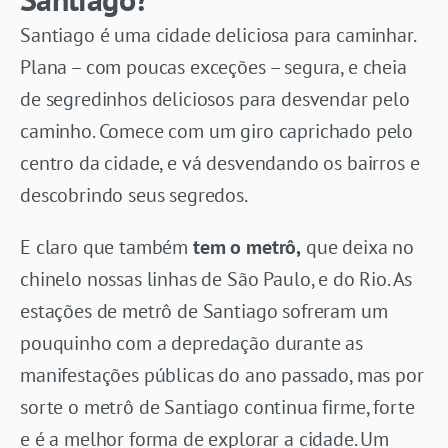
Santiago é uma cidade deliciosa para caminhar.
Plana – com poucas exceções – segura, e cheia
de segredinhos deliciosos para desvendar pelo
caminho. Comece com um giro caprichado pelo
centro da cidade, e vá desvendando os bairros e
descobrindo seus segredos.
E claro que também
tem o metrô,
que deixa no
chinelo nossas linhas de São Paulo, e do Rio. As
estações de metrô de Santiago sofreram um
pouquinho com a depredação durante as
manifestações públicas do ano passado, mas por
sorte o metrô de Santiago continua firme, forte
e é a melhor forma de explorar a cidade. Um