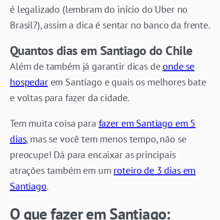
é legalizado (lembram do início do Uber no
Brasil?), assim a dica é sentar no banco da frente.
Quantos dias em Santiago do Chile
Além de também já garantir dicas de
onde se
hospedar
em Santiago e quais os melhores bate
e voltas para fazer da cidade.
Tem muita coisa para
fazer em Santiago em 5
dias
, mas se você tem menos tempo, não se
preocupe! Dá para encaixar as principais
atrações também em um
roteiro de 3 dias em
Santiago
.
O que fazer em Santiago: