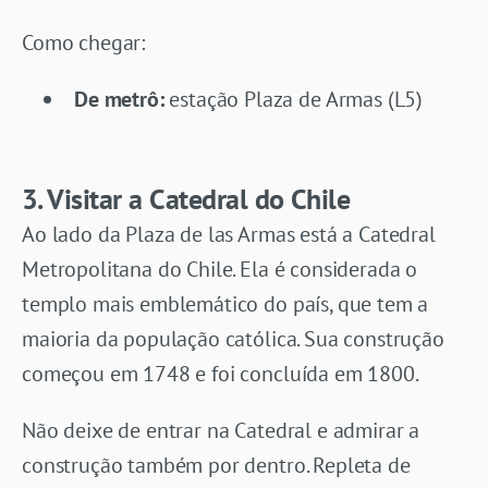
Como chegar:
De metrô:
estação Plaza de Armas (L5)
3. Visitar a Catedral do Chile
Ao lado da Plaza de las Armas está a Catedral
Metropolitana do Chile. Ela é considerada o
templo mais emblemático do país, que tem a
maioria da população católica. Sua construção
começou em 1748 e foi concluída em 1800.
Não deixe de entrar na Catedral e admirar a
construção também por dentro. Repleta de