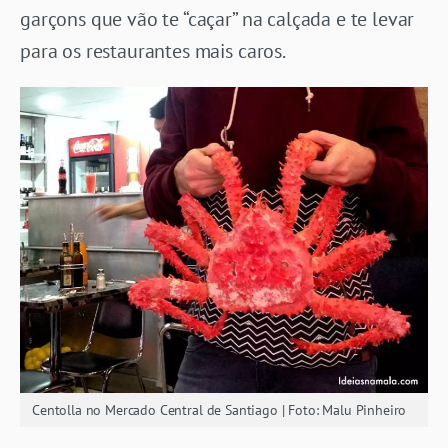
garçons que vão te “caçar” na calçada e te levar
para os restaurantes mais caros.
Centolla no Mercado Central de Santiago | Foto: Malu Pinheiro