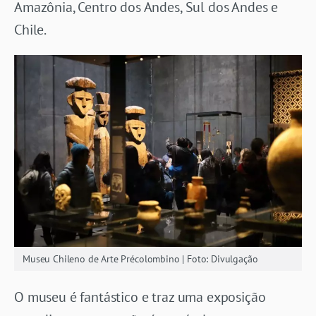
Amazônia, Centro dos Andes, Sul dos Andes e
Chile.
Museu Chileno de Arte Précolombino | Foto: Divulgação
O museu é fantástico e traz uma exposição