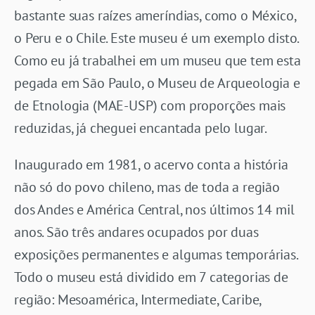
bastante suas raízes ameríndias, como o México,
o Peru e o Chile. Este museu é um exemplo disto.
Como eu já trabalhei em um museu que tem esta
pegada em São Paulo, o Museu de Arqueologia e
de Etnologia (MAE-USP) com proporções mais
reduzidas, já cheguei encantada pelo lugar.
Inaugurado em 1981, o acervo conta a história
não só do povo chileno, mas de toda a região
dos Andes e América Central, nos últimos 14 mil
anos. São três andares ocupados por duas
exposições permanentes e algumas temporárias.
Todo o museu está dividido em 7 categorias de
região: Mesoamérica, Intermediate, Caribe,