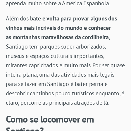
aprenda muito sobre a América Espanhola.
Além dos
bate e volta para provar alguns dos
vinhos mais incríveis do mundo e conhecer
as montanhas maravilhosas da cordilheira
,
Santiago tem parques super arborizados,
museus e espaços culturais importantes,
mirantes caprichados e muito mais. Por ser quase
inteira plana, uma das atividades mais legais
para se fazer em Santiago é bater perna e
descobrir cantinhos pouco turísticos enquanto, é
claro, percorre as principais atrações de lá.
Como se locomover em
Santiago?