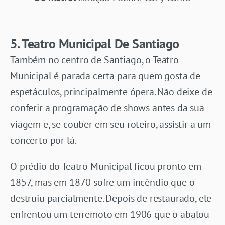
5. Teatro Municipal De Santiago
Também no centro de Santiago, o Teatro
Municipal é parada certa para quem gosta de
espetáculos, principalmente ópera. Não deixe de
conferir a programação de shows antes da sua
viagem e, se couber em seu roteiro, assistir a um
concerto por lá.
O prédio do Teatro Municipal ficou pronto em
1857, mas em 1870 sofre um incêndio que o
destruiu parcialmente. Depois de restaurado, ele
enfrentou um terremoto em 1906 que o abalou