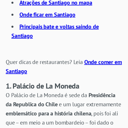
Atrações de Santiago no mapa
Onde ficar em Santiago
Principais bate e voltas saindo de
Santiago
Quer dicas de restaurantes? Leia
Onde comer em
Santiago
1. Palácio de La Moneda
O Palácio de La Moneda é sede da
Presidência
da Republica do Chile
e um lugar extremamente
emblemático para a história chilena
, pois foi ali
que – em meio a um bombardeio – foi dado o