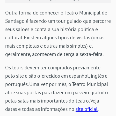
Outra forma de conhecer o Teatro Municipal de
Santiago é fazendo um tour guiado que percorre
seus salões e conta a sua história política e
cultural. Existem alguns tipos de visitas (umas
mais completas e outras mais simples) e,
geralmente, acontecem de terça a sexta-feira.
Os tours devem ser comprados previamente
pelo site e são oferecidos em espanhol, inglês e
português. Uma vez por mês, o Teatro Municipal
abre suas portas para fazer um passeio gratuito
pelas salas mais importantes do teatro. Veja
datas e todas as informações no
site oficial
.