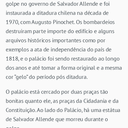
golpe no governo de Salvador Allende e foi
instaurada a ditadura chilena na década de
1970, com Augusto Pinochet. Os bombardeios
destruiram parte importe do edifício e alguns
arquivos históricos importantes como por
exemplos a ata de independência do país de
1818, e o palácio foi sendo restaurado ao longo
dos anos e até tomar a forma original e a mesma
cor “gelo” do período pós ditadura.
O palácio está cercado por duas praças tão
bonitas quanto ele, as praças da Cidadania e da
Constituição. Ao lado do Palácio, há uma estátua
de Salvador Allende que morreu durante o