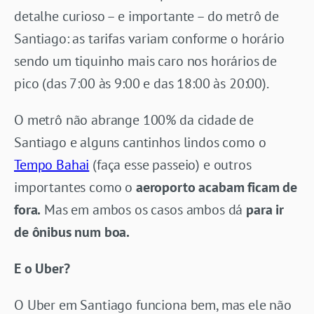
detalhe curioso – e importante – do metrô de
Santiago: as tarifas variam conforme o horário
sendo um tiquinho mais caro nos horários de
pico (das 7:00 às 9:00 e das 18:00 às 20:00).
O metrô não abrange 100% da cidade de
Santiago e alguns cantinhos lindos como o
Tempo Bahai
(faça esse passeio) e outros
importantes como o
aeroporto acabam ficam de
fora.
Mas em ambos os casos ambos dá
para ir
de ônibus num boa.
E o Uber?
O Uber em Santiago funciona bem, mas ele não