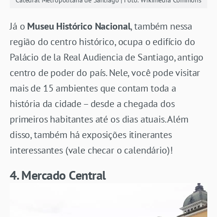
Já o
Museu Histórico Nacional
, também nessa
região do centro histórico, ocupa o edifício do
Palácio de la Real Audiencia de Santiago, antigo
centro de poder do país. Nele, você pode visitar
mais de 15 ambientes que contam toda a
história da cidade – desde a chegada dos
primeiros habitantes até os dias atuais. Além
disso, também há exposições itinerantes
interessantes (vale checar o calendário)!
4. Mercado Central