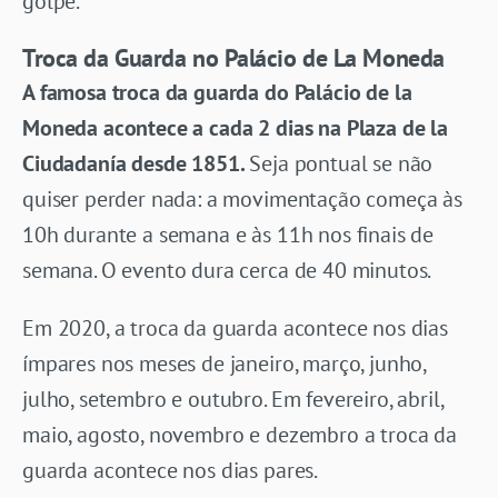
golpe.
Troca da Guarda no Palácio de La Moneda
A famosa troca da guarda do Palácio de la
Moneda acontece a cada 2 dias na Plaza de la
Ciudadanía desde 1851.
Seja pontual se não
quiser perder nada: a movimentação começa às
10h durante a semana e às 11h nos finais de
semana. O evento dura cerca de 40 minutos.
Em 2020, a troca da guarda acontece nos dias
ímpares nos meses de janeiro, março, junho,
julho, setembro e outubro. Em fevereiro, abril,
maio, agosto, novembro e dezembro a troca da
guarda acontece nos dias pares.