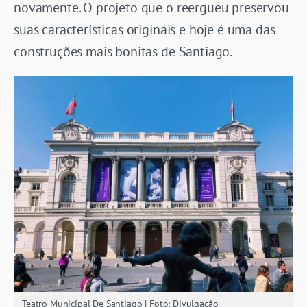
novamente. O projeto que o reergueu preservou
suas características originais e hoje é uma das
construções mais bonitas de Santiago.
Teatro Municipal De Santiago | Foto: Divulgação