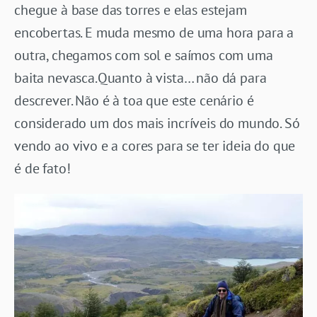
chegue à base das torres e elas estejam
encobertas. E muda mesmo de uma hora para a
outra, chegamos com sol e saímos com uma
baita nevasca.Quanto à vista… não dá para
descrever. Não é à toa que este cenário é
considerado um dos mais incríveis do mundo. Só
vendo ao vivo e a cores para se ter ideia do que
é de fato!