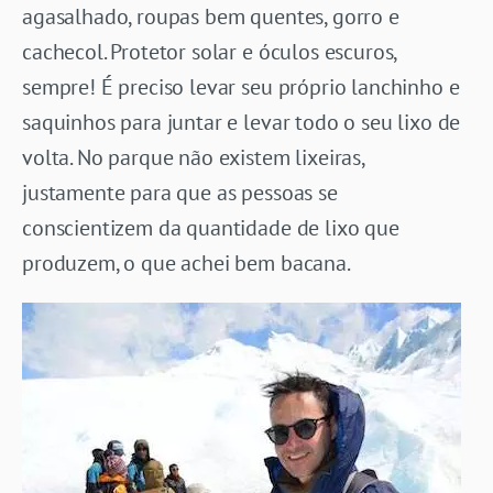
agasalhado, roupas bem quentes, gorro e
cachecol. Protetor solar e óculos escuros,
sempre! É preciso levar seu próprio lanchinho e
saquinhos para juntar e levar todo o seu lixo de
volta. No parque não existem lixeiras,
justamente para que as pessoas se
conscientizem da quantidade de lixo que
produzem, o que achei bem bacana.