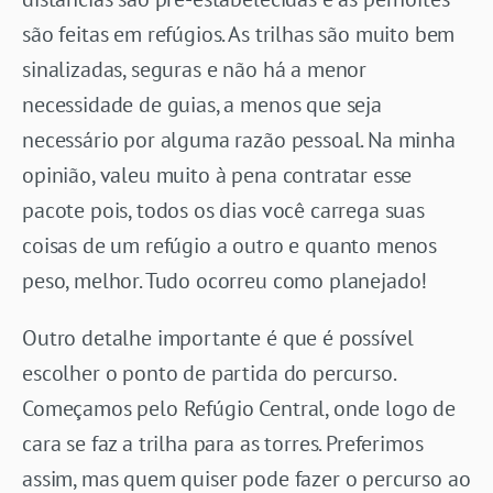
são feitas em refúgios. As trilhas são muito bem
sinalizadas, seguras e não há a menor
necessidade de guias, a menos que seja
necessário por alguma razão pessoal. Na minha
opinião, valeu muito à pena contratar esse
pacote pois, todos os dias você carrega suas
coisas de um refúgio a outro e quanto menos
peso, melhor. Tudo ocorreu como planejado!
Outro detalhe importante é que é possível
escolher o ponto de partida do percurso.
Começamos pelo Refúgio Central, onde logo de
cara se faz a trilha para as torres. Preferimos
assim, mas quem quiser pode fazer o percurso ao