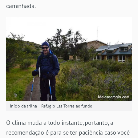
caminhada.
Início da trilha – Refúgio Las Torres ao fundo
O clima muda a todo instante, portanto, a
recomendação é para se ter paciência caso você