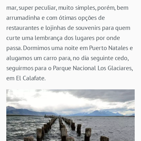
mar, super peculiar, muito simples, porém, bem
arrumadinha e com ótimas opções de
restaurantes e lojinhas de souvenirs para quem
curte uma lembrança dos lugares por onde
passa. Dormimos uma noite em Puerto Natales e
alugamos um carro para, no dia seguinte cedo,
seguirmos para o Parque Nacional Los Glaciares,
em El Calafate.