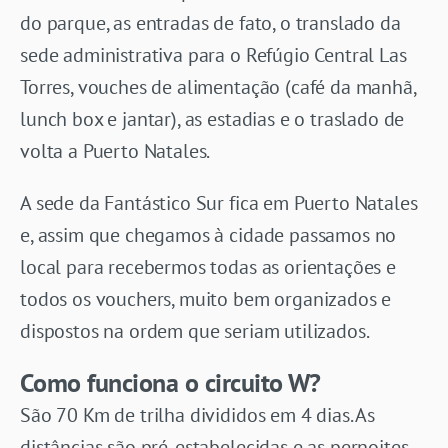
do parque, as entradas de fato, o translado da
sede administrativa para o Refúgio Central Las
Torres, vouches de alimentação (café da manhã,
lunch box e jantar), as estadias e o traslado de
volta a Puerto Natales.
A sede da Fantástico Sur fica em Puerto Natales
e, assim que chegamos à cidade passamos no
local para recebermos todas as orientações e
todos os vouchers, muito bem organizados e
dispostos na ordem que seriam utilizados.
Como funciona o circuito W?
São 70 Km de trilha divididos em 4 dias. As
distâncias são pré-estabelecidas e as pernoites