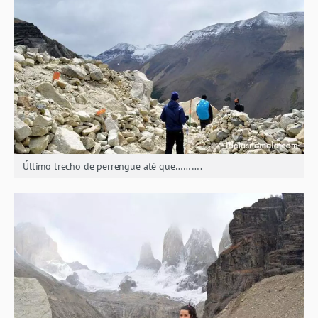
Último trecho de perrengue até que……….