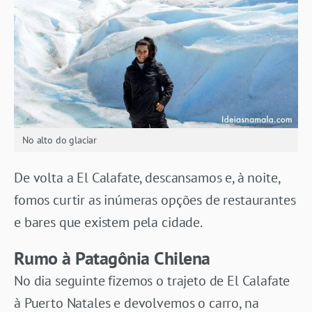
No alto do glaciar
De volta a El Calafate, descansamos e, à noite,
fomos curtir as inúmeras opções de restaurantes
e bares que existem pela cidade.
Rumo à Patagônia Chilena
No dia seguinte fizemos o trajeto de El Calafate
à Puerto Natales e devolvemos o carro, na