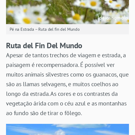
Pé na Estrada – Ruta del fin del Mundo
Ruta del Fin Del Mundo
Apesar de tantos trechos de viagem e estrada, a
paisagem é recompensadora. É possível ver
muitos animais silvestres como os guanacos, que
são as llamas selvagens, e muitos coelhos ao
longo da estrada. As cores e os contrastes da
vegetação árida com o céu azul e as montanhas
ao fundo são de tirar o fôlego.