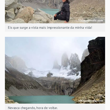
Eis que surge a vista mais impressionante da minha vida!
Nevasca chegando, hora de voltar.