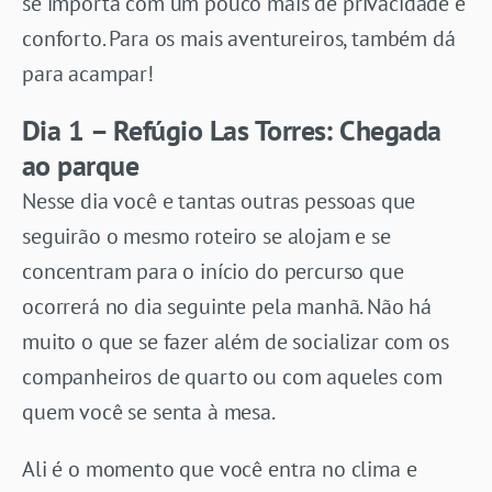
se importa com um pouco mais de privacidade e
conforto. Para os mais aventureiros, também dá
para acampar!
Dia 1 – Refúgio Las Torres: Chegada
ao parque
Nesse dia você e tantas outras pessoas que
seguirão o mesmo roteiro se alojam e se
concentram para o início do percurso que
ocorrerá no dia seguinte pela manhã. Não há
muito o que se fazer além de socializar com os
companheiros de quarto ou com aqueles com
quem você se senta à mesa.
Ali é o momento que você entra no clima e