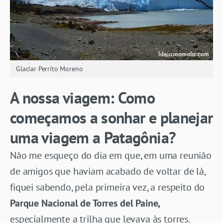
Glaciar Perrito Moreno
A nossa viagem: Como
começamos a sonhar e planejar
uma viagem a Patagônia?
Não me esqueço do dia em que, em uma reunião
de amigos que haviam acabado de voltar de lá,
fiquei sabendo, pela primeira vez, a respeito do
Parque Nacional de Torres del Paine,
especialmente a trilha que levava às torres.