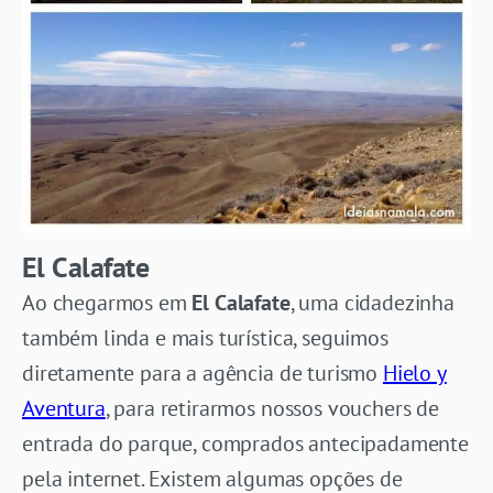
El Calafate
Ao chegarmos em
El Calafate
, uma cidadezinha
também linda e mais turística, seguimos
diretamente para a agência de turismo
Hielo y
Aventura
, para retirarmos nossos vouchers de
entrada do parque, comprados antecipadamente
pela internet. Existem algumas opções de