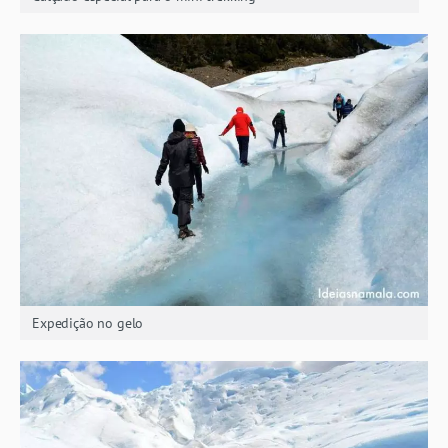
Expedição no gelo