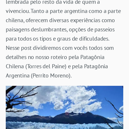
lembrada pelo resto da vida de quem a
vivenciou. Tanto a parte argentina como a parte
chilena, oferecem diversas experiências como
paisagens deslumbrantes, opções de passeios
para todos os tipos e graus de dificuldades.
Nesse post dividiremos com vocês todos som
detalhes no nosso roteiro pela Patagônia
Chilena (Torres del Paine) e pela Patagônia
Argentina (Perrito Moreno).