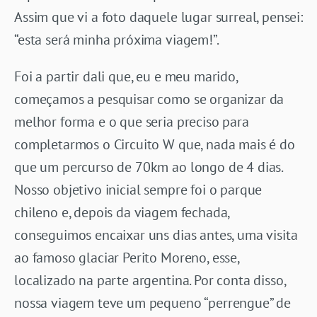
Assim que vi a foto daquele lugar surreal, pensei:
“esta será minha próxima viagem!”.
Foi a partir dali que, eu e meu marido,
começamos a pesquisar como se organizar da
melhor forma e o que seria preciso para
completarmos o Circuito W que, nada mais é do
que um percurso de 70km ao longo de 4 dias.
Nosso objetivo inicial sempre foi o parque
chileno e, depois da viagem fechada,
conseguimos encaixar uns dias antes, uma visita
ao famoso glaciar Perito Moreno, esse,
localizado na parte argentina. Por conta disso,
nossa viagem teve um pequeno “perrengue” de