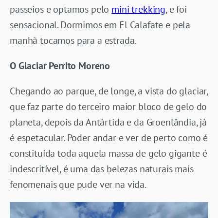
passeios e optamos pelo
mini trekking
, e foi
sensacional. Dormimos em El Calafate e pela
manhã tocamos para a estrada.
O Glaciar Perrito Moreno
Chegando ao parque, de longe, a vista do glaciar,
que faz parte do terceiro maior bloco de gelo do
planeta, depois da Antártida e da Groenlândia, já
é espetacular. Poder andar e ver de perto como é
constituída toda aquela massa de gelo gigante é
indescritível, é uma das belezas naturais mais
fenomenais que pude ver na vida.