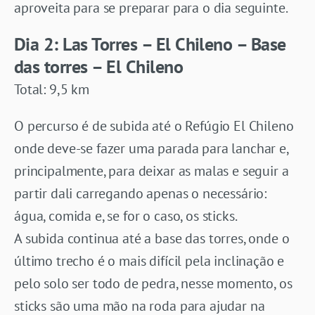
aproveita para se preparar para o dia seguinte.
Dia 2: Las Torres – El Chileno – Base
das torres – El Chileno
Total: 9,5 km
O percurso é de subida até o Refúgio El Chileno
onde deve-se fazer uma parada para lanchar e,
principalmente, para deixar as malas e seguir a
partir dali carregando apenas o necessário:
água, comida e, se for o caso, os sticks.
A subida continua até a base das torres, onde o
último trecho é o mais difícil pela inclinação e
pelo solo ser todo de pedra, nesse momento, os
sticks são uma mão na roda para ajudar na