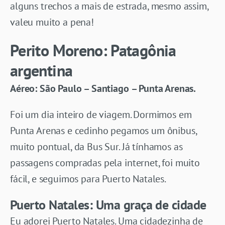
alguns trechos a mais de estrada, mesmo assim,
valeu muito a pena!
Perito Moreno: Patagônia
argentina
Aéreo: São Paulo – Santiago – Punta Arenas.
Foi um dia inteiro de viagem. Dormimos em
Punta Arenas e cedinho pegamos um ônibus,
muito pontual, da Bus Sur. Já tínhamos as
passagens compradas pela internet, foi muito
fácil, e seguimos para Puerto Natales.
Puerto Natales: Uma graça de cidade
Eu adorei Puerto Natales. Uma cidadezinha de