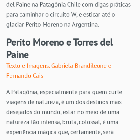
del Paine na Patagônia Chile com digas práticas
para caminhar o circuito W, e esticar até o
glaciar Perito Moreno na Argentina.
Perito Moreno e Torres del
Paine
Texto e Imagens: Gabriela Brandileone e
Fernando Cais
A Patagônia, especialmente para quem curte
viagens de natureza, é um dos destinos mais
desejados do mundo, estar no meio de uma
natureza tão intensa, bruta, colossal, é uma
experiência mágica que, certamente, será