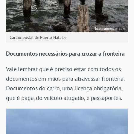
Cartão postal de Puerto Natales
Documentos necessários para cruzar a fronteira
Vale lembrar que é preciso estar com todos os
documentos em mãos para atravessar fronteira.
Documentos do carro, uma licença obrigatória,
que é paga, do veículo alugado, e passaportes.