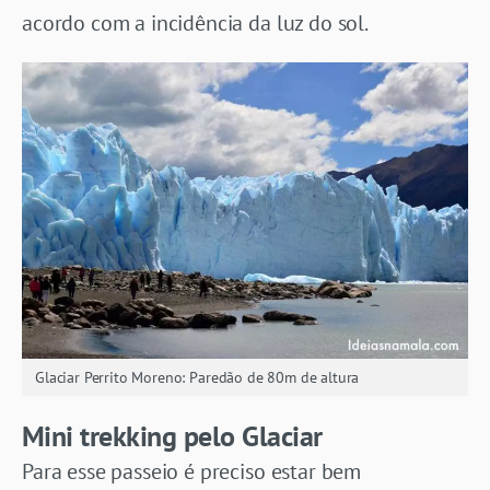
acordo com a incidência da luz do sol.
Glaciar Perrito Moreno: Paredão de 80m de altura
Mini trekking pelo Glaciar
Para esse passeio é preciso estar bem