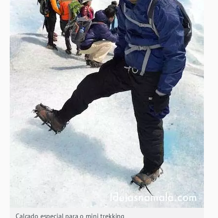
Calçado especial para o mini trekking