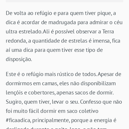
De volta ao refúgio e para quem tiver pique, a
dica é acordar de madrugada para admirar o céu
ultra estrelado. Ali é possível observar a Terra
redonda, a quantidade de estrelas é imensa, fica
aí uma dica para quem tiver esse tipo de
disposição.
Este é o refúgio mais rústico de todos. Apesar de
dormirmos em camas, eles não disponibilizam
lençóis e cobertores, apenas sacos de dormir.
Sugiro, quem tiver, levar o seu. Confesso que não
foi muito fácil dormir em saco coletivo
#ficaadica, principalmente, porque a energia é