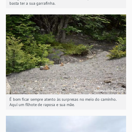
basta ter a sua garrafinha.
É bom ficar sempre atento às surpresas no meio do caminho.
Aqui um filhote de raposa e sua mãe.