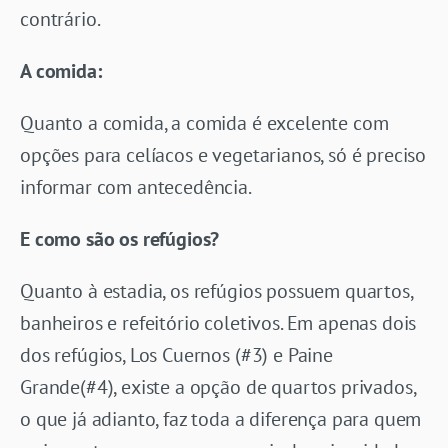
contrário.
A comida:
Quanto a comida, a comida é excelente com
opções para celíacos e vegetarianos, só é preciso
informar com antecedência.
E como são os refúgios?
Quanto à estadia, os refúgios possuem quartos,
banheiros e refeitório coletivos. Em apenas dois
dos refúgios, Los Cuernos (#3) e Paine
Grande(#4), existe a opção de quartos privados,
o que já adianto, faz toda a diferença para quem