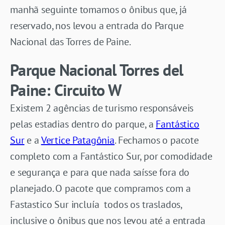
manhã seguinte tomamos o ônibus que, já
reservado, nos levou a entrada do Parque
Nacional das Torres de Paine.
Parque Nacional Torres del
Paine: Circuito W
Existem 2 agências de turismo responsáveis
pelas estadias dentro do parque, a
Fantástico
Sur
e a
Vertice Patagônia
. Fechamos o pacote
completo com a Fantástico Sur, por comodidade
e segurança e para que nada saísse fora do
planejado. O pacote que compramos com a
Fastastico Sur incluía todos os traslados,
inclusive o ônibus que nos levou até a entrada