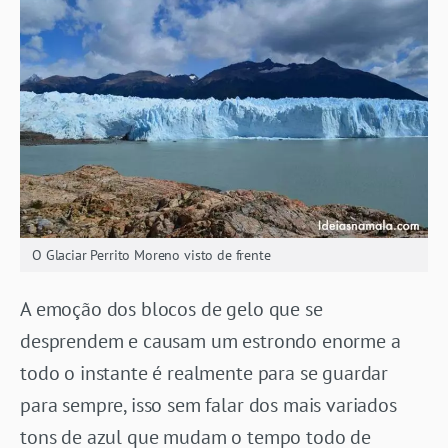
O Glaciar Perrito Moreno visto de frente
A emoção dos blocos de gelo que se
desprendem e causam um estrondo enorme a
todo o instante é realmente para se guardar
para sempre, isso sem falar dos mais variados
tons de azul que mudam o tempo todo de