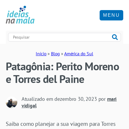
MENU
Início
»
Blog
»
América do Sul
Patagônia: Perito Moreno
e Torres del Paine
Atualizado em
dezembro 30, 2023
por
mari
vidigal
Saiba como planejar a sua viagem para Torres