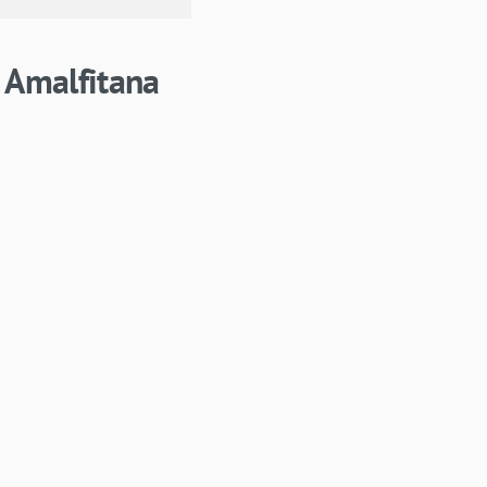
a Amalfitana