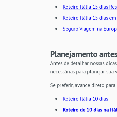
Roteiro Itália 15 dias R
Roteiro Itália 15 dias em
Seguro Viagem na Europ
Planejamento antes 
Antes de detalhar nossas dicas
necessárias para planejar sua 
Se preferir, avance direto para 
Roteiro Itália 10 dias
Roteiro de 10 dias na It