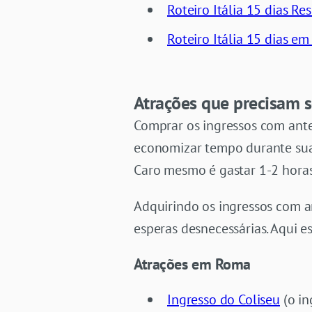
Roteiro Itália 15 dias R
Roteiro Itália 15 dias em
Atrações que precisam 
Comprar os ingressos com ante
economizar tempo durante sua 
Caro mesmo é gastar 1-2 horas
Adquirindo os ingressos com 
esperas desnecessárias. Aqui
Atrações em Roma
Ingresso do Coliseu
(o in