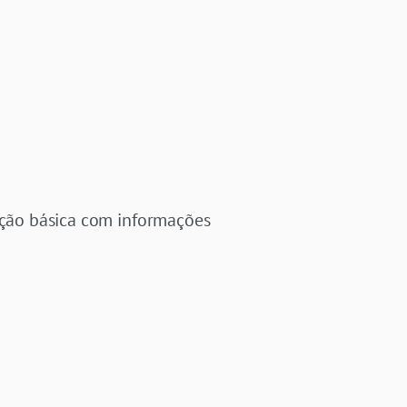
dução básica com informações