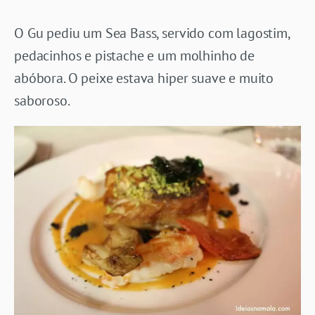
O Gu pediu um Sea Bass, servido com lagostim,
pedacinhos e pistache e um molhinho de
abóbora. O peixe estava hiper suave e muito
saboroso.