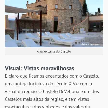
Área externa do Castelo
Visual: Vistas maravilhosas
E claro que ficamos encantados com o Castelo,
uma antiga fortaleza do século XIV e com o
visual da região. O Castelo Di Vellona é um dos
Castelos mais altos da região, e tem vistas
espetaculares dos vinhedos e dos vales da