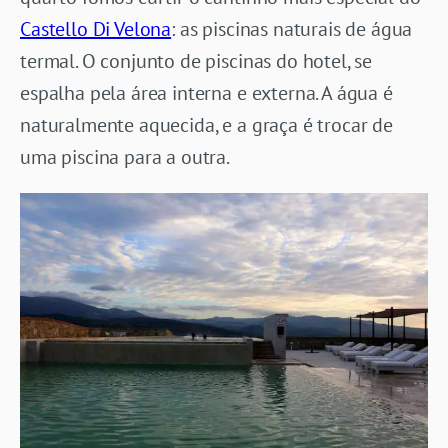
Castello Di Velona
: as piscinas naturais de água
termal. O conjunto de piscinas do hotel, se
espalha pela área interna e externa. A água é
naturalmente aquecida, e a graça é trocar de
uma piscina para a outra.