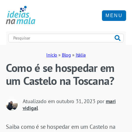
MENU
Início
»
Blog
»
Itália
Como é se hospedar em
um Castelo na Toscana?
Atualizado em
outubro 31, 2023
por
mari
vidigal
Saiba como é se hospedar em um Castelo na