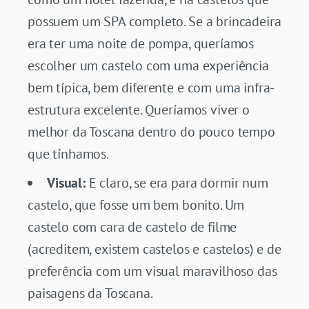
possuem um SPA completo. Se a brincadeira
era ter uma noite de pompa, queríamos
escolher um castelo com uma experiência
bem típica, bem diferente e com uma infra-
estrutura excelente. Queríamos viver o
melhor da Toscana dentro do pouco tempo
que tínhamos.
Visual:
E claro, se era para dormir num
castelo, que fosse um bem bonito. Um
castelo com cara de castelo de filme
(acreditem, existem castelos e castelos) e de
preferência com um visual maravilhoso das
paisagens da Toscana.