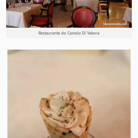
Restaurante do Castelo Di Velona