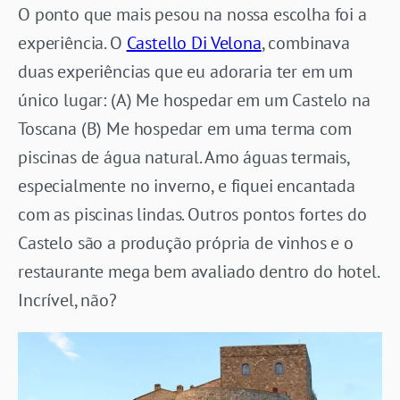
O ponto que mais pesou na nossa escolha foi a
experiência. O
Castello Di Velona
, combinava
duas experiências que eu adoraria ter em um
único lugar: (A) Me hospedar em um Castelo na
Toscana (B) Me hospedar em uma terma com
piscinas de água natural. Amo águas termais,
especialmente no inverno, e fiquei encantada
com as piscinas lindas. Outros pontos fortes do
Castelo são a produção própria de vinhos e o
restaurante mega bem avaliado dentro do hotel.
Incrível, não?