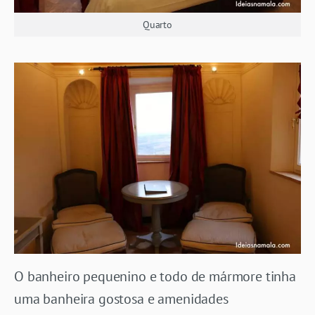
Quarto
O banheiro pequenino e todo de mármore tinha
uma banheira gostosa e amenidades