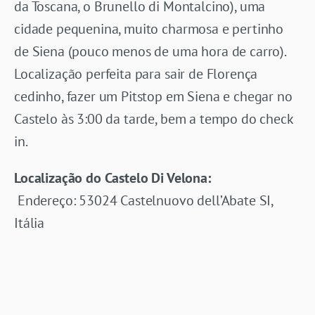
da Toscana, o Brunello di Montalcino), uma
cidade pequenina, muito charmosa e pertinho
de Siena (pouco menos de uma hora de carro).
Localização perfeita para sair de Florença
cedinho, fazer um Pitstop em Siena e chegar no
Castelo às 3:00 da tarde, bem a tempo do check
in.
Localização do Castelo Di Velona:
Endereço: 53024 Castelnuovo dell’Abate SI,
Itália