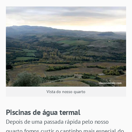
Vista do nosso quarto
Piscinas de água termal
Depois de uma passada rápida pelo nosso
quarto fomos curtir o cantinho mais especial do