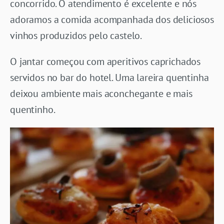
concorrido. O atendimento é excelente e nós
adoramos a comida acompanhada dos deliciosos
vinhos produzidos pelo castelo.
O jantar começou com aperitivos caprichados
servidos no bar do hotel. Uma lareira quentinha
deixou ambiente mais aconchegante e mais
quentinho.