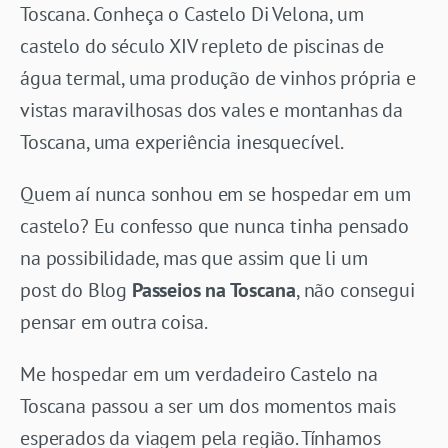
Toscana. Conheça o Castelo Di Velona, um
castelo do século XIV repleto de piscinas de
água termal, uma produção de vinhos própria e
vistas maravilhosas dos vales e montanhas da
Toscana, uma experiência inesquecível.
Quem aí nunca sonhou em se hospedar em um
castelo? Eu confesso que nunca tinha pensado
na possibilidade, mas que assim que li um
post do Blog
Passeios na Toscana
, não consegui
pensar em outra coisa.
Me hospedar em um verdadeiro Castelo na
Toscana passou a ser um dos momentos mais
esperados da viagem pela região. Tínhamos