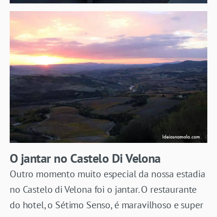
O jantar no Castelo Di Velona
Outro momento muito especial da nossa estadia
no Castelo di Velona foi o jantar. O restaurante
do hotel, o Sétimo Senso, é maravilhoso e super