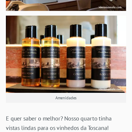
Amenidades
E quer saber o melhor? Nosso quarto tinha
vistas lindas para os vinhedos da Toscana!