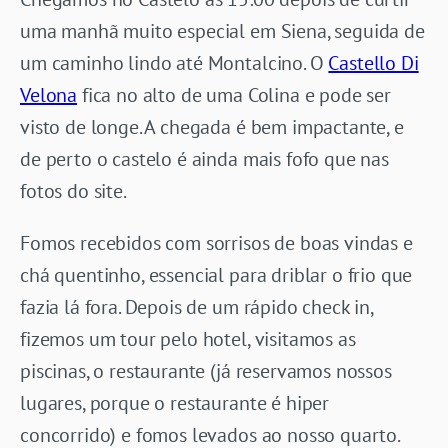
uma manhã muito especial em Siena, seguida de
um caminho lindo até Montalcino. O
Castello Di
Velona
fica no alto de uma Colina e pode ser
visto de longe. A chegada é bem impactante, e
de perto o castelo é ainda mais fofo que nas
fotos do site.
Fomos recebidos com sorrisos de boas vindas e
chá quentinho, essencial para driblar o frio que
fazia lá fora. Depois de um rápido check in,
fizemos um tour pelo hotel, visitamos as
piscinas, o restaurante (já reservamos nossos
lugares, porque o restaurante é hiper
concorrido) e fomos levados ao nosso quarto.