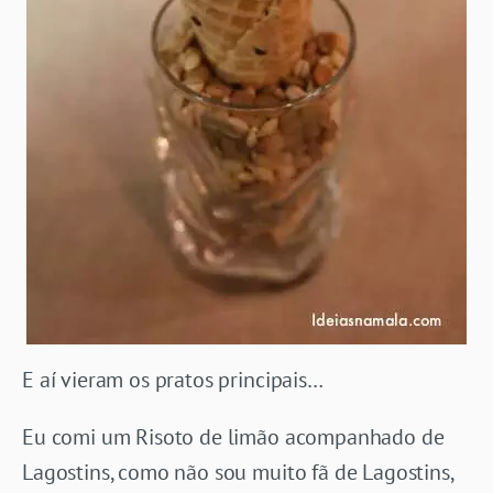
E aí vieram os pratos principais…
Eu comi um Risoto de limão acompanhado de
Lagostins, como não sou muito fã de Lagostins,