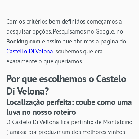
Com os critérios bem definidos começamos a
pesquisar opções. Pesquisamos no Google, no
Booking.com
e assim que abrimos a página do
Castello Di Velona
, soubemos que era
exatamente o que queríamos!
Por que escolhemos o Castelo
Di Velona?
Localização perfeita: coube como uma
luva no nosso roteiro
O Castelo Di Vellona fica pertinho de Montalcino
(famosa por produzir um dos melhores vinhos