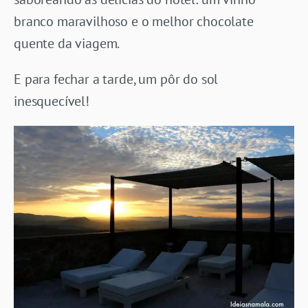
branco maravilhoso e o melhor chocolate
quente da viagem.
E para fechar a tarde, um pôr do sol
inesquecível!