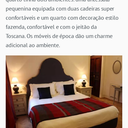
pequenina equipada com duas cadeiras super
confortáveis e um quarto com decoração estilo
fazenda, confortável e com o jeitão da
Toscana. Os móveis de época dão um charme
adicional ao ambiente.