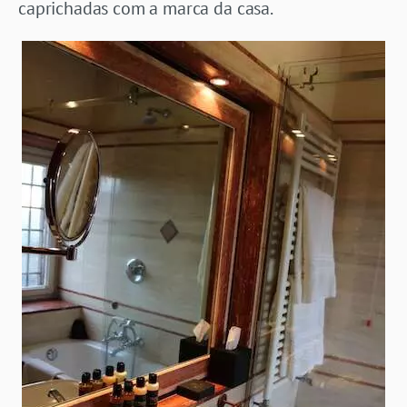
caprichadas com a marca da casa.