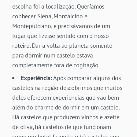
escolha foi a localização. Queríamos
conhecer Siena, Montalcino e
Montepulciano, e precisávamos de um
lugar que fizesse sentido com o nosso
roteiro. Dar a volta ao planeta somente
para dormir num castelo estava
completamente fora de cogitação.
Experiência:
Após comparar alguns dos
castelos na região descobrimos que muitos
deles oferecem experiências que vão bem
além do charme de dormir em um castelo.
Há castelos que produzem vinhos e azeite
de oliva, há castelos de que funcionam
como um hotel fazenda, e há castelos que