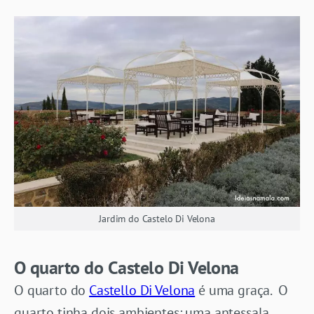
Jardim do Castelo Di Velona
O quarto do Castelo Di Velona
O quarto do
Castello Di Velona
é uma graça. O
quarto tinha dois ambientes: uma antessala