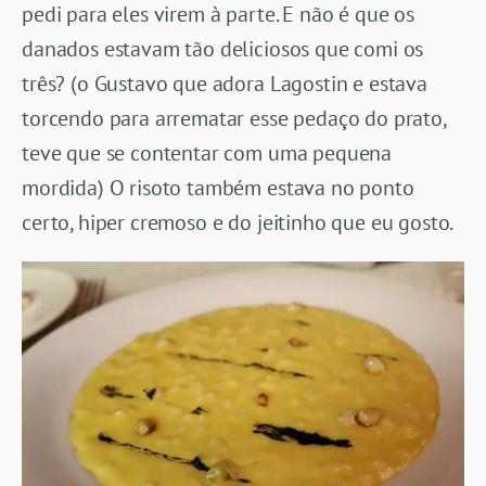
pedi para eles virem à parte. E não é que os
danados estavam tão deliciosos que comi os
três? (o Gustavo que adora Lagostin e estava
torcendo para arrematar esse pedaço do prato,
teve que se contentar com uma pequena
mordida) O risoto também estava no ponto
certo, hiper cremoso e do jeitinho que eu gosto.