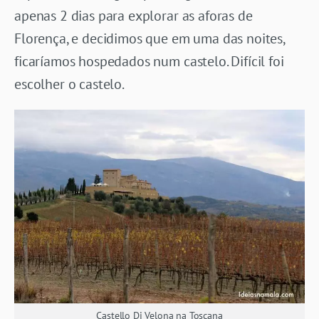
apenas 2 dias para explorar as aforas de
Florença, e decidimos que em uma das noites,
ficaríamos hospedados num castelo. Difícil foi
escolher o castelo.
Castello Di Velona na Toscana