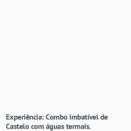
Experiência: Combo imbatível de
Castelo com águas termais.