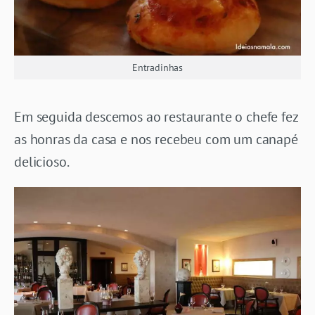
Entradinhas
Em seguida descemos ao restaurante o chefe fez
as honras da casa e nos recebeu com um canapé
delicioso.