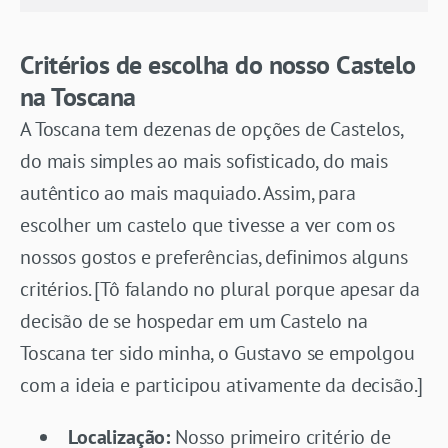
Critérios de escolha do nosso Castelo
na Toscana
A Toscana tem dezenas de opções de Castelos,
do mais simples ao mais sofisticado, do mais
autêntico ao mais maquiado. Assim, para
escolher um castelo que tivesse a ver com os
nossos gostos e preferências, definimos alguns
critérios. [Tô falando no plural porque apesar da
decisão de se hospedar em um Castelo na
Toscana ter sido minha, o Gustavo se empolgou
com a ideia e participou ativamente da decisão.]
Localização:
Nosso primeiro critério de