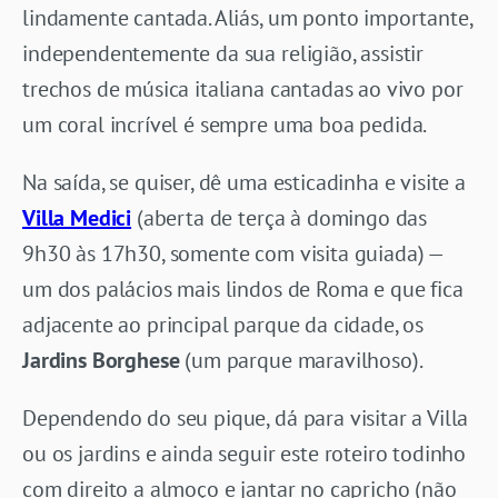
lindamente cantada. Aliás, um ponto importante,
independentemente da sua religião, assistir
trechos de música italiana cantadas ao vivo por
um coral incrível é sempre uma boa pedida.
Na saída, se quiser, dê uma esticadinha e visite a
Villa Medici
(aberta de terça à domingo das
9h30 às 17h30, somente com visita guiada) —
um dos palácios mais lindos de Roma e que fica
adjacente ao principal parque da cidade, os
Jardins Borghese
(um parque maravilhoso).
Dependendo do seu pique, dá para visitar a Villa
ou os jardins e ainda seguir este roteiro todinho
com direito a almoço e jantar no capricho (não