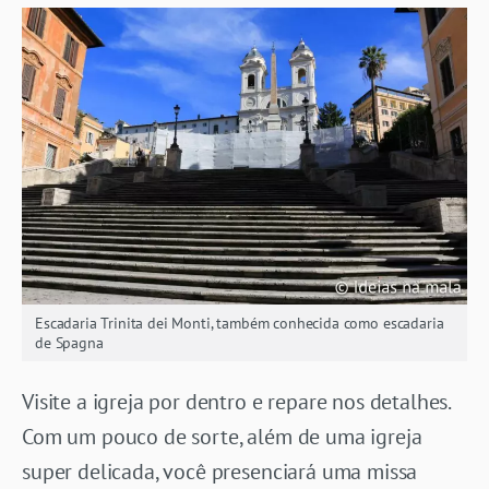
Escadaria Trinita dei Monti, também conhecida como escadaria
de Spagna
Visite a igreja por dentro e repare nos detalhes.
Com um pouco de sorte, além de uma igreja
super delicada, você presenciará uma missa