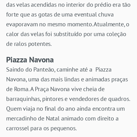
das velas acendidas no interior do prédio era tão
forte que as gotas de uma eventual chuva
evaporavam no mesmo momento. Atualmente, o
calor das velas foi substituído por uma coleção
de ralos potentes.
Piazza Navona
Saindo do Panteão, caminhe até a Piazza
Navona, uma das mais lindas e animadas praças
de Roma. A Praça Navona vive cheia de
barraquinhas, pintores e vendedores de quadros.
Quem viaja no final do ano ainda encontra um
mercadinho de Natal animado com direito a
carrossel para os pequenos.