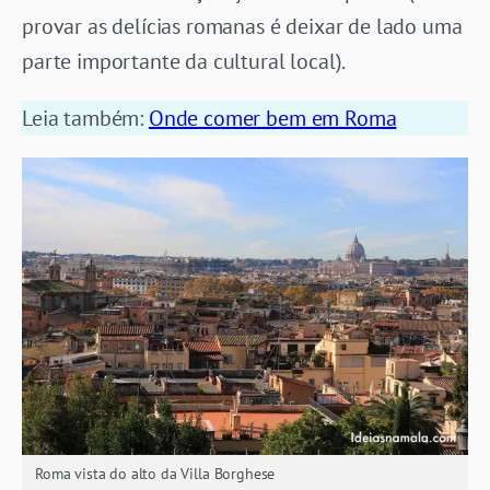
provar as delícias romanas é deixar de lado uma
parte importante da cultural local).
Leia também:
Onde comer bem em Roma
Roma vista do alto da Villa Borghese