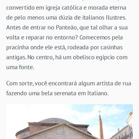
convertido em igreja católica e morada eterna
de pelo menos uma dúzia de italianos Ilustres.
Antes de entrar no Panteão, que tal olhar a sua
volta e reparar no entorno? Comecemos pela
pracinha onde ele está, rodeada por casinhas
antigas. No centro, há um obelisco egípcio com
uma fonte.
Com sorte, você encontrará algum artista de rua
fazendo uma bela serenata em Italiano.