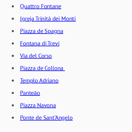
Quattro Fontane
Igreja Trinità dei Monti
Piazza de Spagna
Fontana di Trevi
Via del Corso
Piazza de Collona
Templo Adriano
Panteão
Piazza Navona
Ponte de Sant’Angelo