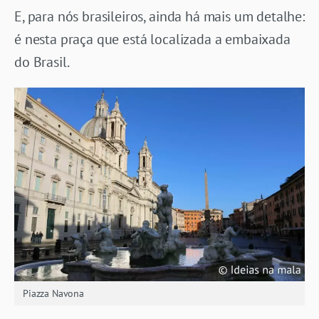
E, para nós brasileiros, ainda há mais um detalhe:
é nesta praça que está localizada a embaixada
do Brasil.
Piazza Navona