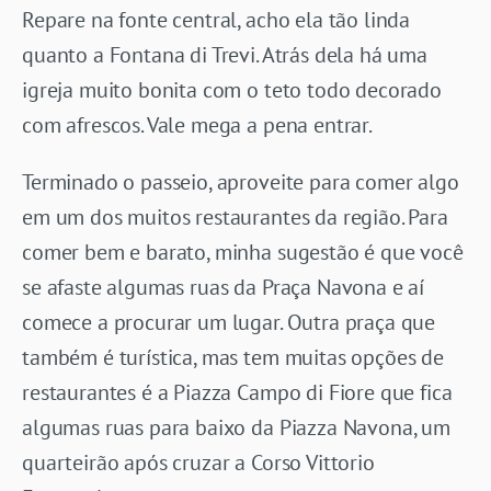
Repare na fonte central, acho ela tão linda
quanto a Fontana di Trevi. Atrás dela há uma
igreja muito bonita com o teto todo decorado
com afrescos. Vale mega a pena entrar.
Terminado o passeio, aproveite para comer algo
em um dos muitos restaurantes da região. Para
comer bem e barato, minha sugestão é que você
se afaste algumas ruas da Praça Navona e aí
comece a procurar um lugar. Outra praça que
também é turística, mas tem muitas opções de
restaurantes é a Piazza Campo di Fiore que fica
algumas ruas para baixo da Piazza Navona, um
quarteirão após cruzar a Corso Vittorio