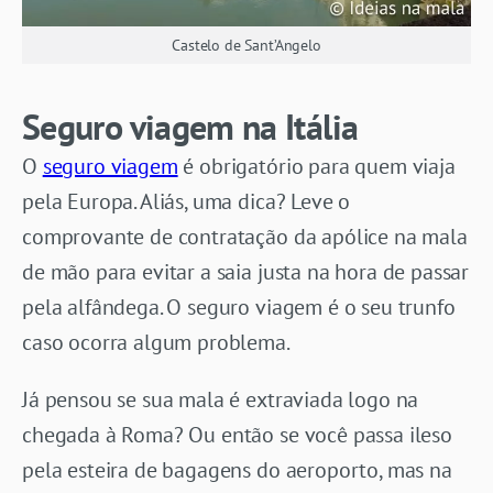
Castelo de Sant’Angelo
Seguro viagem na Itália
O
seguro viagem
é obrigatório para quem viaja
pela Europa. Aliás, uma dica? Leve o
comprovante de contratação da apólice na mala
de mão para evitar a saia justa na hora de passar
pela alfândega. O seguro viagem é o seu trunfo
caso ocorra algum problema.
Já pensou se sua mala é extraviada logo na
chegada à Roma? Ou então se você passa ileso
pela esteira de bagagens do aeroporto, mas na