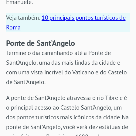
Emanuele.
Veja também:
10 principais pontos turísticos de
Roma
Ponte de Sant’Angelo
Termine o dia caminhando até a Ponte de
Sant’Angelo, uma das mais lindas da cidade e
com uma vista incrível do Vaticano e do Castelo
de Sant’Angelo.
A ponte de Sant’Angelo atravessa o rio Tibre e é
o principal acesso ao Castelo Sant’Angelo, um
dos pontos turísticos mais icônicos da cidade. Na
ponte de Sant’Angelo, você verá dez estátuas de