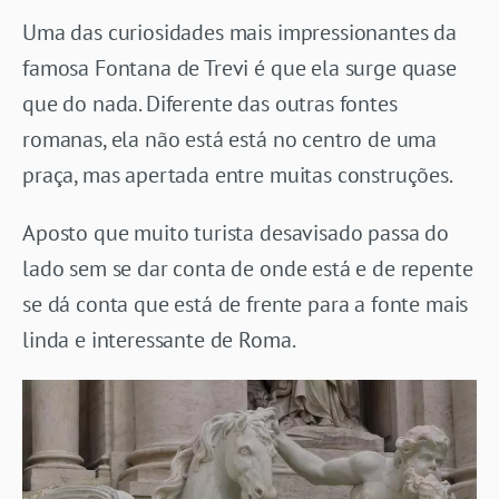
Uma das curiosidades mais impressionantes da
famosa Fontana de Trevi é que ela surge quase
que do nada. Diferente das outras fontes
romanas, ela não está está no centro de uma
praça, mas apertada entre muitas construções.
Aposto que muito turista desavisado passa do
lado sem se dar conta de onde está e de repente
se dá conta que está de frente para a fonte mais
linda e interessante de Roma.