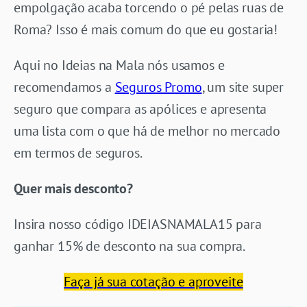
empolgação acaba torcendo o pé pelas ruas de
Roma? Isso é mais comum do que eu gostaria!
Aqui no Ideias na Mala nós usamos e
recomendamos a
Seguros Promo
, um site super
seguro que compara as apólices e apresenta
uma lista com o que há de melhor no mercado
em termos de seguros.
Quer mais desconto?
Insira nosso código IDEIASNAMALA15 para
ganhar 15% de desconto na sua compra.
Faça já sua cotação e aproveite