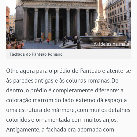
Fachada do Panteão Romano
Olhe agora para o prédio do Panteão e atente-se
às paredes antigas e às colunas romanas. De
dentro, o prédio é completamente diferente: a
coloração marrom do lado externo dá espaço a
uma estrutura de mármore, com muitos detalhes
coloridos e ornamentada com muitos anjos.
Antigamente, a fachada era adornada com