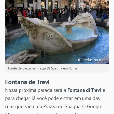
Fonte de barca na Piazza Di Spagna em Roma
Fontana de Trevi
Nossa próxima parada será a
Fontana di Trevi
e
para chegar lá você pode entrar em uma das
ruas que saem da Piazza de Spagna. O Google