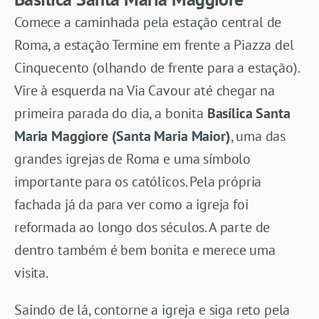
Comece a caminhada pela estação central de
Roma, a estação Termine em frente a Piazza del
Cinquecento (olhando de frente para a estação).
Vire à esquerda na Via Cavour até chegar na
primeira parada do dia, a bonita
Basílica Santa
Maria Maggiore (Santa Maria Maior)
, uma das
grandes igrejas de Roma e uma símbolo
importante para os católicos. Pela própria
fachada já da para ver como a igreja foi
reformada ao longo dos séculos. A parte de
dentro também é bem bonita e merece uma
visita.
Saindo de lá, contorne a igreja e siga reto pela