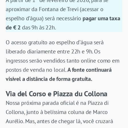
aproximar da Fontana de Trevi (acessar o
espelho d’água) será necessário
pagar uma taxa
de € 2
das 9h às 22h.
O acesso gratuito ao espelho d’água será
liberado diariamente entre 22h e 9h. Os
ingressos serão vendidos tanto online como em
postos de venda no local.
A fonte continuará
visível a distância de forma gratuita.
Via del Corso e Piazza du Collona
Nossa próxima parada oficial é na Piazza di
Collona, junto à belíssima coluna de Marco
Aurélio. Mas, antes de chegar lá, você cruzará