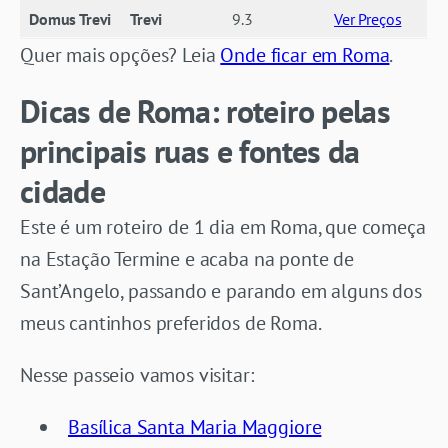
Domus Trevi
Trevi
9.3
Ver Preços
Quer mais opções? Leia
Onde ficar em Roma
.
Dicas de Roma: roteiro pelas
principais ruas e fontes da
cidade
Este é um roteiro de 1 dia em Roma, que começa
na Estação Termine e acaba na ponte de
Sant’Angelo, passando e parando em alguns dos
meus cantinhos preferidos de Roma.
Nesse passeio vamos visitar:
Basílica Santa Maria Maggiore