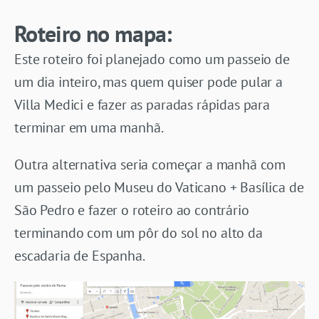
Roteiro no mapa:
Este roteiro foi planejado como um passeio de
um dia inteiro, mas quem quiser pode pular a
Villa Medici e fazer as paradas rápidas para
terminar em uma manhã.
Outra alternativa seria começar a manhã com
um passeio pelo Museu do Vaticano + Basílica de
São Pedro e fazer o roteiro ao contrário
terminando com um pôr do sol no alto da
escadaria de Espanha.