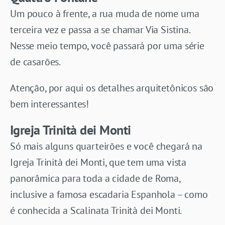
Um pouco à frente, a rua muda de nome uma
terceira vez e passa a se chamar Via Sistina.
Nesse meio tempo, você passará por uma série
de casarões.
Atenção, por aqui os detalhes arquitetônicos são
bem interessantes!
Igreja Trinità dei Monti
Só mais alguns quarteirões e você chegará na
Igreja Trinità dei Monti, que tem uma vista
panorâmica para toda a cidade de Roma,
inclusive a famosa escadaria Espanhola – como
é conhecida a Scalinata Trinità dei Monti.