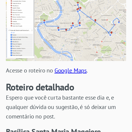
Acesse o roteiro no
Google Maps
.
Roteiro detalhado
Espero que você curta bastante esse dia e, e
qualquer dúvida ou sugestão, é só deixar um
comentário no post.
Basílica Santa Maria Maggiore