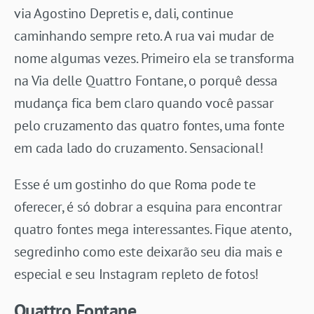
via Agostino Depretis e, dali, continue
caminhando sempre reto. A rua vai mudar de
nome algumas vezes. Primeiro ela se transforma
na Via delle Quattro Fontane, o porquê dessa
mudança fica bem claro quando você passar
pelo cruzamento das quatro fontes, uma fonte
em cada lado do cruzamento. Sensacional!
Esse é um gostinho do que Roma pode te
oferecer, é só dobrar a esquina para encontrar
quatro fontes mega interessantes. Fique atento,
segredinho como este deixarão seu dia mais e
especial e seu Instagram repleto de fotos!
Quattro Fontane