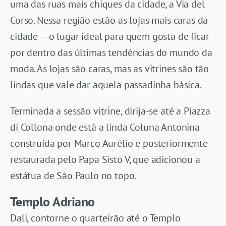
uma das ruas mais chiques da cidade, a Via del
Corso. Nessa região estão as lojas mais caras da
cidade — o lugar ideal para quem gosta de ficar
por dentro das últimas tendências do mundo da
moda. As lojas são caras, mas as vitrines são tão
lindas que vale dar aquela passadinha básica.
Terminada a sessão vitrine, dirija-se até a Piazza
di Collona onde está a linda Coluna Antonina
construída por Marco Aurélio e posteriormente
restaurada pelo Papa Sisto V, que adicionou a
estátua de São Paulo no topo.
Templo Adriano
Dali, contorne o quarteirão até o Templo