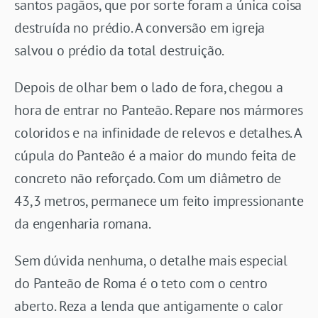
santos pagãos, que por sorte foram a única coisa
destruída no prédio. A conversão em igreja
salvou o prédio da total destruição.
Depois de olhar bem o lado de fora, chegou a
hora de entrar no Panteão. Repare nos mármores
coloridos e na infinidade de relevos e detalhes. A
cúpula do Panteão é a maior do mundo feita de
concreto não reforçado. Com um diâmetro de
43,3 metros, permanece um feito impressionante
da engenharia romana.
Sem dúvida nenhuma, o detalhe mais especial
do Panteão de Roma é o teto com o centro
aberto. Reza a lenda que antigamente o calor