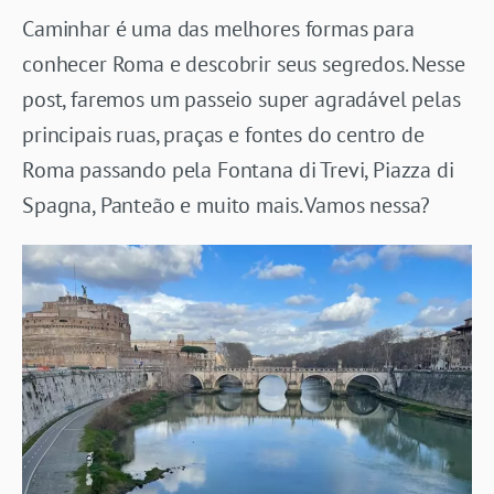
Caminhar é uma das melhores formas para
conhecer Roma e descobrir seus segredos. Nesse
post, faremos um passeio super agradável pelas
principais ruas, praças e fontes do centro de
Roma passando pela Fontana di Trevi,
Piazza di
Spagna
, Panteão e muito mais. Vamos nessa?