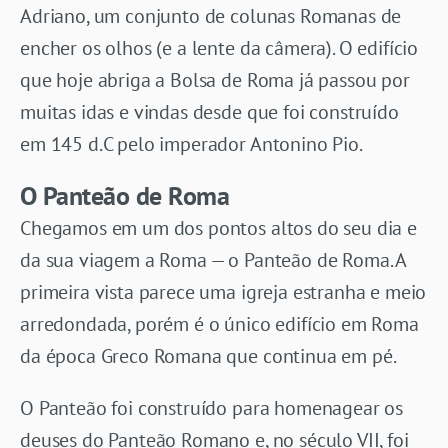
Adriano, um conjunto de colunas Romanas de
encher os olhos (e a lente da câmera). O edifício
que hoje abriga a Bolsa de Roma já passou por
muitas idas e vindas desde que foi construído
em 145 d.C pelo imperador Antonino Pio.
O Panteão de Roma
Chegamos em um dos pontos altos do seu dia e
da sua viagem a Roma — o Panteão de Roma. A
primeira vista parece uma igreja estranha e meio
arredondada, porém é o único edifício em Roma
da época Greco Romana que continua em pé.
O Panteão foi construído para homenagear os
deuses do Panteão Romano e, no século VII, foi