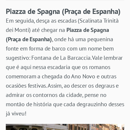
Piazza de Spagna (Praça de Espanha)
Em seguida, desça as escadas (Scalinata Trinità
dei Monti) até chegar na
Piazza de Spagna
(Praça de Espanha)
, onde há uma pequenina
fonte em forma de barco com um nome bem
sugestivo: Fontana de La Barcaccia. Vale lembrar
que é aqui nessa escadaria que os romanos
comemoram a chegada do Ano Novo e outras
ocasiões festivas. Assim, ao descer os degraus e
admirar os contornos da cidade, pense no
montão de história que cada degrauzinho desses
já viveu!