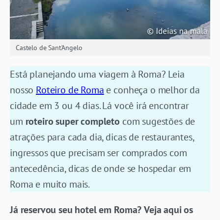
Castelo de Sant’Angelo
Está planejando uma viagem à Roma? Leia
nosso
Roteiro de Roma
e conheça o melhor da
cidade em 3 ou 4 dias. Lá você irá encontrar
um
roteiro super completo
com sugestões de
atrações para cada dia, dicas de restaurantes,
ingressos que precisam ser comprados com
antecedência, dicas de onde se hospedar em
Roma e muito mais.
Já reservou seu hotel em Roma?
Veja aqui os