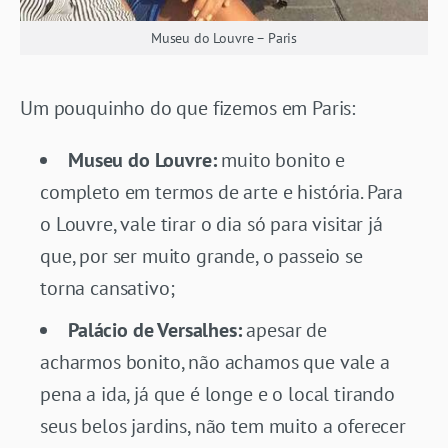
Museu do Louvre – Paris
Um pouquinho do que fizemos em Paris:
Museu do Louvre:
muito bonito e
completo em termos de arte e história. Para
o Louvre, vale tirar o dia só para visitar já
que, por ser muito grande, o passeio se
torna cansativo;
Palácio de Versalhes:
apesar de
acharmos bonito, não achamos que vale a
pena a ida, já que é longe e o local tirando
seus belos jardins, não tem muito a oferecer