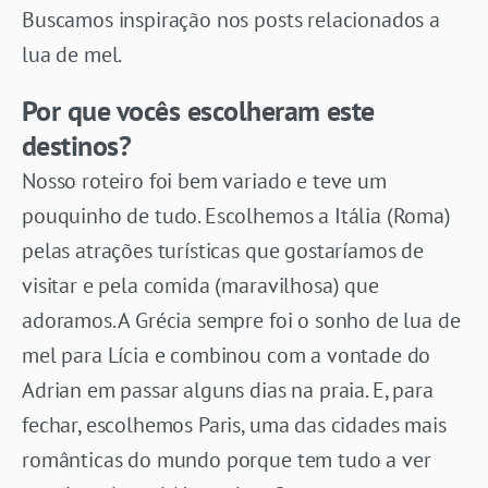
Buscamos inspiração nos posts relacionados a
lua de mel.
Por que vocês escolheram este
destinos?
Nosso roteiro foi bem variado e teve um
pouquinho de tudo. Escolhemos a Itália (Roma)
pelas atrações turísticas que gostaríamos de
visitar e pela comida (maravilhosa) que
adoramos. A Grécia sempre foi o sonho de lua de
mel para Lícia e combinou com a vontade do
Adrian em passar alguns dias na praia. E, para
fechar, escolhemos Paris, uma das cidades mais
românticas do mundo porque tem tudo a ver