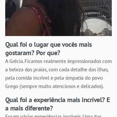
Qual foi o lugar que vocês mais
gostaram? Por que?
A Grécia. Ficamos realmente impressionados com
a beleza das praias, com cada detalhe das ilhas,
pela comida incrível e pela simpatia do povo
Grego (sempre muito atenciosos e delicados).
Qual foi a experiência mais incrível? E
a mais diferente?
Foram várias experiências incríveis. Uma das