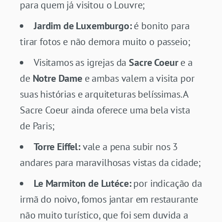
para quem já visitou o Louvre;
Jardim de Luxemburgo:
é bonito para
tirar fotos e não demora muito o passeio;
Visitamos as igrejas da
Sacre Coeur
e a
de
Notre Dame
e ambas valem a visita por
suas histórias e arquiteturas belíssimas. A
Sacre Coeur ainda oferece uma bela vista
de Paris;
Torre Eiffel:
vale a pena subir nos 3
andares para maravilhosas vistas da cidade;
Le Marmiton de Lutéce:
por indicação da
irmã do noivo, fomos jantar em restaurante
não muito turístico, que foi sem duvida a