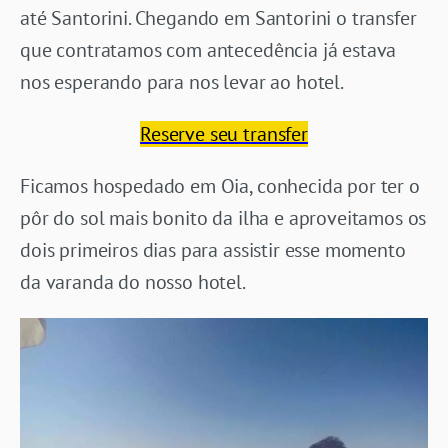
até Santorini. Chegando em Santorini o transfer
que contratamos com antecedência já estava
nos esperando para nos levar ao hotel.
Reserve seu transfer
Ficamos hospedado em Oia, conhecida por ter o
pôr do sol mais bonito da ilha e aproveitamos os
dois primeiros dias para assistir esse momento
da varanda do nosso hotel.