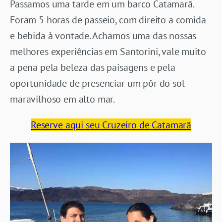
Passamos uma tarde em um barco Catamarã.
Foram 5 horas de passeio, com direito a comida
e bebida à vontade. Achamos uma das nossas
melhores experiências em Santorini, vale muito
a pena pela beleza das paisagens e pela
oportunidade de presenciar um pôr do sol
maravilhoso em alto mar.
Reserve aqui seu Cruzeiro de Catamarã