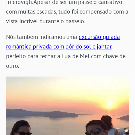
Imerovigli. Apesar de ser um passeio cansativo,
com muitas escadas, tudo foi compensado com a
vista incrível durante o passeio.
Nós também indicamos uma
excursão guiada
romântica privada com pôr do sol e jantar
,
perfeito para fechar a Lua de Mel com chave de
ouro.