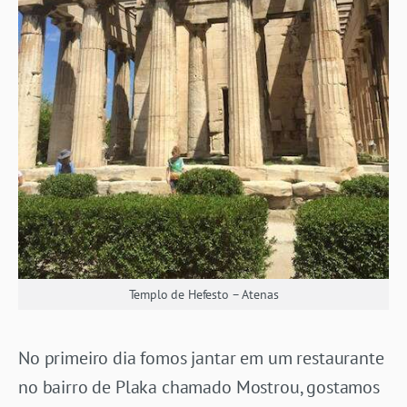
Templo de Hefesto – Atenas
No primeiro dia fomos jantar em um restaurante
no bairro de Plaka chamado Mostrou, gostamos