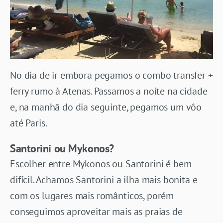
No dia de ir embora pegamos o combo transfer +
ferry rumo à Atenas. Passamos a noite na cidade
e, na manhã do dia seguinte, pegamos um vôo
até Paris.
Santorini ou Mykonos?
Escolher entre Mykonos ou Santorini é bem
difícil. Achamos Santorini a ilha mais bonita e
com os lugares mais românticos, porém
conseguimos aproveitar mais as praias de