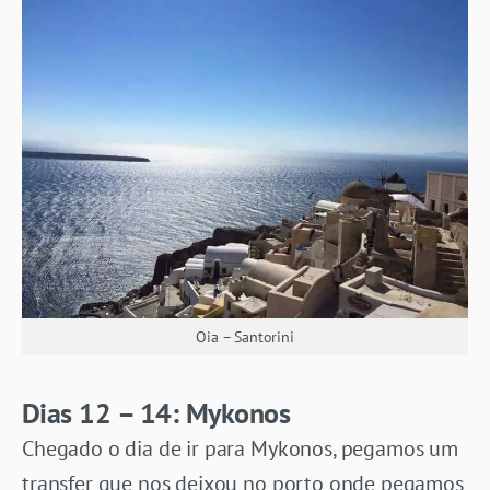
Oia – Santorini
Dias 12 – 14: Mykonos
Chegado o dia de ir para Mykonos, pegamos um
transfer que nos deixou no porto onde pegamos