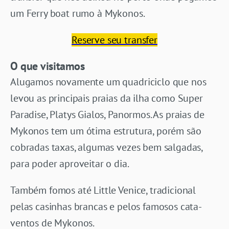
um Ferry boat rumo à Mykonos.
Reserve seu transfer
O que visitamos
Alugamos novamente um quadriciclo que nos
levou as principais praias da ilha como Super
Paradise, Platys Gialos, Panormos. As praias de
Mykonos tem um ótima estrutura, porém são
cobradas taxas, algumas vezes bem salgadas,
para poder aproveitar o dia.
Também fomos até Little Venice, tradicional
pelas casinhas brancas e pelos famosos cata-
ventos de Mykonos.