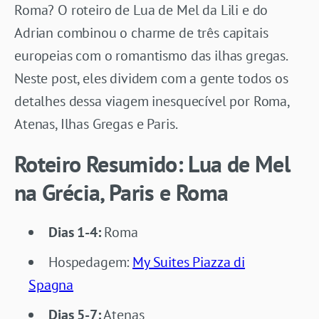
Roma? O roteiro de Lua de Mel da Lili e do
Adrian combinou o charme de três capitais
europeias com o romantismo das ilhas gregas.
Neste post, eles dividem com a gente todos os
detalhes dessa viagem inesquecível por Roma,
Atenas, Ilhas Gregas e Paris.
Roteiro Resumido: Lua de Mel
na Grécia, Paris e Roma
Dias 1-4:
Roma
Hospedagem:
My Suites Piazza di
Spagna
Dias 5-7:
Atenas