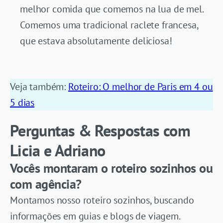
melhor comida que comemos na lua de mel.
Comemos uma tradicional raclete francesa,
que estava absolutamente deliciosa!
Veja também:
Roteiro: O melhor de Paris em 4 ou
5 dias
Perguntas & Respostas com
Licia e Adriano
Vocês montaram o roteiro sozinhos ou
com agência?
Montamos nosso roteiro sozinhos, buscando
informações em guias e blogs de viagem.