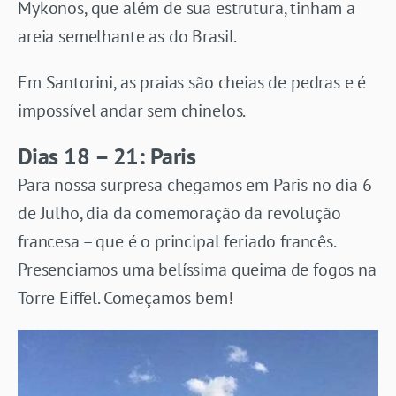
Mykonos, que além de sua estrutura, tinham a
areia semelhante as do Brasil.
Em Santorini, as praias são cheias de pedras e é
impossível andar sem chinelos.
Dias 18 – 21: Paris
Para nossa surpresa chegamos em Paris no dia 6
de Julho, dia da comemoração da revolução
francesa – que é o principal feriado francês.
Presenciamos uma belíssima queima de fogos na
Torre Eiffel. Começamos bem!