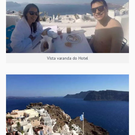
Vista varanda do Hotel