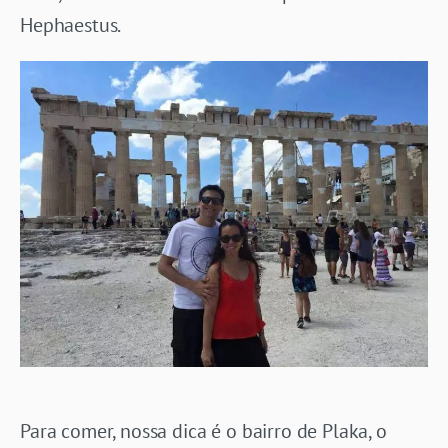
Hephaestus.
Para comer, nossa dica é o bairro de Plaka, o