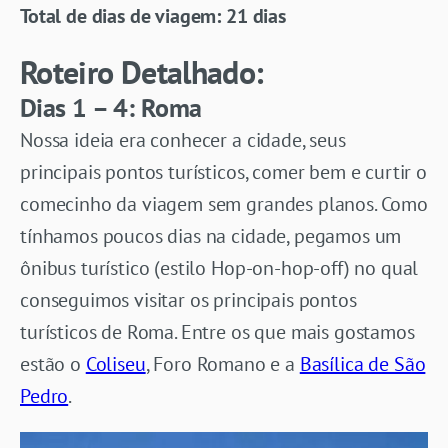
Total de dias de viagem: 21 dias
Roteiro Detalhado:
Dias 1 – 4: Roma
Nossa ideia era conhecer a cidade, seus
principais pontos turísticos, comer bem e curtir o
comecinho da viagem sem grandes planos. Como
tínhamos poucos dias na cidade, pegamos um
ônibus turístico (estilo Hop-on-hop-off) no qual
conseguimos visitar os principais pontos
turísticos de Roma. Entre os que mais gostamos
estão o
Coliseu
, Foro Romano e a
Basílica de São
Pedro
.