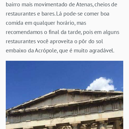
bairro mais movimentado de Atenas, cheios de
restaurantes e bares. Lá pode-se comer boa
comida em qualquer horário, mas
recomendamos o final da tarde, pois em alguns
restaurantes você aproveita o pôr do sol
embaixo da Acrópole, que é muito agradável.