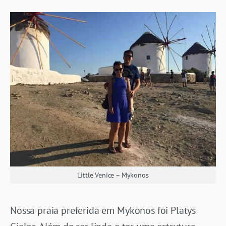
Little Venice – Mykonos
Nossa praia preferida em Mykonos foi Platys