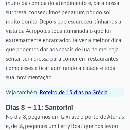
muito da comida do atendimento e, para nossa
surpresa, conseguimos pegar um pôr do sol
muito bonito. Depois que escureceu, tínhamos a
vista da Acrópoles toda iluminada o que foi
extremamente encantador. Talvez a melhor dica
que podemos dar aos casais de lua de mel seja
sentar sem pressa para comer em restaurantes
como esses e ficar admirando a cidade e toda
sua movimentação.
Veja também:
Roteiro de 15 dias na Grécia
Dias 8 – 11: Santorini
No dia 8, pegamos um táxi até o porto de Atenas
e, de lá, pegamos um Ferry Boat que nos levou