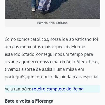
Passeio pelo Vaticano
Como somos católicos, nossa ida ao Vaticano foi
um dos momentos mais especiais. Mesmo
estando lotado, conseguimos um tempo para
rezar e agradecer nosso matrimônio. Além disso,
tivemos a sorte de assistir uma missa em
português, que tornou o dia ainda mais especial.
Veja também:
roteiro completo de Roma
Bate e volta a Florença