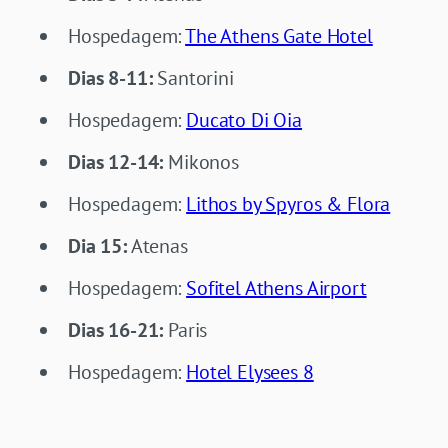
Hospedagem:
The Athens Gate Hotel
Dias 8-11:
Santorini
Hospedagem:
Ducato Di Oia
Dias 12-14:
Mikonos
Hospedagem:
Lithos by Spyros & Flora
Dia 15:
Atenas
Hospedagem:
Sofitel Athens Airport
Dias 16-21:
Paris
Hospedagem:
Hotel Elysees 8