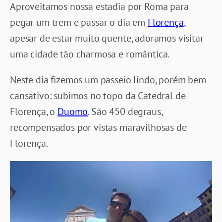
Aproveitamos nossa estadia por Roma para
pegar um trem e passar o dia em
Florença
,
apesar de estar muito quente, adoramos visitar
uma cidade tão charmosa e romântica.
Neste dia fizemos um passeio lindo, porém bem
cansativo: subimos no topo da Catedral de
Florença, o
Duomo
. São 450 degraus,
recompensados por vistas maravilhosas de
Florença.