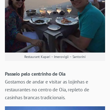
Restaurant Kapari – Imerovigli – Santorini
Passeio pelo centrinho de Oia
Gostamos de andar e visitar as lojinhas e
restaurantes no centro de Oia, repleto de
casinhas brancas tradicionais.