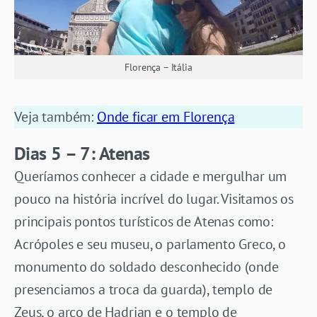
Florença – Itália
Veja também:
Onde ficar em Florença
Dias 5 – 7: Atenas
Queríamos conhecer a cidade e mergulhar um
pouco na história incrível do lugar. Visitamos os
principais pontos turísticos de Atenas como:
Acrópoles e seu museu, o parlamento Greco, o
monumento do soldado desconhecido (onde
presenciamos a troca da guarda), templo de
Zeus, o arco de Hadrian e o templo de