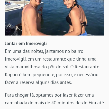
Jantar em Imerovigli
Em uma das noites, jantamos no bairro
Imerovigli, em um restaurante que tinha uma
vista maravilhosa do pôr do sol. O Restaurante
Kapari é bem pequeno e, por isso, é necessário
fazer a reserva alguns dias antes.
Para chegar lá, optamos por fazer fazer uma
caminhada de mais de 40 minutos desde Fira até