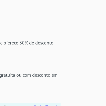
ue oferece 30% de desconto
a gratuita ou com desconto em