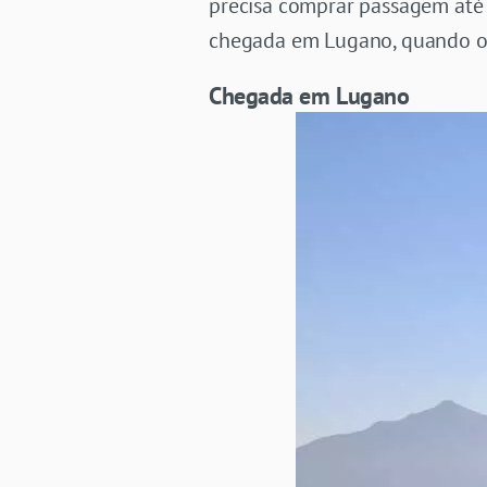
precisa comprar passagem até C
chegada em Lugano, quando o
Chegada em Lugano