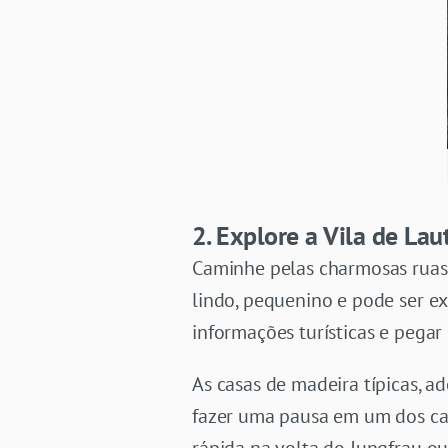
2. Explore a Vila de La
Caminhe pelas charmosas ruas d
lindo, pequenino e pode ser e
informações turísticas e pegar
As casas de madeira típicas, 
fazer uma pausa em um dos caf