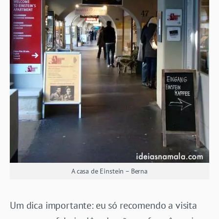
A casa de Einstein – Berna
Um dica importante: eu só recomendo a visita