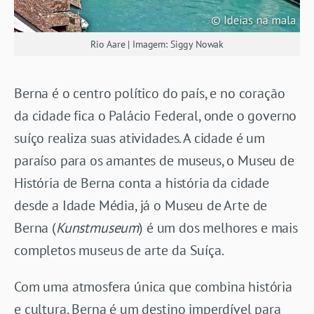
Rio Aare | Imagem: Siggy Nowak
Berna é o centro político do país, e no coração
da cidade fica o Palácio Federal, onde o governo
suíço realiza suas atividades. A cidade é um
paraíso para os amantes de museus, o Museu de
História de Berna conta a história da cidade
desde a Idade Média, já o Museu de Arte de
Berna (
Kunstmuseum
) é um dos melhores e mais
completos museus de arte da Suíça.
Com uma atmosfera única que combina história
e cultura, Berna é um destino imperdível para