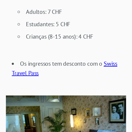
Adultos: 7 CHF
Estudantes: 5 CHF
Crianças (8-15 anos): 4 CHF
Os ingressos tem desconto com o
Swiss
Travel Pass