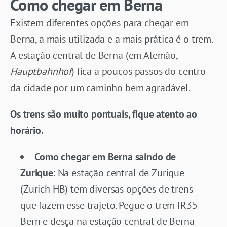
Como chegar em Berna
Existem diferentes opções para chegar em
Berna, a mais utilizada e a mais prática é o trem.
A estação central de Berna (em Alemão,
Hauptbahnhof
) fica a poucos passos do centro
da cidade por um caminho bem agradável.
Os trens são muito pontuais, fique atento ao
horário.
Como chegar em Berna saindo de
Zurique
: Na estação central de Zurique
(Zurich HB) tem diversas opções de trens
que fazem esse trajeto. Pegue o trem IR35
Bern e desça na estação central de Berna