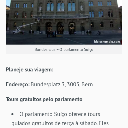
Bundeshaus – O parlamento Suíço
Planeje sua viagem:
Endereço:
Bundesplatz 3, 3005, Bern
Tours gratuitos pelo parlamento
O parlamento Suíço oferece tours
guiados gratuitos de terça à sábado. Eles