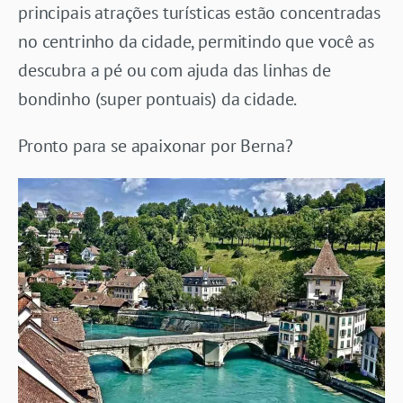
principais atrações turísticas estão concentradas
no centrinho da cidade, permitindo que você as
descubra a pé ou com ajuda das linhas de
bondinho (super pontuais) da cidade.
Pronto para se apaixonar por Berna?