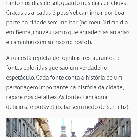
tanto nos dias de sol, quanto nos dias de chuva.
Graças as arcadas é possível caminhar por boa
parte da cidade sem molhar (no meu último dia
em Berna, choveu tanto que agradeci as arcadas
e caminhei com sorriso no rosto!).
A rua está repleta de lojinhas, restaurantes e
fontes coloridas que são um verdadeiro
espetáculo. Cada fonte conta a história de um
personagem importante na história da cidade,
repare nos detalhes. As fontes tem água
deliciosa e potável (beba sem medo de ser feliz).