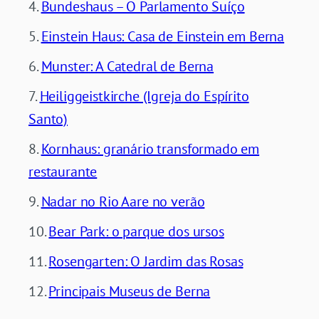
Bundeshaus – O Parlamento Suíço
Einstein Haus: Casa de Einstein em Berna
Munster: A Catedral de Berna
Heiliggeistkirche (Igreja do Espírito
Santo)
Kornhaus: granário transformado em
restaurante
Nadar no Rio Aare no verão
Bear Park: o parque dos ursos
Rosengarten: O Jardim das Rosas
Principais Museus de Berna