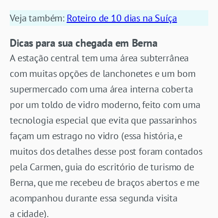
Veja também:
Roteiro de 10 dias na Suíça
Dicas para sua chegada em Berna
A estação central tem uma área subterrânea
com muitas opções de lanchonetes e um bom
supermercado com uma área interna coberta
por um toldo de vidro moderno, feito com uma
tecnologia especial que evita que passarinhos
façam um estrago no vidro (essa história, e
muitos dos detalhes desse post foram contados
pela Carmen, guia do escritório de turismo de
Berna, que me recebeu de braços abertos e me
acompanhou durante essa segunda visita
a cidade).