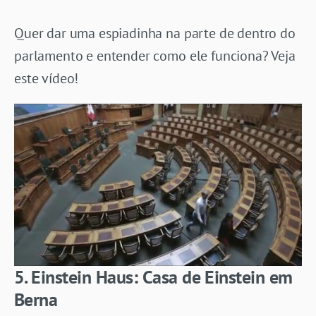
Quer dar uma espiadinha na parte de dentro do
parlamento e entender como ele funciona? Veja
este vídeo!
5. Einstein Haus: Casa de Einstein em
Berna