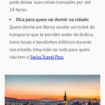
pode deixar suas coisas trancadas por até
24 horas.
Dica para quem vai dormir na cidade:
Quem dorme em Berna recebe um ticket de
transporte que te permite andar de ônibus,
trens locais e bondinhos elétricos durante
sua estadia. Uma mão na roda para quem
não tem o
Swiss Travel Pass