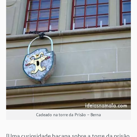
Cadeado na torre da Prisão – Berna
[Uma curiosidade bacana sobre a torre da prisão.