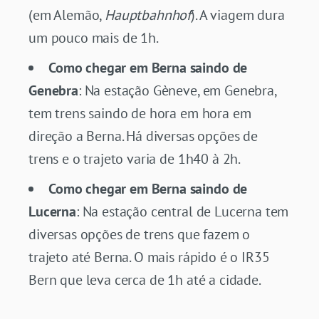
(em Alemão,
Hauptbahnhof
). A viagem dura
um pouco mais de 1h.
Como chegar em Berna saindo de
Genebra
: Na estação Gèneve, em Genebra,
tem trens saindo de hora em hora em
direção a Berna. Há diversas opções de
trens e o trajeto varia de 1h40 à 2h.
Como chegar em Berna saindo de
Lucerna
: Na estação central de Lucerna tem
diversas opções de trens que fazem o
trajeto até Berna. O mais rápido é o IR35
Bern que leva cerca de 1h até a cidade.