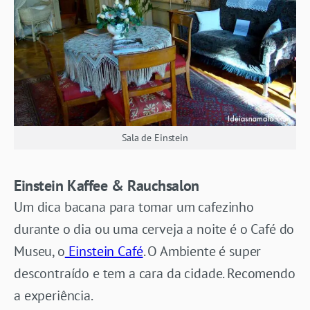
Sala de Einstein
Einstein Kaffee & Rauchsalon
Um dica bacana para tomar um cafezinho
durante o dia ou uma cerveja a noite é o Café do
Museu, o
Einstein Café
. O Ambiente é super
descontraído e tem a cara da cidade. Recomendo
a experiência.