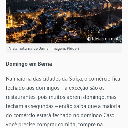
Vista noturna de Berna | Imagem: Pfüderi
Domingo em Berna
Na maioria das cidades da Suíça, o comércio fica
fechado aos domingos —à exceção são os
restaurantes, pois muitos abrem domingo, mas
fecham às segundas —então saiba que a maioria
do comércio estará fechado no domingo Caso
você precise comprar comida, compre na