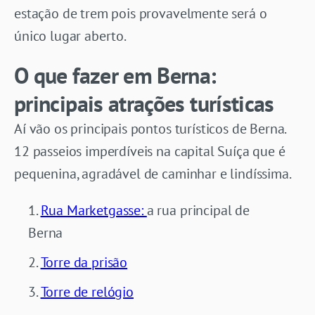
estação de trem pois provavelmente será o
único lugar aberto.
O que fazer em Berna:
principais atrações turísticas
Aí vão os principais pontos turísticos de Berna.
12 passeios imperdíveis na capital Suíça que é
pequenina, agradável de caminhar e lindíssima.
Rua Marketgasse:
a rua principal de
Berna
Torre da prisão
Torre de relógio