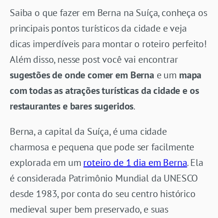
Saiba o que fazer em Berna na Suíça, conheça os
principais pontos turísticos da cidade e veja
dicas imperdíveis para montar o roteiro perfeito!
Além disso, nesse post você vai encontrar
sugestões de onde comer em Berna
e um
mapa
com todas as atrações turísticas da cidade e os
restaurantes e bares sugeridos
.
Berna, a capital da Suíça, é uma cidade
charmosa e pequena que pode ser facilmente
explorada em um
roteiro de 1 dia em Berna
. Ela
é considerada Patrimônio Mundial da UNESCO
desde 1983, por conta do seu centro histórico
medieval super bem preservado, e suas