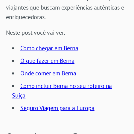
viajantes que buscam experiências autênticas e
enriquecedoras.
Neste post você vai ver:
Como chegar em Berna
O que fazer em Berna
Onde comer em Berna
Como incluir Berna no seu roteiro na
Suíça
Seguro Viagem para a Europa