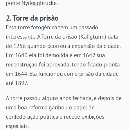
ponte Nydeggbrucke.
2.
Torre da
prisão
Essa torre fotogênica tem um passado
interessante. A Torre da prisão (Käfigturm) data
de 1256 quando ocorreu a expansão da cidade.
Em 1640 ela foi demolida e em 1642 sua
reconstrução foi aprovada, tendo ficado pronta
em 1644. Ela funcionou como prisão da cidade
até 1897.
A torre passou alguns anos fechada, e depois de
uma boa reforma ganhou o papel de
confederação política e recebe exibições
especiais.