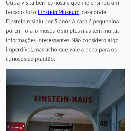
Outra visita bem curiosa e que me ensinou um
bocado foi o
Einstein Museum
, casa onde
Einstein residiu por 5 anos. A casa é pequenina
porém fofa, o museu é simples mas tem muitas
informações interessantes. Não considero algo
imperdível, mas acho que vale a pena para os
curiosos de plantão.