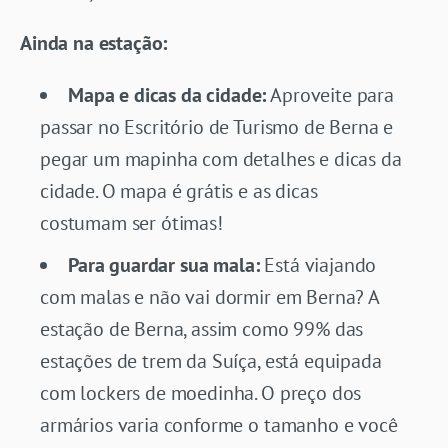
Ainda na estação:
Mapa e dicas da cidade:
Aproveite para
passar no Escritório de Turismo de Berna e
pegar um mapinha com detalhes e dicas da
cidade. O mapa é grátis e as dicas
costumam ser ótimas!
Para guardar sua mala:
Está viajando
com malas e não vai dormir em Berna? A
estação de Berna, assim como 99% das
estações de trem da Suíça, está equipada
com lockers de moedinha. O preço dos
armários varia conforme o tamanho e você