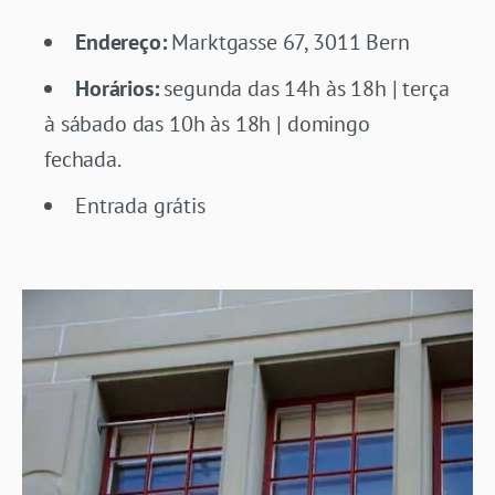
Endereço:
Marktgasse 67, 3011 Bern
Horários:
segunda das 14h às 18h | terça
à sábado das 10h às 18h | domingo
fechada.
Entrada grátis