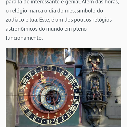
para lá de interessante e genial. Além das horas,
o relógio marca o dia do mês, símbolo do
zodíaco e lua. Este, é um dos poucos relógios
astronômicos do mundo em pleno
funcionamento.