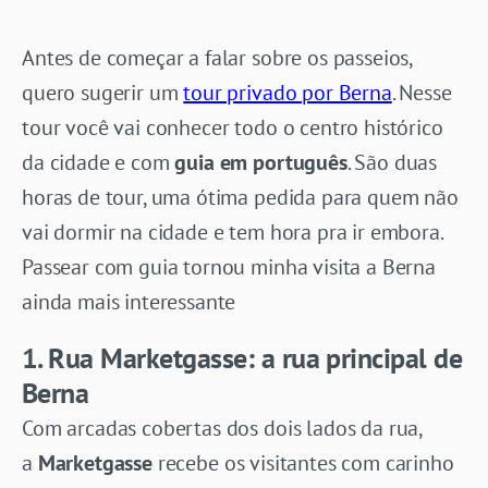
Antes de começar a falar sobre os passeios,
quero sugerir um
tour privado por Berna
. Nesse
tour você vai conhecer todo o centro histórico
da cidade e com
guia em português
. São duas
horas de tour, uma ótima pedida para quem não
vai dormir na cidade e tem hora pra ir embora.
Passear com guia tornou minha visita a Berna
ainda mais interessante
1.
Rua Marketgasse: a rua principal de
Berna
Com arcadas cobertas dos dois lados da rua,
a
Marketgasse
recebe os visitantes com carinho