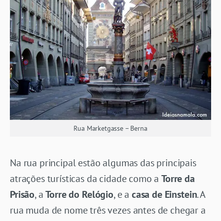
Rua Marketgasse – Berna
Na rua principal estão algumas das principais
atrações turísticas da cidade como a
Torre da
Prisão
, a
Torre do Relógio
, e a
casa de Einstein
. A
rua muda de nome três vezes antes de chegar a