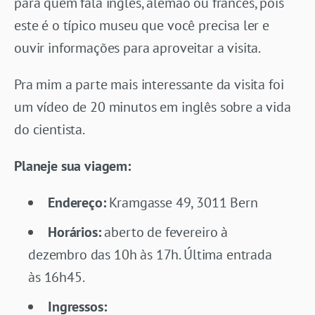
para quem fala inglês, alemão ou francês, pois
este é o típico museu que você precisa ler e
ouvir informações para aproveitar a visita.
Pra mim a parte mais interessante da visita foi
um vídeo de 20 minutos em inglês sobre a vida
do cientista.
Planeje sua viagem:
Endereço:
Kramgasse 49, 3011 Bern
Horários:
aberto de fevereiro à
dezembro das 10h às 17h. Última entrada
às 16h45.
Ingressos: