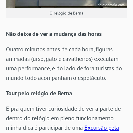
O relógio de Berna
Não deixe de ver a mudança das horas
Quatro minutos antes de cada hora, figuras
animadas (urso, galo e cavalheiros) executam
uma performance, e do lado de fora turistas do
mundo todo acompanham o espetáculo.
Tour pelo relógio de Berna
E pra quem tiver curiosidade de ver a parte de
dentro do relógio em pleno funcionamento
minha dica é participar de uma
Excursão pela