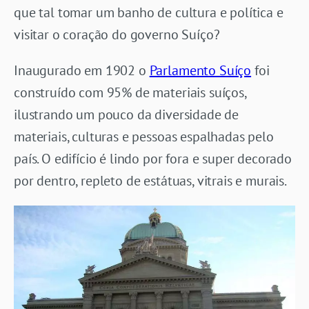
que tal tomar um banho de cultura e política e
visitar o coração do governo Suíço?
Inaugurado em 1902 o
Parlamento Suíço
foi
construído com 95% de materiais suíços,
ilustrando um pouco da diversidade de
materiais, culturas e pessoas espalhadas pelo
país. O edifício é lindo por fora e super decorado
por dentro, repleto de estátuas, vitrais e murais.