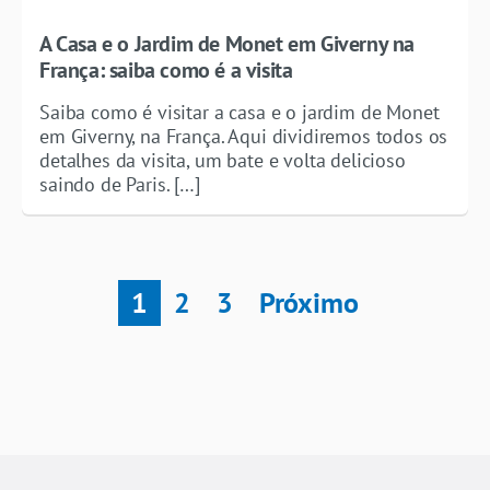
A Casa e o Jardim de Monet em Giverny na
França: saiba como é a visita
Saiba como é visitar a casa e o jardim de Monet
em Giverny, na França. Aqui dividiremos todos os
detalhes da visita, um bate e volta delicioso
saindo de Paris. […]
1
2
3
Próximo