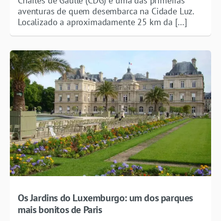
Charles de Gaulle (CDG) é uma das primeiras
aventuras de quem desembarca na Cidade Luz.
Localizado a aproximadamente 25 km da […]
Os Jardins do Luxemburgo: um dos parques
mais bonitos de Paris