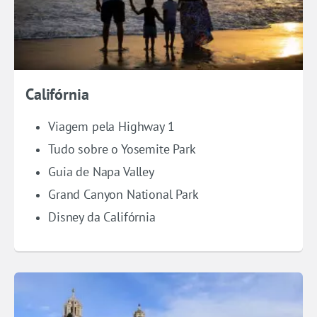
Califórnia
Viagem pela Highway 1
Tudo sobre o Yosemite Park
Guia de Napa Valley
Grand Canyon National Park
Disney da Califórnia