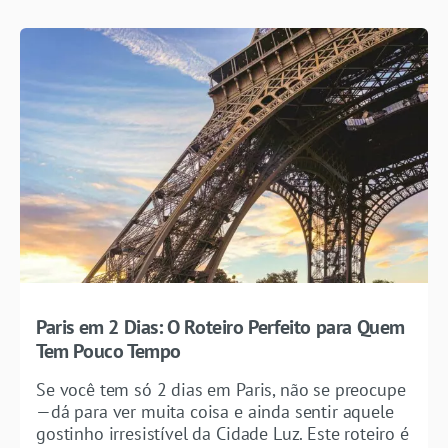
Paris em 2 Dias: O Roteiro Perfeito para Quem
Tem Pouco Tempo
Se você tem só 2 dias em Paris, não se preocupe
—dá para ver muita coisa e ainda sentir aquele
gostinho irresistível da Cidade Luz. Este roteiro é