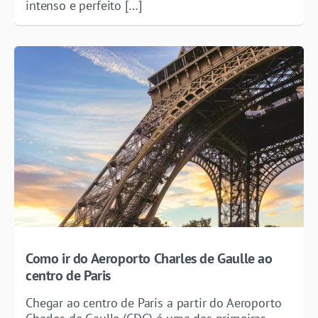
intenso e perfeito […]
Como ir do Aeroporto Charles de Gaulle ao
centro de Paris
Chegar ao centro de Paris a partir do Aeroporto