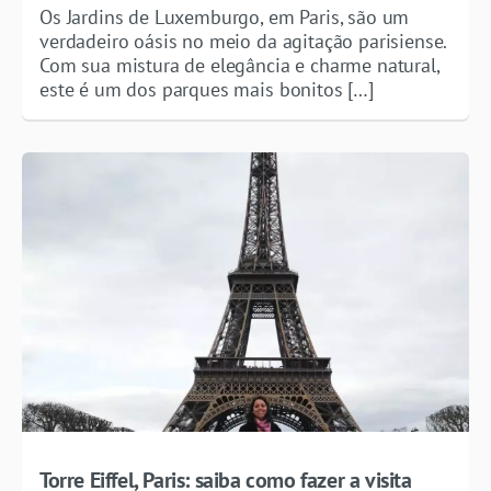
Os Jardins de Luxemburgo, em Paris, são um
verdadeiro oásis no meio da agitação parisiense.
Com sua mistura de elegância e charme natural,
este é um dos parques mais bonitos […]
Torre Eiffel, Paris: saiba como fazer a visita