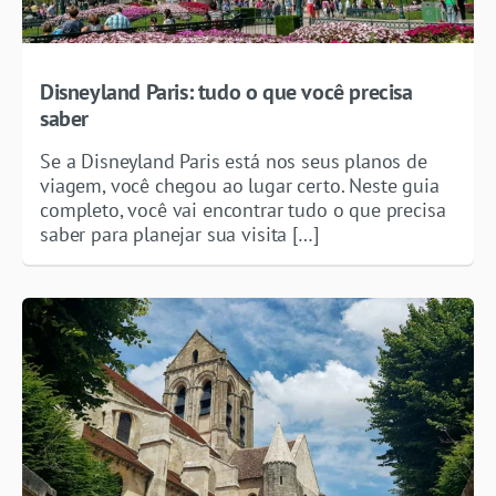
Disneyland Paris: tudo o que você precisa
saber
Se a Disneyland Paris está nos seus planos de
viagem, você chegou ao lugar certo. Neste guia
completo, você vai encontrar tudo o que precisa
saber para planejar sua visita […]