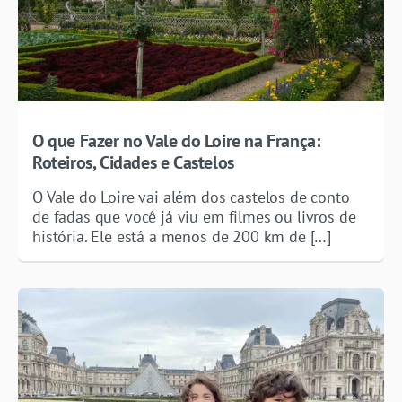
O que Fazer no Vale do Loire na França:
Roteiros, Cidades e Castelos
O Vale do Loire vai além dos castelos de conto
de fadas que você já viu em filmes ou livros de
história. Ele está a menos de 200 km de […]