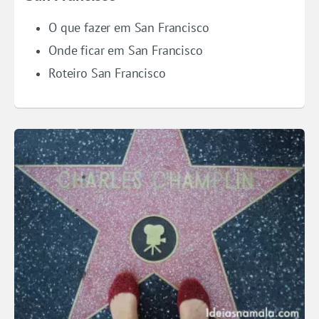
O que fazer em San Francisco
Onde ficar em San Francisco
Roteiro San Francisco