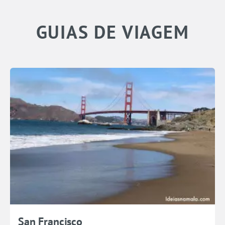
GUIAS DE VIAGEM
San Francisco