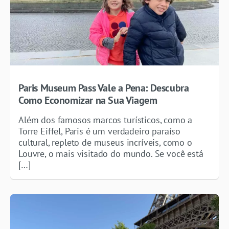
Paris Museum Pass Vale a Pena: Descubra
Como Economizar na Sua Viagem
Além dos famosos marcos turísticos, como a
Torre Eiffel, Paris é um verdadeiro paraíso
cultural, repleto de museus incríveis, como o
Louvre, o mais visitado do mundo. Se você está
[…]