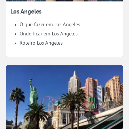
Los Angeles
O que fazer em Los Angeles
Onde ficar em Los Angeles
Roteiro Los Angeles