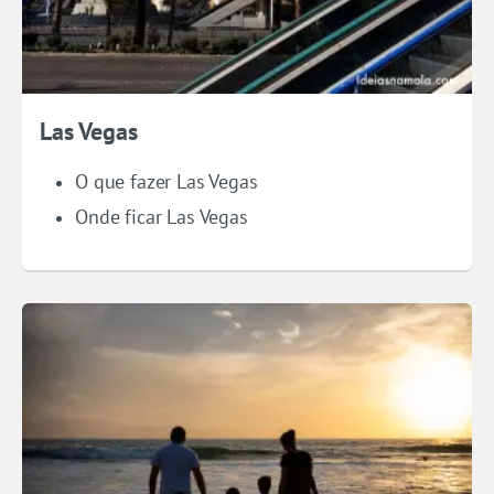
Las Vegas
O que fazer Las Vegas
Onde ficar Las Vegas