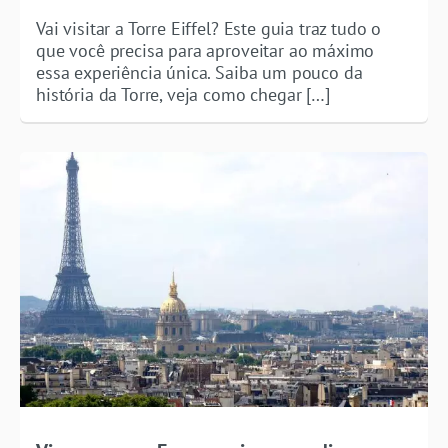
Vai visitar a Torre Eiffel? Este guia traz tudo o
que você precisa para aproveitar ao máximo
essa experiência única. Saiba um pouco da
história da Torre, veja como chegar […]