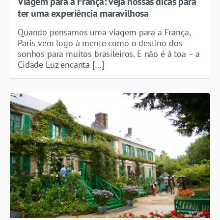
Viagem para a França: veja nossas dicas para
ter uma experiência maravilhosa
Quando pensamos uma viagem para a França,
Paris vem logo à mente como o destino dos
sonhos para muitos brasileiros. E não é à toa – a
Cidade Luz encanta […]