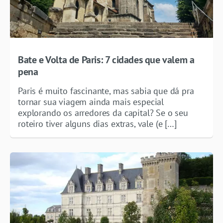
Bate e Volta de Paris: 7 cidades que valem a
pena
Paris é muito fascinante, mas sabia que dá pra
tornar sua viagem ainda mais especial
explorando os arredores da capital? Se o seu
roteiro tiver alguns dias extras, vale (e […]