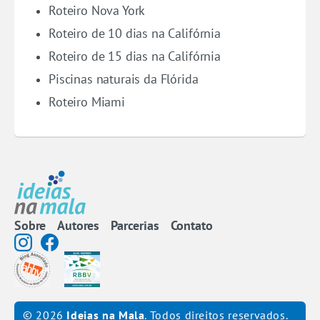
Roteiro Nova York
Roteiro de 10 dias na Califórnia
Roteiro de 15 dias na Califórnia
Piscinas naturais da Flórida
Roteiro Miami
Sobre
Autores
Parcerias
Contato
© 2026
Ideias na Mala
. Todos direitos reservados.