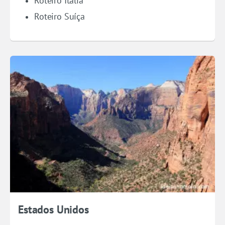
Roteiro Itália
Roteiro Suíça
Estados Unidos