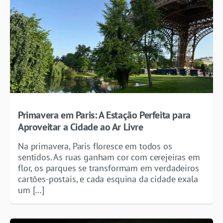
Primavera em Paris: A Estação Perfeita para
Aproveitar a Cidade ao Ar Livre
Na primavera, Paris floresce em todos os
sentidos. As ruas ganham cor com cerejeiras em
flor, os parques se transformam em verdadeiros
cartões-postais, e cada esquina da cidade exala
um […]