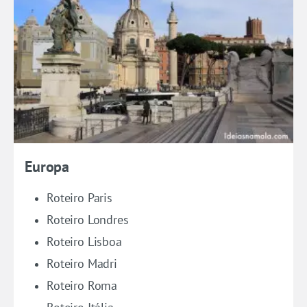
Europa
Roteiro Paris
Roteiro Londres
Roteiro Lisboa
Roteiro Madri
Roteiro Roma