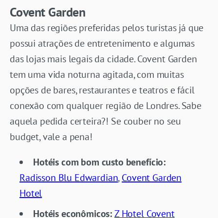
Covent Garden
Uma das regiões preferidas pelos turistas já que
possui atrações de entretenimento e algumas
das lojas mais legais da cidade. Covent Garden
tem uma vida noturna agitada, com muitas
opções de bares, restaurantes e teatros e fácil
conexão com qualquer região de Londres. Sabe
aquela pedida certeira?! Se couber no seu
budget, vale a pena!
Hotéis com bom custo benefício:
Radisson Blu Edwardian
,
Covent Garden
Hotel
Hotéis econômicos:
Z Hotel Covent