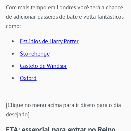
Com mais tempo em Londres você terá a chance
de adicionar passeios de bate e volta fantásticos
como:
Estúdios de Harry Potter
Stonehenge
Castelo de Windsor
Oxford
[Clique no menu acima para ir direto para o dia
desejado]
ETA: essencial para entrar no Reino