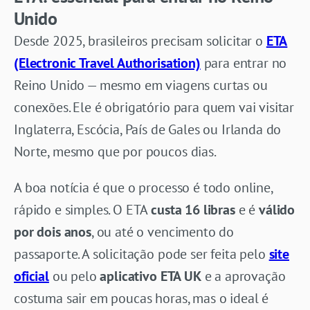
Unido
Desde 2025, brasileiros precisam solicitar o
ETA
(Electronic Travel Authorisation)
para entrar no
Reino Unido — mesmo em viagens curtas ou
conexões. Ele é obrigatório para quem vai visitar
Inglaterra, Escócia, País de Gales ou Irlanda do
Norte, mesmo que por poucos dias.
A boa notícia é que o processo é todo online,
rápido e simples. O ETA
custa 16 libras
e é
válido
por dois anos
, ou até o vencimento do
passaporte. A solicitação pode ser feita pelo
site
oficial
ou pelo
aplicativo ETA UK
e a aprovação
costuma sair em poucas horas, mas o ideal é