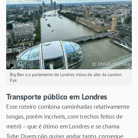
Big Ben e o parlamento de Londres vistos do alto da London
Eye
Transporte público em Londres
Esse roteiro combina caminhadas relativamente
longas, porém incríveis, com trechos feitos de
metrô – que é ótimo em Londres e se chama
Tube. Quem não quiser andar tanto, consegue