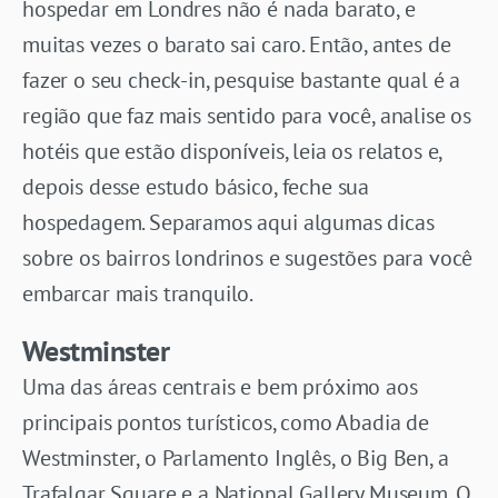
hospedar em Londres não é nada barato, e
muitas vezes o barato sai caro. Então, antes de
fazer o seu check-in, pesquise bastante qual é a
região que faz mais sentido para você, analise os
hotéis que estão disponíveis, leia os relatos e,
depois desse estudo básico, feche sua
hospedagem. Separamos aqui algumas dicas
sobre os bairros londrinos e sugestões para você
embarcar mais tranquilo.
Westminster
Uma das áreas centrais e bem próximo aos
principais pontos turísticos, como Abadia de
Westminster, o Parlamento Inglês, o Big Ben, a
Trafalgar Square e a National Gallery Museum. O