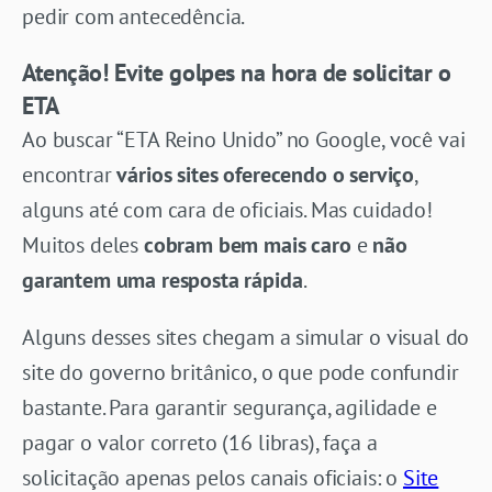
pedir com antecedência.
Atenção! Evite golpes na hora de solicitar o
ETA
Ao buscar “ETA Reino Unido” no Google, você vai
encontrar
vários sites oferecendo o serviço
,
alguns até com cara de oficiais. Mas cuidado!
Muitos deles
cobram bem mais caro
e
não
garantem uma resposta rápida
.
Alguns desses sites chegam a simular o visual do
site do governo britânico, o que pode confundir
bastante. Para garantir segurança, agilidade e
pagar o valor correto (16 libras), faça a
solicitação apenas pelos canais oficiais: o
Site