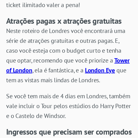
ticket ilimitado valer a pena!
Atrações pagas x atrações gratuitas
Neste roteiro de Londres você encontrará uma
série de atrações gratuitas e outras pagas. E,
caso você esteja com o budget curto e tenha
que optar, recomendo que você priorize a
Tower
of London
, ela é fantástica, e a
London Eye
que
tem as vistas mais lindas de Londres.
Se você tem mais de 4 dias em Londres, também
vale incluir o Tour pelos estúdios do Harry Potter
e o Castelo de Windsor.
Ingressos que precisam ser comprados