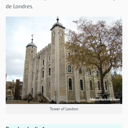
de Londres.
Tower of London