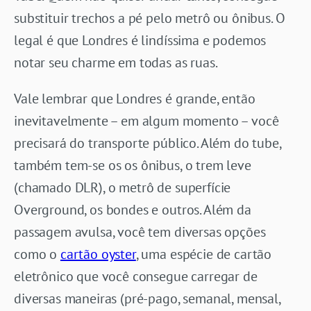
substituir trechos a pé pelo metrô ou ônibus. O
legal é que Londres é lindíssima e podemos
notar seu charme em todas as ruas.
Vale lembrar que Londres é grande, então
inevitavelmente – em algum momento – você
precisará do transporte público. Além do tube,
também tem-se os os ônibus, o trem leve
(chamado DLR), o metrô de superfície
Overground, os bondes e outros. Além da
passagem avulsa, você tem diversas opções
como o
cartão oyster
, uma espécie de cartão
eletrônico que você consegue carregar de
diversas maneiras (pré-pago, semanal, mensal,