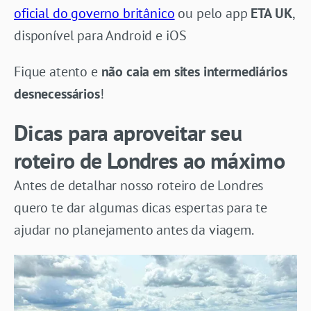
oficial do governo britânico
ou pelo app
ETA UK
,
disponível para Android e iOS
Fique atento e
não caia em sites intermediários
desnecessários
!
Dicas para aproveitar seu
roteiro de Londres ao máximo
Antes de detalhar nosso roteiro de Londres
quero te dar algumas dicas espertas para te
ajudar no planejamento antes da viagem.