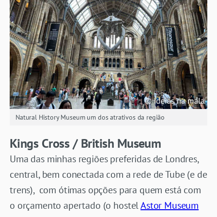
Natural History Museum um dos atrativos da região
Kings Cross / British Museum
Uma das minhas regiões preferidas de Londres,
central, bem conectada com a rede de Tube (e de
trens), com ótimas opções para quem está com
o orçamento apertado (o hostel
Astor Museum