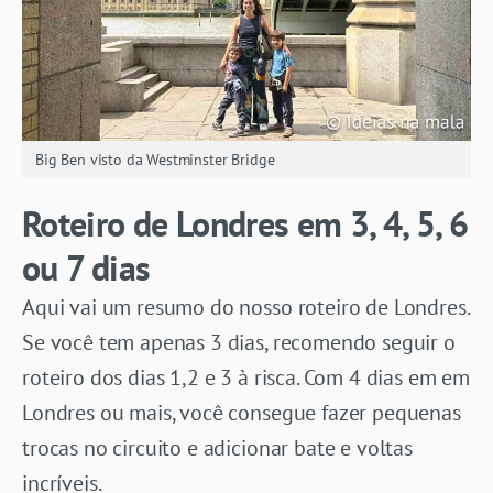
Big Ben visto da Westminster Bridge
Roteiro de Londres em 3, 4, 5, 6
ou 7 dias
Aqui vai um resumo do nosso roteiro de Londres.
Se você tem apenas 3 dias, recomendo seguir o
roteiro dos dias 1,2 e 3 à risca. Com 4 dias em em
Londres ou mais, você consegue fazer pequenas
trocas no circuito e adicionar bate e voltas
incríveis.