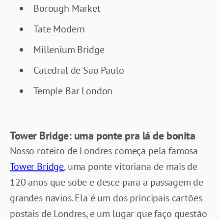
Borough Market
Tate Modern
Millenium Bridge
Catedral de Sao Paulo
Temple Bar London
Tower Bridge: uma ponte pra lá de bonita
Nosso roteiro de Londres começa pela famosa
Tower Bridge
, uma ponte vitoriana de mais de
120 anos que sobe e desce para a passagem de
grandes navios. Ela é um dos principais cartões
postais de Londres, e um lugar que faço questão