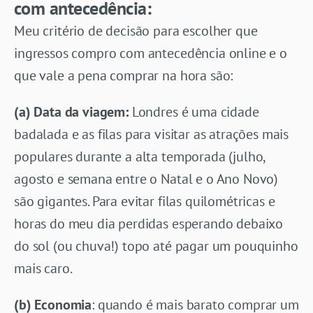
com antecedência:
Meu critério de decisão para escolher que
ingressos compro com antecedência online e o
que vale a pena comprar na hora são:
(a) Data da viagem:
Londres é uma cidade
badalada e as filas para visitar as atrações mais
populares durante a alta temporada (julho,
agosto e semana entre o Natal e o Ano Novo)
são gigantes. Para evitar filas quilométricas e
horas do meu dia perdidas esperando debaixo
do sol (ou chuva!) topo até pagar um pouquinho
mais caro.
(b) Economia
: quando é mais barato comprar um