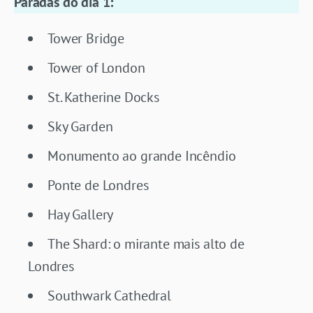
Paradas do dia 1:
Tower Bridge
Tower of London
St. Katherine Docks
Sky Garden
Monumento ao grande Incêndio
Ponte de Londres
Hay Gallery
The Shard: o mirante mais alto de
Londres
Southwark Cathedral