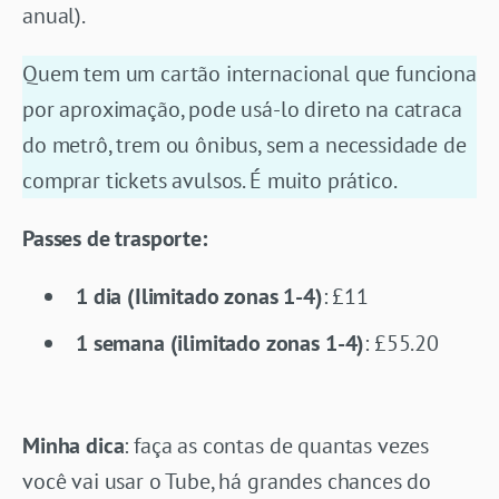
anual).
Quem tem um cartão internacional que funciona
por aproximação, pode usá-lo direto na catraca
do metrô, trem ou ônibus, sem a necessidade de
comprar tickets avulsos. É muito prático.
Passes de trasporte:
1 dia (Ilimitado zonas 1-4)
: £11
1 semana (ilimitado zonas 1-4)
: £55.20
Minha dica
: faça as contas de quantas vezes
você vai usar o Tube, há grandes chances do