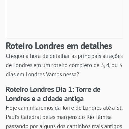
Roteiro Londres em detalhes
Chegou a hora de detalhar as principais atrações
de Londres em um roteiro completo de 3, 4, ou 5
dias em Londres. Vamos nessa?
Roteiro Londres Dia 1: Torre de
Londres e a cidade antiga
Hoje caminharemos da Torre de Londres até a St.
Paul’s Catedral pelas margens do Rio Tâmisa
passando por alguns dos cantinhos mais antigos