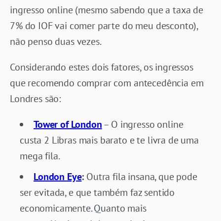
ingresso online (mesmo sabendo que a taxa de
7% do IOF vai comer parte do meu desconto),
não penso duas vezes.
Considerando estes dois fatores, os ingressos
que recomendo comprar com antecedência em
Londres são:
Tower of London
– O ingresso online
custa 2 Libras mais barato e te livra de uma
mega fila.
London Eye
:
Outra fila insana, que pode
ser evitada, e que também faz sentido
economicamente. Quanto mais