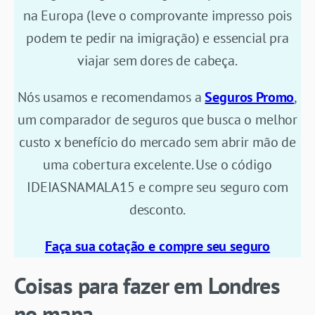
na Europa (leve o comprovante impresso pois
podem te pedir na imigração) e essencial pra
viajar sem dores de cabeça.
Nós usamos e recomendamos a
Seguros Promo
,
um comparador de seguros que busca o melhor
custo x benefício do mercado sem abrir mão de
uma cobertura excelente. Use o código
IDEIASNAMALA15 e compre seu seguro com
desconto.
Faça sua cotação e compre seu seguro
Coisas para fazer em Londres
no mapa