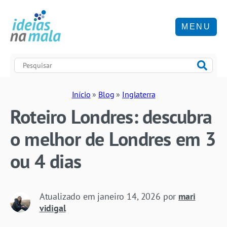
MENU
Início
»
Blog
»
Inglaterra
Roteiro Londres: descubra
o melhor de Londres em 3
ou 4 dias
Atualizado em
janeiro 14, 2026
por
mari
vidigal