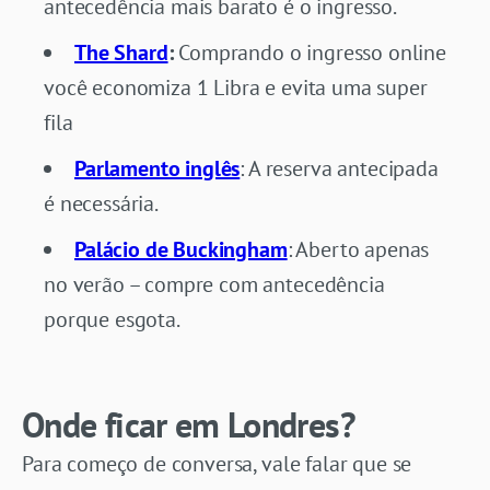
antecedência mais barato é o ingresso.
The Shard
:
Comprando o ingresso online
você economiza 1 Libra e evita uma super
fila
Parlamento inglês
: A reserva antecipada
é necessária.
Palácio de Buckingham
: Aberto apenas
no verão – compre com antecedência
porque esgota.
Onde ficar em Londres?
Para começo de conversa, vale falar que se