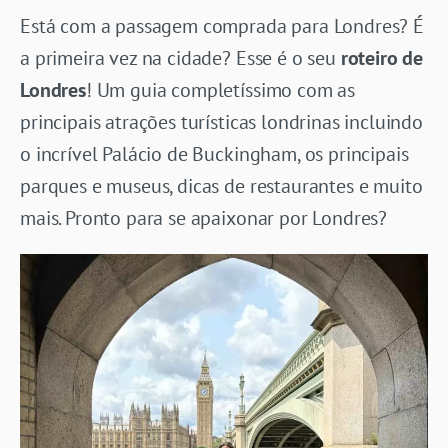
Está com a passagem comprada para Londres? É
a primeira vez na cidade? Esse é o seu
roteiro de
Londres
! Um guia completíssimo com as
principais atrações turísticas londrinas incluindo
o incrível Palácio de Buckingham, os principais
parques e museus, dicas de restaurantes e muito
mais. Pronto para se apaixonar por Londres?