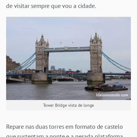
de visitar sempre que vou a cidade.
Tower Bridge vista de longe
Repare nas duas torres em formato de castelo
que sustentam a ponte e a pesada plataforma