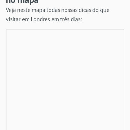
Veja neste mapa todas nossas dicas do que
visitar em Londres em três dias: