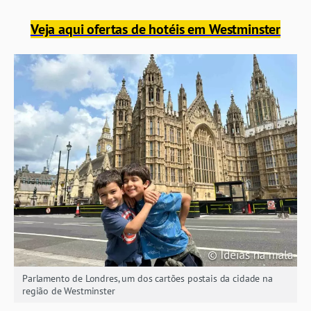
Veja aqui ofertas de hotéis em Westminster
Parlamento de Londres, um dos cartões postais da cidade na
região de Westminster