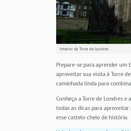
Interior da Torre de Londres
Prepare-se para aprender um bo
aproveitar sua visita à Torre
caminhada linda para combina
Conheça a Torre de Londres e a
todas as dicas para aproveitar
esse castelo cheio de história.