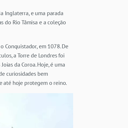
a Inglaterra, e uma parada
das do Rio Tâmisa e a coleção
, o Conquistador, em 1078. De
ulos, a Torre de Londres foi
Joias da Coroa. Hoje, é uma
 de curiosidades bem
e até hoje protegem o reino.