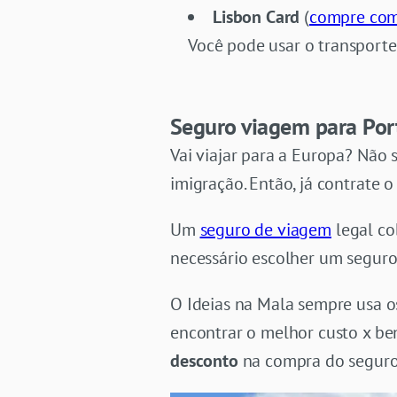
Lisbon Card
(
compre com
Você pode usar o transporte
Seguro viagem para Por
Vai viajar para a Europa? Não
imigração. Então, já contrate 
Um
seguro de viagem
legal co
necessário escolher um seguro
O Ideias na Mala sempre usa 
encontrar o melhor custo x be
desconto
na compra do seguro