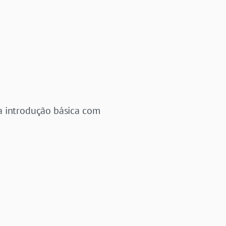
a introdução básica com