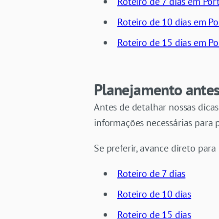
Roteiro de 7 dias em Por
Roteiro de 10 dias em Po
Roteiro de 15 dias em Po
Planejamento antes 
Antes de detalhar nossas dica
informações necessárias para 
Se preferir, avance direto para 
Roteiro de 7 dias
Roteiro de 10 dias
Roteiro de 15 dias