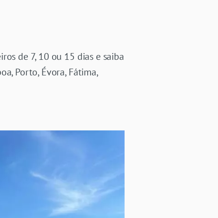
ros de 7, 10 ou 15 dias e saiba
a, Porto, Évora, Fátima,