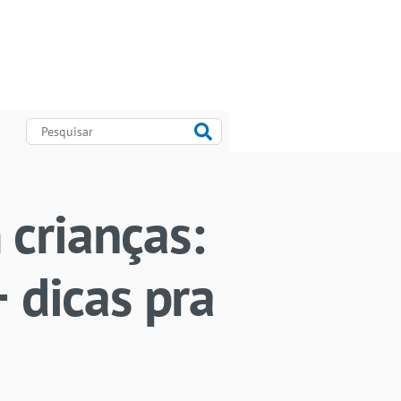
 crianças:
+ dicas pra