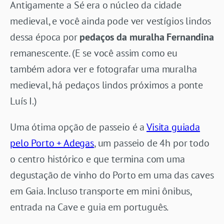
Antigamente a Sé era o núcleo da cidade
medieval, e você ainda pode ver vestígios lindos
dessa época por
pedaços da muralha Fernandina
remanescente. (E se você assim como eu
também adora ver e fotografar uma muralha
medieval, há pedaços lindos próximos a ponte
Luís I.)
Uma ótima opção de passeio é a
Visita guiada
pelo Porto + Adegas
, um passeio de 4h por todo
o centro histórico e que termina com uma
degustação de vinho do Porto em uma das caves
em Gaia. Incluso transporte em mini ônibus,
entrada na Cave e guia em português.