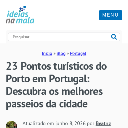
MENU
Início
»
Blog
»
Portugal
23 Pontos turísticos do
Porto em Portugal:
Descubra os melhores
passeios da cidade
Atualizado em
junho 8, 2026
por
Beatriz