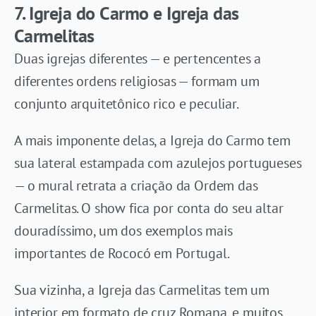
7. Igreja do Carmo e Igreja das
Carmelitas
Duas igrejas diferentes — e pertencentes a
diferentes ordens religiosas — formam um
conjunto arquitetônico rico e peculiar.
A mais imponente delas, a Igreja do Carmo tem
sua lateral estampada com azulejos portugueses
— o mural retrata a criação da Ordem das
Carmelitas. O show fica por conta do seu altar
douradíssimo, um dos exemplos mais
importantes de Rococó em Portugal.
Sua vizinha, a Igreja das Carmelitas tem um
interior em formato de cruz Romana, e muitos