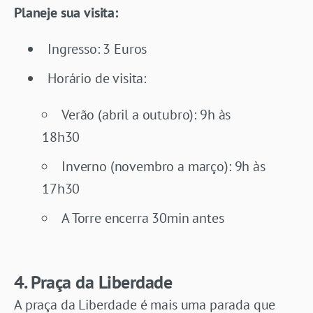
Planeje sua visita:
Ingresso: 3 Euros
Horário de visita:
Verão (abril a outubro): 9h às
18h30
Inverno (novembro a março): 9h às
17h30
A Torre encerra 30min antes
4. Praça da Liberdade
A praça da Liberdade é mais uma parada que