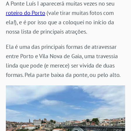
A Ponte Luís I aparecerá muitas vezes no seu
roteiro do Porto
(vale tirar muitas fotos com
ela!), e é por isso que a coloquei no início da
nossa lista de principais atrações.
Ela é uma das principais formas de atravessar
entre Porto e Vila Nova de Gaia, uma travessia
linda que pode (e merece) ser vivida de duas
formas. Pela parte baixa da ponte, ou pelo alto.