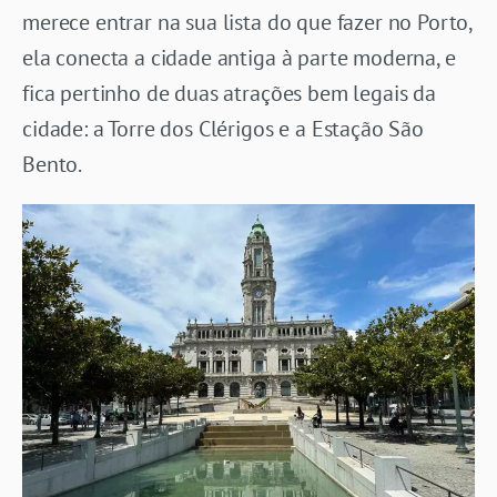
merece entrar na sua lista do que fazer no Porto,
ela conecta a cidade antiga à parte moderna, e
fica pertinho de duas atrações bem legais da
cidade: a Torre dos Clérigos e a Estação São
Bento.