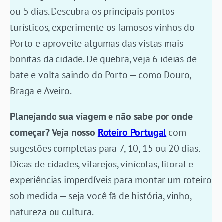
ou 5 dias. Descubra os principais pontos
turísticos, experimente os famosos vinhos do
Porto e aproveite algumas das vistas mais
bonitas da cidade. De quebra, veja 6 ideias de
bate e volta saindo do Porto — como Douro,
Braga e Aveiro.
Planejando sua viagem e não sabe por onde
começar? Veja nosso
Roteiro Portugal
com
sugestões completas para 7, 10, 15 ou 20 dias.
Dicas de cidades, vilarejos, vinícolas, litoral e
experiências imperdíveis para montar um roteiro
sob medida — seja você fã de história, vinho,
natureza ou cultura.