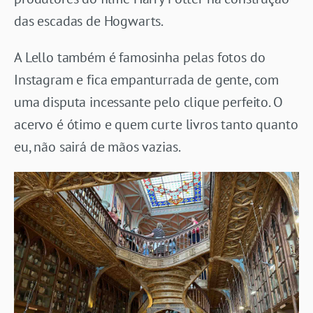
das escadas de Hogwarts.
A Lello também é famosinha pelas fotos do
Instagram e fica empanturrada de gente, com
uma disputa incessante pelo clique perfeito. O
acervo é ótimo e quem curte livros tanto quanto
eu, não sairá de mãos vazias.