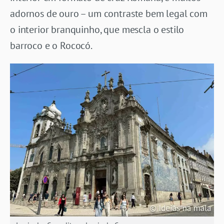
adornos de ouro – um contraste bem legal com
o interior branquinho, que mescla o estilo
barroco e o Rococó.