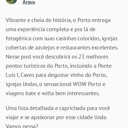
Arous
Vibrante e cheia de história, o Porto entrega
uma experiência completa e pra lá de
fotogênica com suas casinhas coloridas, igrejas
cobertas de azulejos e restaurantes excelentes.
Nesse post você descobrirá os 23 melhores
pontos turísticos do Porto, incluindo a Ponte
Luís I, Caves para degustar vinho do Porto,
igrejas lindas, o sensacional WOW Porto e
viagens bate e volta bem interessantes.
Uma lista detalhada e caprichada para você
viajar e se apaixonar por esse cidade linda.
Vamos nessa?