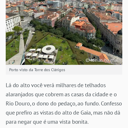
Porto visto da Torre dos Clérigos
Lá do alto você verá milhares de telhados
alaranjados que cobrem as casas da cidade e o
Rio Douro, o dono do pedaço, ao fundo. Confesso
que prefiro as vistas do alto de Gaia, mas não dá
para negar que é uma vista bonita.