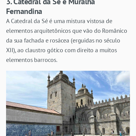
3. Catedral da Sé e Muralha
Fernandina
A Catedral da Sé é uma mistura vistosa de
elementos arquitetônicos que vão do Românico
da sua fachada e rosácea (erguidas no século
XII), ao claustro gótico com direito a muitos
elementos barrocos.