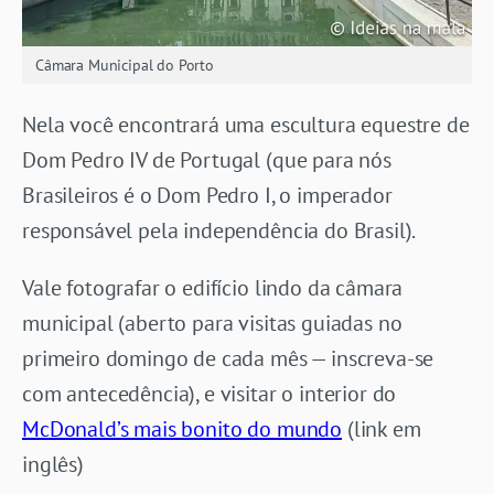
Câmara Municipal do Porto
Nela você encontrará uma escultura equestre de
Dom Pedro IV de Portugal (que para nós
Brasileiros é o Dom Pedro I, o imperador
responsável pela independência do Brasil).
Vale fotografar o edifício lindo da câmara
municipal (aberto para visitas guiadas no
primeiro domingo de cada mês — inscreva-se
com antecedência), e visitar o interior do
McDonald’s mais bonito do mundo
(link em
inglês)