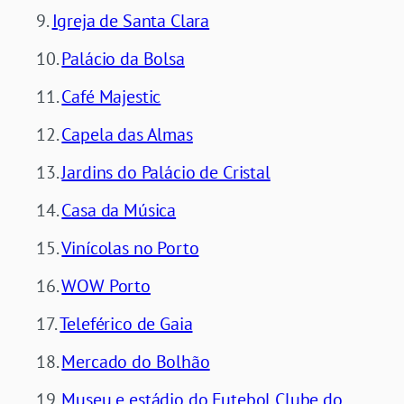
Igreja de Santa Clara
Palácio da Bolsa
Café Majestic
Capela das Almas
Jardins do Palácio de Cristal
Casa da Música
Vinícolas no Porto
WOW Porto
Teleférico de Gaia
Mercado do Bolhão
Museu e estádio do Futebol Clube do