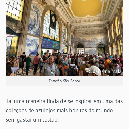
Estação São Bento
Taí uma maneira linda de se inspirar em uma das
coleções de azulejos mais bonitas do mundo
sem gastar um tostão.