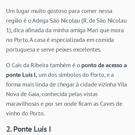
Um lugar muito gostoso para comer nessa
região é o Adega São Nicolau (R. de São Nicolau
1), dica afinada da minha amiga Mari que mora
no Porto. A casa é especializada em comida
portuguesa e serve peixes excelentes.
O Cais da Ribeira também é o
ponto de acesso a
ponte Luís I,
um dos símbolos do Porto, e a
forma mais linda de chegar à cidade vizinha Vila
Nova de Gaia, conhecida pelas vistas
maravilhosas e por ser onde ficam as Caves de
vinho do Porto.
2. Ponte Luís I