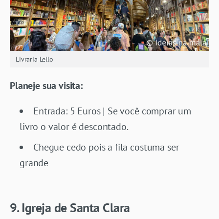
Livraria Lello
Planeje sua visita:
Entrada: 5 Euros | Se você comprar um
livro o valor é descontado.
Chegue cedo pois a fila costuma ser
grande
9. Igreja de Santa Clara