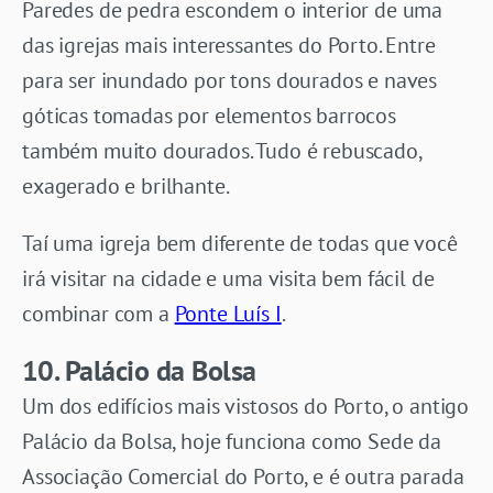
Paredes de pedra escondem o interior de uma
das igrejas mais interessantes do Porto. Entre
para ser inundado por tons dourados e naves
góticas tomadas por elementos barrocos
também muito dourados. Tudo é rebuscado,
exagerado e brilhante.
Taí uma igreja bem diferente de todas que você
irá visitar na cidade e uma visita bem fácil de
combinar com a
Ponte Luís I
.
10. Palácio da Bolsa
Um dos edifícios mais vistosos do Porto, o antigo
Palácio da Bolsa, hoje funciona como Sede da
Associação Comercial do Porto, e é outra parada