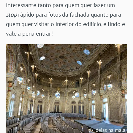
interessante tanto para quem quer fazer um
stop
rápido para fotos da fachada quanto para
quem quer visitar o interior do edifício, é lindo e
vale a pena entrar!