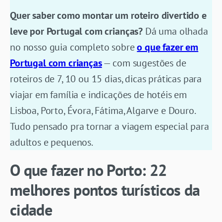
Quer saber como montar um roteiro divertido e
leve por Portugal com crianças?
Dá uma olhada
no nosso guia completo sobre
o que fazer em
Portugal com crianças
— com sugestões de
roteiros de 7, 10 ou 15 dias, dicas práticas para
viajar em família e indicações de hotéis em
Lisboa, Porto, Évora, Fátima, Algarve e Douro.
Tudo pensado pra tornar a viagem especial para
adultos e pequenos.
O que fazer no Porto: 22
melhores pontos turísticos da
cidade