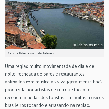
Cais da Ribeira visto do teleférico
Uma região muito movimentada de dia e de
noite, recheada de bares e restaurantes
animados com música ao vivo (geralmente boa)
produzida por artistas de rua que tocam e
recebem moedas dos turistas. Há muitos músicos
brasileiros tocando e arrasando na região.