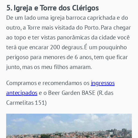
5. Igreja e Torre dos Clérigos
De um lado uma igreja barroca caprichada e do
outro, a Torre mais visitada do Porto. Para chegar
ao topo e ter vistas panorâmicas da cidade você
terá que encarar 200 degraus. É um pouquinho
perigoso para menores de 6 anos, tem que ficar
junto, mas os meu filhos amaram.
Compramos e recomendamos os
ingressos
antecipados
e o Beer Garden BASE (R. das
Carmelitas 151)