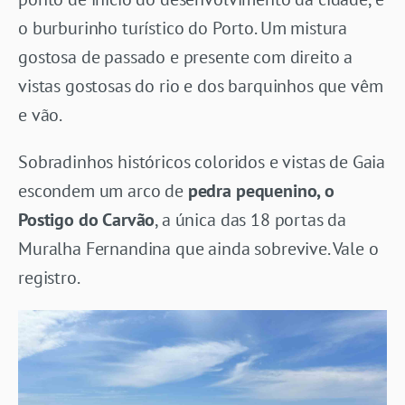
o burburinho turístico do Porto. Um mistura
gostosa de passado e presente com direito a
vistas gostosas do rio e dos barquinhos que vêm
e vão.
Sobradinhos históricos coloridos e vistas de Gaia
escondem um arco de
pedra pequenino, o
Postigo do Carvão
, a única das 18 portas da
Muralha Fernandina que ainda sobrevive. Vale o
registro.