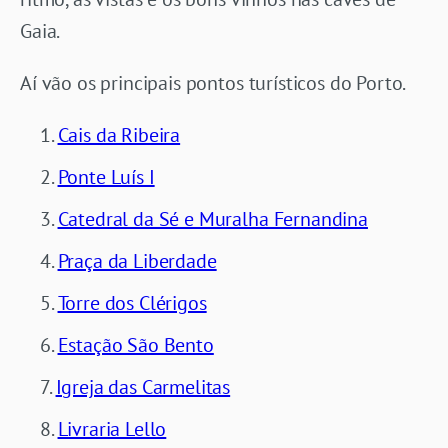
Gaia.
Aí vão os principais pontos turísticos do Porto.
Cais da Ribeira
Ponte Luís I
Catedral da Sé e Muralha Fernandina
Praça da Liberdade
Torre dos Clérigos
Estação São Bento
Igreja das Carmelitas
Livraria Lello