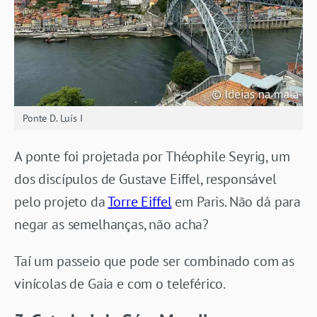
Ponte D. Luís I
A ponte foi projetada por Théophile Seyrig, um
dos discípulos de Gustave Eiffel, responsável
pelo projeto da
Torre Eiffel
em Paris. Não dá para
negar as semelhanças, não acha?
Taí um passeio que pode ser combinado com as
vinícolas de Gaia e com o teleférico.