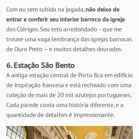
Com ou sem subida na jogada,
não deixe de
entrar e conferir seu interior barroco da igreja
dos Clérigos. Seu teto arredondado – que me
trouxe uma vaga lembrança das igrejas barrocas
de Ouro Preto — e muitos detalhes dourados.
6. Estação São Bento
A antiga estação central de Porto fica em edifício
de inspiração francesa e está recheado com uma
coleção de mais de 20 mil azulejos portugueses.
Cada parede conta uma história diferente, e a
quantidade de detalhes é impressionante.