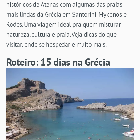
históricos de Atenas com algumas das praias
mais lindas da Grécia em Santorini, Mykonos e
Rodes. Uma viagem ideal pra quem misturar
natureza, cultura e praia. Veja dicas do que
visitar, onde se hospedar e muito mais.
Roteiro: 15 dias na Grécia