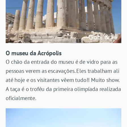
O museu da Acrópolis
O chão da entrada do museu é de vidro para as
pessoas verem as escavações. Eles trabalham ali
até hoje e os visitantes vêem tudo!! Muito show.
A taça é o troféu da primeira olimpíada realizada
oficialmente.