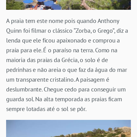
A praia tem este nome pois quando Anthony
Quinn foi filmar o clássico “Zorba, o Grego”, diz a
lenda que ele ficou apaixonado e comprou a
praia para ele. É o paraíso na terra. Como na
maioria das praias da Grécia, o solo é de
pedrinhas e não areia o que faz da água do mar
um transparente cristalino. A paisagem é
deslumbrante. Chegue cedo para conseguir um
guarda sol. Na alta temporada as praias ficam
sempre lotadas até o sol se pôr.