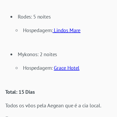
Rodes: 5 noites
Hospedagem:
Lindos Mare
Mykonos: 2 noites
Hospedagem:
Grace Hotel
Total: 15 Dias
Todos os vôos pela Aegean que é a cia local.