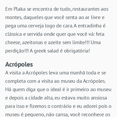
Em Plaka se encontra de tudo, restaurantes aos
montes, daqueles que você senta ao ar livre e
pega uma cerveja logo de cara. A entradinha é
clássica e servida onde quer que você vá: feta
cheese, azeitonas e azeite sem limite!!! Uma
perdição!!! A greek salad é obrigatória!
Acrópoles
A visita a Acrópoles leva uma manhã toda e se
completa com a visita ao museu da Acrópoles.
Há quem diga que o ideal é ir primeiro ao museu
e depois a cidade alta, eu estava muito ansiosa
para isso e fizemos o contrário e eu adorei pois o
museu é pequeno, não cansa, você reconhece os