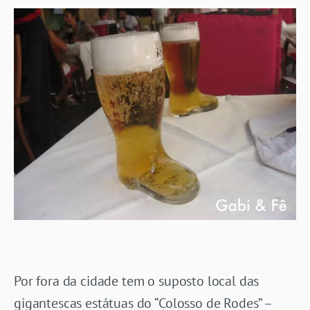
Por fora da cidade tem o suposto local das
gigantescas estátuas do “Colosso de Rodes” –