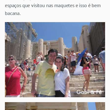
espaços que visitou nas maquetes e isso é bem
bacana.