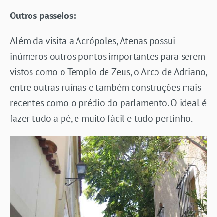
Outros passeios:
Além da visita a Acrópoles, Atenas possui
inúmeros outros pontos importantes para serem
vistos como o Templo de Zeus, o Arco de Adriano,
entre outras ruínas e também construções mais
recentes como o prédio do parlamento. O ideal é
fazer tudo a pé, é muito fácil e tudo pertinho.