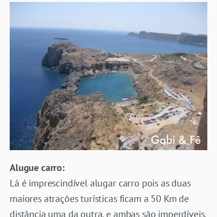
Alugue carro:
Lá é imprescindível alugar carro pois as duas
maiores atrações turísticas ficam a 50 Km de
distância uma da outra, e ambas são imperdíveis.