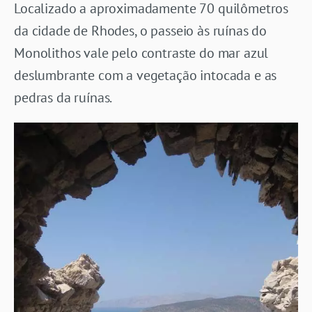
Localizado a aproximadamente 70 quilômetros
da cidade de Rhodes, o passeio às ruínas do
Monolithos vale pelo contraste do mar azul
deslumbrante com a vegetação intocada e as
pedras da ruínas.