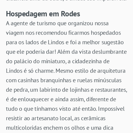
Hospedagem em Rodes
A agente de turismo que organizou nossa
viagem nos recomendou ficarmos hospedados
para os lados de Lindos e foi a melhor sugestão
que ele poderia dar! Além da vista deslumbrante
do palácio do miniaturo, a cidadezinha de
Lindos é só charme. Mesmo estilo de arquitetura
com casinhas branquinhas e ruelas minúsculas
de pedra, um labirinto de lojinhas e restaurantes,
é de enlouquecer e ainda assim, diferente de
tudo o que tínhamos visto até então. Impossível
resistir ao artesanato local, as cerâmicas
multicoloridas enchem os olhos e uma dica