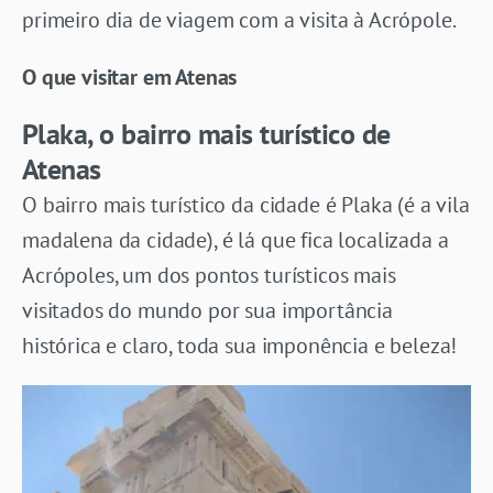
primeiro dia de viagem com a visita à Acrópole.
O que visitar em Atenas
Plaka, o bairro mais turístico de
Atenas
O bairro mais turístico da cidade é Plaka (é a vila
madalena da cidade), é lá que fica localizada a
Acrópoles, um dos pontos turísticos mais
visitados do mundo por sua importância
histórica e claro, toda sua imponência e beleza!