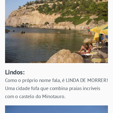
Lindos:
Como o próprio nome fala, é LINDA DE MORRER!
Uma cidade fofa que combina praias incríveis
com o castelo do Minotauro.