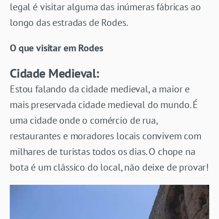
legal é visitar alguma das inúmeras fábricas ao
longo das estradas de Rodes.
O que visitar em Rodes
Cidade Medieval:
Estou falando da cidade medieval, a maior e
mais preservada cidade medieval do mundo. É
uma cidade onde o comércio de rua,
restaurantes e moradores locais convivem com
milhares de turistas todos os dias. O chope na
bota é um clássico do local, não deixe de provar!