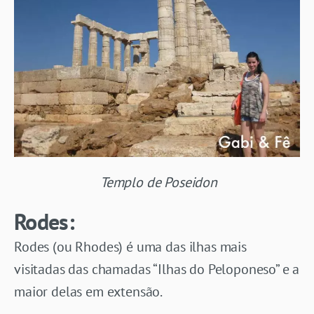
Templo de Poseidon
Rodes:
Rodes (ou Rhodes) é uma das ilhas mais
visitadas das chamadas “Ilhas do Peloponeso” e a
maior delas em extensão.