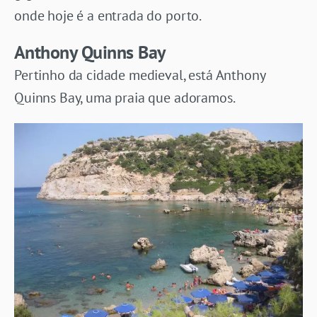
onde hoje é a entrada do porto.
Anthony Quinns Bay
Pertinho da cidade medieval, está Anthony
Quinns Bay, uma praia que adoramos.