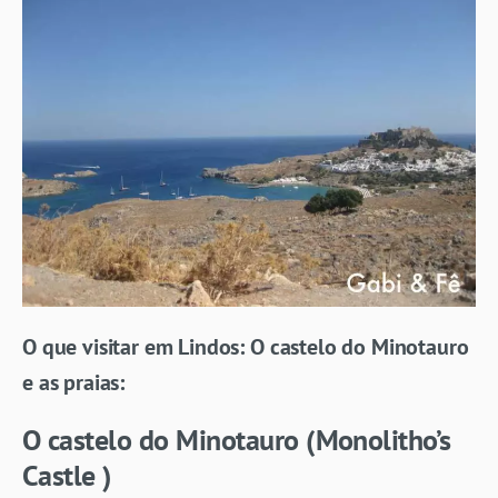
O que visitar em Lindos: O castelo do Minotauro
e as praias:
O castelo do Minotauro (
Monolitho’s
Castle )