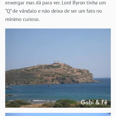
enxergar mas dá para ver. Lord Byron tinha um
“Q” de vândalo e não deixa de ser um fato no
mínimo curioso.