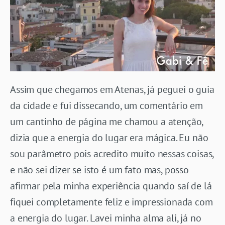
Assim que chegamos em Atenas, já peguei o guia
da cidade e fui dissecando, um comentário em
um cantinho de página me chamou a atenção,
dizia que a energia do lugar era mágica. Eu não
sou parâmetro pois acredito muito nessas coisas,
e não sei dizer se isto é um fato mas, posso
afirmar pela minha experiência quando saí de lá
fiquei completamente feliz e impressionada com
a energia do lugar. Lavei minha alma ali, já no