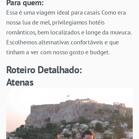
Para quem:
Essa é uma viagem ideal para casais. Como era
nossa lua de mel, privilegiamos hotéis
românticos, bem localizados e longe da muvuca.
Escolhemos alternativas confortáveis e que
tinham a ver com nosso gosto e budget.
Roteiro Detalhado:
Atenas