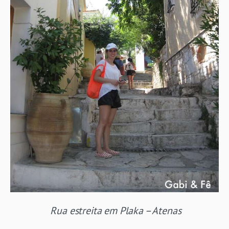
Rua estreita em Plaka – Atenas