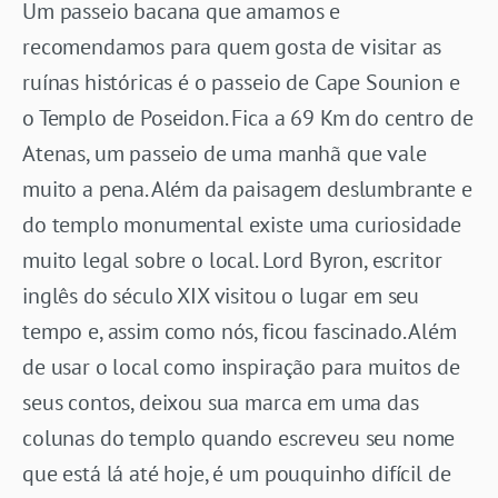
Um passeio bacana que amamos e
recomendamos para quem gosta de visitar as
ruínas históricas é o passeio de Cape Sounion e
o Templo de Poseidon. Fica a 69 Km do centro de
Atenas, um passeio de uma manhã que vale
muito a pena. Além da paisagem deslumbrante e
do templo monumental existe uma curiosidade
muito legal sobre o local. Lord Byron, escritor
inglês do século XIX visitou o lugar em seu
tempo e, assim como nós, ficou fascinado. Além
de usar o local como inspiração para muitos de
seus contos, deixou sua marca em uma das
colunas do templo quando escreveu seu nome
que está lá até hoje, é um pouquinho difícil de