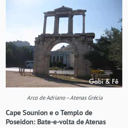
Arco de Adriano – Atenas Grécia
Cape Sounion e o Templo de
Poseidon:
Bate-e-volta de Atenas