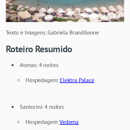
Texto e Imagens: Gabriela Brandileone
Roteiro Resumido
Atenas: 4 noites
Hospedagem:
Elektra Palace
Santorini: 4 noites
Hospedagem:
Vedema