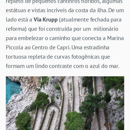
repleto de pequenos canteiros floridos, algumas
estátuas e vistas incríveis da costa da ilha. De um
lado está a
Via Krupp
(atualmente fechada para
reforma) que foi construída por um milionário
para embelezar o caminho que conecta a Marina
Piccola ao Centro de Capri. Uma estradinha
tortuosa repleta de curvas fotogênicas que
formam um lindo contraste com o azul do mar.