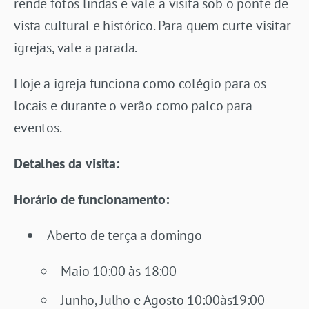
rende fotos lindas e vale a visita sob o ponte de
vista cultural e histórico. Para quem curte visitar
igrejas, vale a parada.
Hoje a igreja funciona como colégio para os
locais e durante o verão como palco para
eventos.
Detalhes da visita:
Horário de funcionamento:
Aberto de terça a domingo
Maio 10:00 às 18:00
Junho, Julho e Agosto 10:00às19:00