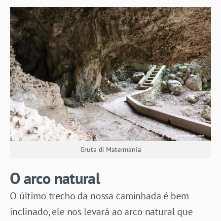
Gruta di Matermania
O arco natural
O último trecho da nossa caminhada é bem
inclinado, ele nos levará ao arco natural que