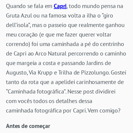
Quando se fala em
Capri
, todo mundo pensa na
Gruta Azul ou na famosa volta a ilha o “giro
dell’isola”, mas o passeio que realmente ganhou
meu coração (e que me fazer querer voltar
correndo) foi uma caminhada a pé do centrinho
de Capri ao Arco Natural percorrendo o caminho
que margeia a costa e passando Jardins de
Augusto, Via Krupp e Trilha de Pizzolungo. Gostei
tanto da rota que a apelidei carinhosamente de
“Caminhada fotográfica”. Nesse post dividirei
com vocês todos os detalhes dessa
caminhada fotográfica por Capri. Vem comigo?
Antes de começar