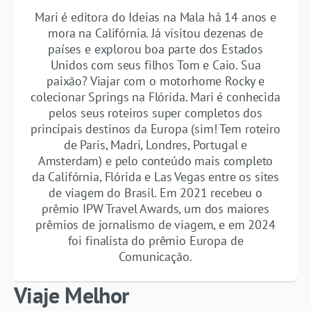
Mari é editora do Ideias na Mala há 14 anos e
mora na Califórnia. Já visitou dezenas de
países e explorou boa parte dos Estados
Unidos com seus filhos Tom e Caio. Sua
paixão? Viajar com o motorhome Rocky e
colecionar Springs na Flórida. Mari é conhecida
pelos seus roteiros super completos dos
principais destinos da Europa (sim! Tem roteiro
de Paris, Madri, Londres, Portugal e
Amsterdam) e pelo conteúdo mais completo
da Califórnia, Flórida e Las Vegas entre os sites
de viagem do Brasil. Em 2021 recebeu o
prêmio IPW Travel Awards, um dos maiores
prêmios de jornalismo de viagem, e em 2024
foi finalista do prêmio Europa de
Comunicação.
Viaje Melhor