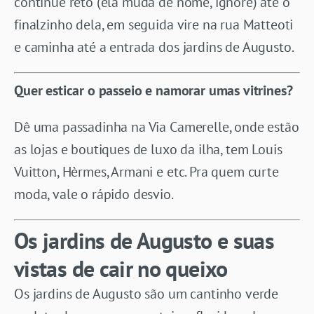
continue reto (ela muda de nome, ignore) até o
finalzinho dela, em seguida vire na rua Matteoti
e caminha até a entrada dos jardins de Augusto.
Quer esticar o passeio e namorar umas vitrines?
Dê uma passadinha na Via Camerelle, onde estão
as lojas e boutiques de luxo da ilha, tem Louis
Vuitton, Hèrmes, Armani e etc. Pra quem curte
moda, vale o rápido desvio.
Os jardins de Augusto e suas
vistas de cair no queixo
Os jardins de Augusto são um cantinho verde