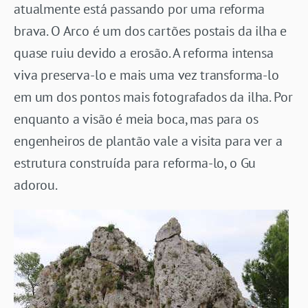
atualmente está passando por uma reforma
brava. O Arco é um dos cartões postais da ilha e
quase ruiu devido a erosão. A reforma intensa
viva preserva-lo e mais uma vez transforma-lo
em um dos pontos mais fotografados da ilha. Por
enquanto a visão é meia boca, mas para os
engenheiros de plantão vale a visita para ver a
estrutura construída para reforma-lo, o Gu
adorou.