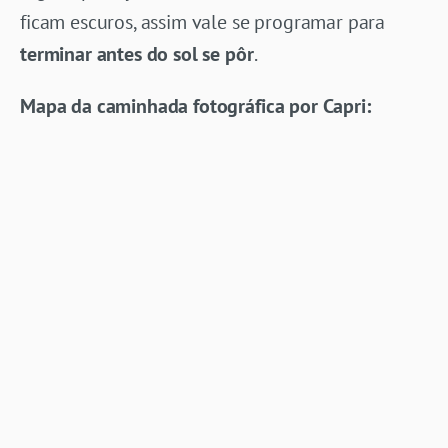
ficam escuros, assim vale se programar para
terminar antes do sol se pôr
.
Mapa da caminhada fotográfica por Capri: