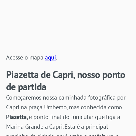
Acesse o mapa
aqui
.
Piazetta de Capri, nosso ponto
de partida
Começaremos nossa caminhada fotográfica por
Capri na praça Umberto, mas conhecida como
Piazetta
, e ponto final do funicular que liga a
Marina Grande a Capri. Esta é a principal