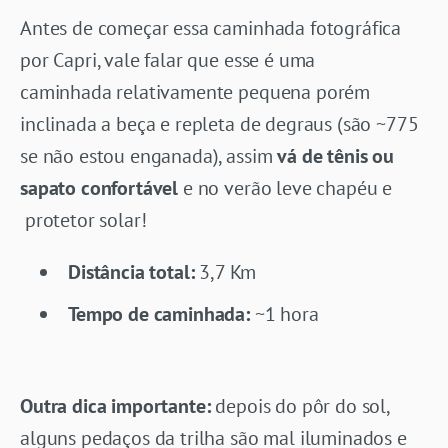
Antes de começar essa caminhada fotográfica
por Capri, vale falar que esse é uma
caminhada relativamente pequena porém
inclinada a beça e repleta de degraus (são ~775
se não estou enganada), assim
vá de tênis ou
sapato confortável
e no verão leve chapéu e
protetor solar!
Distância total:
3,7 Km
Tempo de caminhada:
~1 hora
Outra dica importante:
depois do pôr do sol,
alguns pedaços da trilha são mal iluminados e