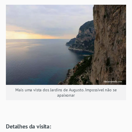
Mais uma vista dos Jardins de Augusto. Impossível não se
apaixonar
Detalhes da visita: