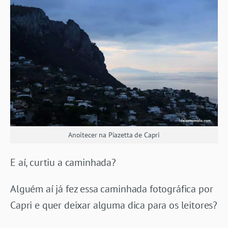
Anoitecer na Piazetta de Capri
E aí, curtiu a caminhada?
Alguém aí já fez essa caminhada fotográfica por
Capri e quer deixar alguma dica para os leitores?