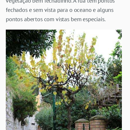
vegetação bem fechadinho. A rua tem pontos
fechados e sem vista para o oceano e alguns
pontos abertos com vistas bem especiais.