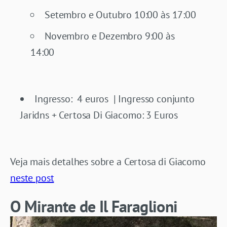
Setembro e Outubro 10:00 às 17:00
Novembro e Dezembro 9:00 às
14:00
Ingresso: 4 euros | Ingresso conjunto
Jaridns + Certosa Di Giacomo: 3 Euros
Veja mais detalhes sobre a Certosa di Giacomo
neste post
O Mirante de Il Faraglioni