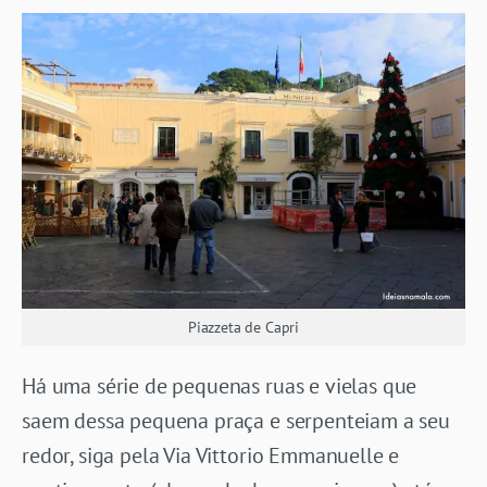
Piazzeta de Capri
Há uma série de pequenas ruas e vielas que
saem dessa pequena praça e serpenteiam a seu
redor, siga pela Via Vittorio Emmanuelle e