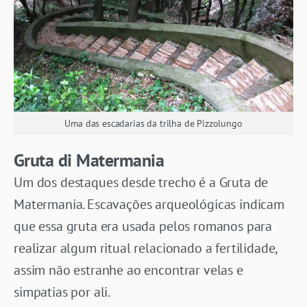
Uma das escadarias da trilha de Pizzolungo
Gruta di Matermania
Um dos destaques desde trecho é a Gruta de
Matermania. Escavações arqueológicas indicam
que essa gruta era usada pelos romanos para
realizar algum ritual relacionado a fertilidade,
assim não estranhe ao encontrar velas e
simpatias por ali.