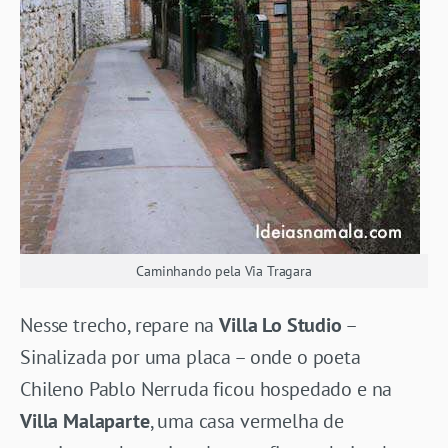
Caminhando pela Via Tragara
Nesse trecho, repare na
Villa Lo Studio
–
Sinalizada por uma placa – onde o poeta
Chileno Pablo Nerruda ficou hospedado e na
Villa Malaparte
, uma casa vermelha de