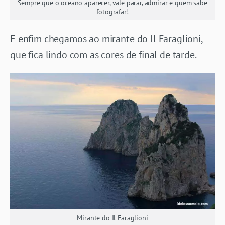
Sempre que o oceano aparecer, vale parar, admirar e quem sabe
fotografar!
E enfim chegamos ao mirante do Il Faraglioni,
que fica lindo com as cores de final de tarde.
Mirante do Il Faraglioni