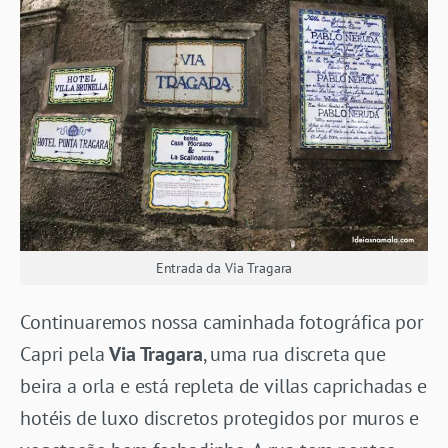
Entrada da Via Tragara
Continuaremos nossa caminhada fotográfica por
Capri pela
Via Tragara
, uma rua discreta que
beira a orla e está repleta de villas caprichadas e
hotéis de luxo discretos protegidos por muros e