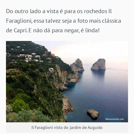
Do outro lado a vista é para os rochedos Il
Faraglioni, essa talvez seja a foto mais clássica
de Capri. E não dá para negar, é linda!
Il Faraglioni visto do jardim de Augusto