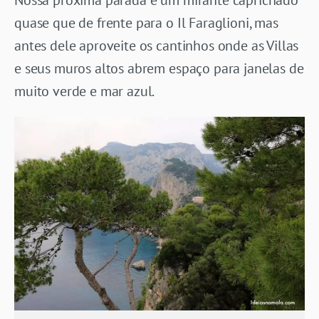
quase que de frente para o Il Faraglioni, mas
antes dele aproveite os cantinhos onde as Villas
e seus muros altos abrem espaço para janelas de
muito verde e mar azul.