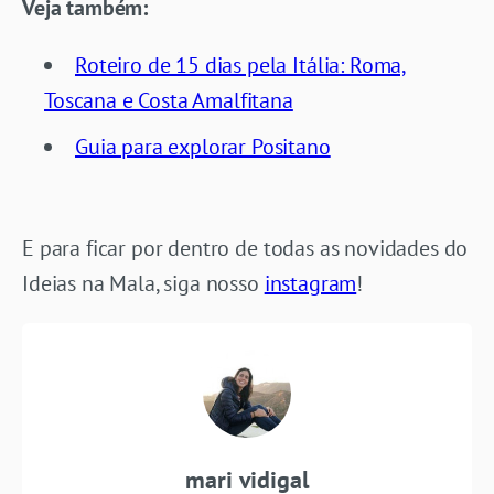
Veja também:
Roteiro de 15 dias pela Itália: Roma,
Toscana e Costa Amalfitana
Guia para explorar Positano
E para ficar por dentro de todas as novidades do
Ideias na Mala, siga nosso
instagram
!
mari vidigal