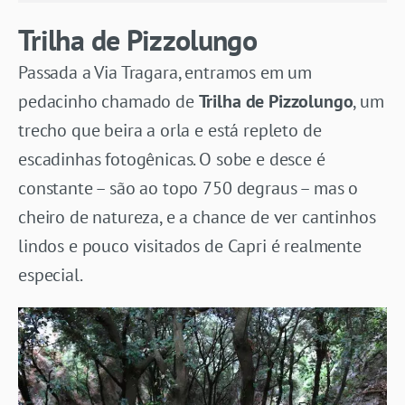
Trilha de Pizzolungo
Passada a Via Tragara, entramos em um
pedacinho chamado de
Trilha de Pizzolungo
, um
trecho que beira a orla e está repleto de
escadinhas fotogênicas. O sobe e desce é
constante – são ao topo 750 degraus – mas o
cheiro de natureza, e a chance de ver cantinhos
lindos e pouco visitados de Capri é realmente
especial.