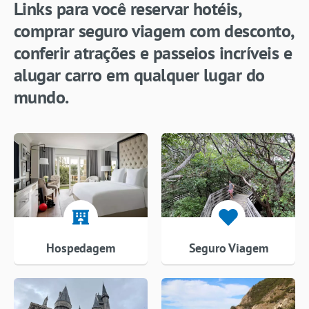
Links para você reservar hotéis,
comprar seguro viagem com desconto,
conferir atrações e passeios incríveis e
alugar carro em qualquer lugar do
mundo.
Hospedagem
Seguro Viagem