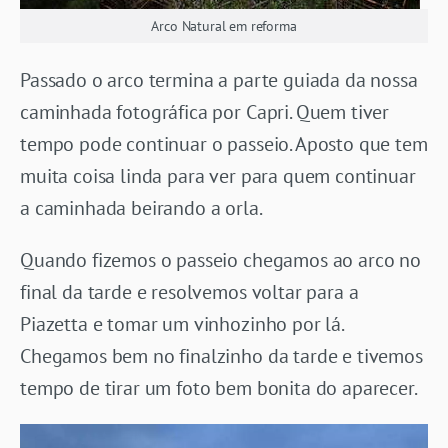
Arco Natural em reforma
Passado o arco termina a parte guiada da nossa
caminhada fotográfica por Capri. Quem tiver
tempo pode continuar o passeio. Aposto que tem
muita coisa linda para ver para quem continuar
a caminhada beirando a orla.
Quando fizemos o passeio chegamos ao arco no
final da tarde e resolvemos voltar para a
Piazetta e tomar um vinhozinho por lá.
Chegamos bem no finalzinho da tarde e tivemos
tempo de tirar um foto bem bonita do aparecer.