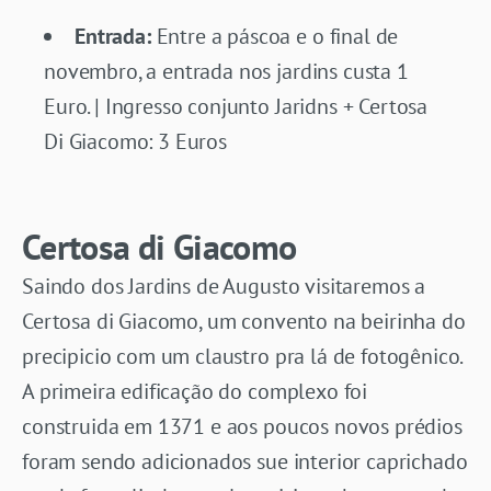
Entrada:
Entre a páscoa e o final de
novembro, a entrada nos jardins custa 1
Euro. | Ingresso conjunto Jaridns + Certosa
Di Giacomo: 3 Euros
Certosa di Giacomo
Saindo dos Jardins de Augusto visitaremos a
Certosa di Giacomo, um convento na beirinha do
precipicio com um claustro pra lá de fotogênico.
A primeira edificação do complexo foi
construida em 1371 e aos poucos novos prédios
foram sendo adicionados sue interior caprichado