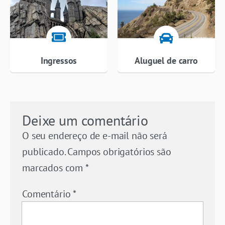
Ingressos
Aluguel de carro
Deixe um comentário
O seu endereço de e-mail não será
publicado.
Campos obrigatórios são
marcados com
*
Comentário
*