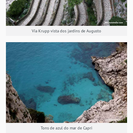
Via Krupp vista dos jardins de Augusto
Tons de azul do mar de Capri