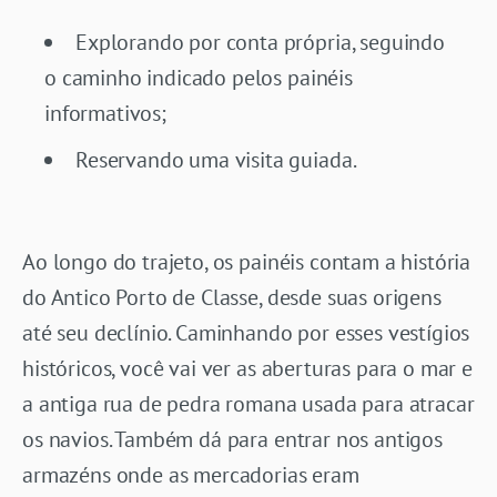
Explorando por conta própria, seguindo
o caminho indicado pelos painéis
informativos;
Reservando uma visita guiada.
Ao longo do trajeto, os painéis contam a história
do Antico Porto de Classe, desde suas origens
até seu declínio. Caminhando por esses vestígios
históricos, você vai ver as aberturas para o mar e
a antiga rua de pedra romana usada para atracar
os navios. Também dá para entrar nos antigos
armazéns onde as mercadorias eram