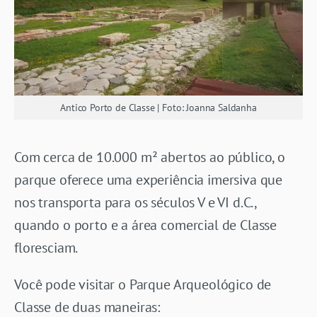
Antico Porto de Classe | Foto: Joanna Saldanha
Com cerca de 10.000 m² abertos ao público, o
parque oferece uma experiência imersiva que
nos transporta para os séculos V e VI d.C.,
quando o porto e a área comercial de Classe
floresciam.
Você pode visitar o Parque Arqueológico de
Classe de duas maneiras: