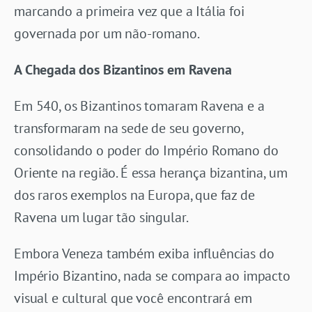
marcando a primeira vez que a Itália foi
governada por um não-romano.
A Chegada dos Bizantinos em Ravena
Em 540, os Bizantinos tomaram Ravena e a
transformaram na sede de seu governo,
consolidando o poder do Império Romano do
Oriente na região. É essa herança bizantina, um
dos raros exemplos na Europa, que faz de
Ravena um lugar tão singular.
Embora Veneza também exiba influências do
Império Bizantino, nada se compara ao impacto
visual e cultural que você encontrará em