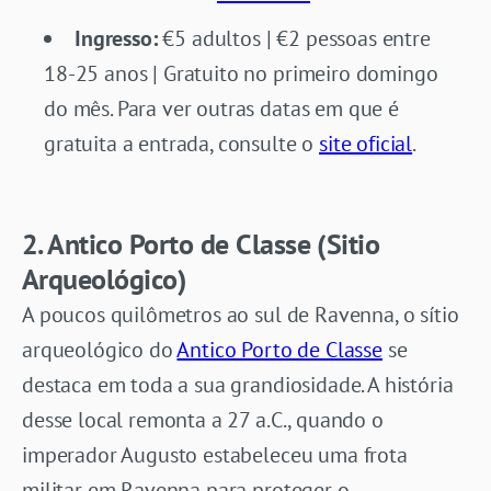
Ingresso:
€5 adultos | €2 pessoas entre
18-25 anos | Gratuito no primeiro domingo
do mês. Para ver outras datas em que é
gratuita a entrada, consulte o
site oficial
.
2. Antico Porto de Classe (Sitio
Arqueológico)
A poucos quilômetros ao sul de Ravenna, o sítio
arqueológico do
Antico Porto de Classe
se
destaca em toda a sua grandiosidade. A história
desse local remonta a 27 a.C., quando o
imperador Augusto estabeleceu uma frota
militar em Ravenna para proteger o