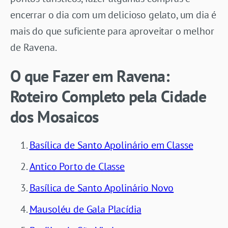
encerrar o dia com um delicioso gelato, um dia é
mais do que suficiente para aproveitar o melhor
de Ravena.
O que Fazer em Ravena:
Roteiro Completo pela Cidade
dos Mosaicos
Basílica de Santo Apolinário em Classe
Antico Porto de Classe
Basílica de Santo Apolinário Novo
Mausoléu de Gala Placídia