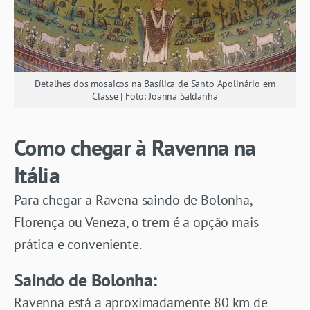
Detalhes dos mosaicos na Basílica de Santo Apolinário em
Classe | Foto: Joanna Saldanha
Como chegar
à Ravenna na
Itália
Para chegar a Ravena saindo de Bolonha,
Florença ou Veneza, o trem é a opção mais
prática e conveniente.
Saindo de Bolonha:
Ravenna está a aproximadamente 80 km de