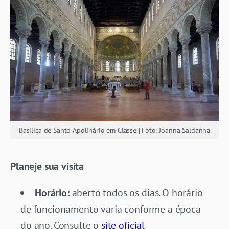
Basílica de Santo Apolinário em Classe | Foto: Joanna Saldanha
Planeje sua visita
Horário:
aberto todos os dias. O horário
de funcionamento varia conforme a época
do ano. Consulte o
site oficial