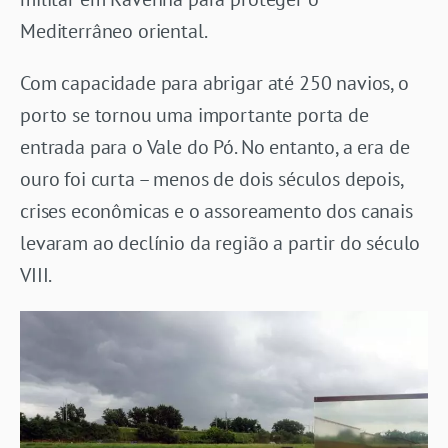
Mediterrâneo oriental.
Com capacidade para abrigar até 250 navios, o
porto se tornou uma importante porta de
entrada para o Vale do Pó. No entanto, a era de
ouro foi curta – menos de dois séculos depois,
crises econômicas e o assoreamento dos canais
levaram ao declínio da região a partir do século
VIII.