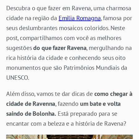
Descubra o que fazer em Ravena, uma charmosa
cidade na região da
Emilia Romagna
, famosa por
seus deslumbrantes mosaicos coloridos. Neste
post, compartilhamos com você as melhores
sugestões
do que fazer Ravena
, mergulhando na
rica história da cidade e conhecendo seus oito
monumentos que são Patrimônios Mundiais da
UNESCO.
Além disso, vamos te dar dicas de
como chegar à
cidade de Ravenna
, fazendo
um bate e volta
saindo de Bolonha.
Está preparado para se
encantar com a beleza e a história de Ravena?