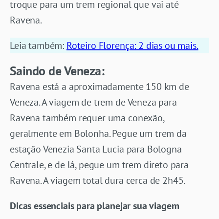
troque para um trem regional que vai até
Ravena.
Leia também:
Roteiro Florença: 2 dias ou mais.
Saindo de Veneza:
Ravena está a aproximadamente 150 km de
Veneza. A viagem de trem de Veneza para
Ravena também requer uma conexão,
geralmente em Bolonha. Pegue um trem da
estação Venezia Santa Lucia para Bologna
Centrale, e de lá, pegue um trem direto para
Ravena. A viagem total dura cerca de 2h45.
Dicas essenciais
para planejar sua viagem