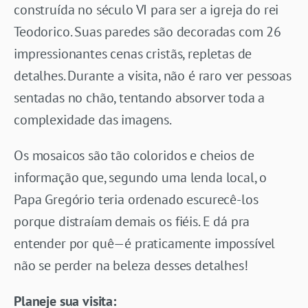
construída no século VI para ser a igreja do rei
Teodorico. Suas paredes são decoradas com 26
impressionantes cenas cristãs, repletas de
detalhes. Durante a visita, não é raro ver pessoas
sentadas no chão, tentando absorver toda a
complexidade das imagens.
Os mosaicos são tão coloridos e cheios de
informação que, segundo uma lenda local, o
Papa Gregório teria ordenado escurecê-los
porque distraíam demais os fiéis. E dá pra
entender por quê—é praticamente impossível
não se perder na beleza desses detalhes!
Planeje sua visita: