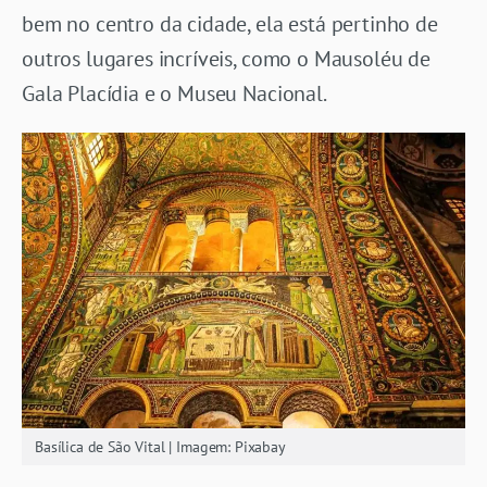
bem no centro da cidade, ela está pertinho de
outros lugares incríveis, como o Mausoléu de
Gala Placídia e o Museu Nacional.
Basílica de São Vital | Imagem: Pixabay