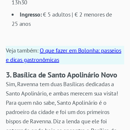
13h30
Ingresso:
€ 5 adultos | € 2 menores de
25 anos
Veja também:
O que fazer em Bolonha: passeios
e dicas gastronômicas
3. Basílica de Santo Apolinário Novo
Sim, Ravenna tem duas Basílicas dedicadas a
Santo Apolinário, e ambas merecem sua visita!
Para quem não sabe, Santo Apolinário é o
padroeiro da cidade e foi um dos primeiros
bispos de Ravenna. Diz a lenda que ele foi