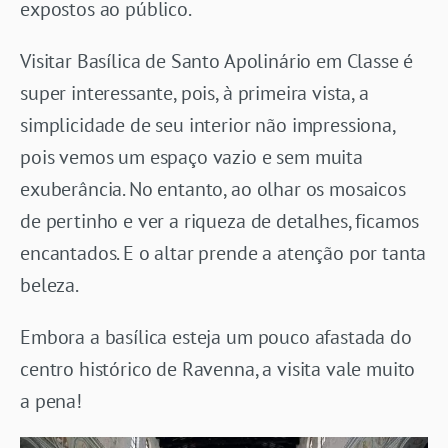
expostos ao público.
Visitar Basílica de Santo Apolinário em Classe é
super interessante, pois, à primeira vista, a
simplicidade de seu interior não impressiona,
pois vemos um espaço vazio e sem muita
exuberância. No entanto, ao olhar os mosaicos
de pertinho e ver a riqueza de detalhes, ficamos
encantados. E o altar prende a atenção por tanta
beleza.
Embora a basílica esteja um pouco afastada do
centro histórico de Ravenna, a visita vale muito
a pena!