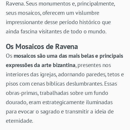
Ravena. Seus monumentos e, principalmente,
seus mosaicos, oferecem um vislumbre
impressionante desse período histórico que
ainda fascina visitantes de todo o mundo.
Os Mosaicos de Ravena
Os
mosaicos são uma das mais belas e principais
expressões da arte bizantina
, presentes nos
interiores das igrejas, adornando paredes, tetos e
pisos com cenas bíblicas deslumbrantes. Essas
obras-primas, trabalhadas sobre um fundo
dourado, eram estrategicamente iluminadas
para evocar o sagrado e transmitir a ideia de
eternidade.