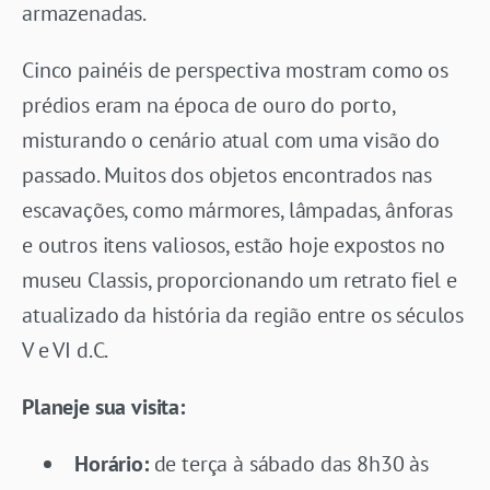
armazenadas.
Cinco painéis de perspectiva mostram como os
prédios eram na época de ouro do porto,
misturando o cenário atual com uma visão do
passado. Muitos dos objetos encontrados nas
escavações, como mármores, lâmpadas, ânforas
e outros itens valiosos, estão hoje expostos no
museu Classis, proporcionando um retrato fiel e
atualizado da história da região entre os séculos
V e VI d.C.
Planeje sua visita:
Horário:
de terça à sábado das 8h30 às