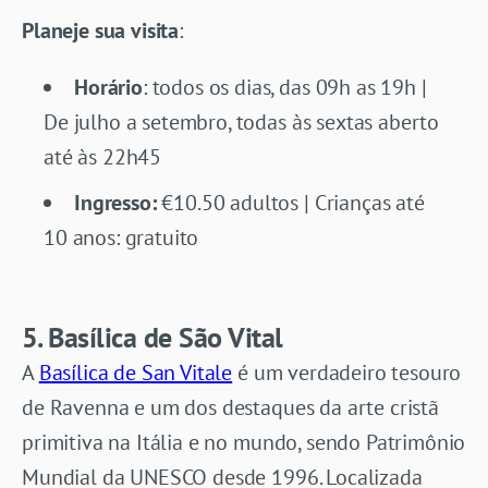
Planeje sua visita
:
Horário
: todos os dias, das 09h as 19h |
De julho a setembro, todas às sextas aberto
até às 22h45
Ingresso:
€10.50 adultos | Crianças até
10 anos: gratuito
5. Basílica de São Vital
A
Basílica de San Vitale
é um verdadeiro tesouro
de Ravenna e um dos destaques da arte cristã
primitiva na Itália e no mundo, sendo Patrimônio
Mundial da UNESCO desde 1996. Localizada