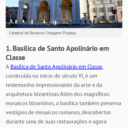
Catedral de Ravenna | Imagem: Pixabay
1. Basílica de Santo Apolinário em
Classe
A
Basílica de Santo Apolinário em Classe
,
construída no início do século VI, é um
testemunho impressionante da arte e da
arquitetura bizantinas. Além dos magníficos
mosaicos bizantinos, a basílica também preserva
vestígios de mosaicos romanos, descobertos
durante uma de suas restaurações e agora