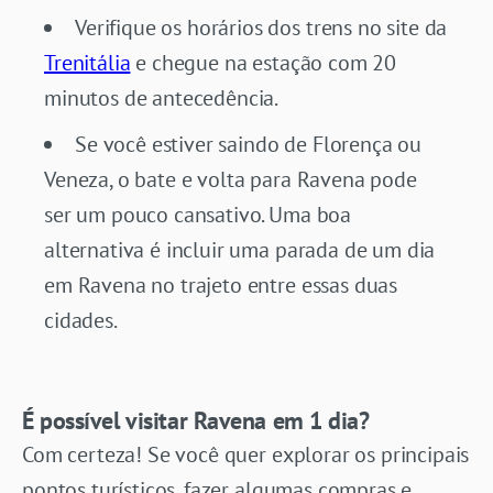
Verifique os horários dos trens no site da
Trenitália
e chegue na estação com 20
minutos de antecedência.
Se você estiver saindo de Florença ou
Veneza, o bate e volta para Ravena pode
ser um pouco cansativo. Uma boa
alternativa é incluir uma parada de um dia
em Ravena no trajeto entre essas duas
cidades.
É possível visitar Ravena em 1 dia?
Com certeza! Se você quer explorar os principais
pontos turísticos, fazer algumas compras e