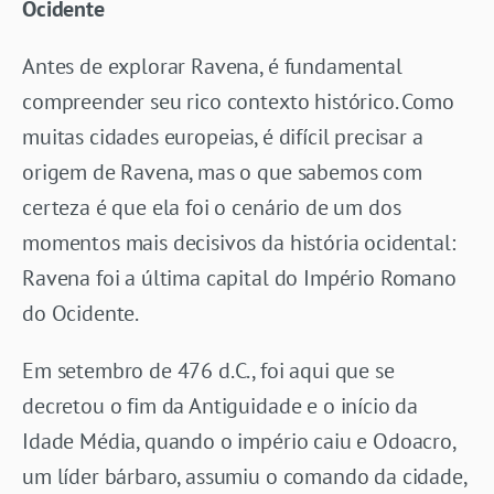
Ocidente
Antes de explorar Ravena, é fundamental
compreender seu rico contexto histórico. Como
muitas cidades europeias, é difícil precisar a
origem de Ravena, mas o que sabemos com
certeza é que ela foi o cenário de um dos
momentos mais decisivos da história ocidental:
Ravena foi a última capital do Império Romano
do Ocidente.
Em setembro de 476 d.C., foi aqui que se
decretou o fim da Antiguidade e o início da
Idade Média, quando o império caiu e Odoacro,
um líder bárbaro, assumiu o comando da cidade,