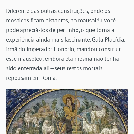
Diferente das outras construções, onde os
mosaicos ficam distantes, no mausoléu você
pode apreciá-los de pertinho, o que torna a
experiência ainda mais fascinante. Gala Placídia,
irmã do imperador Honório, mandou construir
esse mausoléu, embora ela mesma não tenha
sido enterrada ali—seus restos mortais
repousam em Roma.