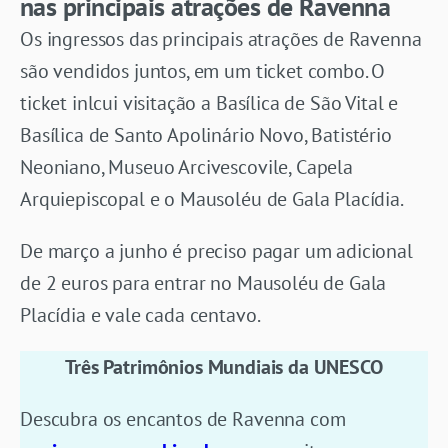
nas principais atrações de Ravenna
Os ingressos das principais atrações de Ravenna
são vendidos juntos, em um ticket combo. O
ticket inlcui visitação a Basílica de São Vital e
Basílica de Santo Apolinário Novo, Batistério
Neoniano, Museuo Arcivescovile, Capela
Arquiepiscopal e o Mausoléu de Gala Placídia.
De março a junho é preciso pagar um adicional
de 2 euros para entrar no Mausoléu de Gala
Placídia e vale cada centavo.
Três Patrimônios Mundiais da UNESCO
Descubra os encantos de Ravenna com