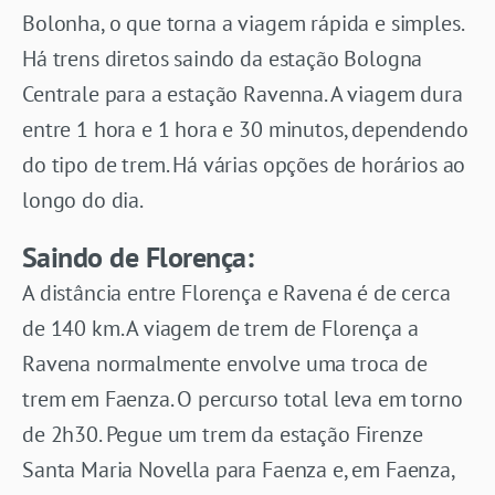
Bolonha, o que torna a viagem rápida e simples.
Há trens diretos saindo da estação Bologna
Centrale para a estação Ravenna. A viagem dura
entre 1 hora e 1 hora e 30 minutos, dependendo
do tipo de trem. Há várias opções de horários ao
longo do dia.
Saindo de Florença:
A distância entre Florença e Ravena é de cerca
de 140 km. A viagem de trem de Florença a
Ravena normalmente envolve uma troca de
trem em Faenza. O percurso total leva em torno
de 2h30. Pegue um trem da estação Firenze
Santa Maria Novella para Faenza e, em Faenza,