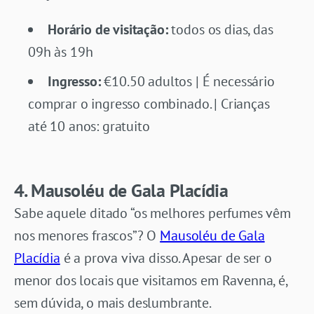
Horário de visitação:
todos os dias, das
09h às 19h
Ingresso:
€10.50 adultos | É necessário
comprar o ingresso combinado. | Crianças
até 10 anos: gratuito
4. Mausoléu de Gala Placídia
Sabe aquele ditado “os melhores perfumes vêm
nos menores frascos”? O
Mausoléu de Gala
Placídia
é a prova viva disso. Apesar de ser o
menor dos locais que visitamos em Ravenna, é,
sem dúvida, o mais deslumbrante.