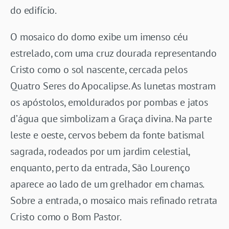
do edifício.
O mosaico do domo exibe um imenso céu
estrelado, com uma cruz dourada representando
Cristo como o sol nascente, cercada pelos
Quatro Seres do Apocalipse. As lunetas mostram
os apóstolos, emoldurados por pombas e jatos
d’água que simbolizam a Graça divina. Na parte
leste e oeste, cervos bebem da fonte batismal
sagrada, rodeados por um jardim celestial,
enquanto, perto da entrada, São Lourenço
aparece ao lado de um grelhador em chamas.
Sobre a entrada, o mosaico mais refinado retrata
Cristo como o Bom Pastor.