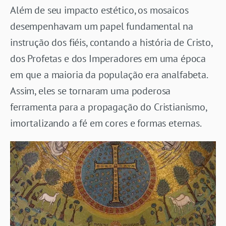
Além de seu impacto estético, os mosaicos
desempenhavam um papel fundamental na
instrução dos fiéis, contando a história de Cristo,
dos Profetas e dos Imperadores em uma época
em que a maioria da população era analfabeta.
Assim, eles se tornaram uma poderosa
ferramenta para a propagação do Cristianismo,
imortalizando a fé em cores e formas eternas.