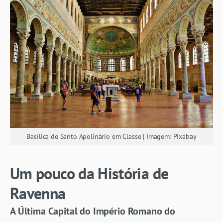
Basílica de Santo Apolinário em Classe | Imagem: Pixabay
Um pouco da História de
Ravenna
A Última Capital do Império Romano do