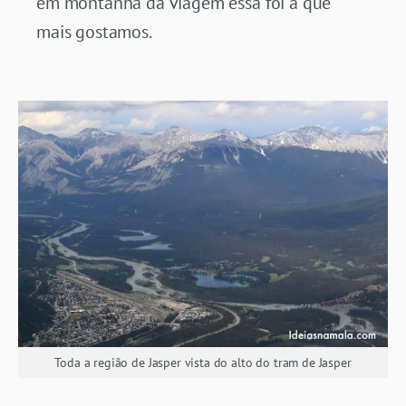
em montanha da viagem essa foi a que
mais gostamos.
Toda a região de Jasper vista do alto do tram de Jasper