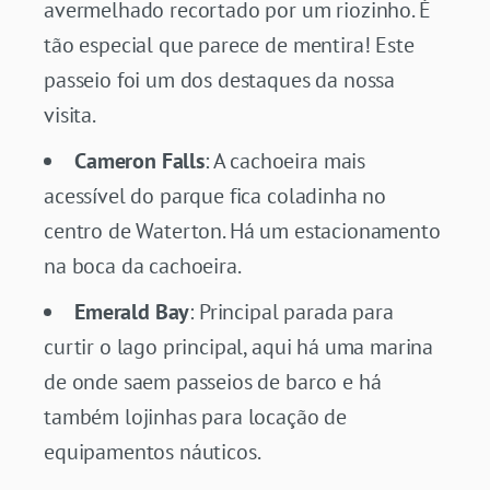
avermelhado recortado por um riozinho. É
tão especial que parece de mentira! Este
passeio foi um dos destaques da nossa
visita.
Cameron Falls
: A cachoeira mais
acessível do parque fica coladinha no
centro de Waterton. Há um estacionamento
na boca da cachoeira.
Emerald Bay
: Principal parada para
curtir o lago principal, aqui há uma marina
de onde saem passeios de barco e há
também lojinhas para locação de
equipamentos náuticos.