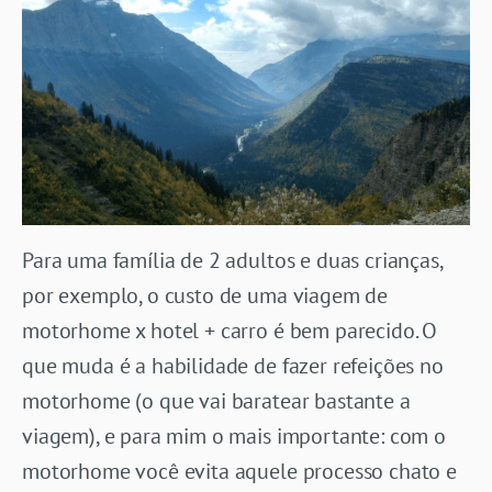
Para uma família de 2 adultos e duas crianças,
por exemplo, o custo de uma viagem de
motorhome x hotel + carro é bem parecido. O
que muda é a habilidade de fazer refeições no
motorhome (o que vai baratear bastante a
viagem), e para mim o mais importante: com o
motorhome você evita aquele processo chato e