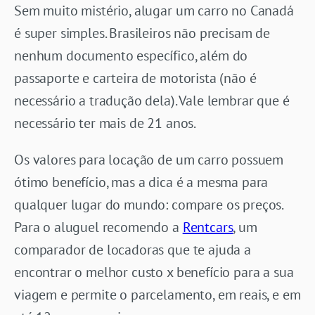
Sem muito mistério, alugar um carro no Canadá
é super simples. Brasileiros não precisam de
nenhum documento específico, além do
passaporte e carteira de motorista (não é
necessário a tradução dela). Vale lembrar que é
necessário ter mais de 21 anos.
Os valores para locação de um carro possuem
ótimo benefício, mas a dica é a mesma para
qualquer lugar do mundo: compare os preços.
Para o aluguel recomendo a
Rentcars
, um
comparador de locadoras que te ajuda a
encontrar o melhor custo x benefício para a sua
viagem e permite o parcelamento, em reais, e em