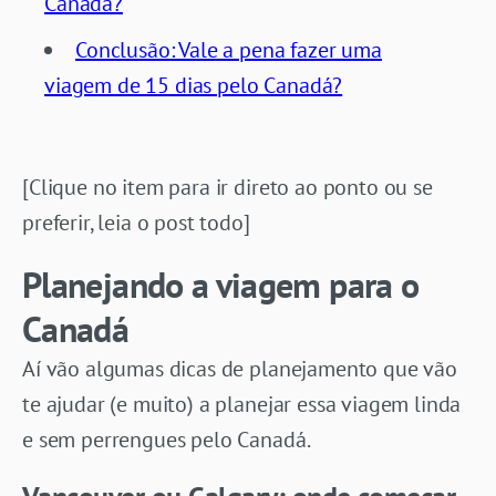
Canadá?
Conclusão: Vale a pena fazer uma
viagem de 15 dias pelo Canadá?
[Clique no item para ir direto ao ponto ou se
preferir, leia o post todo]
Planejando a viagem para o
Canadá
Aí vão algumas dicas de planejamento que vão
te ajudar (e muito) a planejar essa viagem linda
e sem perrengues pelo Canadá.