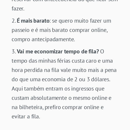
fazer.
É mais barato
: se quero muito fazer um
passeio e é mais barato comprar online,
compro antecipadamente.
Vai me economizar tempo de fila?
O
tempo das minhas férias custa caro e uma
hora perdida na fila vale muito mais a pena
do que uma economia de 2 ou 3 dólares.
Aqui também entram os ingressos que
custam absolutamente o mesmo online e
na bilheteira, prefiro comprar online e
evitar a fila.