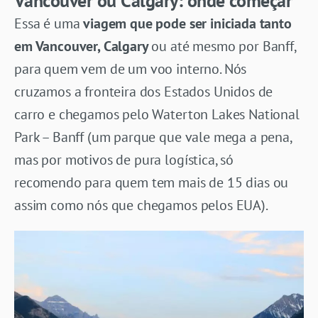
Vancouver ou Calgary: onde começar
Essa é uma
viagem que pode ser iniciada tanto
em Vancouver, Calgary
ou até mesmo por Banff,
para quem vem de um voo interno. Nós
cruzamos a fronteira dos Estados Unidos de
carro e chegamos pelo Waterton Lakes National
Park – Banff (um parque que vale mega a pena,
mas por motivos de pura logística, só
recomendo para quem tem mais de 15 dias ou
assim como nós que chegamos pelos EUA).