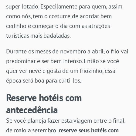
super lotado. Especilamente para quem, assim
como nós, tem o costume de acordar bem
cedinho e começar o dia com as atrações
turísticas mais badaladas.
Durante os meses de novembro a abril, o frio vai
predominar e ser bem intenso. Então se você
quer ver neve e gosta de um friozinho, essa
época será boa para curti-los.
Reserve hotéis com
antecedência
Se você planeja fazer esta viagem entre o final
de maio a setembro,
reserve seus hotéis com