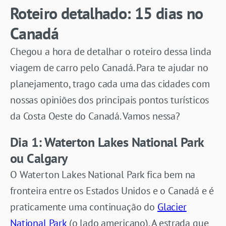
Roteiro detalhado: 15 dias no
Canadá
Chegou a hora de detalhar o roteiro dessa linda
viagem de carro pelo Canadá. Para te ajudar no
planejamento, trago cada uma das cidades com
nossas opiniões dos principais pontos turísticos
da Costa Oeste do Canadá. Vamos nessa?
Dia 1: Waterton Lakes National Park
ou Calgary
O Waterton Lakes National Park fica bem na
fronteira entre os Estados Unidos e o Canadá e é
praticamente uma continuação do
Glacier
National Park
(o lado americano). A estrada que