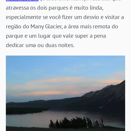
atravessa os dois parques é muito linda,
especialmente se você fizer um desvio e visitar a
região do Many Glacier, a área mais remota do
parque e um lugar que vale super a pena
dedicar uma ou duas noites.