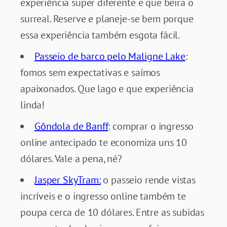
experiência super diferente e que beira o
surreal. Reserve e planeje-se bem porque
essa experiência também esgota fácil.
Passeio de barco pelo Maligne Lake
:
fomos sem expectativas e saímos
apaixonados. Que lago e que experiência
linda!
Gôndola de Banff
: comprar o ingresso
online antecipado te economiza uns 10
dólares. Vale a pena, né?
Jasper SkyTram:
o passeio rende vistas
incríveis e o ingresso online também te
poupa cerca de 10 dólares. Entre as subidas