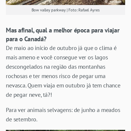
Bow valley parkway | Foto: Rafael Ayres
Mas afinal, qual a melhor época para viajar
para o Canadá?
De maio ao início de outubro já que o clima é
mais ameno e você consegue ver os lagos
descongelados na região das montanhas
rochosas e ter menos risco de pegar uma
nevasca. Quem viaja em outubro já tem chance
de pegar neve, tá?!
Para ver animais selvagens: de junho a meados
de setembro.