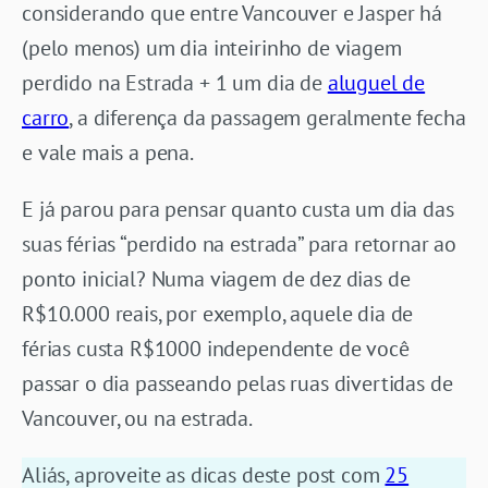
considerando que entre Vancouver e Jasper há
(pelo menos) um dia inteirinho de viagem
perdido na Estrada + 1 um dia de
aluguel de
carro
, a diferença da passagem geralmente fecha
e vale mais a pena.
E já parou para pensar quanto custa um dia das
suas férias “perdido na estrada” para retornar ao
ponto inicial? Numa viagem de dez dias de
R$10.000 reais, por exemplo, aquele dia de
férias custa R$1000 independente de você
passar o dia passeando pelas ruas divertidas de
Vancouver, ou na estrada.
Aliás, aproveite as dicas deste post com
25