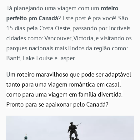
Tá planejando uma viagem com um
roteiro
perfeito pro Canadá
? Este post é pra você! São
15 dias pela Costa Oeste, passando por incríveis
cidades como: Vancouver, Victoria, e visitando os
parques nacionais mais lindos da região como:
Banff, Lake Louise e Jasper.
U
m roteiro maravilhoso que pode ser adaptável
tanto para uma viagem romântica em casal,
como para uma viagem em família divertida.
Pronto para se apaixonar pelo Canadá?