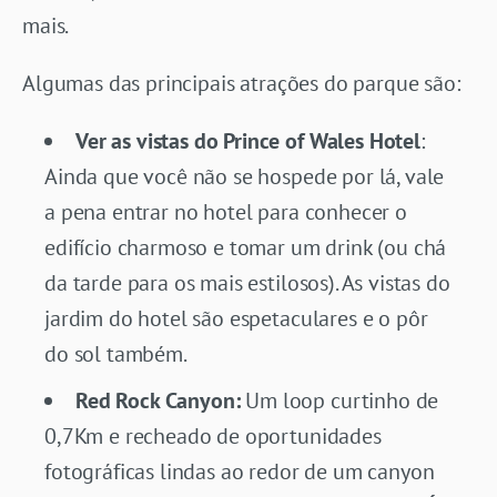
mais.
Algumas das principais atrações do parque são:
Ver as vistas do Prince of Wales Hotel
:
Ainda que você não se hospede por lá, vale
a pena entrar no hotel para conhecer o
edifício charmoso e tomar um drink (ou chá
da tarde para os mais estilosos). As vistas do
jardim do hotel são espetaculares e o pôr
do sol também.
Red Rock Canyon:
Um loop curtinho de
0,7Km e recheado de oportunidades
fotográficas lindas ao redor de um canyon