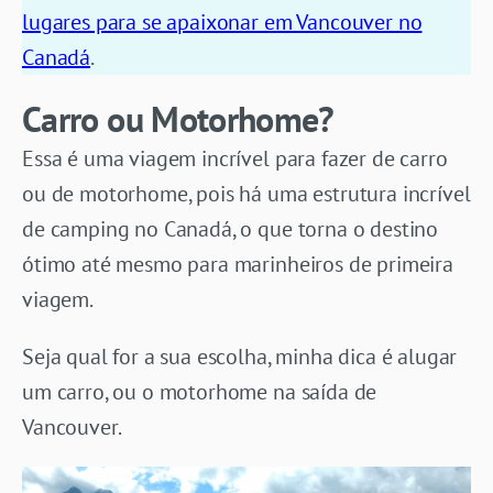
lugares para se apaixonar em Vancouver no
Canadá
.
Carro ou Motorhome?
Essa é uma viagem incrível para fazer de carro
ou de motorhome, pois há uma estrutura incrível
de camping no Canadá, o que torna o destino
ótimo até mesmo para marinheiros de primeira
viagem.
Seja qual for a sua escolha, minha dica é alugar
um carro, ou o motorhome na saída de
Vancouver.