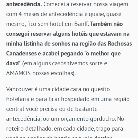
antecedência.
Comecei a reservar nossa viagem
com 4 meses de antecedência e quase, quase
mesmo, fico sem hotel em Banff.
Também não
consegui reservar alguns hotéis que estavam na
minha listinha de sonhos na região das Rochosas
Canadenses e acabei pegando “o melhor que
dava”
(em alguns casos tivemos sorte e
AMAMOS nossas escolhas).
Vancouver é uma cidade cara no quesito
hotelaria e para ficar hospedado em uma região
central você precisa ou de bastante
antecedência, ou um orçamento gorducho. No
roteiro detalhado, em cada cidade, trago para