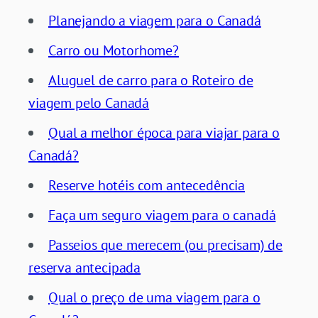
Planejando a viagem para o Canadá
Carro ou Motorhome?
Aluguel de carro para o Roteiro de
viagem pelo Canadá
Qual a melhor época para viajar para o
Canadá?
Reserve hotéis com antecedência
Faça um seguro viagem para o canadá
Passeios que merecem (ou precisam) de
reserva antecipada
Qual o preço de uma viagem para o