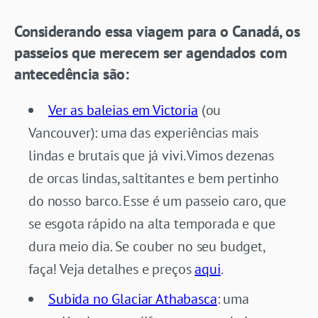
Considerando essa viagem para o Canadá, os
passeios que merecem ser agendados com
antecedência são:
Ver as baleias em Victoria
(ou
Vancouver): uma das experiências mais
lindas e brutais que já vivi. Vimos dezenas
de orcas lindas, saltitantes e bem pertinho
do nosso barco. Esse é um passeio caro, que
se esgota rápido na alta temporada e que
dura meio dia. Se couber no seu budget,
faça! Veja detalhes e preços
aqui
.
Subida no Glaciar Athabasca
: uma