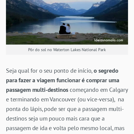
Pôr do sol no Waterton Lakes National Park
Seja qual for o seu ponto de início,
o segredo
para fazer a viagem funcionar é comprar uma
passagem multi-destinos
começando em Calgary
e terminando em Vancouver (ou vice-versa), na
ponta do lápis, pode ser que a passagem multi-
destinos seja um pouco mais cara que a
passagem de ida e volta pelo mesmo local, mas