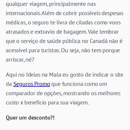
qualquer viagem, principalmente nas
internacionais. Além de cobrir possíveis despesas
médicas, o seguro te livra de ciladas como voos
atrasados e extravio de bagagem. Vale lembrar
que o serviço de saúde pública no Canadá não é
acessível para turistas. Ou seja, não tem porque
arriscar, né?
Aqui no Ideias na Mala eu gosto de indicar o site
da
Seguros Promo
que funciona como um
comparador de opções, mostrando os melhores
custo x beneficio para sua viagem.
Quer um desconto?!