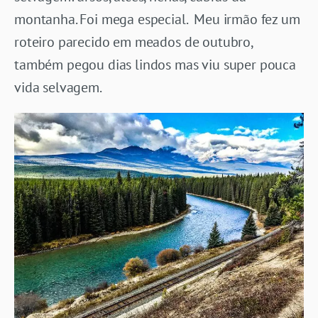
montanha. Foi mega especial. Meu irmão fez um
roteiro parecido em meados de outubro,
também pegou dias lindos mas viu super pouca
vida selvagem.