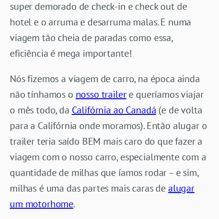
super demorado de check-in e check out de
hotel e o arruma e desarruma malas. E numa
viagem tão cheia de paradas como essa,
eficiência é mega importante!
Nós fizemos a viagem de carro, na época ainda
não tínhamos o
nosso trailer
e queríamos viajar
o mês todo, da
Califórnia ao Canadá
(e de volta
para a Califórnia onde moramos). Então alugar o
trailer teria saído BEM mais caro do que fazer a
viagem com o nosso carro, especialmente com a
quantidade de milhas que íamos rodar – e sim,
milhas é uma das partes mais caras de
alugar
um motorhome
.