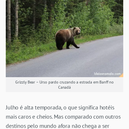
Grizzly Bear – Urso pardo cruzando a estrada em Banff no
Canadá
Julho é alta temporada, o que significa hotéis
mais caros e cheios. Mas comparado com outros
destinos pelo mundo afora não chega a ser