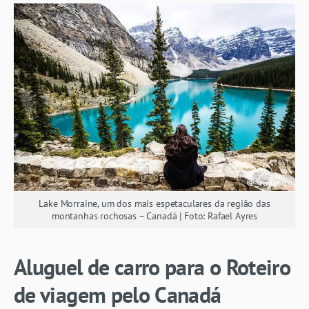
Lake Morraine, um dos mais espetaculares da região das
montanhas rochosas – Canadá | Foto: Rafael Ayres
Aluguel de carro para o Roteiro
de viagem pelo Canadá