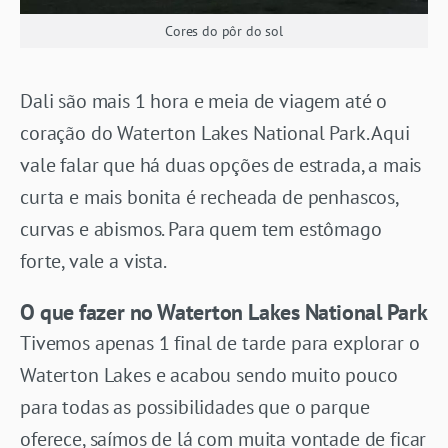
Cores do pôr do sol
Dali são mais 1 hora e meia de viagem até o
coração do Waterton Lakes National Park. Aqui
vale falar que há duas opções de estrada, a mais
curta e mais bonita é recheada de penhascos,
curvas e abismos. Para quem tem estômago
forte, vale a vista.
O que fazer no Waterton Lakes National Park
Tivemos apenas 1 final de tarde para explorar o
Waterton Lakes e acabou sendo muito pouco
para todas as possibilidades que o parque
oferece, saímos de lá com muita vontade de ficar