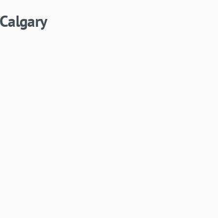
 Calgary