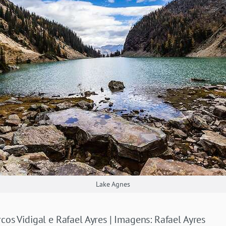
Lake Agnes
cos Vidigal e Rafael Ayres | Imagens: Rafael Ayres