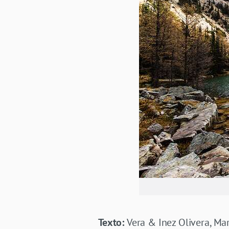
Texto:
Vera & Inez Olivera, Mar