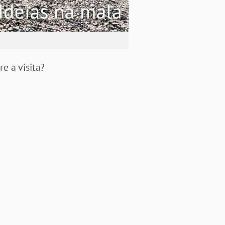
e a visita?