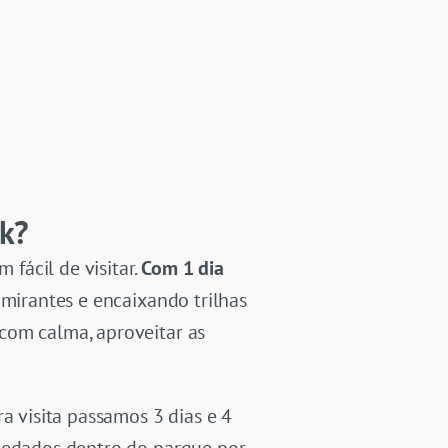
rk?
fácil de visitar.
Com 1 dia
mirantes e encaixando trilhas
com calma, aproveitar as
a visita passamos 3 dias e 4