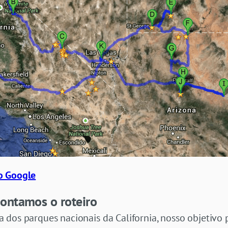
o Google
ontamos o roteiro
 dos parques nacionais da California, nosso objetivo