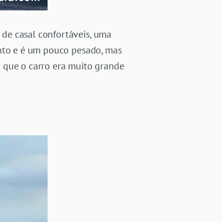
de casal confortáveis, uma
ento e é um pouco pesado, mas
já que o carro era muito grande