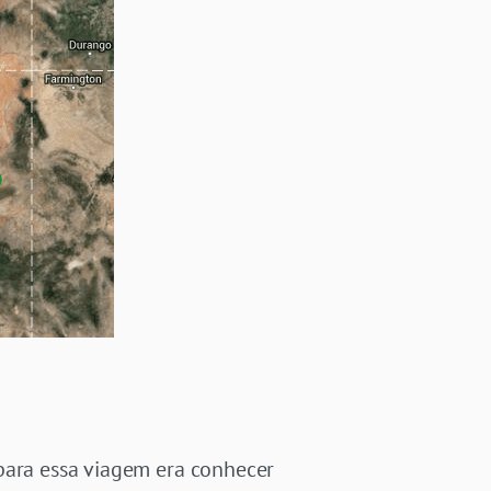
 para essa viagem era conhecer