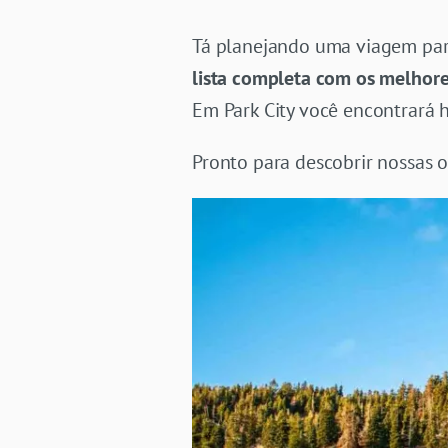
Tá planejando uma viagem para
lista completa com os melhore
Em Park City você encontrará h
Pronto para descobrir nossas o