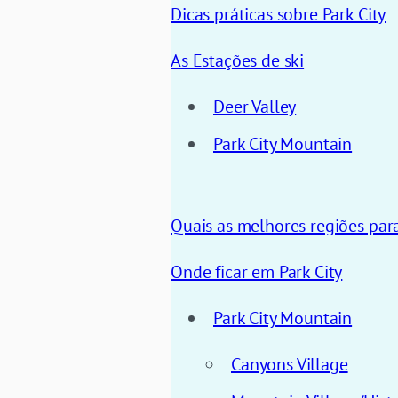
Dicas práticas sobre Park City
As Estações de ski
Deer Valley
Park City Mountain
Quais as melhores regiões par
Onde ficar em Park City
Park City Mountain
Canyons Village