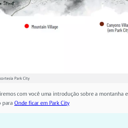
cortesia Park City
iremos com você uma introdução sobre a montanha e a
to para
Onde ficar em Park City