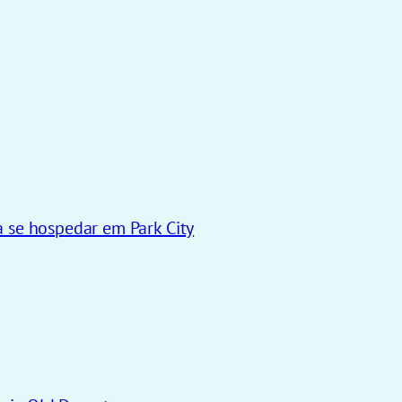
a se hospedar em Park City