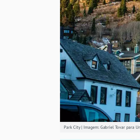
Park City | Imagem: Gabriel Tovar para U