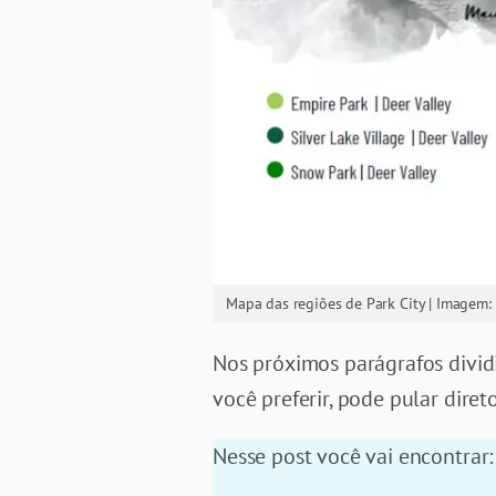
Mapa das regiões de Park City | Imagem: 
Nos próximos parágrafos divid
você preferir, pode pular dire
Nesse post você vai encontrar: