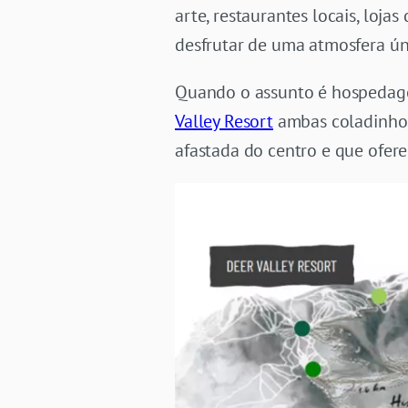
arte, restaurantes locais, loja
desfrutar de uma atmosfera ún
Quando o assunto é hospedagem
Valley Resort
ambas coladinho
afastada do centro e que ofere