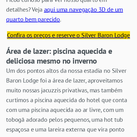
detalhes? Veja
aqui uma navegação 3D de um
quarto bem parecido
.
Confira os preços e reserve o Silver Baron Lodge
Área de lazer: piscina aquecida e
deliciosa mesmo no inverno
Um dos pontos altos da nossa estadia no Silver
Baron Lodge foi a área de lazer, aproveitamos
muito nossas jacuzzis privativas, mas também
curtimos a piscina aquecida do hotel que conta
com uma piscina aquecida ao ar livre, com um
tobogã adorado pelos pequenos, uma hot tub
espaçosa e uma lareira externa que vira ponto