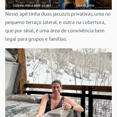
Cozinha vista a partir da sala
Sala de jantar
Nosso apê tinha duas jacuzzis privativas, uma no
pequeno terraço lateral, e outra na cobertura,
que por sinal, é uma área de convivência bem
legal para grupos e famílias.