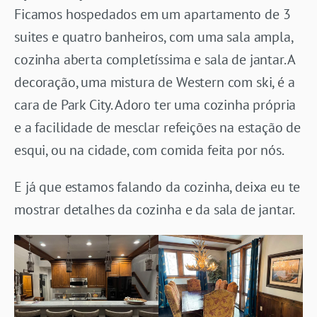
Ficamos hospedados em um apartamento de 3
suites e quatro banheiros, com uma sala ampla,
cozinha aberta completíssima e sala de jantar. A
decoração, uma mistura de Western com ski, é a
cara de Park City. Adoro ter uma cozinha própria
e a facilidade de mesclar refeições na estação de
esqui, ou na cidade, com comida feita por nós.
E já que estamos falando da cozinha, deixa eu te
mostrar detalhes da cozinha e da sala de jantar.