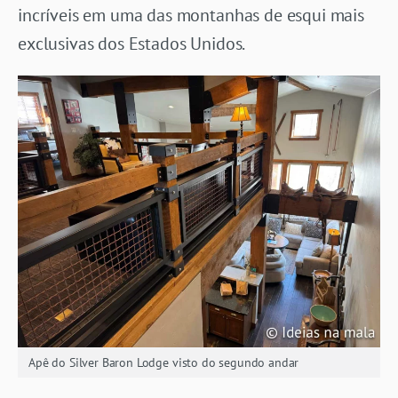
incríveis em uma das montanhas de esqui mais
exclusivas dos Estados Unidos.
Apê do Silver Baron Lodge visto do segundo andar