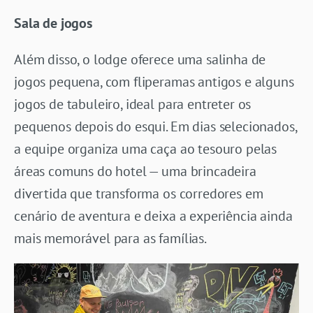
Sala de jogos
Além disso, o lodge oferece uma salinha de
jogos pequena, com fliperamas antigos e alguns
jogos de tabuleiro, ideal para entreter os
pequenos depois do esqui. Em dias selecionados,
a equipe organiza uma caça ao tesouro pelas
áreas comuns do hotel — uma brincadeira
divertida que transforma os corredores em
cenário de aventura e deixa a experiência ainda
mais memorável para as famílias.