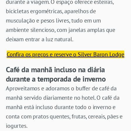
durante a viagem. O espaço oferece esteiras,
bicicletas ergométricas, aparelhos de
musculação e pesos livres, tudo em um
ambiente silencioso, com janelas amplas que
deixam entrar a luz natural.
Confira os preços e reserve o Silver Baron Lodge
Café da manhã incluso na diária
durante a temporada de inverno
Aproveitamos e adoramos o buffer de café da
manhã servido diariamente no hotel. O café da
manhã está incluso durante todo o inverno e
conta com pratos quentes, frutas, cereais, pães e
iogurtes.