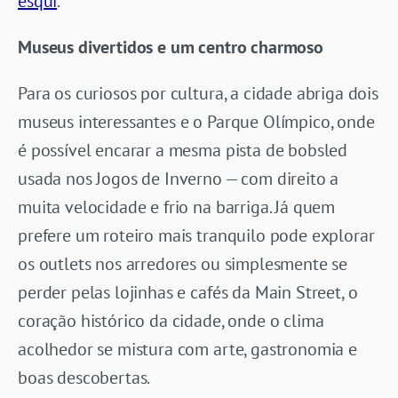
esqui
.
Museus divertidos e um centro charmoso
Para os curiosos por cultura, a cidade abriga dois
museus interessantes e o Parque Olímpico, onde
é possível encarar a mesma pista de bobsled
usada nos Jogos de Inverno — com direito a
muita velocidade e frio na barriga. Já quem
prefere um roteiro mais tranquilo pode explorar
os outlets nos arredores ou simplesmente se
perder pelas lojinhas e cafés da Main Street, o
coração histórico da cidade, onde o clima
acolhedor se mistura com arte, gastronomia e
boas descobertas.