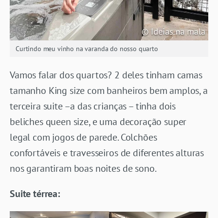
Curtindo meu vinho na varanda do nosso quarto
Vamos falar dos quartos? 2 deles tinham camas
tamanho King size com banheiros bem amplos, a
terceira suite –a das crianças – tinha dois
beliches queen size, e uma decoração super
legal com jogos de parede. Colchões
confortáveis e travesseiros de diferentes alturas
nos garantiram boas noites de sono.
Suite térrea: