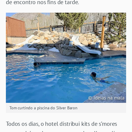
de encontro nos fins de tarde.
Tom curtindo a piscina do Silver Baron
Todos os dias, o hotel distribui kits de s’mores