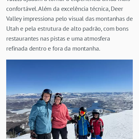
confortável. Além da excelência técnica, Deer
Valley impressiona pelo visual das montanhas de
Utah e pela estrutura de alto padrão, com bons
restaurantes nas pistas e uma atmosfera
refinada dentro e fora da montanha.