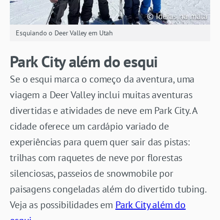
Esquiando o Deer Valley em Utah
Park City além do esqui
Se o esqui marca o começo da aventura, uma
viagem a Deer Valley inclui muitas aventuras
divertidas e atividades de neve em Park City. A
cidade oferece um cardápio variado de
experiências para quem quer sair das pistas:
trilhas com raquetes de neve por florestas
silenciosas, passeios de snowmobile por
paisagens congeladas além do divertido tubing.
Veja as possibilidades em
Park City além do