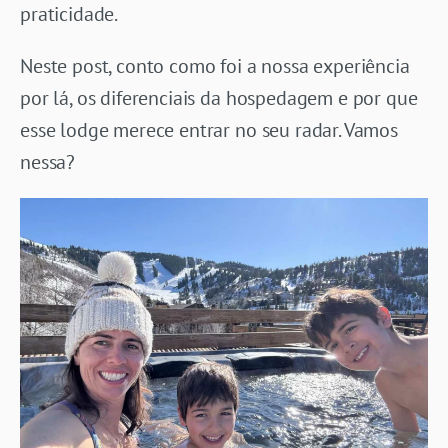
praticidade.
Neste post, conto como foi a nossa experiência
por lá, os diferenciais da hospedagem e por que
esse lodge merece entrar no seu radar. Vamos
nessa?