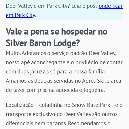
Deer Valley e em Park City? Leia o post
onde ficar
em Park City
.
Vale a pena se hospedar no
Silver Baron Lodge?
Muito. Adoramos o serviço padrão Deer Valley,
nosso apê aconchegante e o privilégio de contar
com duas jacuzzis só para a nossa família.
Amamos as delícias servidas no Aprés Ski, e área
de lazer com piscina aquecida e fogueira.
Localização – coladinha no Snow Base Park – e o
transporte exclusivo do Deer Valley são outros
diferenciais bem bacanas. Recomendamos o