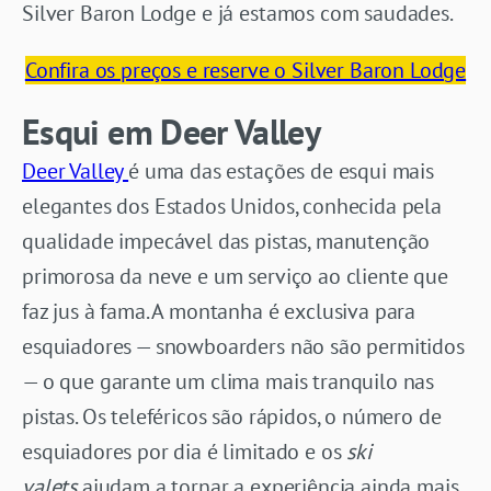
Silver Baron Lodge e já estamos com saudades.
Confira os preços e reserve o Silver Baron Lodge
Esqui em Deer Valley
Deer Valley
é uma das estações de esqui mais
elegantes dos Estados Unidos, conhecida pela
qualidade impecável das pistas, manutenção
primorosa da neve e um serviço ao cliente que
faz jus à fama. A montanha é exclusiva para
esquiadores — snowboarders não são permitidos
— o que garante um clima mais tranquilo nas
pistas. Os teleféricos são rápidos, o número de
esquiadores por dia é limitado e os
ski
valets
ajudam a tornar a experiência ainda mais