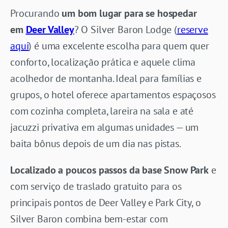
Procurando
um bom lugar para se hospedar
em
Deer Valley
? O Silver Baron Lodge (
reserve
aqui
) é uma excelente escolha para quem quer
conforto, localização prática e aquele clima
acolhedor de montanha. Ideal para famílias e
grupos, o hotel oferece apartamentos espaçosos
com cozinha completa, lareira na sala e até
jacuzzi privativa em algumas unidades — um
baita bônus depois de um dia nas pistas.
Localizado a poucos passos da base Snow Park
e
com serviço de traslado gratuito para os
principais pontos de Deer Valley e Park City, o
Silver Baron combina bem-estar com