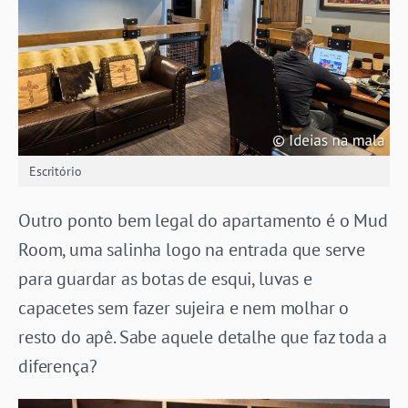
Escritório
Outro ponto bem legal do apartamento é o Mud
Room, uma salinha logo na entrada que serve
para guardar as botas de esqui, luvas e
capacetes sem fazer sujeira e nem molhar o
resto do apê. Sabe aquele detalhe que faz toda a
diferença?