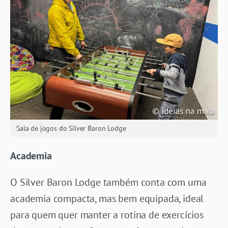
Sala de jogos do Silver Baron Lodge
Academia
O Silver Baron Lodge também conta com uma
academia compacta, mas bem equipada, ideal
para quem quer manter a rotina de exercícios