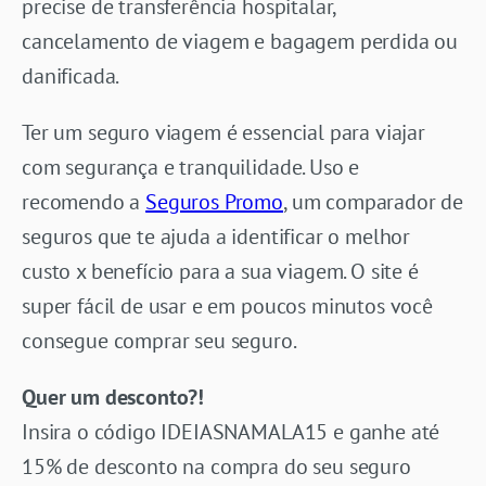
precise de transferência hospitalar,
cancelamento de viagem e bagagem perdida ou
danificada.
Ter um seguro viagem é essencial para viajar
com segurança e tranquilidade. Uso e
recomendo a
Seguros Promo
, um comparador de
seguros que te ajuda a identificar o melhor
custo x benefício para a sua viagem. O site é
super fácil de usar e em poucos minutos você
consegue comprar seu seguro.
Quer um desconto?!
Insira o código IDEIASNAMALA15 e ganhe até
15% de desconto na compra do seu seguro