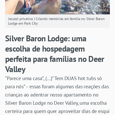
Jacuzzi privativa | Criando memórias em família no Silver Baron
Lodge em Park City
Silver Baron Lodge: uma
escolha de hospedagem
perfeita para famílias no Deer
Valley
“Parece uma casa”, (…)” Tem DUAS hot tubs só
para nós” – essas foram algumas das reações das
crianças ao adentrar nosso apartamento no
Silver Baron Lodge no Deer Valley, uma escolha
certeira para quem quer aproveitar dias de esqui