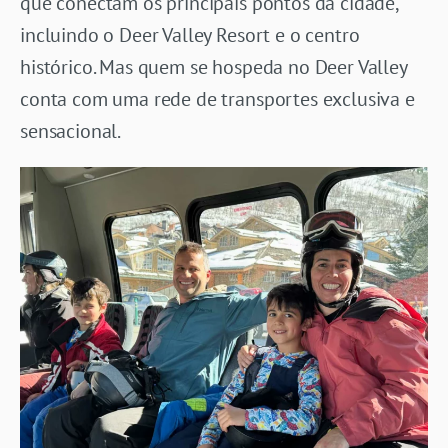
que conectam os principais pontos da cidade,
incluindo o Deer Valley Resort e o centro
histórico. Mas quem se hospeda no Deer Valley
conta com uma rede de transportes exclusiva e
sensacional.