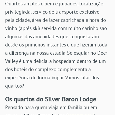
Quartos amplos e bem equipados, localização
privilegiada, serviço de transporte exclusivo
pela cidade, área de lazer caprichada e hora do
vinho (aprés ski) servida com muito carinho são
algumas das amenidades que conquistaram
desde os primeiros instantes e que fizeram toda
a diferença na nossa estadia. Se esquiar no Deer
Valley é uma delícia, a hospedam dentro de um
dos hotéis do complexo complementa a
experiência de forma ímpar. Vamos falar dos
quartos?
Os quartos do Silver Baron Lodge
Pensado para quem viaja em família ou em