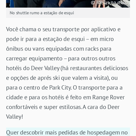
No shuttle rumo a estação de esqui
Você chama o seu transporte por aplicativo e
pode ir para a estação de esqui – em micro
ônibus ou vans equipadas com racks para
carregar equipamento – para outros outros
hotéis do Deer Valley (há restaurantes deliciosos
e opções de aprés ski que valem a visita), ou
para o centro de Park City. O transporte para a
cidade e para os hotéis é feito em Range Rover
confortáveis e super estilosas. A cara do Deer
Valley!
Quer descobrir mais pedidas de hospedagem no