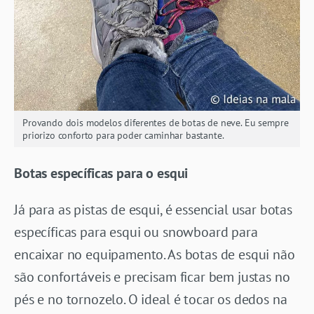
Provando dois modelos diferentes de botas de neve. Eu sempre
priorizo conforto para poder caminhar bastante.
Botas específicas para o esqui
Já para as pistas de esqui, é essencial usar botas
específicas para esqui ou snowboard para
encaixar no equipamento. As botas de esqui não
são confortáveis e precisam ficar bem justas no
pés e no tornozelo. O ideal é tocar os dedos na