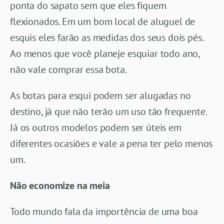
ponta do sapato sem que eles fiquem
flexionados. Em um bom local de aluguel de
esquis eles farão as medidas dos seus dois pés.
Ao menos que você planeje esquiar todo ano,
não vale comprar essa bota.
As botas para esqui podem ser alugadas no
destino, já que não terão um uso tão frequente.
Já os outros modelos podem ser úteis em
diferentes ocasiões e vale a pena ter pelo menos
um.
Não economize na meia
Todo mundo fala da importência de uma boa