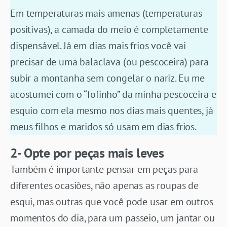
Em temperaturas mais amenas (temperaturas
positivas), a camada do meio é completamente
dispensável. Já em dias mais frios você vai
precisar de uma balaclava (ou pescoceira) para
subir a montanha sem congelar o nariz. Eu me
acostumei com o “fofinho” da minha pescoceira e
esquio com ela mesmo nos dias mais quentes, já
meus filhos e maridos só usam em dias frios.
2- Opte por peças mais leves
Também é importante pensar em peças para
diferentes ocasiões, não apenas as roupas de
esqui, mas outras que você pode usar em outros
momentos do dia, para um passeio, um jantar ou