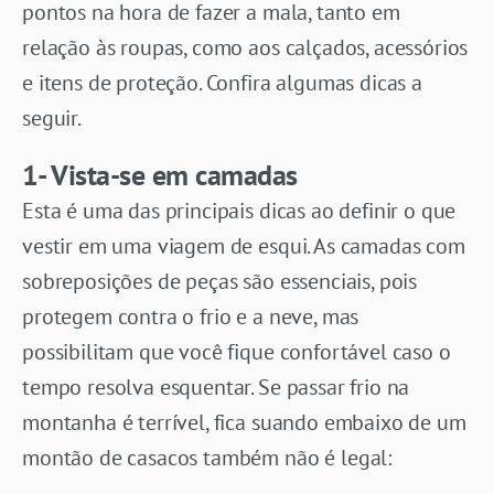
pontos na hora de fazer a mala, tanto em
relação às roupas, como aos calçados, acessórios
e itens de proteção. Confira algumas dicas a
seguir.
1- Vista-se em camadas
Esta é uma das principais dicas ao definir o que
vestir em uma viagem de esqui. As camadas com
sobreposições de peças são essenciais, pois
protegem contra o frio e a neve, mas
possibilitam que você fique confortável caso o
tempo resolva esquentar. Se passar frio na
montanha é terrível, fica suando embaixo de um
montão de casacos também não é legal: