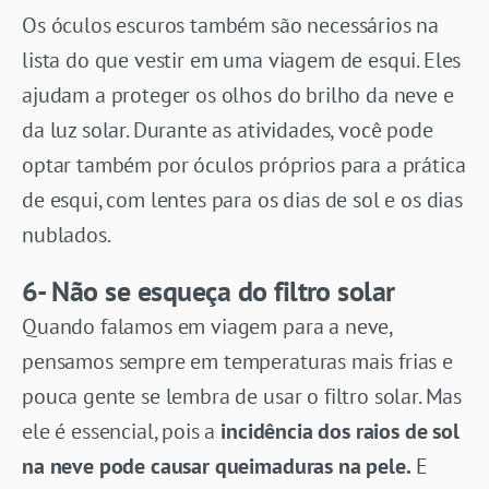
Os óculos escuros também são necessários na
lista do que vestir em uma viagem de esqui. Eles
ajudam a proteger os olhos do brilho da neve e
da luz solar. Durante as atividades, você pode
optar também por óculos próprios para a prática
de esqui, com lentes para os dias de sol e os dias
nublados.
6- Não se esqueça do filtro solar
Quando falamos em viagem para a neve,
pensamos sempre em temperaturas mais frias e
pouca gente se lembra de usar o filtro solar. Mas
ele é essencial, pois a
incidência dos raios de sol
na neve pode causar queimaduras na pele.
E