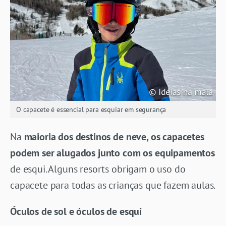
O capacete é essencial para esquiar em segurança
Na
maioria dos destinos de neve, os capacetes
podem ser alugados junto com os equipamentos
de esqui. Alguns resorts obrigam o uso do
capacete para todas as crianças que fazem aulas.
Óculos de sol e óculos de esqui