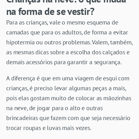
na forma de se vestir?
Para as crianças, vale o mesmo esquema de
camadas que para os adultos, de forma a evitar
hipotermia ou outros problemas. Valem, também,
as mesmas dicas sobre a escolha dos calçados e
demais acessórios para garantir a segurança.
A diferença é que em uma viagem de esqui com
crianças, é preciso levar algumas peças a mais,
pois elas gostam muito de colocar as mãozinhas
na neve, de jogar para o alto e outras
brincadeiras que fazem com que seja necessário
trocar roupas e luvas mais vezes.