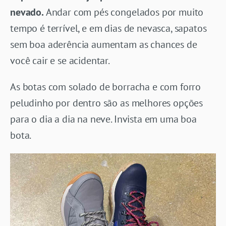
nevado.
Andar com pés congelados por muito
tempo é terrível, e em dias de nevasca, sapatos
sem boa aderência aumentam as chances de
você cair e se acidentar.
As botas com solado de borracha e com forro
peludinho por dentro são as melhores opções
para o dia a dia na neve. Invista em uma boa
bota.