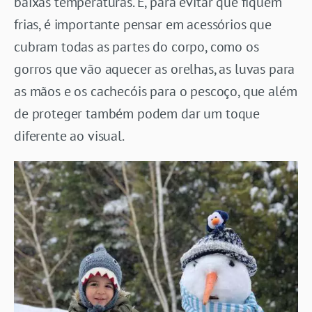
baixas temperaturas. E, para evitar que fiquem
frias, é importante pensar em acessórios que
cubram todas as partes do corpo, como os
gorros que vão aquecer as orelhas, as luvas para
as mãos e os cachecóis para o pescoço, que além
de proteger também podem dar um toque
diferente ao visual.