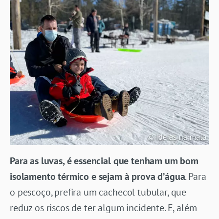
Para as luvas, é essencial que tenham um bom
isolamento térmico e sejam à prova d’água
. Para
o pescoço, prefira um cachecol tubular, que
reduz os riscos de ter algum incidente. E, além