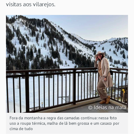
visitas aos vilarejos.
Fora da montanha a regra das camadas continua: nessa foto
uso a roupa térmica, malha de lã bem grossa e um casaco por
cima de tudo