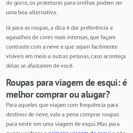
do gorro, os protetores para orelhas podem ser
uma boa alternativa.
Já para as roupas, a dica é dar preferência a
agasalhos de cores mais intensas, que façam
contraste com a neve e que sejam facilmente
visíveis em meio a outras pessoas, caso aconteça
delas se afastarem de você.
Roupas para viagem de esqui: é
melhor comprar ou alugar?
Para aqueles que viajam com frequência para
destinos de neve, vale a pena comprar roupas
para vestir em uma viagem de esqui. Mas para