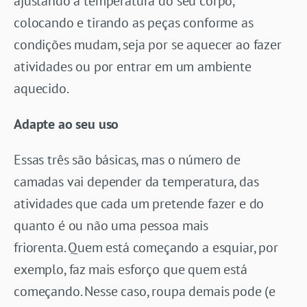
ajustando a temperatura do seu corpo,
colocando e tirando as peças conforme as
condições mudam, seja por se aquecer ao fazer
atividades ou por entrar em um ambiente
aquecido.
Adapte ao seu uso
Essas três são básicas, mas o número de
camadas vai depender da temperatura, das
atividades que cada um pretende fazer e do
quanto é ou não uma pessoa mais
friorenta. Quem está começando a esquiar, por
exemplo, faz mais esforço que quem está
começando. Nesse caso, roupa demais pode (e