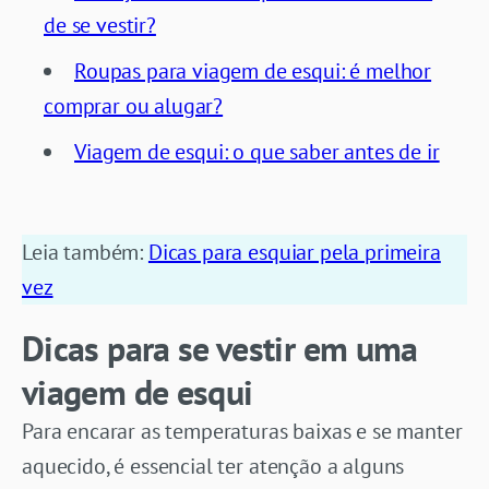
de se vestir?
Roupas para viagem de esqui: é melhor
comprar ou alugar?
Viagem de esqui: o que saber antes de ir
Leia também:
Dicas para esquiar pela primeira
vez
Dicas para se vestir em uma
viagem de esqui
Para encarar as temperaturas baixas e se manter
aquecido, é essencial ter atenção a alguns