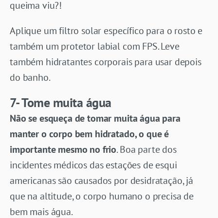
queima viu?!
Aplique um filtro solar específico para o rosto e
também um protetor labial com FPS. Leve
também hidratantes corporais para usar depois
do banho.
7- Tome muita água
Não se esqueça de tomar muita água para
manter o corpo bem hidratado, o que é
importante mesmo no frio
. Boa parte dos
incidentes médicos das estações de esqui
americanas são causados por desidratação, já
que na altitude, o corpo humano o precisa de
bem mais água.