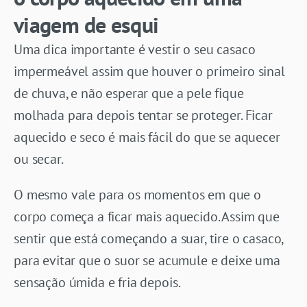
viagem de esqui
Uma dica importante é vestir o seu casaco
impermeável assim que houver o primeiro sinal
de chuva, e não esperar que a pele fique
molhada para depois tentar se proteger. Ficar
aquecido e seco é mais fácil do que se aquecer
ou secar.
O mesmo vale para os momentos em que o
corpo começa a ficar mais aquecido. Assim que
sentir que está começando a suar, tire o casaco,
para evitar que o suor se acumule e deixe uma
sensação úmida e fria depois.