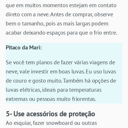
que em muitos momentos estejam em contato
direto com a neve. Antes de comprar, observe
bem o tamanho, pois as mais largas podem
acabar deixando espaços para que o frio entre.
Pitaco da Mari:
Se você tem planos de fazer várias viagens de
neve, vale investir em boas luvas. Eu uso luvas
de couro e gosto muito. Também há opções de
luvas elétricas, ideais para temperaturas
extremas ou pessoas muito friorentas.
5- Use acessórios de proteção
Ao esquiar, fazer snowboard ou outras