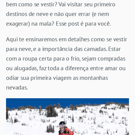
bem como se vestir? Vai visitar seu primeiro
destinos de neve e não quer errar (e nem
exagerar) na mala? Esse post é para você.
Aqui te ensinaremos em detalhes como se vestir
para neve, e a importância das camadas. Estar
com a roupa certa para o frio, sejam compradas
ou alugadas, faz toda a diferença entre amar ou
odiar sua primeira viagem as montanhas
nevadas.