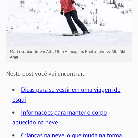
Mari esquiando em Alta, Utah – Imagem: Photo John & Alta Ski
Area
Neste post você vai encontrar:
Dicas para se vestir em uma viagem de
esqui
Informações para manter o corpo
aquecido na neve
Crianças na neve: o que muda na forma