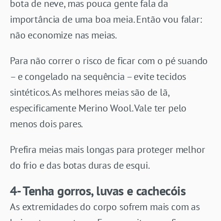
bota de neve, mas pouca gente fala da
importância de uma boa meia. Então vou falar:
não economize nas meias.
Para não correr o risco de ficar com o pé suando
– e congelado na sequência – evite tecidos
sintéticos. As melhores meias são de lã,
especificamente Merino Wool. Vale ter pelo
menos dois pares.
Prefira meias mais longas para proteger melhor
do frio e das botas duras de esqui.
4- Tenha gorros, luvas e cachecóis
As extremidades do corpo sofrem mais com as