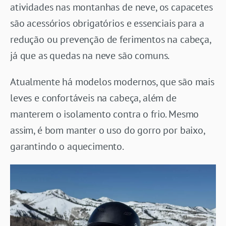
atividades nas montanhas de neve, os capacetes
são acessórios obrigatórios e essenciais para a
redução ou prevenção de ferimentos na cabeça,
já que as quedas na neve são comuns.
Atualmente há modelos modernos, que são mais
leves e confortáveis na cabeça, além de
manterem o isolamento contra o frio. Mesmo
assim, é bom manter o uso do gorro por baixo,
garantindo o aquecimento.