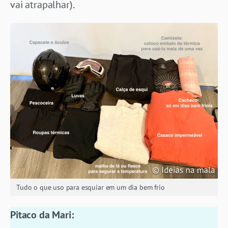
vai atrapalhar).
Tudo o que uso para esquiar em um dia bem frio
Pitaco da Mari: