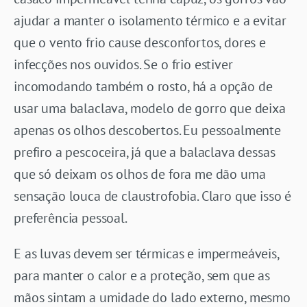
ajudar a manter o isolamento térmico e a evitar
que o vento frio cause desconfortos, dores e
infecções nos ouvidos. Se o frio estiver
incomodando também o rosto, há a opção de
usar uma balaclava, modelo de gorro que deixa
apenas os olhos descobertos. Eu pessoalmente
prefiro a pescoceira, já que a balaclava dessas
que só deixam os olhos de fora me dão uma
sensação louca de claustrofobia. Claro que isso é
preferência pessoal.
E as luvas devem ser térmicas e impermeáveis,
para manter o calor e a proteção, sem que as
mãos sintam a umidade do lado externo, mesmo