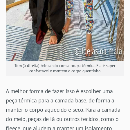
Tom (à direita) brincando com a roupa térmica. Ela é super
confortável e mantem o corpo quentinho
A melhor forma de fazer isso é escolher uma
peça térmica para a camada base, de forma a
manter o corpo aquecido e seco. Para a camada
do meio, peças de lã ou outros tecidos, como o
fleece, que ajudem a manter um isolamento