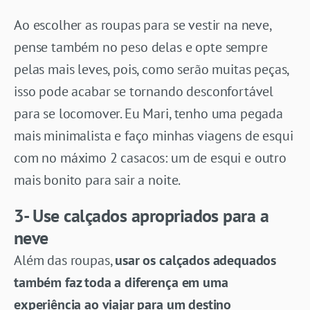
Ao escolher as roupas para se vestir na neve,
pense também no peso delas e opte sempre
pelas mais leves, pois, como serão muitas peças,
isso pode acabar se tornando desconfortável
para se locomover. Eu Mari, tenho uma pegada
mais minimalista e faço minhas viagens de esqui
com no máximo 2 casacos: um de esqui e outro
mais bonito para sair a noite.
3- Use calçados apropriados para a
neve
Além das roupas,
usar os calçados adequados
também faz toda a diferença em uma
experiência ao viajar para um destino