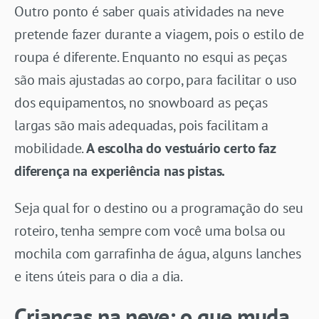
Outro ponto é saber quais atividades na neve
pretende fazer durante a viagem, pois o estilo de
roupa é diferente. Enquanto no esqui as peças
são mais ajustadas ao corpo, para facilitar o uso
dos equipamentos, no snowboard as peças
largas são mais adequadas, pois facilitam a
mobilidade.
A escolha do vestuário certo faz
diferença na experiência nas pistas.
Seja qual for o destino ou a programação do seu
roteiro, tenha sempre com você uma bolsa ou
mochila com garrafinha de água, alguns lanches
e itens úteis para o dia a dia.
Crianças na neve: o que muda