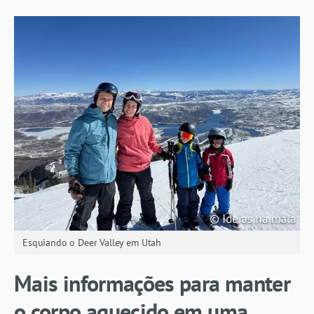
Esquiando o Deer Valley em Utah
Mais informações para manter
o corpo aquecido em uma