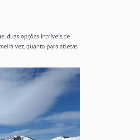
, duas opções incríveis de
eira vez, quanto para atletas