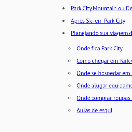
Park City Mountain ou De
Après Ski em Park City
Planejando sua viagem d
Onde fica Park City
Como chegar em Park 
Onde se hospedar em P
Onde alugar equipame
Onde comprar roupas 
Aulas de esqui