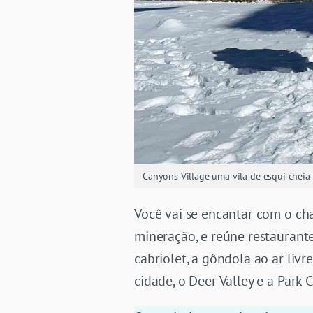
Canyons Village uma vila de esqui cheia
Você vai se encantar com o ch
mineração, e reúne restaurante
cabriolet, a gôndola ao ar liv
cidade, o Deer Valley e a Park 