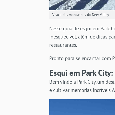
Visual das montanhas do Deer Valley
Nesse guia de esqui em Park C
inesquecível, além de dicas p
restaurantes.
Pronto para se encantar com P
Esqui em Park City:
Bem vindo a Park City, um dest
e cultivar memórias incríveis