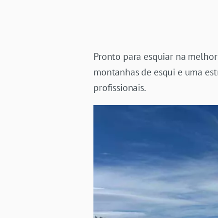
Pronto para esquiar na melhor
montanhas de esqui e uma estr
profissionais.