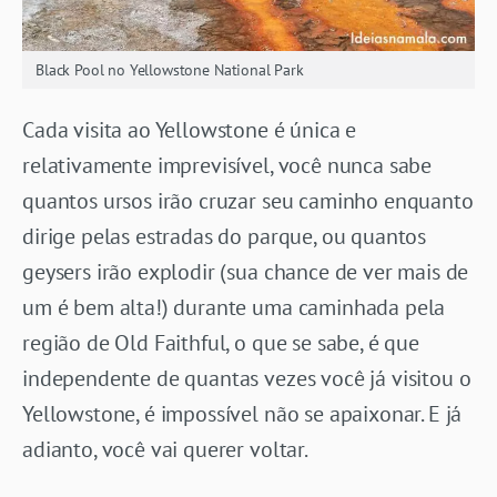
Black Pool no Yellowstone National Park
Cada visita ao Yellowstone é única e
relativamente imprevisível, você nunca sabe
quantos ursos irão cruzar seu caminho enquanto
dirige pelas estradas do parque, ou quantos
geysers irão explodir (sua chance de ver mais de
um é bem alta!) durante uma caminhada pela
região de Old Faithful, o que se sabe, é que
independente de quantas vezes você já visitou o
Yellowstone, é impossível não se apaixonar. E já
adianto, você vai querer voltar.