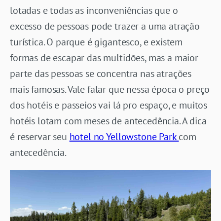
lotadas e todas as inconveniências que o
excesso de pessoas pode trazer a uma atração
turística. O parque é gigantesco, e existem
formas de escapar das multidões, mas a maior
parte das pessoas se concentra nas atrações
mais famosas. Vale falar que nessa época o preço
dos hotéis e passeios vai lá pro espaço, e muitos
hotéis lotam com meses de antecedência. A dica
é reservar seu
hotel no Yellowstone Park
com
antecedência.