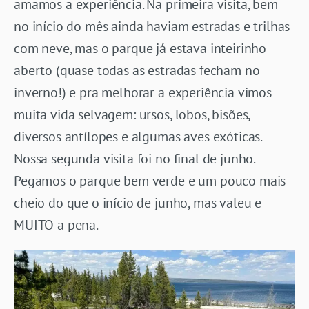
amamos a experiência. Na primeira visita, bem
no início do mês ainda haviam estradas e trilhas
com neve, mas o parque já estava inteirinho
aberto (quase todas as estradas fecham no
inverno!) e pra melhorar a experiência vimos
muita vida selvagem: ursos, lobos, bisões,
diversos antílopes e algumas aves exóticas.
Nossa segunda visita foi no final de junho.
Pegamos o parque bem verde e um pouco mais
cheio do que o início de junho, mas valeu e
MUITO a pena.