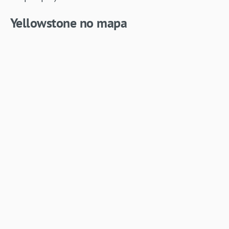
Yellowstone no mapa