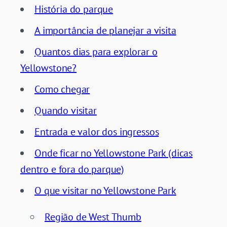
História do parque
A importância de planejar a visita
Quantos dias para explorar o
Yellowstone?
Como chegar
Quando visitar
Entrada e valor dos ingressos
Onde ficar no Yellowstone Park (dicas
dentro e fora do parque)
O que visitar no Yellowstone Park
Região de West Thumb