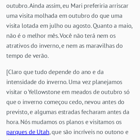
outubro. Ainda assim, eu Mari preferiria arriscar
uma visita molhada em outubro do que uma
visita lotada em julho ou agosto. Quanto a maio,
não é o melhor mês. Você não terá nem os
atrativos do inverno, e nem as maravilhas do
tempo de verão.
[Claro que tudo depende do ano e da
intensidade do inverno. Uma vez planejamos
visitar o Yellowstone em meados de outubro só
que o inverno começou cedo, nevou antes do
previsto, e algumas estradas fecharam antes da
hora. Nós mudamos os planos e visitamos os
parques de Utah
, que são incríveis no outono e