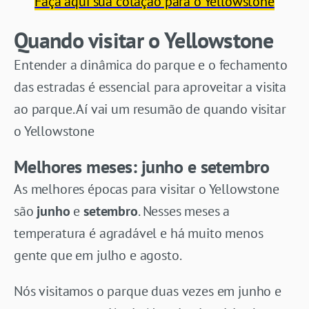
Faça aqui sua cotação para o Yellowstone
Quando visitar o Yellowstone
Entender a dinâmica do parque e o fechamento
das estradas é essencial para aproveitar a visita
ao parque. Aí vai um resumão de quando visitar
o Yellowstone
Melhores meses: junho e setembro
As melhores épocas para visitar o Yellowstone
são
junho
e
setembro
. Nesses meses a
temperatura é agradável e há muito menos
gente que em julho e agosto.
Nós visitamos o parque duas vezes em junho e