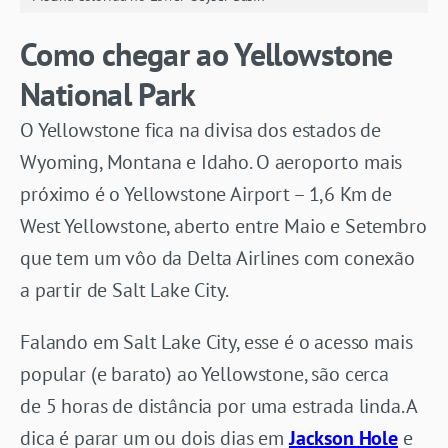
Como chegar ao Yellowstone
National Park
O Yellowstone fica na divisa dos estados de
Wyoming, Montana e Idaho. O aeroporto mais
próximo é o Yellowstone Airport – 1,6 Km de
West Yellowstone, aberto entre Maio e Setembro
que tem um vôo da Delta Airlines com conexão
a partir de Salt Lake City.
Falando em Salt Lake City, esse é o acesso mais
popular (e barato) ao Yellowstone, são cerca
de 5 horas de distância por uma estrada linda. A
dica é parar um ou dois dias em
Jackson Hole
e