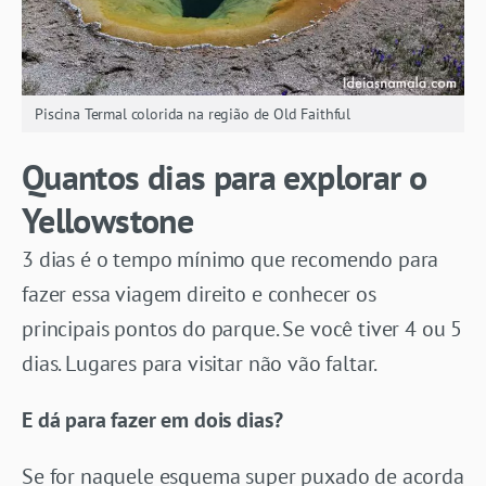
Piscina Termal colorida na região de Old Faithful
Quantos dias para explorar o
Yellowstone
3 dias é o tempo mínimo que recomendo para
fazer essa viagem direito e conhecer os
principais pontos do parque. Se você tiver 4 ou 5
dias. Lugares para visitar não vão faltar.
E dá para fazer em dois dias?
Se for naquele esquema super puxado de acorda