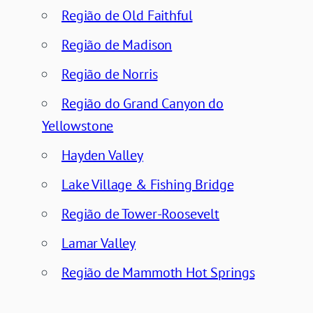
Região de Old Faithful
Região de Madison
Região de Norris
Região do Grand Canyon do
Yellowstone
Hayden Valley
Lake Village & Fishing Bridge
Região de Tower-Roosevelt
Lamar Valley
Região de Mammoth Hot Springs