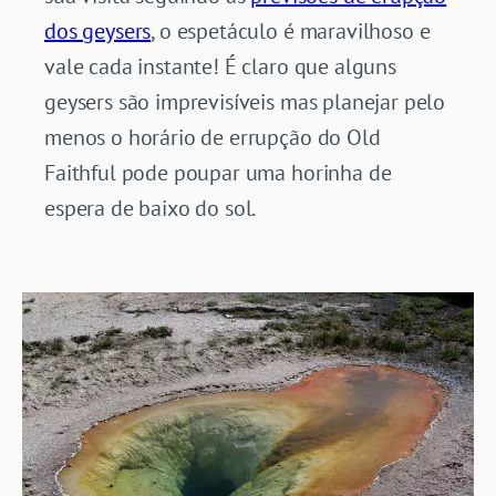
dos geysers
, o espetáculo é maravilhoso e
vale cada instante! É claro que alguns
geysers são imprevisíveis mas planejar pelo
menos o horário de errupção do Old
Faithful pode poupar uma horinha de
espera de baixo do sol.