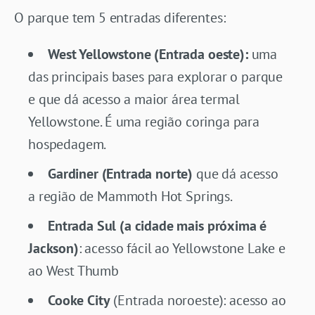
O parque tem 5 entradas diferentes:
West Yellowstone (Entrada oeste):
uma
das principais bases para explorar o parque
e que dá acesso a maior área termal
Yellowstone. É uma região coringa para
hospedagem.
Gardiner (Entrada norte)
que dá acesso
a região de Mammoth Hot Springs.
Entrada Sul (a cidade mais próxima é
Jackson)
: acesso fácil ao Yellowstone Lake e
ao West Thumb
Cooke City
(Entrada noroeste): acesso ao