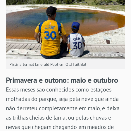
Piscina termal Emerald Pool em Old Faithful
Primavera e outono: maio e outubro
Essas meses são conhecidos como estações
molhadas do parque, seja pela neve que ainda
não derreteu completamente em maio, e deixa
as trilhas cheias de lama, ou pelas chuvas e
nevas que chegam chegando em meados de