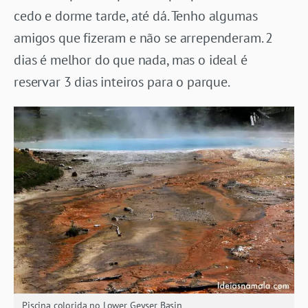
cedo e dorme tarde, até dá. Tenho algumas
amigos que fizeram e não se arrependeram. 2
dias é melhor do que nada, mas o ideal é
reservar 3 dias inteiros para o parque.
Piscina colorida no Lower Geyser Basin