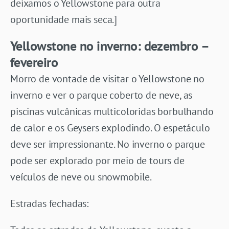
deixamos o Yellowstone para outra
oportunidade mais seca.]
Yellowstone no inverno: dezembro –
fevereiro
Morro de vontade de visitar o Yellowstone no
inverno e ver o parque coberto de neve, as
piscinas vulcânicas multicoloridas borbulhando
de calor e os Geysers explodindo. O espetáculo
deve ser impressionante. No inverno o parque
pode ser explorado por meio de tours de
veículos de neve ou snowmobile.
Estradas fechadas: