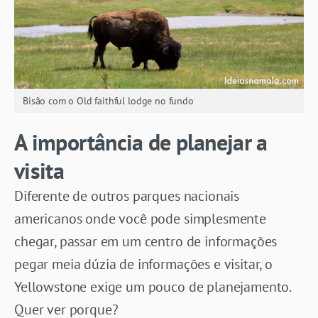
Bisão com o Old faithful lodge no fundo
A importância de planejar a
visita
Diferente de outros parques nacionais
americanos onde você pode simplesmente
chegar, passar em um centro de informações
pegar meia dúzia de informações e visitar, o
Yellowstone exige um pouco de planejamento.
Quer ver porque?