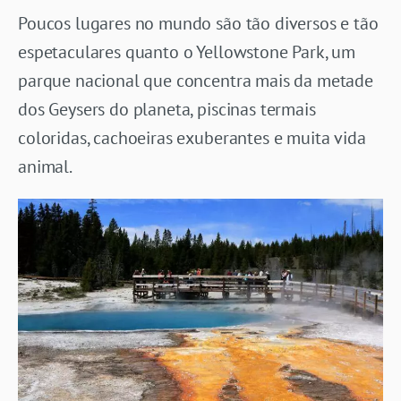
Poucos lugares no mundo são tão diversos e tão
espetaculares quanto o Yellowstone Park, um
parque nacional que concentra mais da metade
dos Geysers do planeta, piscinas termais
coloridas, cachoeiras exuberantes e muita vida
animal.