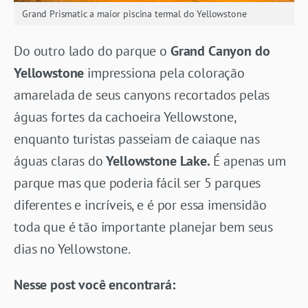
Grand Prismatic a maior piscina termal do Yellowstone
Do outro lado do parque o
Grand Canyon do
Yellowstone
impressiona pela coloração
amarelada de seus canyons recortados pelas
águas fortes da cachoeira Yellowstone,
enquanto turistas passeiam de caiaque nas
águas claras do
Yellowstone Lake.
É apenas um
parque mas que poderia fácil ser 5 parques
diferentes e incríveis, e é por essa imensidão
toda que é tão importante planejar bem seus
dias no Yellowstone.
Nesse post você encontrará: