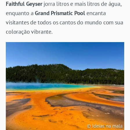
Faithful Geyser
jorra litros e mais litros de água,
enquanto a
Grand Prismatic Pool
encanta
visitantes de todos os cantos do mundo com sua
coloração vibrante.