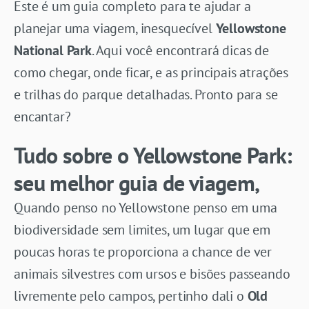
Este é um guia completo para te ajudar a
planejar uma viagem, inesquecível
Yellowstone
National Park
. Aqui você encontrará dicas de
como chegar, onde ficar, e as principais atrações
e trilhas do parque detalhadas. Pronto para se
encantar?
Tudo sobre o Yellowstone Park:
seu melhor guia de viagem,
Quando penso no Yellowstone penso em uma
biodiversidade sem limites, um lugar que em
poucas horas te proporciona a chance de ver
animais silvestres com ursos e bisões passeando
livremente pelo campos, pertinho dali o
Old