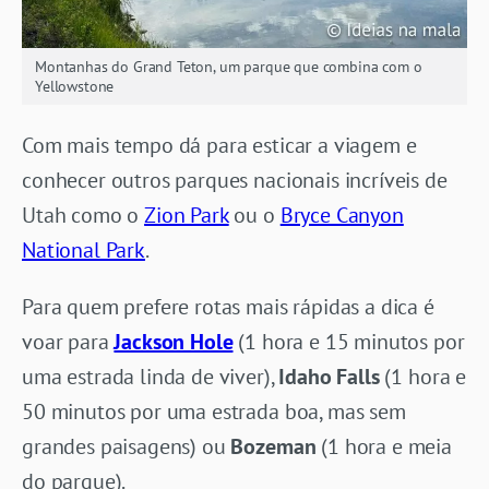
Montanhas do Grand Teton, um parque que combina com o
Yellowstone
Com mais tempo dá para esticar a viagem e
conhecer outros parques nacionais incríveis de
Utah como o
Zion Park
ou o
Bryce Canyon
National Park
.
Para quem prefere rotas mais rápidas a dica é
voar para
Jackson Hole
(1 hora e 15 minutos por
uma estrada linda de viver),
Idaho Falls
(1 hora e
50 minutos por uma estrada boa, mas sem
grandes paisagens) ou
Bozeman
(1 hora e meia
do parque).