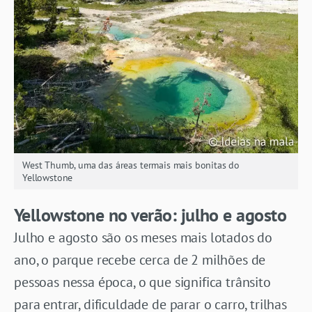
West Thumb, uma das áreas termais mais bonitas do
Yellowstone
Yellowstone no verão: julho e agosto
Julho e agosto são os meses mais lotados do
ano, o parque recebe cerca de 2 milhões de
pessoas nessa época, o que significa trânsito
para entrar, dificuldade de parar o carro, trilhas