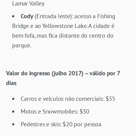
Lamar Valley
Cody
(Entrada leste): acesso a Fishing
Bridge e ao Yellowstone Lake. A cidade é
bem fofa, mas fica distante do centro do
parque.
Valor do ingresso (julho 2017) – válido por 7
dias
Carros e veículos não comerciais: $35
Motos e Snowmobiles: $30
Pedestres e skis: $20 por pessoa