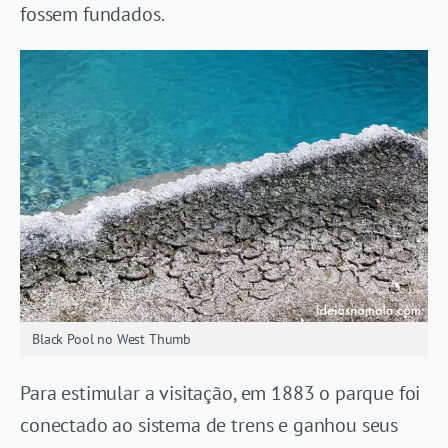
fossem fundados.
Black Pool no West Thumb
Para estimular a visitação, em 1883 o parque foi
conectado ao sistema de trens e ganhou seus