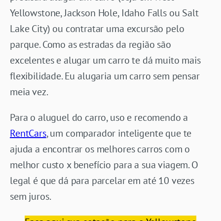
Yellowstone, Jackson Hole, Idaho Falls ou Salt
Lake City) ou contratar uma excursão pelo
parque. Como as estradas da região são
excelentes e alugar um carro te dá muito mais
flexibilidade. Eu alugaria um carro sem pensar
meia vez.
Para o aluguel do carro, uso e recomendo a
RentCars
, um comparador inteligente que te
ajuda a encontrar os melhores carros com o
melhor custo x benefício para a sua viagem. O
legal é que dá para parcelar em até 10 vezes
sem juros.