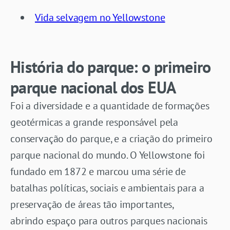
Vida selvagem no Yellowstone
História do parque: o primeiro
parque nacional dos EUA
Foi a diversidade e a quantidade de formações
geotérmicas
a grande responsável pela
conservação do parque, e a criação do primeiro
parque nacional do mundo. O Yellowstone foi
fundado em 1872 e marcou uma série de
batalhas políticas, sociais e ambientais para a
preservação de áreas tão importantes,
abrindo espaço para outros parques nacionais