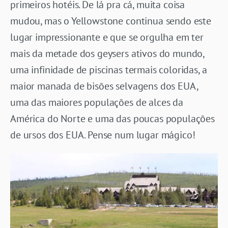
primeiros hotéis. De lá pra cá, muita coisa
mudou, mas o Yellowstone continua sendo este
lugar impressionante e que se orgulha em ter
mais da metade dos geysers ativos do mundo,
uma infinidade de piscinas termais coloridas, a
maior manada de bisões selvagens dos EUA,
uma das maiores populações de alces da
América do Norte e uma das poucas populações
de ursos dos EUA. Pense num lugar mágico!