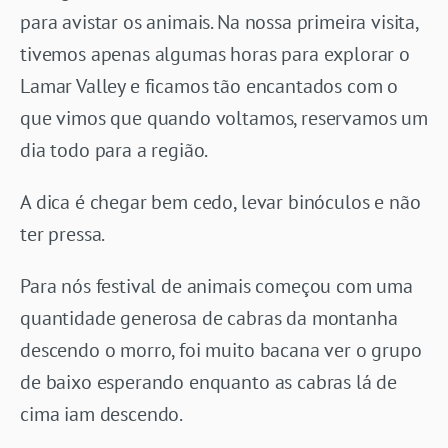
para avistar os animais. Na nossa primeira visita,
tivemos apenas algumas horas para explorar o
Lamar Valley e ficamos tão encantados com o
que vimos que quando voltamos, reservamos um
dia todo para a região.
A dica é chegar bem cedo, levar binóculos e não
ter pressa.
Para nós festival de animais começou com uma
quantidade generosa de cabras da montanha
descendo o morro, foi muito bacana ver o grupo
de baixo esperando enquanto as cabras lá de
cima iam descendo.