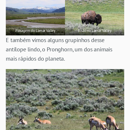
Paisagem do Lamar Valley
Bisão no Lamar Valley
E também vimos alguns grupinhos desse
antílope lindo, o Pronghorn, um dos animais
mais rápidos do planeta.