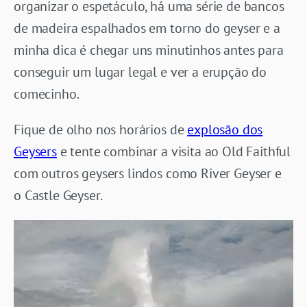
organizar o espetáculo, há uma série de bancos
de madeira espalhados em torno do geyser e a
minha dica é chegar uns minutinhos antes para
conseguir um lugar legal e ver a erupção do
comecinho.
Fique de olho nos horários de
explosão dos
Geysers
e tente combinar a visita ao Old Faithful
com outros geysers lindos como River Geyser e
o Castle Geyser.