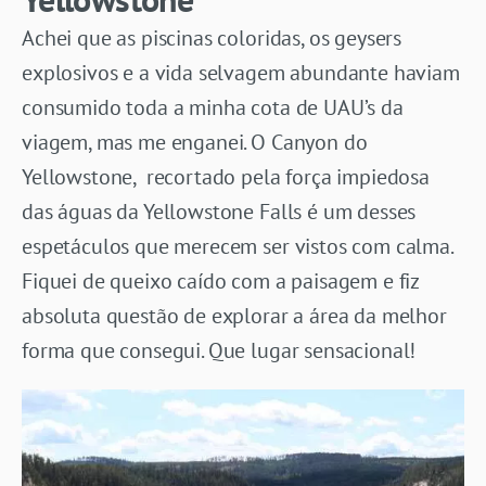
Achei que as piscinas coloridas, os geysers
explosivos e a vida selvagem abundante haviam
consumido toda a minha cota de UAU’s da
viagem, mas me enganei. O Canyon do
Yellowstone, recortado pela força impiedosa
das águas da Yellowstone Falls é um desses
espetáculos que merecem ser vistos com calma.
Fiquei de queixo caído com a paisagem e fiz
absoluta questão de explorar a área da melhor
forma que consegui. Que lugar sensacional!