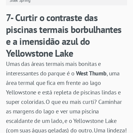
Silex Spring
7- Curtir o contraste das
piscinas termais borbulhantes
e a imensidão azul do
Yellowstone Lake
Umas das áreas termais mais bonitas e
interessantes do parque é o
West Thumb
, uma
área termal que fica em frente ao lago
Yellowstone e está repleta de piscinas lindas e
super coloridas. O que eu mais curti? Caminhar
as margens do lago e ver uma piscina
escaldante de um lado, e o Yellowstone Lake
(com suas águas geladas) do outro. Uma lindeza!