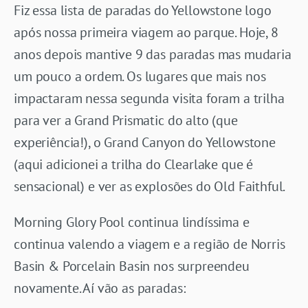
Fiz essa lista de paradas do Yellowstone logo
após nossa primeira viagem ao parque. Hoje, 8
anos depois mantive 9 das paradas mas mudaria
um pouco a ordem. Os lugares que mais nos
impactaram nessa segunda visita foram a trilha
para ver a Grand Prismatic do alto (que
experiência!), o Grand Canyon do Yellowstone
(aqui adicionei a trilha do Clearlake que é
sensacional) e ver as explosões do Old Faithful.
Morning Glory Pool continua lindíssima e
continua valendo a viagem e a região de Norris
Basin & Porcelain Basin nos surpreendeu
novamente. Aí vão as paradas: