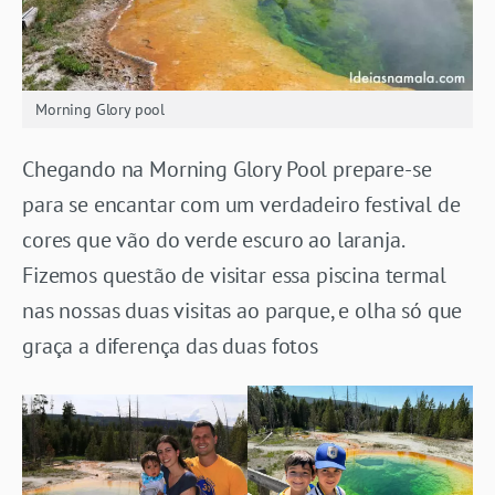
Morning Glory pool
Chegando na Morning Glory Pool prepare-se
para se encantar com um verdadeiro festival de
cores que vão do verde escuro ao laranja.
Fizemos questão de visitar essa piscina termal
nas nossas duas visitas ao parque, e olha só que
graça a diferença das duas fotos