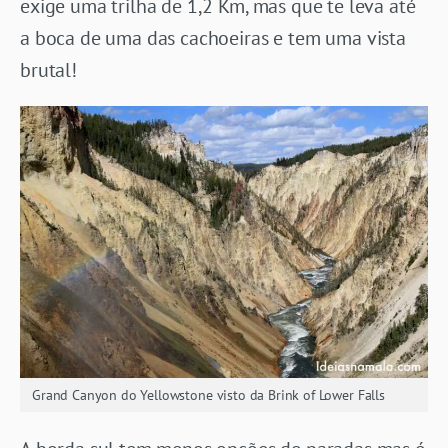
exige uma trilha de 1,2 Km, mas que te leva até
a boca de uma das cachoeiras e tem uma vista
brutal!
Grand Canyon do Yellowstone visto da Brink of Lower Falls