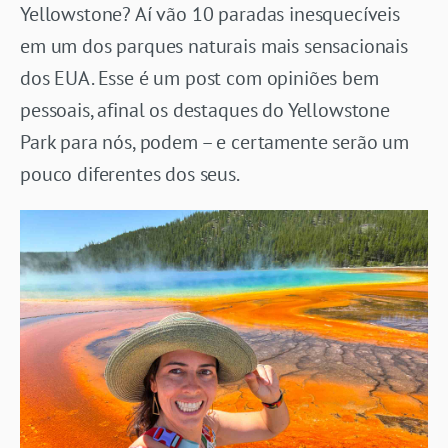
Yellowstone? Aí vão 10 paradas inesquecíveis
em um dos parques naturais mais sensacionais
dos EUA. Esse é um post com opiniões bem
pessoais, afinal os destaques do Yellowstone
Park para nós, podem – e certamente serão um
pouco diferentes dos seus.