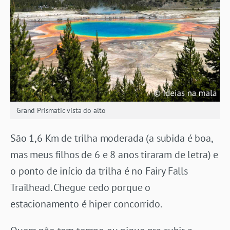
Grand Prismatic vista do alto
São 1,6 Km de trilha moderada (a subida é boa,
mas meus filhos de 6 e 8 anos tiraram de letra) e
o ponto de início da trilha é no Fairy Falls
Trailhead. Chegue cedo porque o
estacionamento é hiper concorrido.