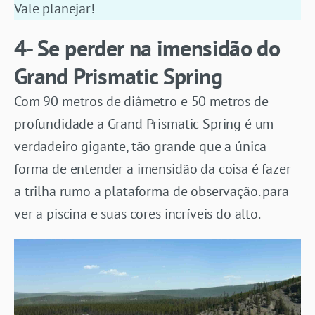
Vale planejar!
4- Se perder na imensidão do
Grand Prismatic Spring
Com 90 metros de diâmetro e 50 metros de
profundidade a Grand Prismatic Spring é um
verdadeiro gigante, tão grande que a única
forma de entender a imensidão da coisa é fazer
a trilha rumo a plataforma de observação. para
ver a piscina e suas cores incríveis do alto.