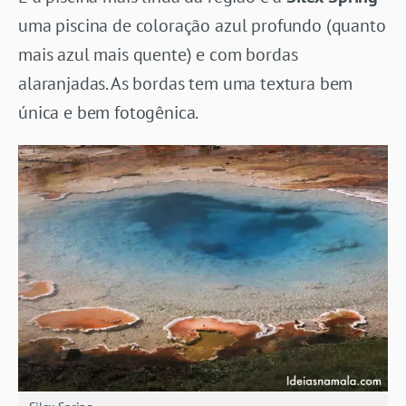
uma piscina de coloração azul profundo (quanto
mais azul mais quente) e com bordas
alaranjadas. As bordas tem uma textura bem
única e bem fotogênica.