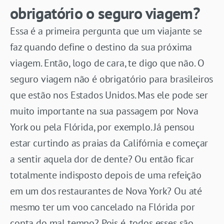
obrigatório o seguro viagem?
Essa é a primeira pergunta que um viajante se
faz quando define o destino da sua próxima
viagem. Então, logo de cara, te digo que não. O
seguro viagem não é obrigatório para brasileiros
que estão nos Estados Unidos. Mas ele pode ser
muito importante na sua passagem por Nova
York ou pela Flórida, por exemplo. Já pensou
estar curtindo as praias da Califórnia e começar
a sentir aquela dor de dente? Ou então ficar
totalmente indisposto depois de uma refeição
em um dos restaurantes de Nova York? Ou até
mesmo ter um voo cancelado na Flórida por
conta do mal tempo? Pois é, todos esses são