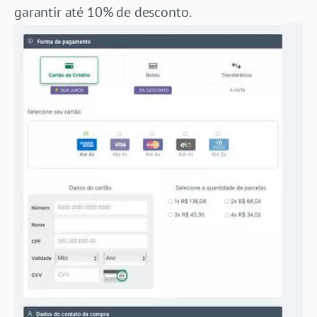
garantir até 10% de desconto.