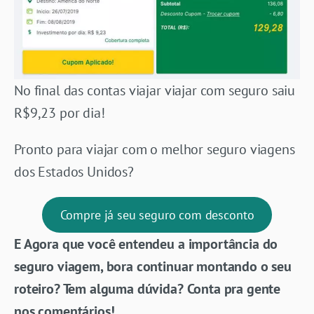
No final das contas viajar viajar com seguro saiu
R$9,23 por dia!
Pronto para viajar com o melhor seguro viagens
dos Estados Unidos?
Compre já seu seguro com desconto
E Agora que você entendeu a importância do
seguro viagem, bora continuar montando o seu
roteiro? Tem alguma dúvida? Conta pra gente
nos comentários!