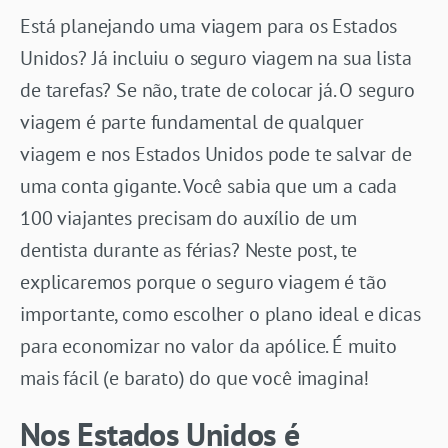
Está planejando uma viagem para os Estados
Unidos? Já incluiu o seguro viagem na sua lista
de tarefas? Se não, trate de colocar já. O seguro
viagem é parte fundamental de qualquer
viagem e nos Estados Unidos pode te salvar de
uma conta gigante. Você sabia que um a cada
100 viajantes precisam do auxílio de um
dentista durante as férias? Neste post, te
explicaremos porque o seguro viagem é tão
importante, como escolher o plano ideal e dicas
para economizar no valor da apólice. É muito
mais fácil (e barato) do que você imagina!
Nos Estados Unidos é