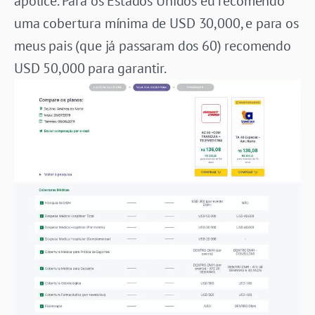
apólice. Para os Estados Unidos eu recomendo
uma cobertura mínima de USD 30,000, e para os
meus pais (que já passaram dos 60) recomendo
USD 50,000 para garantir.