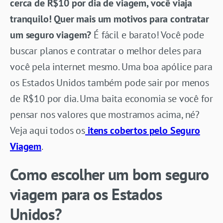
cerca de R$10 por dia de viagem, você viaja
tranquilo!
Quer mais um motivos para contratar
um seguro viagem?
É fácil e barato! Você pode
buscar planos e contratar o melhor deles para
você pela internet mesmo. Uma boa apólice para
os Estados Unidos também pode sair por menos
de R$10 por dia. Uma baita economia se você for
pensar nos valores que mostramos acima, né?
Veja aqui todos os
itens cobertos pelo Seguro
Viagem
.
Como escolher um bom seguro
viagem para os Estados
Unidos?