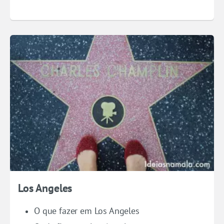
Los Angeles
O que fazer em Los Angeles