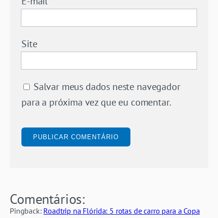
E-mail
*
Site
Salvar meus dados neste navegador
para a próxima vez que eu comentar.
Comentários:
Pingback:
Roadtrip na Flórida: 5 rotas de carro para a Copa