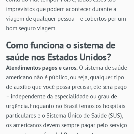
imprevistos que podem acontecer durante a
viagem de qualquer pessoa – e cobertos por um
bom seguro viagem.
Como funciona o sistema de
saúde nos Estados Unidos?
Atendimentos pagos e caros.
O sistema de saúde
americano não é público, ou seja, qualquer tipo
de auxílio que você possa precisar, ele será pago
– independente da especialidade ou grau de
urgência. Enquanto no Brasil temos os hospitais
particulares e o Sistema Único de Saúde (SUS),
os americanos devem sempre pagar pelo serviço