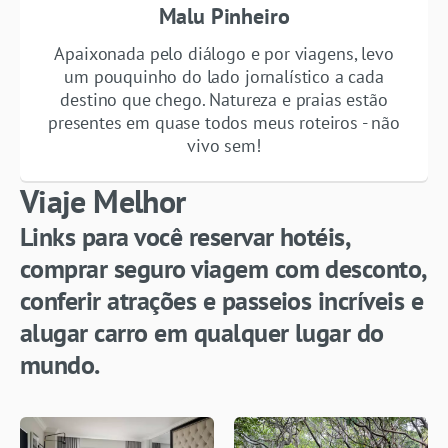
Malu Pinheiro
Apaixonada pelo diálogo e por viagens, levo
um pouquinho do lado jornalístico a cada
destino que chego. Natureza e praias estão
presentes em quase todos meus roteiros - não
vivo sem!
Viaje Melhor
Links para você reservar hotéis,
comprar seguro viagem com desconto,
conferir atrações e passeios incríveis e
alugar carro em qualquer lugar do
mundo.