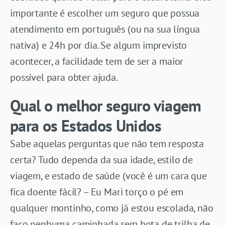
importante é escolher um seguro que possua
atendimento em português (ou na sua língua
nativa) e 24h por dia. Se algum imprevisto
acontecer, a facilidade tem de ser a maior
possível para obter ajuda.
Qual o melhor seguro viagem
para os Estados Unidos
Sabe aquelas perguntas que não tem resposta
certa? Tudo dependa da sua idade, estilo de
viagem, e estado de saúde (você é um cara que
fica doente fácil? – Eu Mari torço o pé em
qualquer montinho, como já estou escolada, não
faço nenhuma caminhada sem bota de trilha de