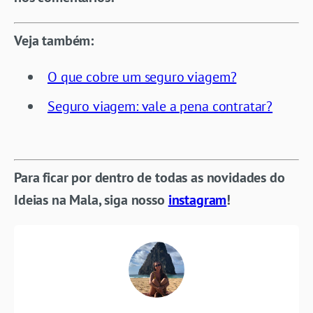
Veja também:
O que cobre um seguro viagem?
Seguro viagem: vale a pena contratar?
Para ficar por dentro de todas as novidades do
Ideias na Mala, siga nosso
instagram
!