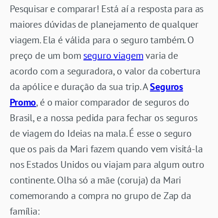
Pesquisar e comparar! Está aí a resposta para as
maiores dúvidas de planejamento de qualquer
viagem. Ela é válida para o seguro também. O
preço de um bom
seguro viagem
varia de
acordo com a seguradora, o valor da cobertura
da apólice e duração da sua trip. A
Seguros
Promo
, é o maior comparador de seguros do
Brasil, e a nossa pedida para fechar os seguros
de viagem do Ideias na mala. É esse o seguro
que os pais da Mari fazem quando vem visitá-la
nos Estados Unidos ou viajam para algum outro
continente. Olha só a mãe (coruja) da Mari
comemorando a compra no grupo de Zap da
família: