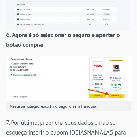
6. Agora é só selecionar o seguro e apertar o
botão comprar
Nesta simulação, escolhi o Seguro sem franquia.
7. Por último, preencha seus dados e não se
esqueça inserir o cupom IDEIASNAMALA5 para