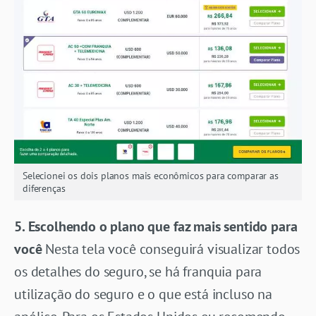
Selecionei os dois planos mais econômicos para comparar as
diferenças
5. Escolhendo o plano que faz mais sentido para
você
Nesta tela você conseguirá visualizar todos
os detalhes do seguro, se há franquia para
utilização do seguro e o que está incluso na