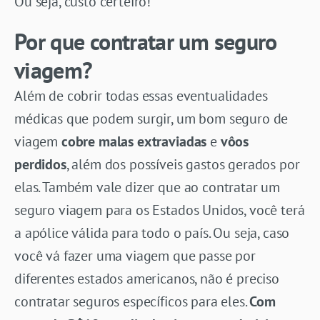
Ou seja, custo certeiro!
Por que contratar um seguro
viagem?
Além de cobrir todas essas eventualidades
médicas que podem surgir, um bom seguro de
viagem
cobre malas extraviadas
e
vôos
perdidos
, além dos possíveis gastos gerados por
elas. Também vale dizer que ao contratar um
seguro viagem para os Estados Unidos, você terá
a apólice válida para todo o país. Ou seja, caso
você vá fazer uma viagem que passe por
diferentes estados americanos, não é preciso
contratar seguros específicos para eles.
Com