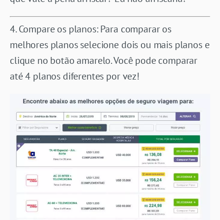
4. Compare os planos: Para comparar os
melhores planos selecione dois ou mais planos e
clique no botão amarelo. Você pode comparar
até 4 planos diferentes por vez!