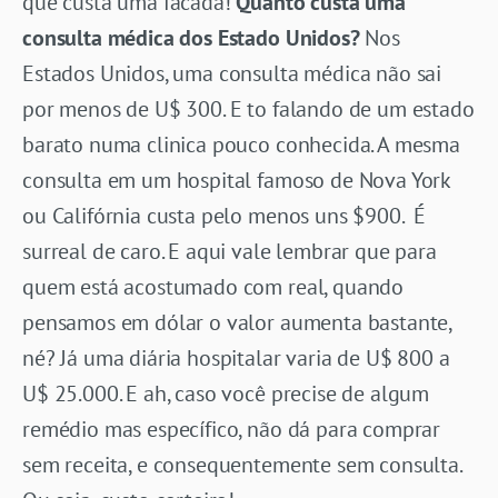
que custa uma facada!
Quanto custa uma
consulta médica dos Estado Unidos?
Nos
Estados Unidos, uma consulta médica não sai
por menos de U$ 300. E to falando de um estado
barato numa clinica pouco conhecida. A mesma
consulta em um hospital famoso de Nova York
ou Califórnia custa pelo menos uns $900. É
surreal de caro. E aqui vale lembrar que para
quem está acostumado com real, quando
pensamos em dólar o valor aumenta bastante,
né? Já uma diária hospitalar varia de U$ 800 a
U$ 25.000. E ah, caso você precise de algum
remédio mas específico, não dá para comprar
sem receita, e consequentemente sem consulta.