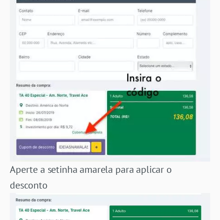
Aperte a setinha amarela para aplicar o
desconto