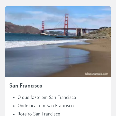
San Francisco
O que fazer em San Francisco
Onde ficar em San Francisco
Roteiro San Francisco