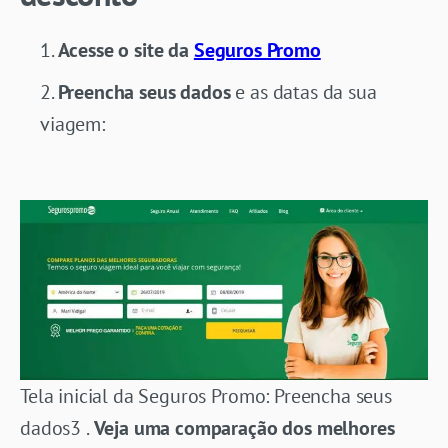
Acesse o site da
Seguros Promo
Preencha seus dados
e as datas da sua
viagem:
Tela inicial da Seguros Promo: Preencha seus
dados3 .
Veja uma comparação dos melhores