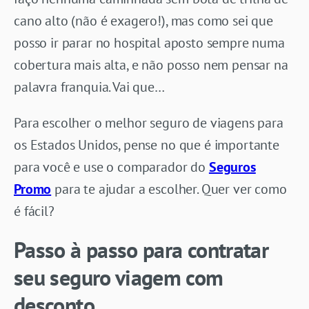
cano alto (não é exagero!), mas como sei que
posso ir parar no hospital aposto sempre numa
cobertura mais alta, e não posso nem pensar na
palavra franquia. Vai que…
Para escolher o melhor seguro de viagens para
os Estados Unidos, pense no que é importante
para você e use o comparador do
Seguros
Promo
para te ajudar a escolher. Quer ver como
é fácil?
Passo à passo para contratar
seu seguro viagem com
desconto