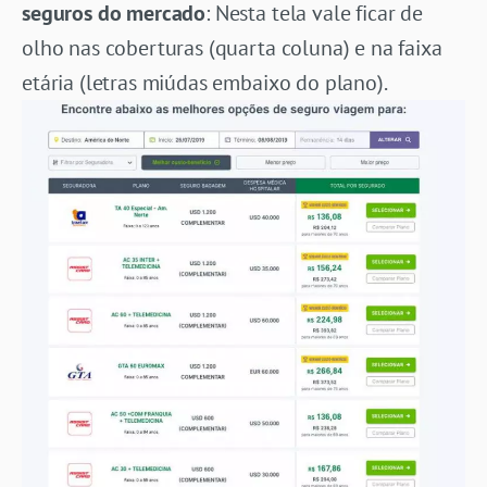
seguros do mercado
: Nesta tela vale ficar de
olho nas coberturas (quarta coluna) e na faixa
etária (letras miúdas embaixo do plano).