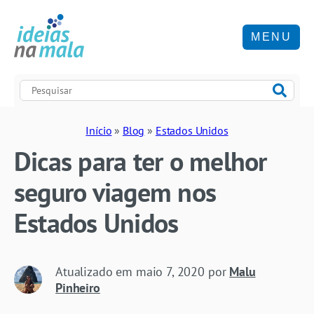
MENU
Início
»
Blog
»
Estados Unidos
Dicas para ter o melhor
seguro viagem nos
Estados Unidos
Atualizado em
maio 7, 2020
por
Malu
Pinheiro