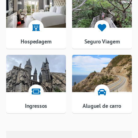
Hospedagem
Seguro Viagem
Ingressos
Aluguel de carro