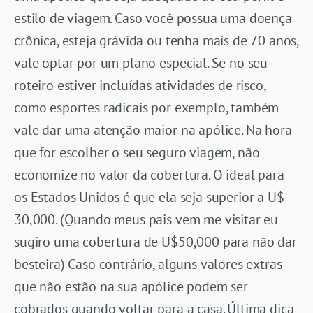
estilo de viagem. Caso você possua uma doença
crônica, esteja grávida ou tenha mais de 70 anos,
vale optar por um plano especial. Se no seu
roteiro estiver incluídas atividades de risco,
como esportes radicais por exemplo, também
vale dar uma atenção maior na apólice. Na hora
que for escolher o seu seguro viagem, não
economize no valor da cobertura. O ideal para
os Estados Unidos é que ela seja superior a U$
30,000. (Quando meus pais vem me visitar eu
sugiro uma cobertura de U$50,000 para não dar
besteira) Caso contrário, alguns valores extras
que não estão na sua apólice podem ser
cobrados quando voltar para a casa. Última dica