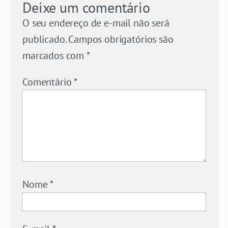
Deixe um comentário
O seu endereço de e-mail não será
publicado.
Campos obrigatórios são
marcados com
*
Comentário
*
Nome
*