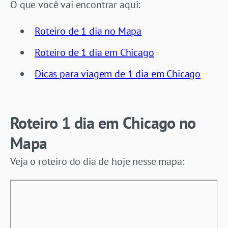
O que você vai encontrar aqui:
Roteiro de 1 dia no Mapa
Roteiro de 1 dia em Chicago
Dicas para viagem de 1 dia em Chicago
Roteiro 1 dia em Chicago no
Mapa
Veja o roteiro do dia de hoje nesse mapa: