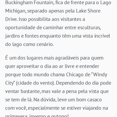
Buckingham Fountain, fica de frente para o Lago
Michigan, separado apenas pela Lake Shore
Drive. Isso possibilita aos visitantes a
oportunidade de caminhar entre esculturas,
jardins e fontes enquanto têm uma vista incrível
do lago como cenário.
É um dos lugares mais agradáveis para quem
quer aproveitar o dia ao ar livre e entender
porque todo mundo chama Chicago de “Windy
City” (cidade do vento). Dependendo do dia pode
ventar bastante, mas vale a pena pela vista que
se tem de lá. Na dúvida, leve um bom casaco
com você, especialmente se estiver viajando na
primavera, inverno e outono!