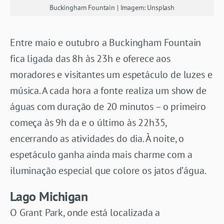
Buckingham Fountain | Imagem: Unsplash
Entre maio e outubro a Buckingham Fountain
fica ligada das 8h às 23h e oferece aos
moradores e visitantes um espetáculo de luzes e
música. A cada hora a fonte realiza um show de
águas com duração de 20 minutos – o primeiro
começa às 9h da e o último às 22h35,
encerrando as atividades do dia. À noite, o
espetáculo ganha ainda mais charme com a
iluminação especial que colore os jatos d’água.
Lago Michigan
O Grant Park, onde está localizada a