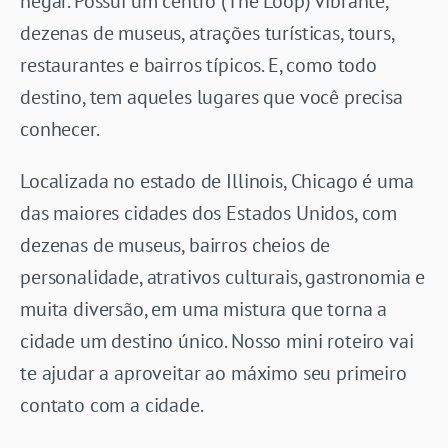
negar. Possui um centro (The Loop) vibrante,
dezenas de museus, atrações turísticas, tours,
restaurantes e bairros típicos. E, como todo
destino, tem aqueles lugares que você precisa
conhecer.
Localizada no estado de Illinois, Chicago é uma
das maiores cidades dos Estados Unidos, com
dezenas de museus, bairros cheios de
personalidade, atrativos culturais, gastronomia e
muita diversão, em uma mistura que torna a
cidade um destino único. Nosso mini roteiro vai
te ajudar a aproveitar ao máximo seu primeiro
contato com a cidade.