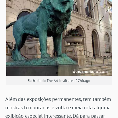
Fachada do The Art Institute of Chicago
Além das exposições permanentes, tem também
mostras temporárias e volta e meia rola alguma
exibição especial interessante. Dá para passar