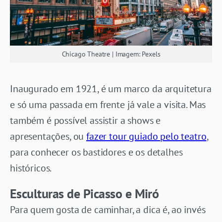
Chicago Theatre | Imagem: Pexels
Inaugurado em 1921, é um marco da arquitetura
e só uma passada em frente já vale a visita. Mas
também é possível assistir a shows e
apresentações, ou
fazer tour guiado pelo teatro
,
para conhecer os bastidores e os detalhes
históricos.
Esculturas de Picasso e Miró
Para quem gosta de caminhar, a dica é, ao invés