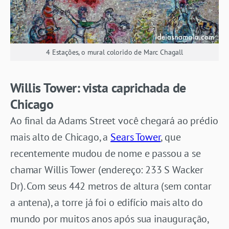
4 Estações, o mural colorido de Marc Chagall
Willis Tower: vista caprichada de
Chicago
Ao final da Adams Street você chegará ao prédio
mais alto de Chicago, a
Sears Tower
, que
recentemente mudou de nome e passou a se
chamar Willis Tower (endereço: 233 S Wacker
Dr). Com seus 442 metros de altura (sem contar
a antena), a torre já foi o edifício mais alto do
mundo por muitos anos após sua inauguração,