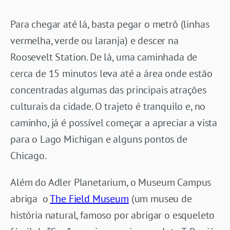
Para chegar até lá, basta pegar o metrô (linhas
vermelha, verde ou laranja) e descer na
Roosevelt Station. De lá, uma caminhada de
cerca de 15 minutos leva até a área onde estão
concentradas algumas das principais atrações
culturais da cidade. O trajeto é tranquilo e, no
caminho, já é possível começar a apreciar a vista
para o Lago Michigan e alguns pontos de
Chicago.
Além do Adler Planetarium, o Museum Campus
abriga o
The Field Museum
(um museu de
história natural, famoso por abrigar o esqueleto