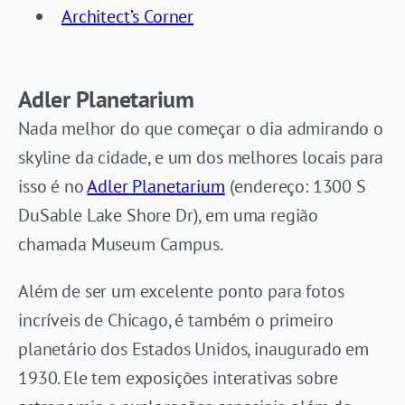
Architect’s Corner
Adler Planetarium
Nada melhor do que começar o dia admirando o
skyline da cidade, e um dos melhores locais para
isso é no
Adler Planetarium
(endereço: 1300 S
DuSable Lake Shore Dr), em uma região
chamada Museum Campus.
Além de ser um excelente ponto para fotos
incríveis de Chicago, é também o primeiro
planetário dos Estados Unidos, inaugurado em
1930. Ele tem exposições interativas sobre