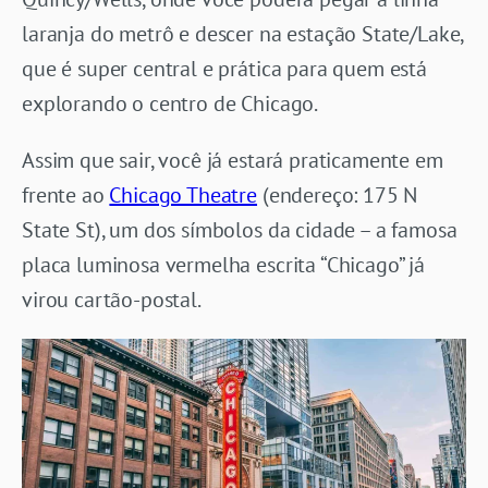
laranja do metrô e descer na estação State/Lake,
que é super central e prática para quem está
explorando o centro de Chicago.
Assim que sair, você já estará praticamente em
frente ao
Chicago Theatre
(endereço: 175 N
State St), um dos símbolos da cidade – a famosa
placa luminosa vermelha escrita “Chicago” já
virou cartão-postal.