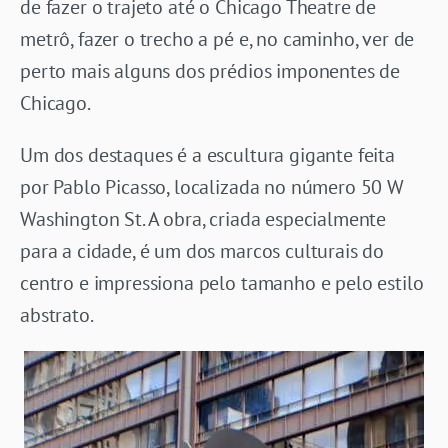
de fazer o trajeto até o Chicago Theatre de
metrô, fazer o trecho a pé e, no caminho, ver de
perto mais alguns dos prédios imponentes de
Chicago.
Um dos destaques é a escultura gigante feita
por Pablo Picasso, localizada no número 50 W
Washington St. A obra, criada especialmente
para a cidade, é um dos marcos culturais do
centro e impressiona pelo tamanho e pelo estilo
abstrato.