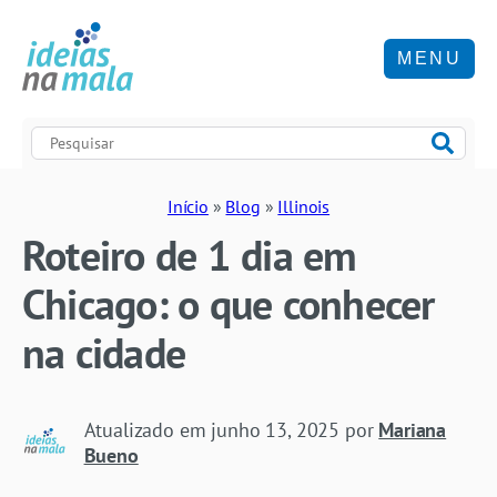
MENU
Início
»
Blog
»
Illinois
Roteiro de 1 dia em
Chicago: o que conhecer
na cidade
Atualizado em
junho 13, 2025
por
Mariana
Bueno