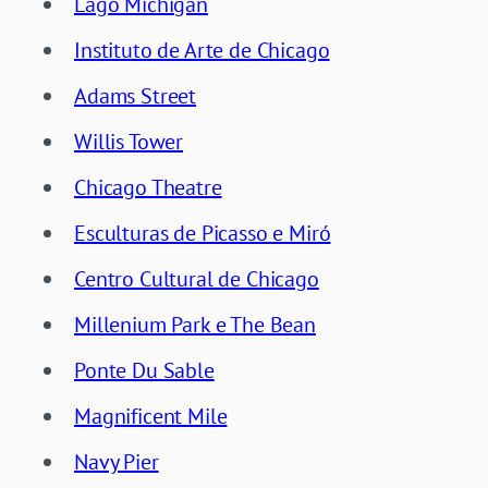
Lago Michigan
Instituto de Arte de Chicago
Adams Street
Willis Tower
Chicago Theatre
Esculturas de Picasso e Miró
Centro Cultural de Chicago
Millenium Park e The Bean
Ponte Du Sable
Magnificent Mile
Navy Pier