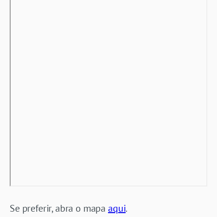
Se preferir, abra o mapa
aqui
.