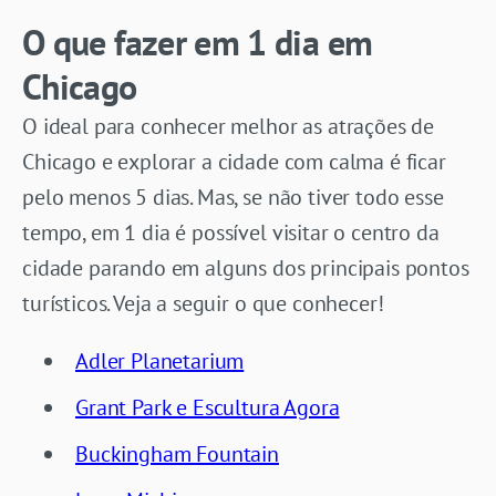
O que fazer em 1 dia em
Chicago
O ideal para conhecer melhor as atrações de
Chicago e explorar a cidade com calma é ficar
pelo menos 5 dias. Mas, se não tiver todo esse
tempo, em 1 dia é possível visitar o centro da
cidade parando em alguns dos principais pontos
turísticos. Veja a seguir o que conhecer!
Adler Planetarium
Grant Park e Escultura Agora
Buckingham Fountain