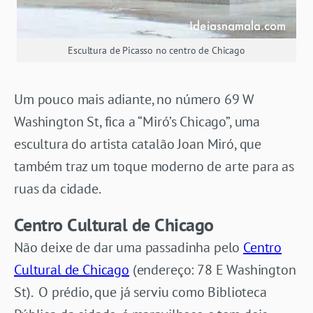
Escultura de Picasso no centro de Chicago
Um pouco mais adiante, no número 69 W
Washington St, fica a “Miró’s Chicago”, uma
escultura do artista catalão Joan Miró, que
também traz um toque moderno de arte para as
ruas da cidade.
Centro Cultural de Chicago
Não deixe de dar uma passadinha pelo
Centro
Cultural de Chicago
(endereço: 78 E Washington
St). O prédio, que já serviu como Biblioteca