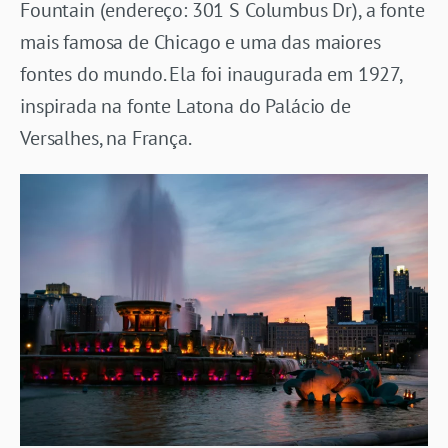
Fountain (endereço: 301 S Columbus Dr), a fonte
mais famosa de Chicago e uma das maiores
fontes do mundo. Ela foi inaugurada em 1927,
inspirada na fonte Latona do Palácio de
Versalhes, na França.