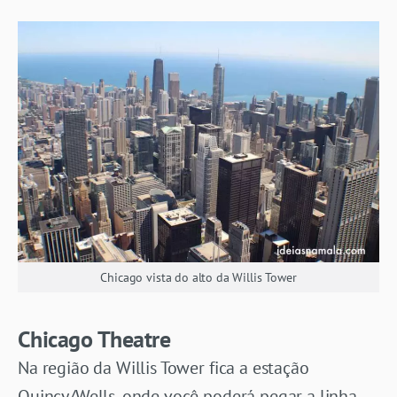
Chicago vista do alto da Willis Tower
Chicago Theatre
Na região da Willis Tower fica a estação
Quincy/Wells, onde você poderá pegar a linha