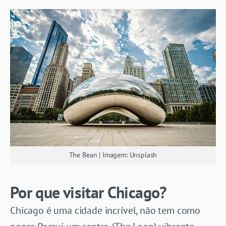
The Bean | Imagem: Unsplash
Por que visitar Chicago?
Chicago é uma cidade incrível, não tem como