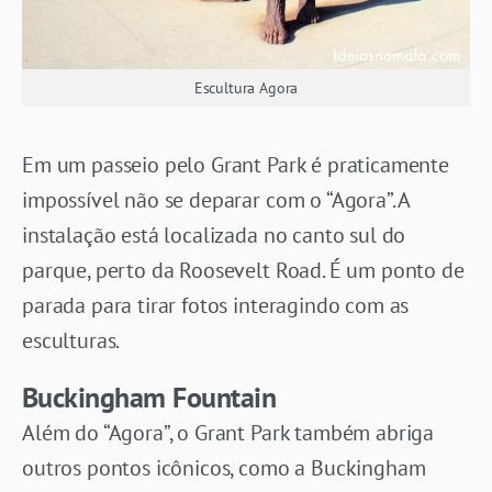
Escultura Agora
Em um passeio pelo Grant Park é praticamente
impossível não se deparar com o “Agora”. A
instalação está localizada no canto sul do
parque, perto da Roosevelt Road. É um ponto de
parada para tirar fotos interagindo com as
esculturas.
Buckingham Fountain
Além do “Agora”, o Grant Park também abriga
outros pontos icônicos, como a Buckingham