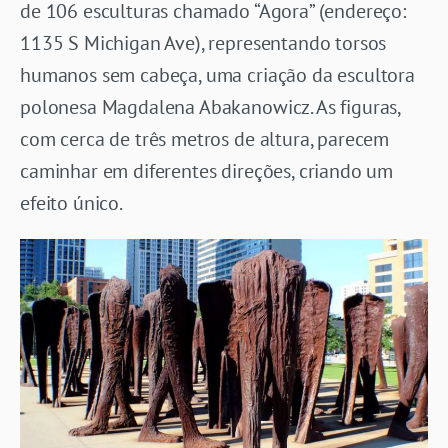
de 106 esculturas chamado “Agora” (endereço:
1135 S Michigan Ave), representando torsos
humanos sem cabeça, uma criação da escultora
polonesa Magdalena Abakanowicz. As figuras,
com cerca de três metros de altura, parecem
caminhar em diferentes direções, criando um
efeito único.