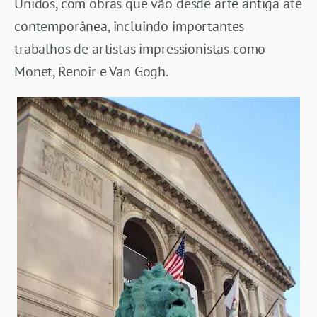
Unidos, com obras que vão desde arte antiga até
contemporânea, incluindo importantes
trabalhos de artistas impressionistas como
Monet, Renoir e Van Gogh.