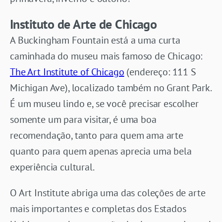
Instituto de Arte de Chicago
A Buckingham Fountain está a uma curta
caminhada do museu mais famoso de Chicago:
The Art Institute of Chicago
(endereço: 111 S
Michigan Ave), localizado também no Grant Park.
É um museu lindo e, se você precisar escolher
somente um para visitar, é uma boa
recomendação, tanto para quem ama arte
quanto para quem apenas aprecia uma bela
experiência cultural.
O Art Institute abriga uma das coleções de arte
mais importantes e completas dos Estados