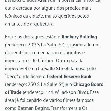
ela é cercada por alguns dos prédios mais
icônicos da cidade, muito queridos pelos
amantes de arquitetura.
Entre os destaques estão o
Rookery Building
(endereço: 209 S La Salle St), considerado um
dos edifícios comerciais mais bonitos e
importantes de Chicago. Outra parada
imperdível é na
La Salle Street
, famosa pelo
“beco” onde ficam o
Federal Reserve Bank
(endereço: 230 S La Salle St) e o
Chicago Board
of Trade
(endereço: 141 W Jackson Blvd). Essa
área já foi cenário de vários filmes famosos
como Batman Begins, Transformers e Os