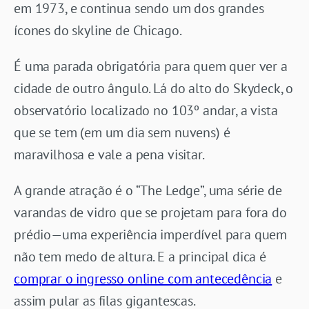
em 1973, e continua sendo um dos grandes
ícones do skyline de Chicago.
É uma parada obrigatória para quem quer ver a
cidade de outro ângulo. Lá do alto do Skydeck, o
observatório localizado no 103º andar, a vista
que se tem (em um dia sem nuvens) é
maravilhosa e vale a pena visitar.
A grande atração é o “The Ledge”, uma série de
varandas de vidro que se projetam para fora do
prédio—uma experiência imperdível para quem
não tem medo de altura. E a principal dica é
comprar o ingresso online com antecedência
e
assim pular as filas gigantescas.