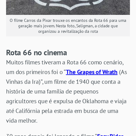
O filme Carros da Pixar trouxe os encantos da Rota 66 para uma
geração mais jovem. Nesta foto, Seligman, a cidade que
organizou a revitalização da rota
Rota 66 no cinema
Muitos filmes tiveram a Rota 66 como cenário,
um dos primeiros foi o “
The Grapes of Wrath
(As
Vinhas da Ira)”, um filme de 1940 que conta a
história de uma família de pequenos
agricultores que é expulsa de Oklahoma e viaja
até Califórnia pela estrada em busca de uma
vida melhor.