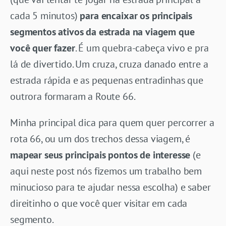
cada 5 minutos)
para encaixar os principais
segmentos ativos da estrada na viagem que
você quer fazer
. É um quebra-cabeça vivo e pra
lá de divertido. Um cruza, cruza danado entre a
estrada rápida e as pequenas entradinhas que
outrora formaram a Route 66.
Minha principal dica para quem quer percorrer a
rota 66, ou um dos trechos dessa viagem, é
mapear seus principais pontos de interesse
(e
aqui neste post nós fizemos um trabalho bem
minucioso para te ajudar nessa escolha) e saber
direitinho o que você quer visitar em cada
segmento.