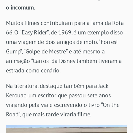
o incomum
.
Muitos filmes contribuíram para a fama da Rota
66. O “Easy Rider”, de 1969, é um exemplo disso –
uma viagem de dois amigos de moto. “Forrest
Gump”, “Golpe de Mestre” e até mesmo a
animação “Carros” da Disney também tiveram a
estrada como cenário.
Na literatura, destaque também para Jack
Kerouac, um escritor que passou sete anos
viajando pela via e escrevendo o livro “On the
Road”, que mais tarde viraria filme.