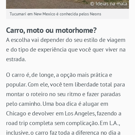
Tucumari em New Mexico é conhecida pelos Neons
Carro, moto ou motorhome?
A escolha vai depender do seu estilo de viagem
e do tipo de experiência que você quer viver na
estrada.
O carro é, de longe, a opção mais prática e
popular. Com ele, você tem liberdade total para
montar o roteiro no seu ritmo e fazer paradas
pelo caminho. Uma boa dica é alugar em
Chicago e devolver em Los Angeles, fazendo a
road trip completa sem complicação. Em L.A.,
inclusive, o carro faz toda a diferença no dia a