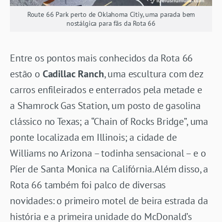
Route 66 Park perto de Oklahoma Citiy, uma parada bem
nostálgica para fãs da Rota 66
Entre os pontos mais conhecidos da Rota 66
estão o
Cadillac Ranch
, uma escultura com dez
carros enfileirados e enterrados pela metade e
a Shamrock Gas Station, um posto de gasolina
clássico no Texas; a “Chain of Rocks Bridge”, uma
ponte localizada em Illinois; a cidade de
Williams no Arizona – todinha sensacional – e o
Píer de Santa Monica na Califórnia. Além disso, a
Rota 66 também foi palco de diversas
novidades: o primeiro motel de beira estrada da
história e a primeira unidade do McDonald’s