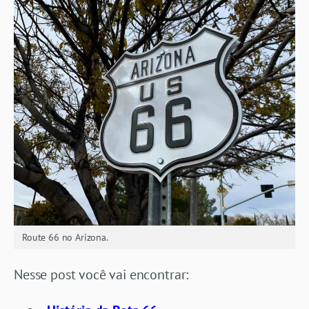
Route 66 no Arizona.
Nesse post você vai encontrar: