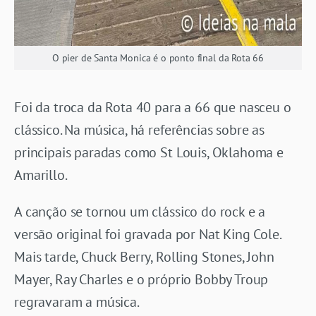
O pier de Santa Monica é o ponto final da Rota 66
Foi da troca da Rota 40 para a 66 que nasceu o
clássico. Na música, há referências sobre as
principais paradas como St Louis, Oklahoma e
Amarillo.
A canção se tornou um clássico do rock e a
versão original foi gravada por Nat King Cole.
Mais tarde, Chuck Berry, Rolling Stones, John
Mayer, Ray Charles e o próprio Bobby Troup
regravaram a música.