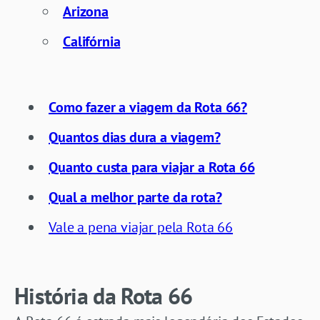
Arizona
Califórnia
Como fazer a viagem da Rota 66?
Quantos dias dura a viagem?
Quanto custa para viajar a Rota 66
Qual a melhor parte da rota?
Vale a pena viajar pela Rota 66
História da Rota 66