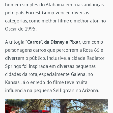
homem simples do Alabama em suas andanças
pelo país. Forrest Gump venceu diversas
categorias, como melhor filme e melhor ator, no
Oscar de 1995.
A trilogia
“Carros”, da Disney e Pixar
, tem como
personagens carros que percorrem a Rota 66 e
divertem o público. Inclusive, a cidade Radiator
Springs foi inspirada em diversas pequenas
cidades da rota, especialmente Galena, no
Kansas. Já o enredo do filme teve muita
influência na pequena Selligman no Arizona.