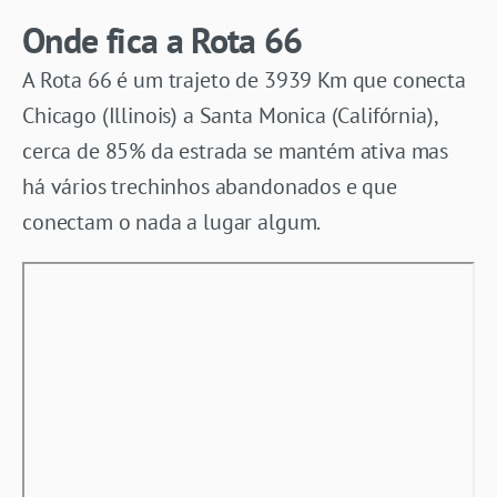
Onde fica a Rota 66
A Rota 66 é um trajeto de 3939 Km que conecta
Chicago (Illinois) a Santa Monica (Califórnia),
cerca de 85% da estrada se mantém ativa mas
há vários trechinhos abandonados e que
conectam o nada a lugar algum.