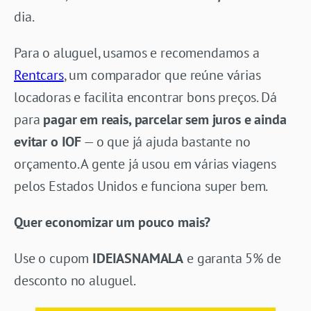
dia.
Para o aluguel, usamos e recomendamos a
Rentcars
, um comparador que reúne várias
locadoras e facilita encontrar bons preços. Dá
para
pagar em reais, parcelar sem juros e ainda
evitar o IOF
— o que já ajuda bastante no
orçamento. A gente já usou em várias viagens
pelos Estados Unidos e funciona super bem.
Quer economizar um pouco mais?
Use o cupom
IDEIASNAMALA
e garanta 5% de
desconto no aluguel.