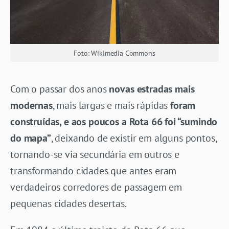
Foto: Wikimedia Commons
Com o passar dos anos
novas estradas mais
modernas
, mais largas e mais rápidas
foram
construídas, e aos poucos a Rota 66 foi “sumindo
do mapa”
, deixando de existir em alguns pontos,
tornando-se via secundária em outros e
transformando cidades que antes eram
verdadeiros corredores de passagem em
pequenas cidades desertas.