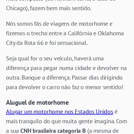
Chicago), fazem bem mais sentido.
Nós somos fãs de viagens de motorhome e
fizemos o trecho entre a Califórnia e Oklahoma
City da Rota 66 e foi sensacional.
Seja qual for o seu veículo, haverá uma
diferença para pegar numa cidade e devolver na
outra. Banque a diferença. Passar dias dirigindo
para devolver o carro não faz o menor sentido!
Aluguel de motorhome
Alugar um motorhome nos Estados Unidos
é
mais tranquilo do que muita gente imagina. Com
a sua
CNH brasileira categoria B
(a mesma de