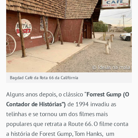
Bagdad Café da Rota 66 da Califórnia
Alguns anos depois, o clássico “
Forrest Gump (O
Contador de Histórias”)
de 1994 invadiu as
telinhas e se tornou um dos filmes mais
populares que retrata a Route 66. O filme conta
a história de Forest Gump, Tom Hanks, um