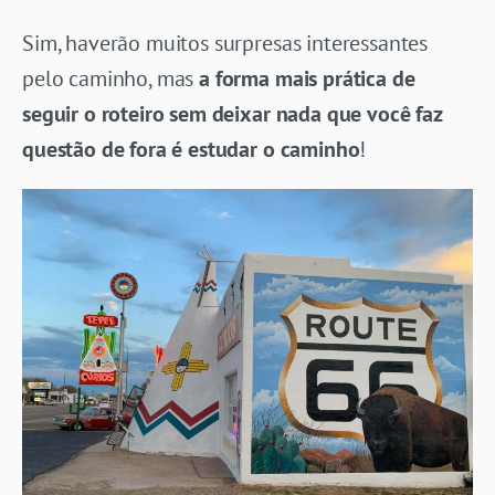
Sim, haverão muitos surpresas interessantes
pelo caminho, mas
a forma mais prática de
seguir o roteiro sem deixar nada que você faz
questão de fora é estudar o caminho
!