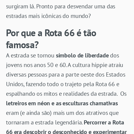
surgiram lá. Pronto para desvendar uma das
estradas mais icônicas do mundo?
Por que a Rota 66 é tão
famosa?
A estrada se tornou
símbolo de liberdade
dos
jovens nos anos 50 e 60. A cultura hippie atraiu
diversas pessoas para a parte oeste dos Estados
Unidos, fazendo todo o trajeto pela Rota 66 e
espalhando os mitos e realidades da estrada. Os
letreiros em néon e as esculturas chamativas
eram (e ainda são) mais um dos atrativos que
tornaram a estrada legendária.
Percorrer a Rota
66 era descobrir o desconhecido e experimentar