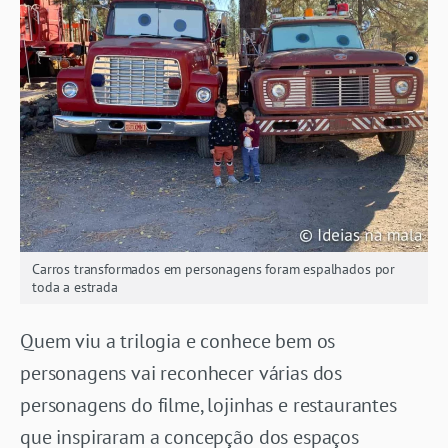
Carros transformados em personagens foram espalhados por
toda a estrada
Quem viu a trilogia e conhece bem os
personagens vai reconhecer várias dos
personagens do filme, lojinhas e restaurantes
que inspiraram a concepção dos espaços