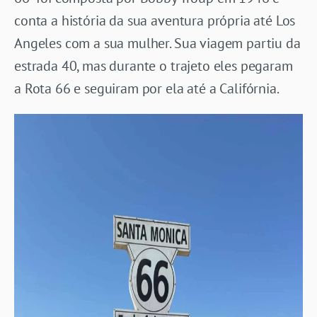
conta a história da sua aventura própria até Los
Angeles com a sua mulher. Sua viagem partiu da
estrada 40, mas durante o trajeto eles pegaram
a Rota 66 e seguiram por ela até a Califórnia.