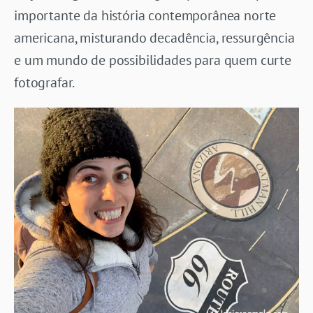
importante da história contemporânea norte
americana, misturando decadência, ressurgência
e um mundo de possibilidades para quem curte
fotografar.