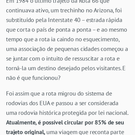
Em 1984 o último trajeto da Rota 66 que
continuava ativo, um trechinho no Arizona, foi
substituído pela Interstate 40 – estrada rápida
que corta o país de ponta a ponta – e ao mesmo
tempo que a rota ia caindo no esquecimento,
uma associação de pequenas cidades começou a
se juntar com o intuito de ressuscitar a rota e
torná-la um destino desejado pelos visitantes. E
não é que funcionou?
Foi assim que a rota migrou do sistema de
rodovias dos EUA e passou a ser considerada
uma rodovia histórica protegida por lei nacional.
Atualmente, é possível circular por 85% de seu
trajeto original,
uma viagem que reconta parte