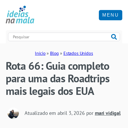
MENU
Início
»
Blog
»
Estados Unidos
Rota 66: Guia completo
para uma das Roadtrips
mais legais dos EUA
Atualizado em
abril 3, 2026
por
mari vidigal