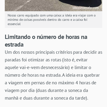
Nosso carro equipado com uma caixa: a ideia era viajar com o
mínimo de coisas possíveis dentro do carro e a caixa foi
essencial
Limitando o número de horas na
estrada
Um dos nossos principais critérios para decidir as
paradas foi otimizar as rotas (isto é, evitar
aquele vai-e-vem desnecessário) e limitar o
número de horas na estrada. A ideia era quebrar
a viagem em pernas de no máximo 4 horas de
viagem por dia (duas durante a soneca da
manhã e duas durante a soneca da tarde).