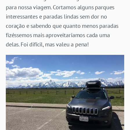
para nossa viagem. Cortamos alguns parques
interessantes e paradas lindas sem dor no
coração e sabendo que quanto menos paradas
fizéssemos mais aproveitaríamos cada uma
delas. Foi difícil, mas valeu a pena!