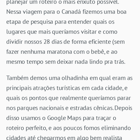
planejar um roteiro o mais enxuto possível.
Nessa viagem para o Canadá fizemos uma boa
etapa de pesquisa para entender quais os
lugares que mais queríamos visitar e como
dividir nossos 28 dias de forma eficiente (sem
fazer nenhuma maratona com o bebê, e ao
mesmo tempo sem deixar nada lindo pra trás.
Também demos uma olhadinha em qual eram as
principais atrações turísticas em cada cidade, e
quais os pontos que realmente queríamos parar
nos parques nacionais e estradas cênicas. Depois
disso usamos o Google Maps para traçar o
roteiro perfeito, e aos poucos fomos eliminando
cidades até chegarmos em algo bem realista