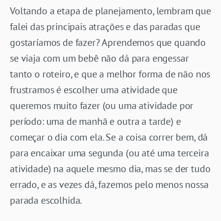
Voltando a etapa de planejamento, lembram que
falei das principais atrações e das paradas que
gostaríamos de fazer? Aprendemos que quando
se viaja com um bebê não dá para engessar
tanto o roteiro, e que a melhor forma de não nos
frustramos é escolher uma atividade que
queremos muito fazer (ou uma atividade por
período: uma de manhã e outra a tarde) e
começar o dia com ela. Se a coisa correr bem, dá
para encaixar uma segunda (ou até uma terceira
atividade) na aquele mesmo dia, mas se der tudo
errado, e as vezes dá, fazemos pelo menos nossa
parada escolhida.