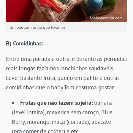
Um pouquinho do que levamos
B) Comidinhas:
Entre uma parada e outra, e durante as pernadas
mais longas fazíamos lanchinhos saudáveis.
Levei bastante fruta, queijo em palito e outras
comidinhas que o baby Tom costuma gostar:
Frutas que não fazem sujeira:
banana
(levei inteira), mexerica sem caroço, Blue
Berry, morango, maça (cortada), abacate
(pra comer de colher) e etc