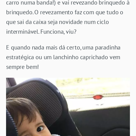
carro numa banda!) e vai revezando brinquedo à
brinquedo. O revezamento faz com que tudo o
que sai da caixa seja novidade num ciclo
interminável. Funciona, viu?
E quando nada mais dá certo, uma paradinha
estratégica ou um lanchinho caprichado vem
sempre bem!