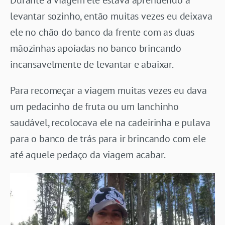
levantar sozinho, então muitas vezes eu deixava
ele no chão do banco da frente com as duas
mãozinhas apoiadas no banco brincando
incansavelmente de levantar e abaixar.
Para recomeçar a viagem muitas vezes eu dava
um pedacinho de fruta ou um lanchinho
saudável, recolocava ele na cadeirinha e pulava
para o banco de trás para ir brincando com ele
até aquele pedaço da viagem acabar.