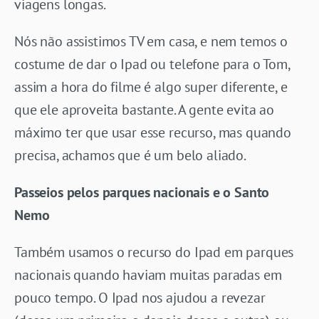
viagens longas.
Nós não assistimos TV em casa, e nem temos o
costume de dar o Ipad ou telefone para o Tom,
assim a hora do filme é algo super diferente, e
que ele aproveita bastante. A gente evita ao
máximo ter que usar esse recurso, mas quando
precisa, achamos que é um belo aliado.
Passeios pelos parques nacionais e o Santo
Nemo
Também usamos o recurso do Ipad em parques
nacionais quando haviam muitas paradas em
pouco tempo. O Ipad nos ajudou a revezar