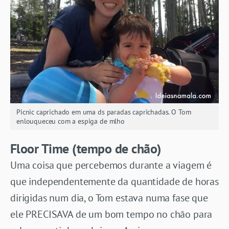
Picnic caprichado em uma ds paradas caprichadas. O Tom
enlouqueceu com a espiga de mlho
Floor Time (tempo de chão)
Uma coisa que percebemos durante a viagem é
que independentemente da quantidade de horas
dirigidas num dia, o Tom estava numa fase que
ele PRECISAVA de um bom tempo no chão para