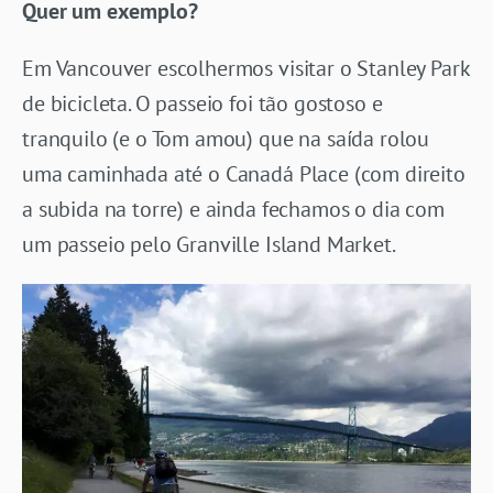
Quer um exemplo?
Em Vancouver escolhermos visitar o Stanley Park
de bicicleta. O passeio foi tão gostoso e
tranquilo (e o Tom amou) que na saída rolou
uma caminhada até o Canadá Place (com direito
a subida na torre) e ainda fechamos o dia com
um passeio pelo Granville Island Market.