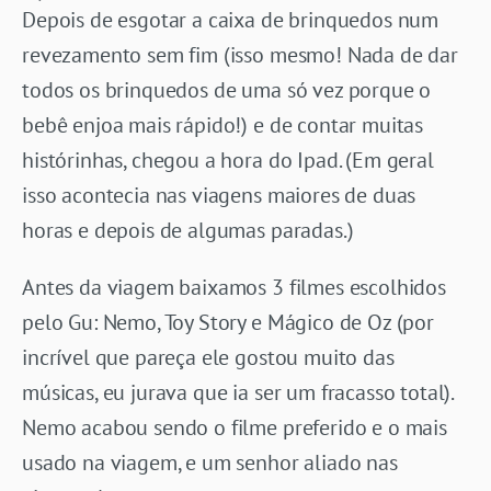
Depois de esgotar a caixa de brinquedos num
revezamento sem fim (isso mesmo! Nada de dar
todos os brinquedos de uma só vez porque o
bebê enjoa mais rápido!) e de contar muitas
histórinhas, chegou a hora do Ipad. (Em geral
isso acontecia nas viagens maiores de duas
horas e depois de algumas paradas.)
Antes da viagem baixamos 3 filmes escolhidos
pelo Gu: Nemo, Toy Story e Mágico de Oz (por
incrível que pareça ele gostou muito das
músicas, eu jurava que ia ser um fracasso total).
Nemo acabou sendo o filme preferido e o mais
usado na viagem, e um senhor aliado nas