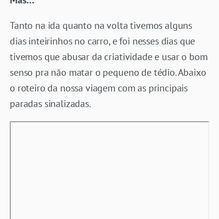
Tanto na ida quanto na volta tivemos alguns
dias inteirinhos no carro, e foi nesses dias que
tivemos que abusar da criatividade e usar o bom
senso pra não matar o pequeno de tédio. Abaixo
o roteiro da nossa viagem com as principais
paradas sinalizadas.