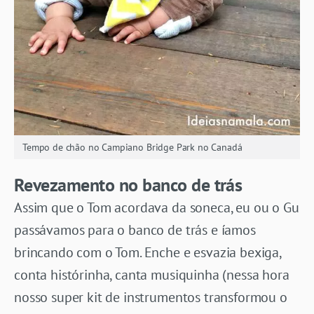
Tempo de chão no Campiano Bridge Park no Canadá
Revezamento no banco de trás
Assim que o Tom acordava da soneca, eu ou o Gu
passávamos para o banco de trás e íamos
brincando com o Tom. Enche e esvazia bexiga,
conta histórinha, canta musiquinha (nessa hora
nosso super kit de instrumentos transformou o