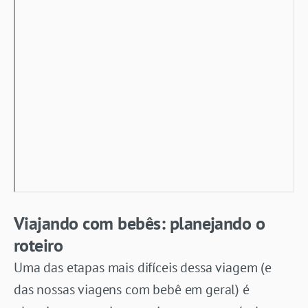
Viajando com bebês: planejando o
roteiro
Uma das etapas mais difíceis dessa viagem (e
das nossas viagens com bebê em geral) é