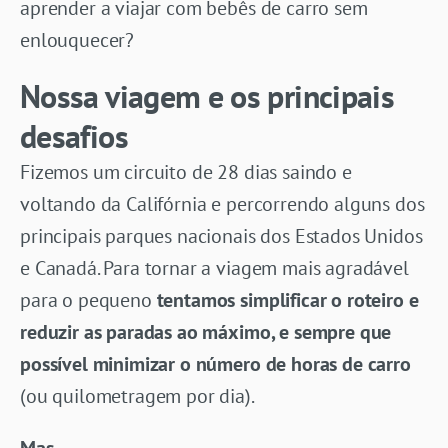
aprender a viajar com bebês de carro sem
enlouquecer?
Nossa viagem e os principais
desafios
Fizemos um circuito de 28 dias saindo e
voltando da Califórnia e percorrendo alguns dos
principais parques nacionais dos Estados Unidos
e Canadá. Para tornar a viagem mais agradável
para o pequeno
tentamos simplificar o roteiro e
reduzir as paradas ao máximo, e sempre que
possível minimizar o número de horas de carro
(ou quilometragem por dia).
Mas…