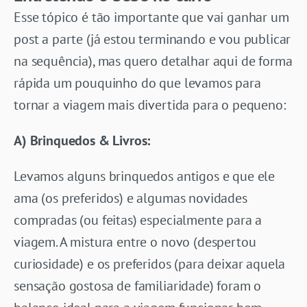
Esse tópico é tão importante que vai ganhar um
post a parte (já estou terminando e vou publicar
na sequência), mas quero detalhar aqui de forma
rápida um pouquinho do que levamos para
tornar a viagem mais divertida para o pequeno:
A) Brinquedos & Livros:
Levamos alguns brinquedos antigos e que ele
ama (os preferidos) e algumas novidades
compradas (ou feitas) especialmente para a
viagem. A mistura entre o novo (despertou
curiosidade) e os preferidos (para deixar aquela
sensação gostosa de familiaridade) foram o