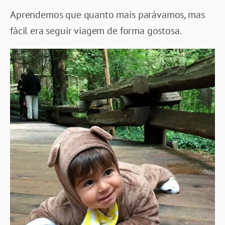
Aprendemos que quanto mais parávamos, mas
fácil era seguir viagem de forma gostosa.