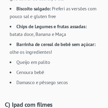
Biscoito salgado:
Preferi as versões com
pouco sal e gluten free
Chips de Legumes e frutas assadas:
batata doce, Banana e Maça
Barrinha de cereal de bebê sem açúcar:
olhe os ingredientes!
Queijo em palito
Cenoura bebê
Damasco e pêssego secos
C) Ipad com filmes