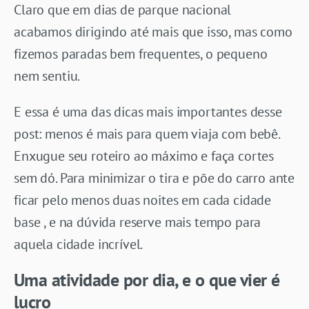
Claro que em dias de parque nacional
acabamos dirigindo até mais que isso, mas como
fizemos paradas bem frequentes, o pequeno
nem sentiu.
E essa é uma das dicas mais importantes desse
post: menos é mais para quem viaja com bebê.
Enxugue seu roteiro ao máximo e faça cortes
sem dó. Para minimizar o tira e põe do carro ante
ficar pelo menos duas noites em cada cidade
base , e na dúvida reserve mais tempo para
aquela cidade incrível.
Uma atividade por dia, e o que vier é
lucro