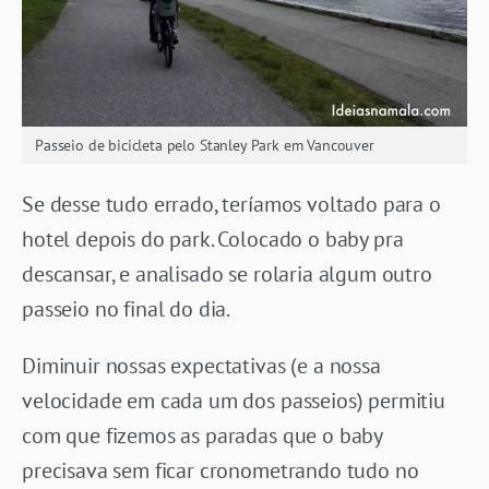
Passeio de bicicleta pelo Stanley Park em Vancouver
Se desse tudo errado, teríamos voltado para o
hotel depois do park. Colocado o baby pra
descansar, e analisado se rolaria algum outro
passeio no final do dia.
Diminuir nossas expectativas (e a nossa
velocidade em cada um dos passeios) permitiu
com que fizemos as paradas que o baby
precisava sem ficar cronometrando tudo no