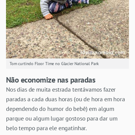
Tom curtindo Floor Time no Glacier National Park
Não economize nas paradas
Nos dias de muita estrada tentávamos fazer
paradas a cada duas horas (ou de hora em hora
dependendo do humor do bebê) em algum
parque ou algum lugar gostoso para dar um
belo tempo para ele engatinhar.