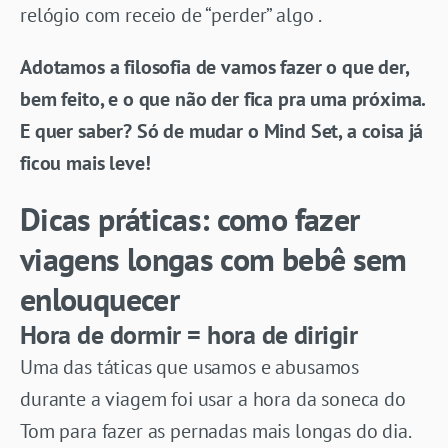
relógio com receio de “perder” algo .
Adotamos a filosofia de vamos fazer o que der,
bem feito, e o que não der fica pra uma próxima.
E quer saber? Só de mudar o Mind Set, a coisa já
ficou mais leve!
Dicas práticas: como fazer
viagens longas com bebê sem
enlouquecer
Hora de dormir = hora de dirigir
Uma das táticas que usamos e abusamos
durante a viagem foi usar a hora da soneca do
Tom para fazer as pernadas mais longas do dia.