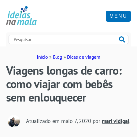
MENU
Início
»
Blog
»
Dicas de viagem
Viagens longas de carro:
como viajar com bebês
sem enlouquecer
Atualizado em
maio 7, 2020
por
mari vidigal