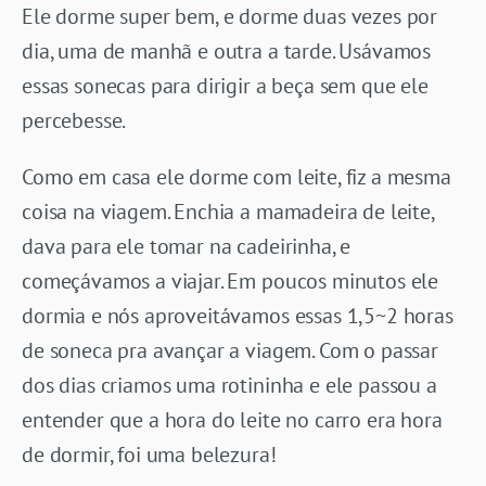
Ele dorme super bem, e dorme duas vezes por
dia, uma de manhã e outra a tarde. Usávamos
essas sonecas para dirigir a beça sem que ele
percebesse.
Como em casa ele dorme com leite, fiz a mesma
coisa na viagem. Enchia a mamadeira de leite,
dava para ele tomar na cadeirinha, e
começávamos a viajar. Em poucos minutos ele
dormia e nós aproveitávamos essas 1,5~2 horas
de soneca pra avançar a viagem. Com o passar
dos dias criamos uma rotininha e ele passou a
entender que a hora do leite no carro era hora
de dormir, foi uma belezura!