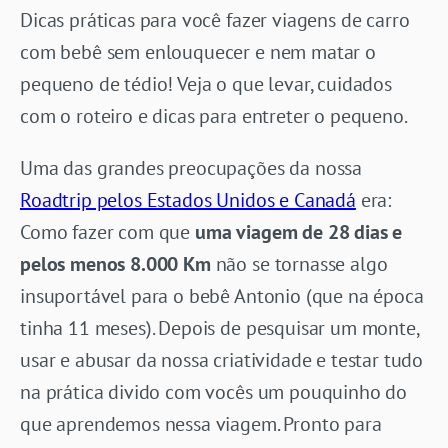
Dicas práticas para você fazer viagens de carro
com bebê sem enlouquecer e nem matar o
pequeno de tédio! Veja o que levar, cuidados
com o roteiro e dicas para entreter o pequeno.
Uma das grandes preocupações da nossa
Roadtrip pelos Estados Unidos e Canadá
era:
Como fazer com que
uma viagem de 28 dias e
pelos menos 8.000 Km
não se tornasse algo
insuportável para o bebê Antonio (que na época
tinha 11 meses). Depois de pesquisar um monte,
usar e abusar da nossa criatividade e testar tudo
na prática divido com vocês um pouquinho do
que aprendemos nessa viagem. Pronto para