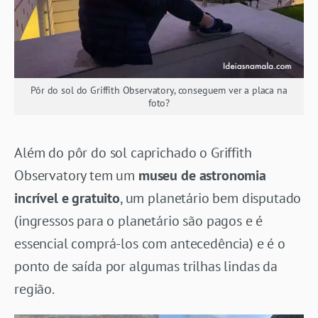
Pôr do sol do Griffith Observatory, conseguem ver a placa na
foto?
Além do pôr do sol caprichado o Griffith
Observatory tem um
museu de astronomia
incrível e gratuito
, um planetário bem disputado
(ingressos para o planetário são pagos e é
essencial comprá-los com antecedência) e é o
ponto de saída por algumas trilhas lindas da
região.