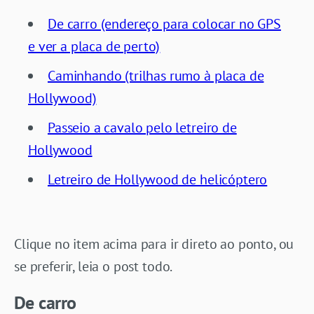
De carro (endereço para colocar no GPS
e ver a placa de perto)
Caminhando (trilhas rumo à placa de
Hollywood)
Passeio a cavalo pelo letreiro de
Hollywood
Letreiro de Hollywood de helicóptero
Clique no item acima para ir direto ao ponto, ou
se preferir, leia o post todo.
De carro