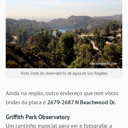
Visto linda do reservatório de água de Los Angeles
Ainda na região, outro endereço que tem vistas
lindas da placa é
2679-2687 N Beachwood Dr.
Griffith Park Observatory
Um cantinho especial para ver e fotografar a