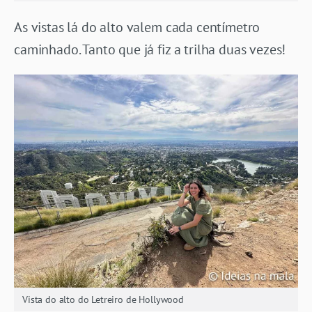
As vistas lá do alto valem cada centímetro
caminhado. Tanto que já fiz a trilha duas vezes!
Vista do alto do Letreiro de Hollywood