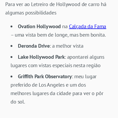
Para ver ao Letreiro de Hollywood de carro há
algumas possibilidades
Ovation
Hollywood
na
Calçada da Fama
– uma vista bem de longe, mas bem bonita.
Deronda Drive
: a melhor vista
Lake Hollywood Park
: apontarei alguns
lugares com vistas especiais nesta região
Griffith Park Observatory
: meu lugar
preferido de Los Angeles e um dos
melhores lugares da cidade para ver o pôr
do sol.