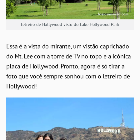
Letreiro de Hollywood visto do Lake Hollywood Park
Essa é a vista do mirante, um vistão caprichado
do Mt. Lee com a torre de TV no topo e a icônica
placa de Hollywood. Pronto, agora é só tirar a
foto que você sempre sonhou com o letreiro de
Hollywood!