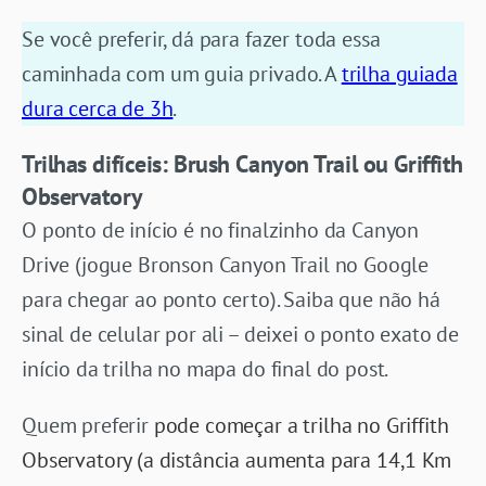
Se você preferir, dá para fazer toda essa
caminhada com um guia privado. A
trilha guiada
dura cerca de 3h
.
Trilhas difíceis: Brush Canyon Trail ou Griffith
Observatory
O ponto de início é no finalzinho da Canyon
Drive (jogue Bronson Canyon Trail no Google
para chegar ao ponto certo). Saiba que não há
sinal de celular por ali – deixei o ponto exato de
início da trilha no mapa do final do post.
Quem preferir
pode começar a trilha no Griffith
Observatory (a distância aumenta para 14,1 Km