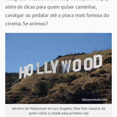
além de dicas para quem quiser caminhar,
cavalgar ou pedalar até a placa mais famosa do
cinema. Se animou?
Letreiro de Hollywood em Los Angeles: Uma foto classica de
quem visita a cidade pela primeira vez