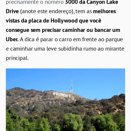
precisamente o número
3000 da Canyon Lake
Drive
(anote este endereço), tem as
melhores
vistas da placa de Hollywood que você
consegue sem precisar caminhar ou bancar um
Uber.
A dica é parar o carro em frente ao parque
e caminhar uma leve subidinha rumo ao mirante
principal.