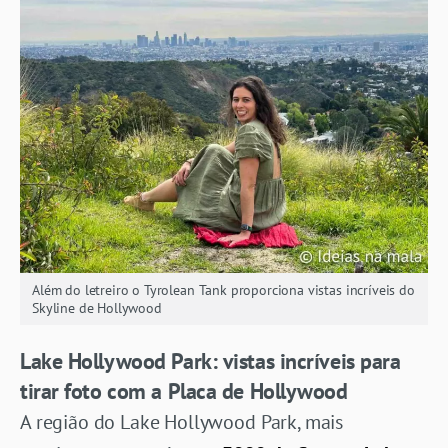
Além do letreiro o Tyrolean Tank proporciona vistas incríveis do
Skyline de Hollywood
Lake Hollywood Park: vistas incríveis para
tirar foto com a Placa de Hollywood
A região do Lake Hollywood Park, mais