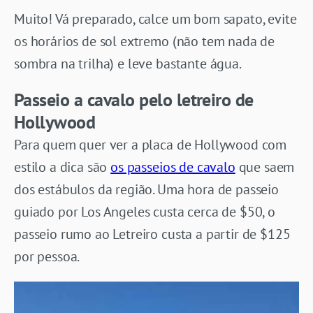
Muito! Vá preparado, calce um bom sapato, evite
os horários de sol extremo (não tem nada de
sombra na trilha) e leve bastante água.
Passeio a cavalo pelo letreiro de
Hollywood
Para quem quer ver a placa de Hollywood com
estilo a dica são
os passeios de cavalo
que saem
dos estábulos da região. Uma hora de passeio
guiado por Los Angeles custa cerca de $50, o
passeio rumo ao Letreiro custa a partir de $125
por pessoa.