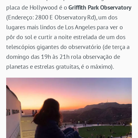
placa de Hollywood é o
Griffith Park Observatory
(Endereço: 2800 E Observatory Rd), um dos
lugares mais lindos de Los Angeles para ver o
pôr do sol e curtir a noite estrelada de um dos
telescópios gigantes do observatório (de terça a
domingo das 19h às 21h rola observação de
planetas e estrelas gratuitas, é o máximo).