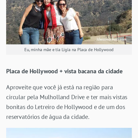
Eu, minha mãe e tia Ligia na Placa de Hollywood
Placa de Hollywood + vista bacana da cidade
Aproveite que você já está na região para
circular pela
Mulholland Drive e ter mais vistas
bonitas do Letreiro de Hollywood e de um dos
reservatórios de água da cidade.