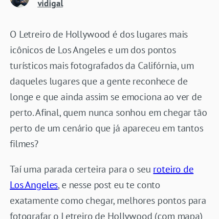
vidigal
O Letreiro de Hollywood é dos lugares mais
icônicos de Los Angeles e um dos pontos
turísticos mais fotografados da Califórnia, um
daqueles lugares que a gente reconhece de
longe e que ainda assim se emociona ao ver de
perto. Afinal, quem nunca sonhou em chegar tão
perto de um cenário que já apareceu em tantos
filmes?
Taí uma parada certeira para o seu
roteiro de
Los Angeles
, e nesse post eu te conto
exatamente como chegar, melhores pontos para
fotografar o Letreiro de Hollywood (com mapa)