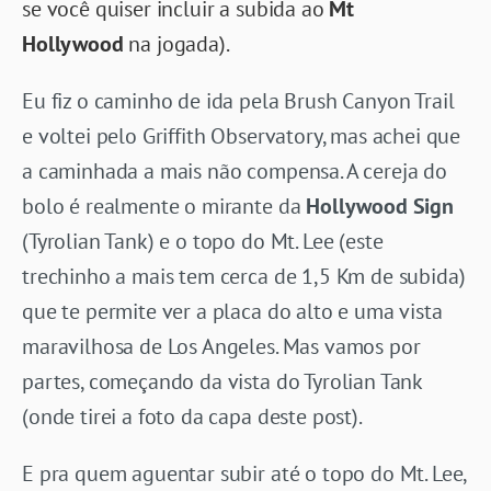
se você quiser incluir a subida ao
Mt
Hollywood
na jogada).
Eu fiz o caminho de ida pela Brush Canyon Trail
e voltei pelo Griffith Observatory, mas achei que
a caminhada a mais não compensa. A cereja do
bolo é realmente o mirante da
Hollywood Sign
(Tyrolian Tank) e o topo do Mt. Lee (este
trechinho a mais tem cerca de 1,5 Km de subida)
que te permite ver a placa do alto e uma vista
maravilhosa de Los Angeles. Mas vamos por
partes, começando da vista do Tyrolian Tank
(onde tirei a foto da capa deste post).
E pra quem aguentar subir até o topo do Mt. Lee,