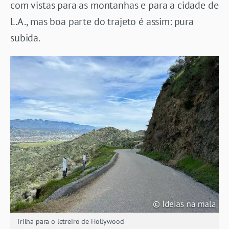
com vistas para as montanhas e para a cidade de
L.A., mas boa parte do trajeto é assim: pura
subida.
Trilha para o letreiro de Hollywood