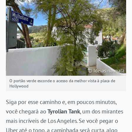
O portão verde esconde o acesso da melhor vista à placa de
Hollywood
Siga por esse caminho e, em poucos minutos,
você chegará ao
Tyrolian Tank
, um dos mirantes
mais incríveis de Los Angeles. Se você pegar o
Uber até o topo, a caminhada será curta, algo