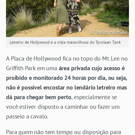
Letreiro de Hollywood e a vista maravilhosa do Tyrolean Tank
A Placa de Hollywood fica no topo do Mt. Lee no
Griffith Park em uma
área privada cujo acesso é
proibido e monitorado 24 horas por dia, ou seja,
não é possível encostar no lendário letreiro mas
dá para chegar bem perto
, especialmente se
você estiver disposto a caminhar ou fazer um
passeio a cavalo.
Para quem não tem tempo ou disposição para