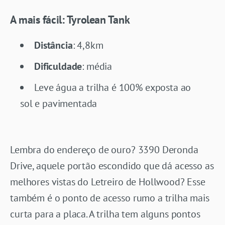
A mais fácil: Tyrolean Tank
Distância
: 4,8km
Dificuldade
: média
Leve água a trilha é 100% exposta ao
sol e pavimentada
Lembra do endereço de ouro? 3390 Deronda
Drive, aquele portão escondido que dá acesso as
melhores vistas do Letreiro de Hollwood? Esse
também é o ponto de acesso rumo a trilha mais
curta para a placa. A trilha tem alguns pontos