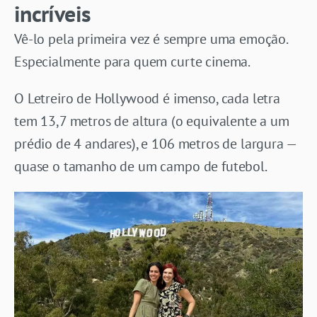
incríveis
Vê-lo pela primeira vez é sempre uma emoção.
Especialmente para quem curte cinema.
O Letreiro de Hollywood é imenso, cada letra
tem 13,7 metros de altura (o equivalente a um
prédio de 4 andares), e 106 metros de largura —
quase o tamanho de um campo de futebol.