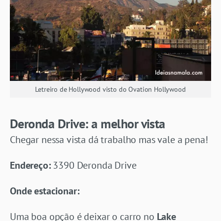
Letreiro de Hollywood visto do Ovation Hollywood
Deronda Drive: a melhor vista
Chegar nessa vista dá trabalho mas vale a pena!
Endereço:
3390 Deronda Drive
Onde estacionar:
Uma boa opção é deixar o carro no
Lake