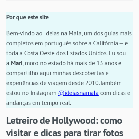
Por que este site
Bem-vindo ao Ideias na Mala, um dos guias mais
completos em português sobre a Califórnia — e
toda a Costa Oeste dos Estados Unidos. Eu sou
a
Mari
, moro no estado há mais de 13 anos e
compartilho aqui minhas descobertas e
experiências de viagem desde 2010.Também
estou no Instagram
@ideiasnamala
com dicas e
andanças em tempo real.
Letreiro de Hollywood: como
visitar e dicas para tirar fotos