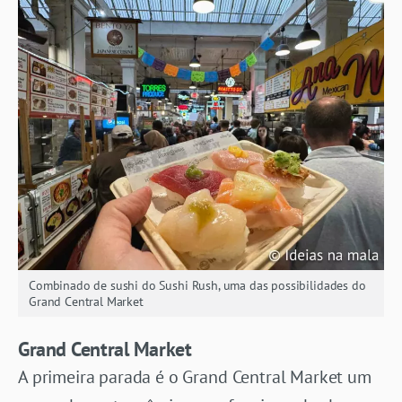
Combinado de sushi do Sushi Rush, uma das possibilidades do
Grand Central Market
Grand Central Market
A primeira parada é o Grand Central Market um