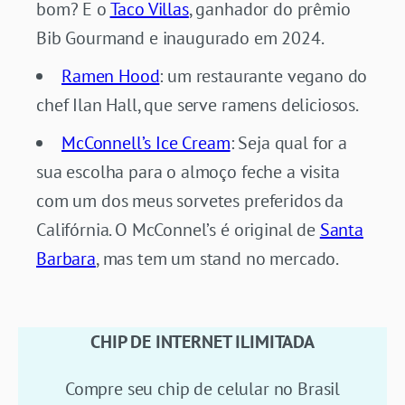
bom? E o
Taco Villas
, ganhador do prêmio
Bib Gourmand e inaugurado em 2024.
Ramen Hood
: um restaurante vegano do
chef Ilan Hall, que serve ramens deliciosos.
McConnell’s Ice Cream
: Seja qual for a
sua escolha para o almoço feche a visita
com um dos meus sorvetes preferidos da
Califórnia. O McConnel’s é original de
Santa
Barbara
, mas tem um stand no mercado.
CHIP DE INTERNET ILIMITADA
Compre seu chip de celular no Brasil