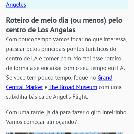
Angeles
Roteiro de meio dia (ou menos) pelo
centro de Los Angeles
Com pouco tempo vamos focar no que interessa,
passear pelos principais pontos turísticos do
centro de LA e comer bem. Montei esse roteiro
de forma a se encaixar com o seu tempo em LA.
Se você tem pouco tempo, foque no
Grand
Central Market
e
The Broad Museum
com uma
subidiha básica de Angel’s Flight.
Com uma tarde, já dá para fazer o giro inteirinho.
Vamos começar almoçando?