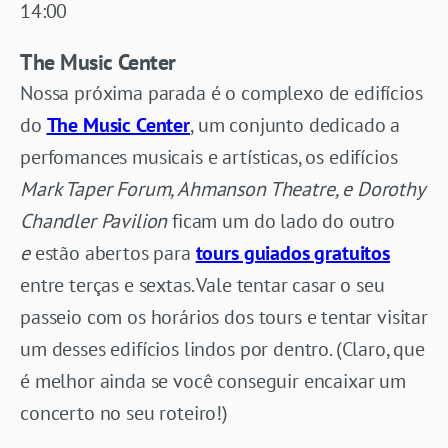
14:00
The Music Center
Nossa próxima parada é o complexo de edifícios
do
The Music Center
, um conjunto dedicado a
perfomances musicais e artísticas, os edifícios
Mark Taper Forum, Ahmanson Theatre, e Dorothy
Chandler Pavilion
ficam um do lado do outro
e
estão abertos para
tours guiados gratuitos
entre terças e sextas. Vale tentar casar o seu
passeio com os horários dos tours e tentar visitar
um desses edifícios lindos por dentro. (Claro, que
é melhor ainda se você conseguir encaixar um
concerto no seu roteiro!)