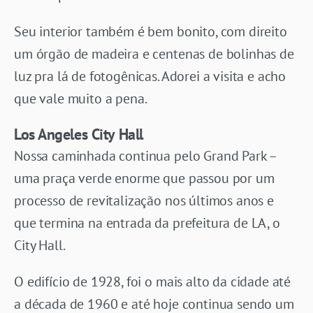
Seu interior também é bem bonito, com direito
um órgão de madeira e centenas de bolinhas de
luz pra lá de fotogênicas. Adorei a visita e acho
que vale muito a pena.
Los Angeles City Hall
Nossa caminhada continua pelo Grand Park –
uma praça verde enorme que passou por um
processo de revitalização nos últimos anos e
que termina na entrada da prefeitura de LA, o
City Hall.
O edifício de 1928, foi o mais alto da cidade até
a década de 1960 e até hoje continua sendo um