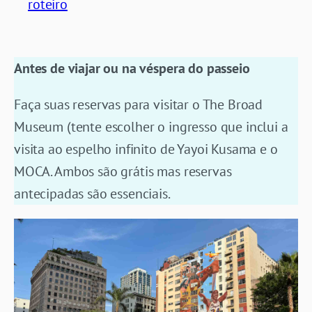
roteiro
Antes de viajar ou na véspera do passeio
Faça suas reservas para visitar o The Broad
Museum (tente escolher o ingresso que inclui a
visita ao espelho infinito de Yayoi Kusama e o
MOCA. Ambos são grátis mas reservas
antecipadas são essenciais.