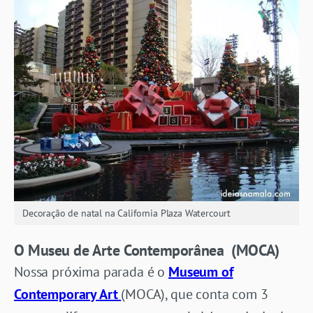
Decoração de natal na California Plaza Watercourt
O Museu de Arte Contemporânea (MOCA)
Nossa próxima parada é o
Museum of
Contemporary Art
(MOCA), que conta com 3