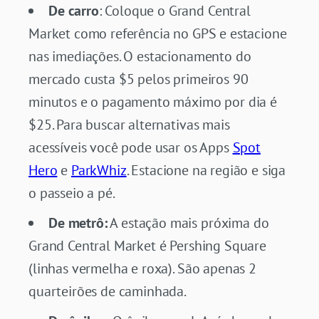
De carro
: Coloque o Grand Central
Market como referência no GPS e estacione
nas imediações. O estacionamento do
mercado custa $5 pelos primeiros 90
minutos e o pagamento máximo por dia é
$25. Para buscar alternativas mais
acessíveis você pode usar os Apps
Spot
Hero
e
ParkWhiz
. Estacione na região e siga
o passeio a pé.
De metrô:
A estação mais próxima do
Grand Central Market é Pershing Square
(linhas vermelha e roxa). São apenas 2
quarteirões de caminhada.