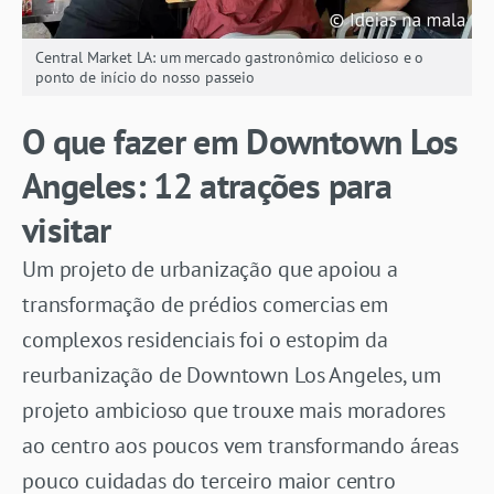
Central Market LA: um mercado gastronômico delicioso e o
ponto de início do nosso passeio
O que fazer em Downtown Los
Angeles: 12 atrações para
visitar
Um projeto de urbanização que apoiou a
transformação de prédios comercias em
complexos residenciais foi o estopim da
reurbanização de Downtown Los Angeles, um
projeto ambicioso que trouxe mais moradores
ao centro aos poucos vem transformando áreas
pouco cuidadas do terceiro maior centro