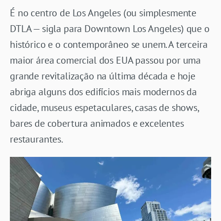
É no centro de Los Angeles (ou simplesmente
DTLA — sigla para Downtown Los Angeles) que o
histórico e o contemporâneo se unem. A terceira
maior área comercial dos EUA passou por uma
grande revitalização na última década e hoje
abriga alguns dos edifícios mais modernos da
cidade, museus espetaculares, casas de shows,
bares de cobertura animados e excelentes
restaurantes.