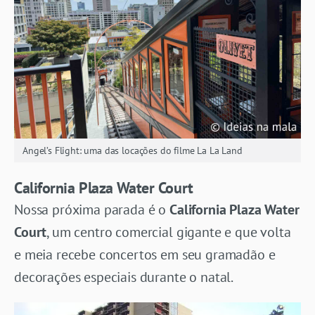
Angel’s Flight: uma das locações do filme La La Land
California Plaza Water Court
Nossa próxima parada é o
California Plaza Water
Court
, um centro comercial gigante e que volta
e meia recebe concertos em seu gramadão e
decorações especiais durante o natal.