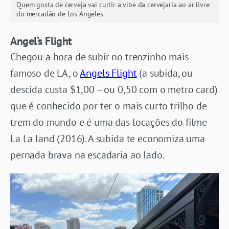
Quem gosta de cerveja vai curtir a vibe da cervejaria ao ar livre
do mercadão de Los Angeles
Angel’s Flight
Chegou a hora de subir no trenzinho mais
famoso de LA, o
Angels Flight
(a subida, ou
descida custa $1,00 – ou 0,50 com o metro card)
que é conhecido por ter o mais curto trilho de
trem do mundo e é uma das locações do filme
La La land (2016). A subida te economiza uma
pernada brava na escadaria ao lado.