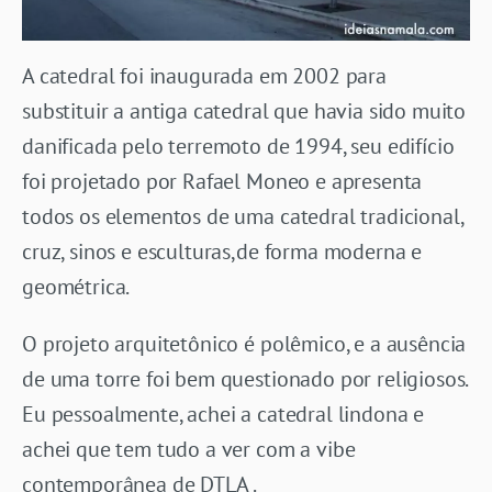
A catedral foi inaugurada em 2002 para
substituir a antiga catedral que havia sido muito
danificada pelo terremoto de 1994, seu edifício
foi projetado por Rafael Moneo e apresenta
todos os elementos de uma catedral tradicional,
cruz, sinos e esculturas,de forma moderna e
geométrica.
O projeto arquitetônico é polêmico, e a ausência
de uma torre foi bem questionado por religiosos.
Eu pessoalmente, achei a catedral lindona e
achei que tem tudo a ver com a vibe
contemporânea de DTLA .