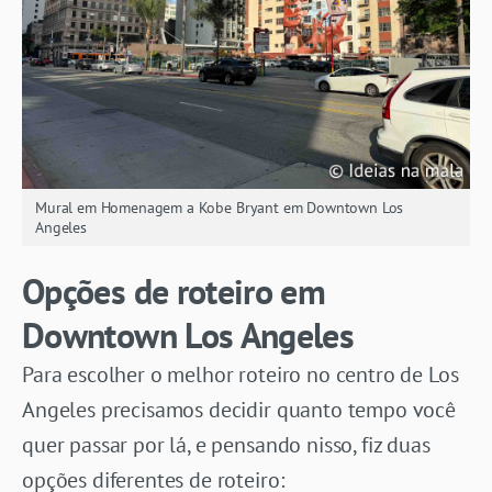
Mural em Homenagem a Kobe Bryant em Downtown Los
Angeles
Opções de roteiro em
Downtown Los Angeles
Para escolher o melhor roteiro no centro de Los
Angeles precisamos decidir quanto tempo você
quer passar por lá, e pensando nisso, fiz duas
opções diferentes de roteiro: