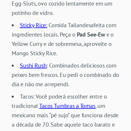
Egg-Sluts, ovo cozido lentamente em um
potinho de vidro.
Sticky Rice:
Comida Tailandesafeita com
ingredientes locais. Peça o
Pad See-Ew
e o
Yellow Curry e de sobremesa, aproveite o
Mango Sticky Rice.
Sushi Rush
: Combinados deliciosos com
peixes bem frescos. Eu pedi o combinado do
dia e não me arrependi.
Tacos: Você poderá escolher entre o
tradicional
Tacos Tumbras a Tomas
, um
mexicano mais “pé sujo” que funciona desde
a década de 70. Sabe aquele taco barato e