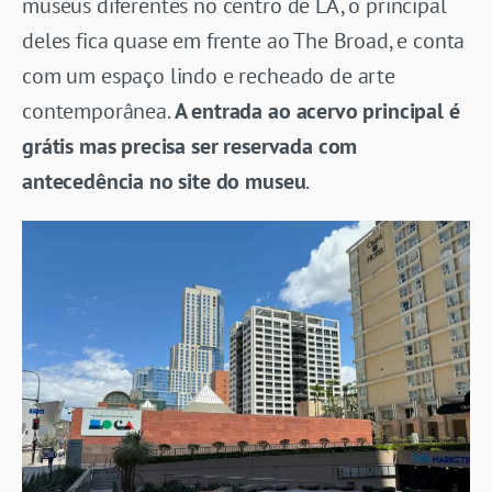
museus diferentes no centro de LA, o principal
deles fica quase em frente ao The Broad, e conta
com um espaço lindo e recheado de arte
contemporânea.
A entrada ao acervo principal é
grátis mas precisa ser reservada com
antecedência no site do museu
.