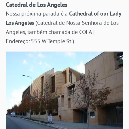
Catedral de Los Angeles
Nossa próxima parada é a
Cathedral of our Lady
Los Angeles
(Catedral de Nossa Senhora de Los
Angeles, também chamada de COLA |
Endereço: 555 W Temple St.)