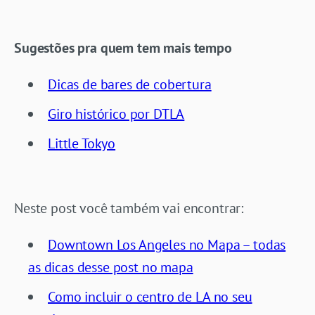
Sugestões pra quem tem mais tempo
Dicas de bares de cobertura
Giro histórico por DTLA
Little Tokyo
Neste post você também vai encontrar:
Downtown Los Angeles no Mapa – todas
as dicas desse post no mapa
Como incluir o centro de LA no seu