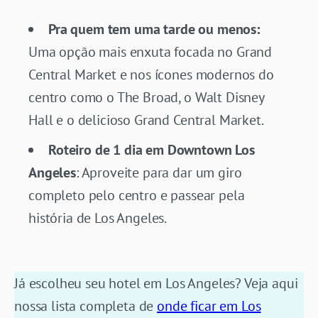
Pra quem tem uma tarde ou menos:
Uma opção mais enxuta focada no Grand
Central Market e nos ícones modernos do
centro como o The Broad, o Walt Disney
Hall e o delicioso Grand Central Market.
Roteiro de 1 dia em Downtown Los
Angeles
: Aproveite para dar um giro
completo pelo centro e passear pela
história de Los Angeles.
Já escolheu seu hotel em Los Angeles? Veja aqui
nossa lista completa de
onde ficar em Los