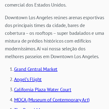
comercial dos Estados Unidos.
Downtown Los Angeles reúnes arenas esportivas
dos principais times da cidade, bares de
cobertura – os rooftops – super badalados e uma
mistura de prédios históricos com edifícios
moderníssimos. Aí vai nossa seleção dos
melhores passeios em Downtown Los Angeles.
Grand Central Market
Angel’s Flight
California Plaza Water Court
MOCA (Museum of Contemporary Art)