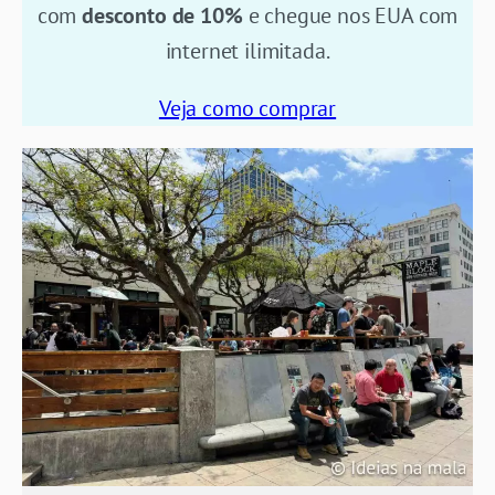
com
desconto de 10%
e chegue nos EUA com
internet ilimitada.
Veja como comprar