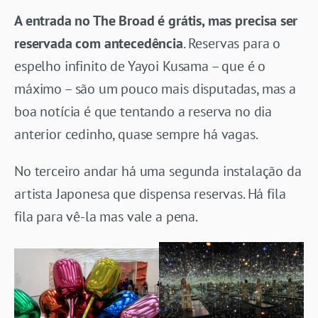
A entrada no The Broad é grátis, mas precisa ser
reservada com antecedência
. Reservas para o
espelho infinito de Yayoi Kusama – que é o
máximo – são um pouco mais disputadas, mas a
boa notícia é que tentando a reserva no dia
anterior cedinho, quase sempre há vagas.
No terceiro andar há uma segunda instalação da
artista Japonesa que dispensa reservas. Há fila
fila para vê-la mas vale a pena.