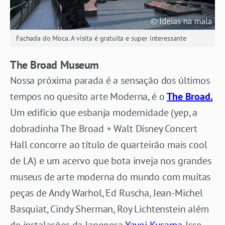
Fachada do Moca. A visita é gratuita e super interessante
The Broad
Museum
Nossa próxima parada é a sensação dos últimos
tempos no quesito arte Moderna, é o
The Broad.
Um edifício que esbanja modernidade (yep, a
dobradinha The Broad + Walt Disney Concert
Hall concorre ao título de quarteirão mais cool
de LA) e um acervo que bota inveja nos grandes
museus de arte moderna do mundo com muitas
peças de Andy Warhol, Ed Ruscha, Jean-Michel
Basquiat, Cindy Sherman, Roy Lichtenstein além