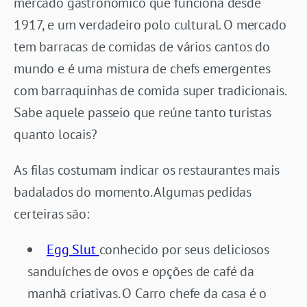
mercado gastronômico que funciona desde
1917, e um verdadeiro polo cultural. O mercado
tem barracas de comidas de vários cantos do
mundo e é uma mistura de chefs emergentes
com barraquinhas de comida super tradicionais.
Sabe aquele passeio que reúne tanto turistas
quanto locais?
As filas costumam indicar os restaurantes mais
badalados do momento. Algumas pedidas
certeiras são:
Egg Slut
conhecido por seus deliciosos
sanduíches de ovos e opções de café da
manhã criativas. O Carro chefe da casa é o