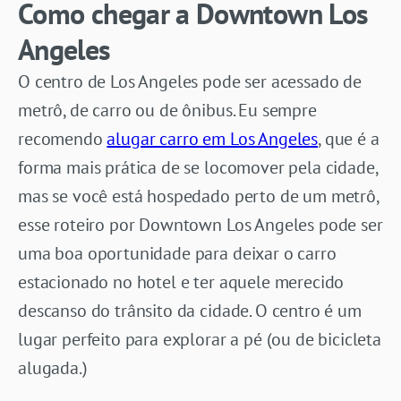
Como chegar a Downtown Los
Angeles
O centro de Los Angeles pode ser acessado de
metrô, de carro ou de ônibus. Eu sempre
recomendo
alugar carro em Los Angeles
, que é a
forma mais prática de se locomover pela cidade,
mas se você está hospedado perto de um metrô,
esse roteiro por Downtown Los Angeles pode ser
uma boa oportunidade para deixar o carro
estacionado no hotel e ter aquele merecido
descanso do trânsito da cidade. O centro é um
lugar perfeito para explorar a pé (ou de bicicleta
alugada.)