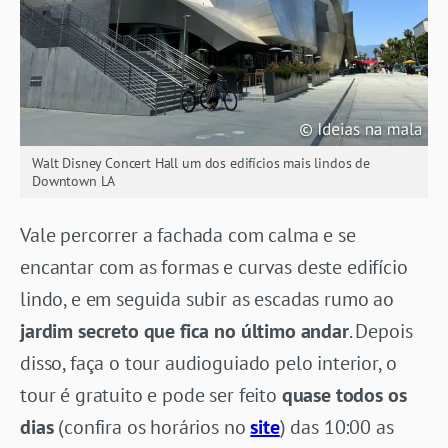
Walt Disney Concert Hall um dos edifícios mais lindos de
Downtown LA
Vale percorrer a fachada com calma e se
encantar com as formas e curvas deste edifício
lindo, e em seguida subir as escadas rumo ao
jardim secreto que fica no último andar
. Depois
disso, faça o tour audioguiado pelo interior, o
tour é gratuito e pode ser feito
quase todos os
dias
(confira os horários no
site
) das 10:00 as