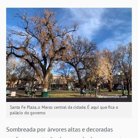
Santa Fe Plaza, o Marco central da cidade. É aqui que fica o
palácio do governo
Sombreada por árvores altas e decoradas