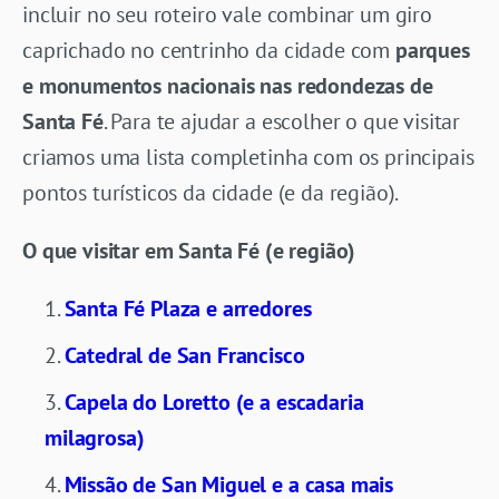
incluir no seu roteiro vale combinar um giro
caprichado no centrinho da cidade com
parques
e monumentos nacionais nas redondezas de
Santa Fé
. Para te ajudar a escolher o que visitar
criamos uma lista completinha com os principais
pontos turísticos da cidade (e da região).
O que visitar em Santa Fé (e região)
Santa Fé Plaza e arredores
Catedral de San Francisco
Capela do Loretto (e a escadaria
milagrosa)
Missão de San Miguel e a casa mais