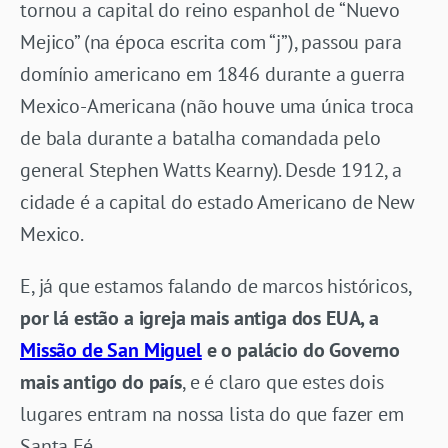
tornou a capital do reino espanhol de “Nuevo
Mejico” (na época escrita com “j”), passou para
domínio americano em 1846 durante a guerra
Mexico-Americana (não houve uma única troca
de bala durante a batalha comandada pelo
general Stephen Watts Kearny). Desde 1912, a
cidade é a capital do estado Americano de New
Mexico.
E, já que estamos falando de marcos históricos,
por lá estão a igreja mais antiga dos EUA, a
Missão de San Miguel
e o palácio do Governo
mais antigo do país
, e é claro que estes dois
lugares entram na nossa lista do que fazer em
Santa Fé.