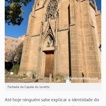
Fachada da Capela do Loretto
Até hoje ninguém sabe explicar a identidade do