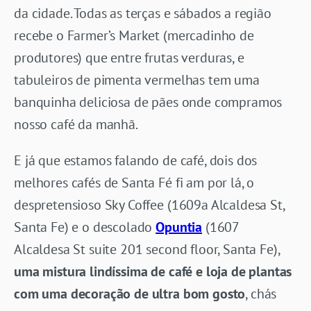
da cidade. Todas as terças e sábados a região
recebe o Farmer’s Market (mercadinho de
produtores) que entre frutas verduras, e
tabuleiros de pimenta vermelhas tem uma
banquinha deliciosa de pães onde compramos
nosso café da manhã.
E já que estamos falando de café, dois dos
melhores cafés de Santa Fé fi am por lá, o
despretensioso Sky Coffee (1609a Alcaldesa St,
Santa Fe) e o descolado
Opuntia
(1607
Alcaldesa St suite 201 second floor, Santa Fe),
uma mistura lindíssima de café e loja de plantas
com uma decoração de ultra bom gosto
, chás