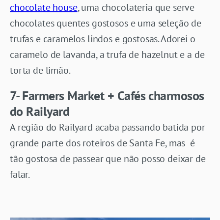
chocolate house
, uma chocolateria que serve
chocolates quentes gostosos e uma seleção de
trufas e caramelos lindos e gostosas. Adorei o
caramelo de lavanda, a trufa de hazelnut e a de
torta de limão.
7- Farmers Market + Cafés charmosos
do Railyard
A região do Railyard acaba passando batida por
grande parte dos roteiros de Santa Fe, mas é
tão gostosa de passear que não posso deixar de
falar.