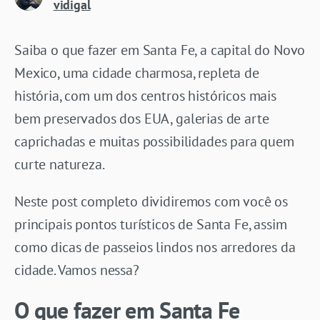
vidigal
Saiba o que fazer em Santa Fe, a capital do Novo
Mexico, uma cidade charmosa, repleta de
história, com um dos centros históricos mais
bem preservados dos EUA, galerias de arte
caprichadas e muitas possibilidades para quem
curte natureza.
Neste post completo dividiremos com você os
principais pontos turísticos de Santa Fe, assim
como dicas de passeios lindos nos arredores da
cidade. Vamos nessa?
O que fazer em Santa Fe