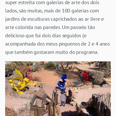
super estreita com galerias de arte dos dois
lados, são muitas, mais de 100 galerias com
jardins de esculturas caprichados ao ar livre e
arte colorida nas paredes. Um passeio tão
delicioso que fui dois dias seguidos (e
acompanhada dos meus pequenos de 2 e 4 anos
que também gostaram muito do programa.