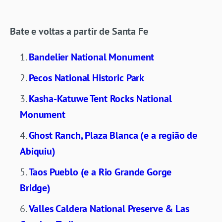
Bate e voltas a partir de Santa Fe
Bandelier National Monument
Pecos National Historic Park
Kasha-Katuwe Tent Rocks National
Monument
Ghost Ranch, Plaza Blanca (e a região de
Abiquiu)
Taos Pueblo (e a Rio Grande Gorge
Bridge)
Valles Caldera National Preserve & Las