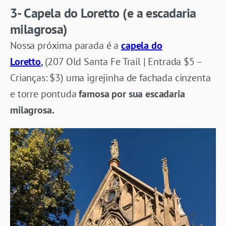
3- Capela do Loretto (e a escadaria
milagrosa)
Nossa próxima parada é a
capela do
Loretto
,
(207 Old Santa Fe Trail | Entrada $5 –
Crianças: $3) uma igrejinha de fachada cinzenta
e torre pontuda
famosa por sua escadaria
milagrosa.