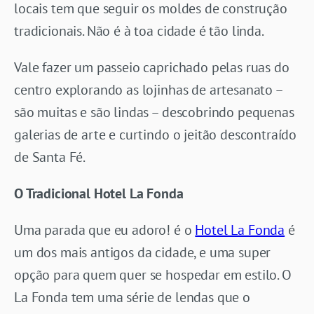
locais tem que seguir os moldes de construção
tradicionais. Não é à toa cidade é tão linda.
Vale fazer um passeio caprichado pelas ruas do
centro explorando as lojinhas de artesanato –
são muitas e são lindas – descobrindo pequenas
galerias de arte e curtindo o jeitão descontraído
de Santa Fé.
O Tradicional Hotel La Fonda
Uma parada que eu adoro! é o
Hotel La Fonda
é
um dos mais antigos da cidade, e uma super
opção para quem quer se hospedar em estilo. O
La Fonda tem uma série de lendas que o