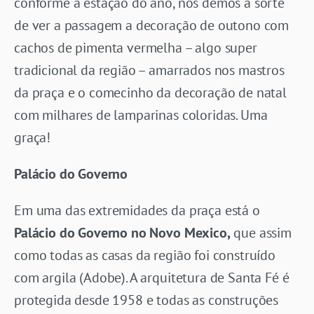
conforme a estação do ano, nós demos a sorte
de ver a passagem a decoração de outono com
cachos de pimenta vermelha – algo super
tradicional da região – amarrados nos mastros
da praça e o comecinho da decoração de natal
com milhares de lamparinas coloridas. Uma
graça!
Palácio do Governo
Em uma das extremidades da praça está o
Palácio do Governo no Novo Mexico,
que assim
como todas as casas da região foi construído
com argila (Adobe). A arquitetura de Santa Fé é
protegida desde 1958 e todas as construções