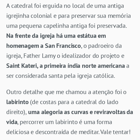
A catedral foi erguida no local de uma antiga
igrejinha colonial e para preservar sua memória
uma pequena capelinha antiga foi preservada.
Na frente da igreja há uma estátua em
homenagem a San Francisco
, o padroeiro da
igreja, Father Lamy o idealizador do projeto e
Saint Kateri, a primeira índia norte americana
a
ser considerada santa pela igreja católica.
Outro detalhe que me chamou a atenção foi o
labirinto
(de costas para a catedral do lado
direito),
uma alegoria as curvas e reviravoltas da
vida
, percorrer um labirinto é uma forma
deliciosa e descontraída de meditar. Vale tentar!