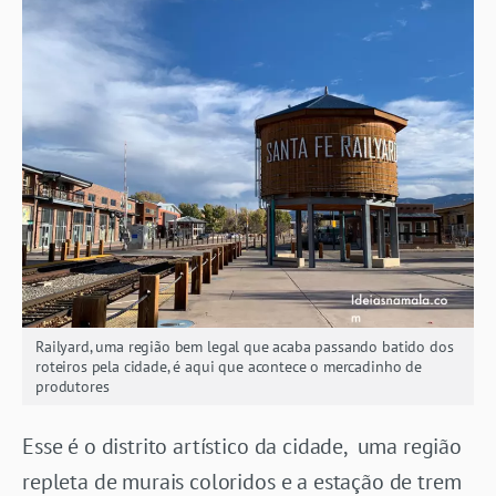
Railyard, uma região bem legal que acaba passando batido dos
roteiros pela cidade, é aqui que acontece o mercadinho de
produtores
Esse é o distrito artístico da cidade, uma região
repleta de murais coloridos e a estação de trem