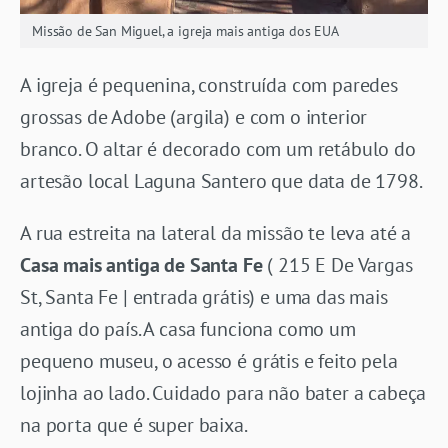
Missão de San Miguel, a igreja mais antiga dos EUA
A igreja é pequenina, construída com paredes
grossas de Adobe (argila) e com o interior
branco. O altar é decorado com um retábulo do
artesão local Laguna Santero que data de 1798.
A rua estreita na lateral da missão te leva até a
Casa mais antiga de Santa Fe
(
215 E De Vargas
St, Santa Fe | entrada grátis)
e uma das mais
antiga do país. A casa funciona como um
pequeno museu, o acesso é grátis e feito pela
lojinha ao lado. Cuidado para não bater a cabeça
na porta que é super baixa.