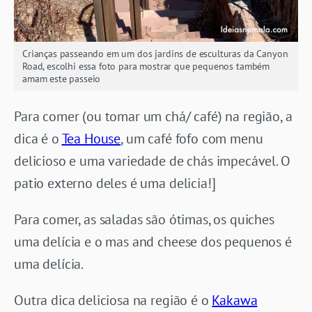
Crianças passeando em um dos jardins de esculturas da Canyon
Road, escolhi essa foto para mostrar que pequenos também
amam este passeio
Para comer (ou tomar um chá/ café) na região, a
dica é o
Tea House
, um café fofo com menu
delicioso e uma variedade de chás impecável. O
patio externo deles é uma delicia!]
Para comer, as saladas são ótimas, os quiches
uma delícia e o mas and cheese dos pequenos é
uma delícia.
Outra dica deliciosa na região é o
Kakawa