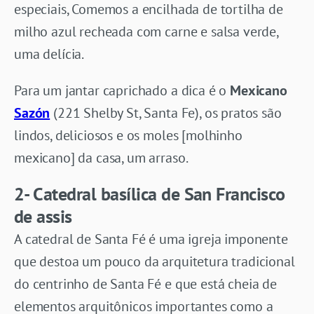
especiais, Comemos a encilhada de tortilha de
milho azul recheada com carne e salsa verde,
uma delícia.
Para um jantar caprichado a dica é o
Mexicano
Sazón
(221 Shelby St, Santa Fe), os pratos são
lindos, deliciosos e os moles [molhinho
mexicano] da casa, um arraso.
2- Catedral basílica de San Francisco
de assis
A catedral de Santa Fé é uma igreja imponente
que destoa um pouco da arquitetura tradicional
do centrinho de Santa Fé e que está cheia de
elementos arquitônicos importantes como a