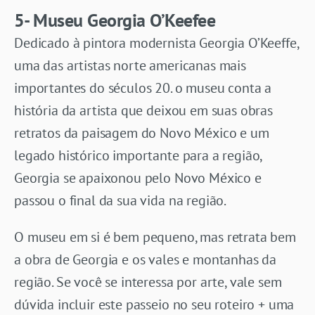
5- Museu Georgia O’Keefee
Dedicado à pintora modernista Georgia O’Keeffe,
uma das artistas norte americanas mais
importantes do séculos 20. o museu conta a
história da artista que deixou em suas obras
retratos da paisagem do Novo México e um
legado histórico importante para a região,
Georgia se apaixonou pelo Novo México e
passou o final da sua vida na região.
O museu em si é bem pequeno, mas retrata bem
a obra de Georgia e os vales e montanhas da
região. Se você se interessa por arte, vale sem
dúvida incluir este passeio no seu roteiro + uma