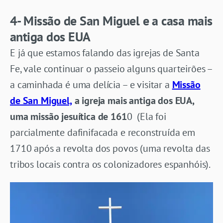
4- Missão de San Miguel e a casa mais
antiga dos EUA
E já que estamos falando das igrejas de Santa
Fe, vale continuar o passeio alguns quarteirões –
a caminhada é uma delícia – e visitar a
Missão
de San Miguel,
a igreja mais antiga dos EUA,
uma missão jesuítica de 161
0 (Ela foi
parcialmente dafinifacada e reconstruída em
1710 após a revolta dos povos (uma revolta das
tribos locais contra os colonizadores espanhóis).