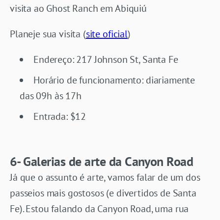
visita ao Ghost Ranch em Abiquiú
Planeje sua visita (
site oficial
)
Endereço: 217 Johnson St, Santa Fe
Horário de funcionamento: diariamente
das 09h às 17h
Entrada: $12
6- Galerias de arte da Canyon Road
Já que o assunto é arte, vamos falar de um dos
passeios mais gostosos (e divertidos de Santa
Fe). Estou falando da Canyon Road, uma rua