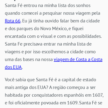
Santa Fé entrou na minha lista dos sonhos
quando comecei a pesquisar nossa viagem pela
Rota 66
. Eu já tinha ouvido falar bem da cidade
e dos parques do Novo México, e fiquei
encantada com o visual e com as possibilidades.
Santa Fe precisava entrar na minha lista de
viagens e por isso escolhemos a cidade como
uma das bases na nossa
viagem de Costa a Costa
dos EUA
.
Você sabia que Santa Fé é a capital de estado
mais antiga dos EUA? A região começou a ser
habitada por conquistadores espanhóis em 1607,
e foi oficialmente povoada em 1609. Santa Fé se