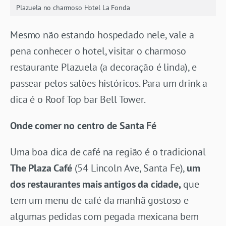
Plazuela no charmoso Hotel La Fonda
Mesmo não estando hospedado nele, vale a
pena conhecer o hotel, visitar o charmoso
restaurante Plazuela (a decoração é linda), e
passear pelos salões históricos. Para um drink a
dica é o Roof Top bar Bell Tower.
Onde comer no centro de Santa Fé
Uma boa dica de café na região é o tradicional
The Plaza Café
(54 Lincoln Ave, Santa Fe),
um
dos restaurantes mais antigos da cidade,
que
tem um menu de café da manhã gostoso e
algumas pedidas com pegada mexicana bem