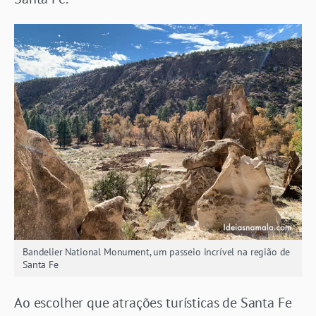
Bandelier National Monument, um passeio incrível na região de
Santa Fe
Ao escolher que atrações turísticas de Santa Fe