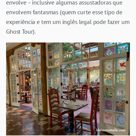
envolve – inclusive algumas assustadoras que
envolvem fantasmas (quem curte esse tipo de
experiência e tem um inglês legal pode fazer um
Ghost Tour).