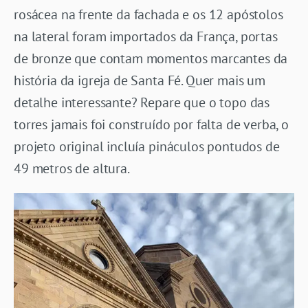
rosácea na frente da fachada e os 12 apóstolos
na lateral foram importados da França, portas
de bronze que contam momentos marcantes da
história da igreja de Santa Fé. Quer mais um
detalhe interessante? Repare que o topo das
torres jamais foi construído por falta de verba, o
projeto original incluía pináculos pontudos de
49 metros de altura.