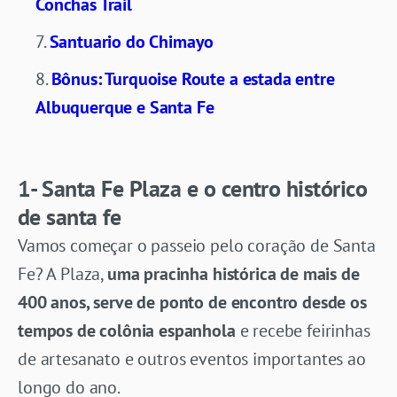
Conchas Trail
Santuario do Chimayo
Bônus: Turquoise Route a estada entre
Albuquerque e Santa Fe
1- Santa Fe Plaza e o centro histórico
de santa fe
Vamos começar o passeio pelo coração de Santa
Fe? A Plaza,
uma pracinha histórica de mais de
400 anos, serve de ponto de encontro desde os
tempos de colônia espanhola
e recebe feirinhas
de artesanato e outros eventos importantes ao
longo do ano.