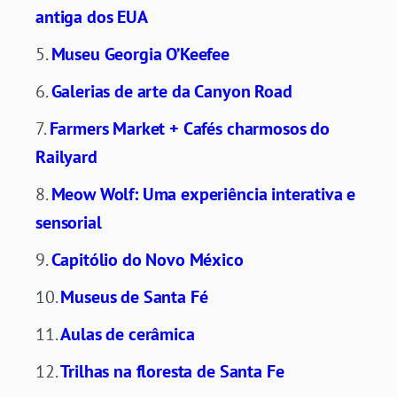
antiga dos EUA
Museu Georgia O’Keefee
Galerias de arte da Canyon Road
Farmers Market + Cafés charmosos do
Railyard
Meow Wolf: Uma experiência interativa e
sensorial
Capitólio do Novo México
Museus de Santa Fé
Aulas de cerâmica
Trilhas na floresta de Santa Fe