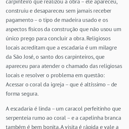
carpinteiro que realizou a obra – ele apareceu,
construiu e desapareceu sem jamais receber
pagamento – o tipo de madeira usado e os
aspectos físicos da construção que não usou um
único prego para concluir a obra. Religiosos
locais acreditam que a escadaria é um milagre
da São José, o santo dos carpinteiros, que
apareceu para atender o chamado das religiosas
locais e resolver o problema em questão:
Acessar o coral da igreja – que é altíssimo – de
forma segura.
A escadaria é linda – um caracol perfeitinho que
serpenteia rumo ao coral – e a capelinha branca
também é bem bonita. A visita é rápida e vale a