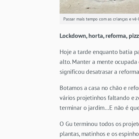
Passar mais tempo com as crianças e vê-
Lockdown, horta, reforma, pizz
Hoje a tarde enquanto batia 
alto. Manter a mente ocupada e
significou desatrasar a reforma
Botamos a casa no chão e ref
vários projetinhos faltando e 
terminar o jardim…E não é que
O Gu terminou todos os projet
plantas, matinhos e os espinho