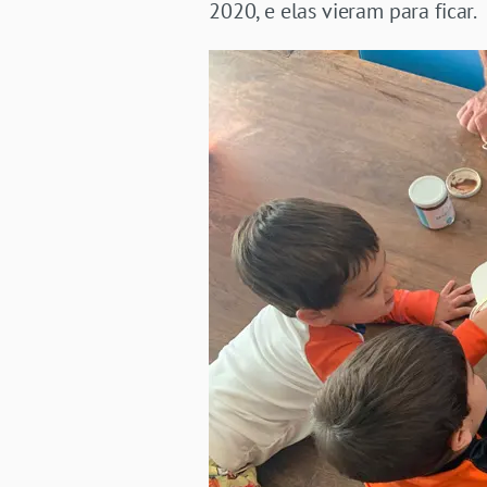
2020, e elas vieram para ficar.