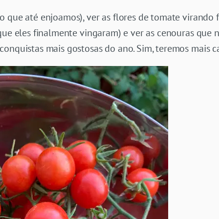
 que até enjoamos), ver as flores de tomate virando f
 que eles finalmente vingaram) e ver as cenouras que
conquistas mais gostosas do ano. Sim, teremos mais c