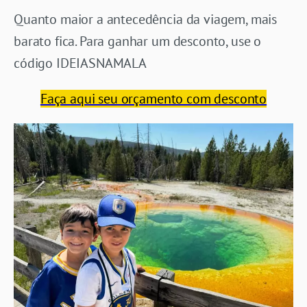
Quanto maior a antecedência da viagem, mais
barato fica. Para ganhar um desconto, use o
código IDEIASNAMALA
Faça aqui seu orçamento com desconto