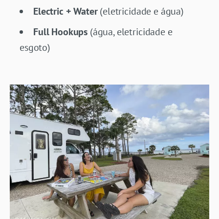
Electric + Water
(eletricidade e água)
Full Hookups
(água, eletricidade e
esgoto)