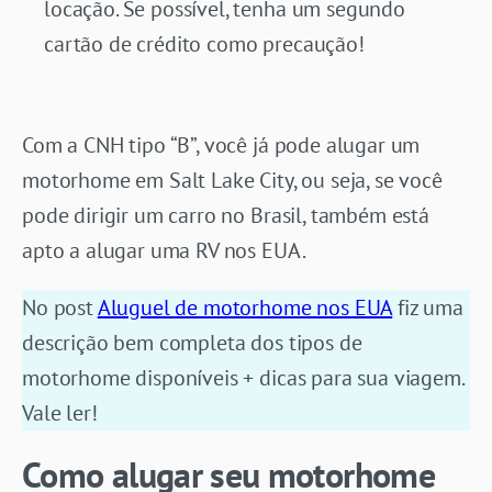
locação. Se possível, tenha um segundo
cartão de crédito como precaução!
Com a CNH tipo “B”, você já pode alugar um
motorhome em Salt Lake City, ou seja, se você
pode dirigir um carro no Brasil, também está
apto a alugar uma RV nos EUA.
No post
Aluguel de motorhome nos EUA
fiz uma
descrição bem completa dos tipos de
motorhome disponíveis + dicas para sua viagem.
Vale ler!
Como alugar seu motorhome