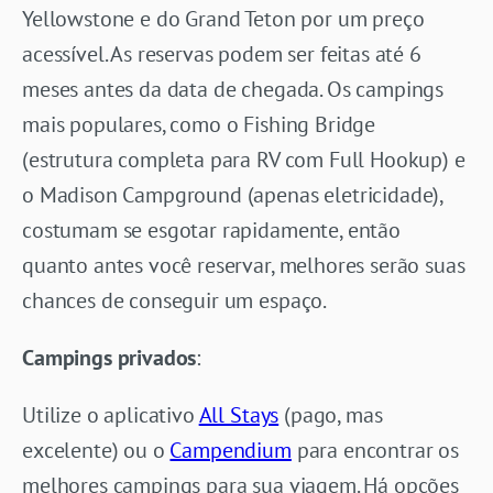
Yellowstone e do Grand Teton por um preço
acessível. As reservas podem ser feitas até 6
meses antes da data de chegada. Os campings
mais populares, como o Fishing Bridge
(estrutura completa para RV com Full Hookup) e
o Madison Campground (apenas eletricidade),
costumam se esgotar rapidamente, então
quanto antes você reservar, melhores serão suas
chances de conseguir um espaço.
Campings privados
:
Utilize o aplicativo
All Stays
(pago, mas
excelente) ou o
Campendium
para encontrar os
melhores campings para sua viagem. Há opções