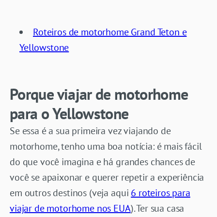
Roteiros de motorhome Grand Teton e
Yellowstone
Porque viajar de motorhome
para o Yellowstone
Se essa é a sua primeira vez viajando de
motorhome, tenho uma boa notícia: é mais fácil
do que você imagina e há grandes chances de
você se apaixonar e querer repetir a experiência
em outros destinos (veja aqui
6 roteiros para
viajar de motorhome nos EUA
). Ter sua casa