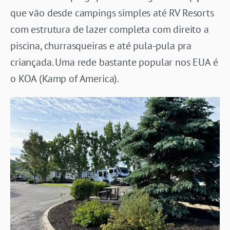
que vão desde campings simples até RV Resorts
com estrutura de lazer completa com direito a
piscina, churrasqueiras e até pula-pula pra
criançada. Uma rede bastante popular nos EUA é
o KOA (Kamp of America).