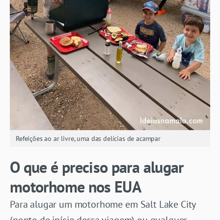
Refeições ao ar livre, uma das delícias de acampar
O que é preciso para alugar
motorhome nos EUA
Para alugar um motorhome em Salt Lake City
(ponto de início dessa viagem) ou qualquer