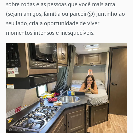
sobre rodas e as pessoas que você mais ama
(sejam amigos, família ou parceir@) juntinho ao
seu lado, cria a oportunidade de viver
momentos intensos e inesquecíveis.