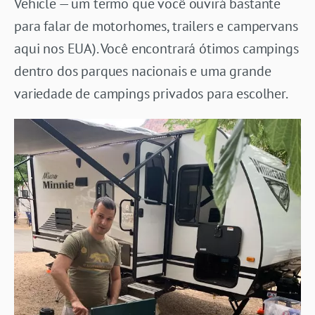
Vehicle — um termo que você ouvirá bastante
para falar de motorhomes, trailers e campervans
aqui nos EUA). Você encontrará ótimos campings
dentro dos parques nacionais e uma grande
variedade de campings privados para escolher.