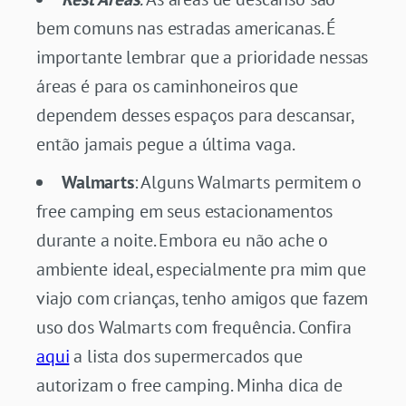
bem comuns nas estradas americanas. É
importante lembrar que a prioridade nessas
áreas é para os caminhoneiros que
dependem desses espaços para descansar,
então jamais pegue a última vaga.
Walmarts
: Alguns Walmarts permitem o
free camping em seus estacionamentos
durante a noite. Embora eu não ache o
ambiente ideal, especialmente pra mim que
viajo com crianças, tenho amigos que fazem
uso dos Walmarts com frequência. Confira
aqui
a lista dos supermercados que
autorizam o free camping. Minha dica de