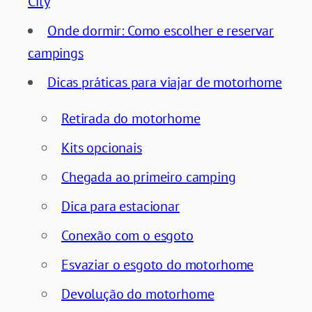
City
Onde dormir: Como escolher e reservar
campings
Dicas práticas para viajar de motorhome
Retirada do motorhome
Kits opcionais
Chegada ao primeiro camping
Dica para estacionar
Conexão com o esgoto
Esvaziar o esgoto do motorhome
Devolução do motorhome