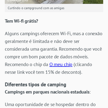
Curtindo o campground com as amigas
Tem Wi-fi grátis?
Alguns campings oferecem Wi-Fi, mas a conexão
geralmente é limitada e não deve ser
considerada uma garantia. Recomendo que você
compre um bom pacote de dados móveis.
Recomendo o chip da
O meu chip
(clicando
nesse link você tem 15% de desconto).
Diferentes tipos de camping
Campings em parques nacionais estaduais
:
Uma oportunidade de se hospedar dentro do