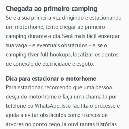
Chegada ao primeiro camping
Se é a sua primeira vez dirigindo e estacionando
um motorhome, tente chegar ao primeiro
camping durante o dia. Será mais fácil enxergar
sua vaga – e eventuais obstáculos – e, se o
camping tiver full hookups, localizar os pontos
de conexão de eletricidade e esgoto.
Dica para estacionar o motorhome
Para estacionar, recomendo que uma pessoa
desça do motorhome e faça uma chamada por
telefone ou WhatsApp. Isso facilita o processo e
ajuda a evitar obstáculos como troncos de
árvores no ponto cego. Já ouvi tantas histórias