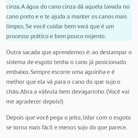
cinza. A água do cano cinza dá aquela lavada no
cano preto e e te ajuda a manter os canos mais
limpos. Se você cuidar bem verá que é um
processo prático e bem pouco nojento.
Outra sacada que aprendemos é: ao destampar o
sistema de esgoto tenha o cano já posicionado
embaixo. Sempre escorre uma aguinha e é
melhor que ela vá para o cano do que suje o
chão. Abra a válvula bem devagarinho. (Você vai
me agradecer depois!)
Depois que você pega o jeito, lidar com o esgoto
se torna mais fácil e menos sujo do que parece.