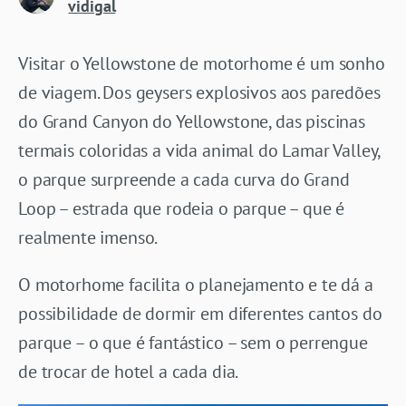
vidigal
Visitar o Yellowstone de motorhome é um sonho
de viagem. Dos geysers explosivos aos paredões
do Grand Canyon do Yellowstone, das piscinas
termais coloridas a vida animal do Lamar Valley,
o parque surpreende a cada curva do Grand
Loop – estrada que rodeia o parque – que é
realmente imenso.
O motorhome facilita o planejamento e te dá a
possibilidade de dormir em diferentes cantos do
parque – o que é fantástico – sem o perrengue
de trocar de hotel a cada dia.