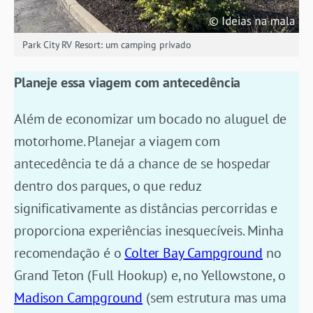
Park City RV Resort: um camping privado
Planeje essa viagem com antecedência
Além de economizar um bocado no aluguel de
motorhome. Planejar a viagem com
antecedência te dá a chance de se hospedar
dentro dos parques, o que reduz
significativamente as distâncias percorridas e
proporciona experiências inesquecíveis. Minha
recomendação é o
Colter Bay Campground
no
Grand Teton (Full Hookup) e, no Yellowstone, o
Madison Campground
(sem estrutura mas uma