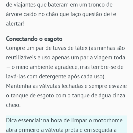
de viajantes que bateram em um tronco de
árvore caído no chão que faço questão de te
alertar!
Conectando o esgoto
Compre um par de luvas de látex (as minhas são
reutilizáveis e uso apenas um par a viagem toda
— o meio ambiente agradece, mas lembre-se de
lavá-las com detergente após cada uso).
Mantenha as válvulas fechadas e sempre esvazie
o tanque de esgoto com o tanque de água cinza
cheio.
Dica essencial: na hora de limpar o motorhome
abra primeiro a válvula preta e em seguida a