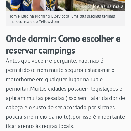
Tom e Caio na Morning Glory pool: uma das piscinas termais
mais surreais do Yellowstone
Onde dormir: Como escolher e
reservar campings
Antes que você me pergunte, não, não é
permitido (e nem muito seguro) estacionar o
motorhome em qualquer lugar na rua e
pernoitar. Muitas cidades possuem legislações e
aplicam multas pesadas (isso sem falar da dor de
cabeça e o susto de ser acordado por sirenes
policiais no meio da noite), por isso é importante
ficar atento às regras locais.