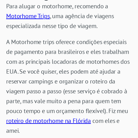
Para alugar o motorhome, recomendo a
Motorhome Trips
, uma agência de viagens
especializada nesse tipo de viagem.
A Motorhome trips oferece condições especiais
de pagamento para brasileiros e eles trabalham
com as principais locadoras de motorhomes dos
EUA. Se você quiser, eles podem até ajudar a
reservar campings e organizar o roteiro da
viagem passo a passo (esse serviço é cobrado à
parte, mas vale muito a pena para quem tem
pouco tempo e um orçamento flexível). Fiz meu
roteiro de motorhome na Flórida
com eles e
amei.