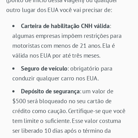
outro lugar dos EUA você vai precisar de:
Carteira de habilitação CNH válida
:
algumas empresas impõem restrições para
motoristas com menos de 21 anos. Ela é
válida nos EUA por até três meses.
Seguro de veículo
: obrigatório para
conduzir qualquer carro nos EUA.
Depósito de segurança
: um valor de
$500 será bloqueado no seu cartão de
crédito como caução. Certifique-se que você
tem limite o suficiente. Esse valor costuma
ser liberado 10 dias após o término da