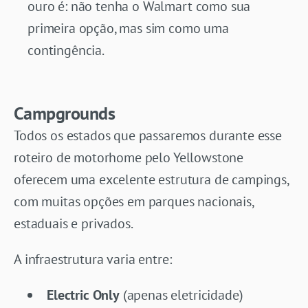
ouro é: não tenha o Walmart como sua
primeira opção, mas sim como uma
contingência.
Campgrounds
Todos os estados que passaremos durante esse
roteiro de motorhome pelo Yellowstone
oferecem uma excelente estrutura de campings,
com muitas opções em parques nacionais,
estaduais e privados.
A infraestrutura varia entre:
Electric Only
(apenas eletricidade)