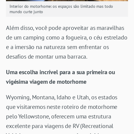
Interior do motorhome: os espaços são limitado mas todo
mundo curte junto
Além disso, você pode aproveitar as maravilhas
de um camping como a fogueira, o céu estrelado
e a imersão na natureza sem enfrentar os
desafios de montar uma barraca.
Uma escolha incrível para a sua primeira ou
vigésima viagem de motorhome
Wyoming, Montana, Idaho e Utah, os estados
que visitaremos neste roteiro de motorhome
pelo Yellowstone, oferecem uma estrutura
excelente para viagens de RV (Recreational