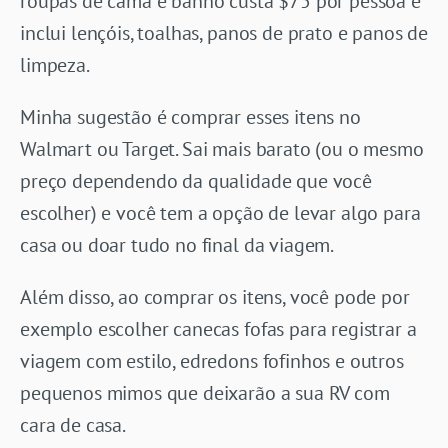
roupas de cama e banho custa $75 por pessoa e
inclui lençóis, toalhas, panos de prato e panos de
limpeza.
Minha sugestão é comprar esses itens no
Walmart ou Target. Sai mais barato (ou o mesmo
preço dependendo da qualidade que você
escolher) e você tem a opção de levar algo para
casa ou doar tudo no final da viagem.
Além disso, ao comprar os itens, você pode por
exemplo escolher canecas fofas para registrar a
viagem com estilo, edredons fofinhos e outros
pequenos mimos que deixarão a sua RV com
cara de casa.