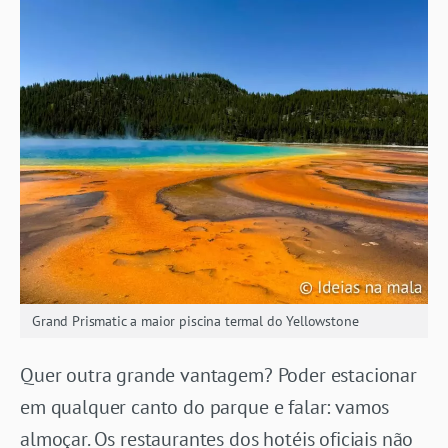
Grand Prismatic a maior piscina termal do Yellowstone
Quer outra grande vantagem? Poder estacionar
em qualquer canto do parque e falar: vamos
almoçar. Os restaurantes dos hotéis oficiais não