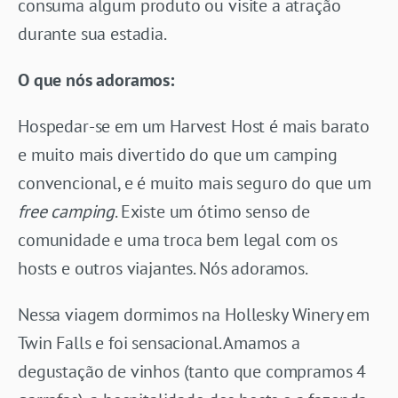
consuma algum produto ou visite a atração
durante sua estadia.
O que nós adoramos:
Hospedar-se em um Harvest Host é mais barato
e muito mais divertido do que um camping
convencional, e é muito mais seguro do que um
free camping
. Existe um ótimo senso de
comunidade e uma troca bem legal com os
hosts e outros viajantes. Nós adoramos.
Nessa viagem dormimos na Hollesky Winery em
Twin Falls e foi sensacional. Amamos a
degustação de vinhos (tanto que compramos 4