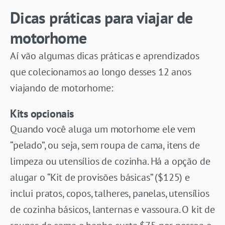
Dicas práticas para viajar de
motorhome
Aí vão algumas dicas práticas e aprendizados
que colecionamos ao longo desses 12 anos
viajando de motorhome:
Kits opcionais
Quando você aluga um motorhome ele vem
“pelado”, ou seja, sem roupa de cama, itens de
limpeza ou utensílios de cozinha. Há a opção de
alugar o “Kit de provisões básicas” ($125) e
inclui pratos, copos, talheres, panelas, utensílios
de cozinha básicos, lanternas e vassoura. O kit de