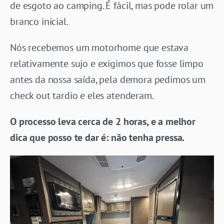
de esgoto ao camping. É fácil, mas pode rolar um
branco inicial.
Nós recebemos um motorhome que estava
relativamente sujo e exigimos que fosse limpo
antes da nossa saída, pela demora pedimos um
check out tardio e eles atenderam.
O processo leva cerca de 2 horas, e a melhor
dica que posso te dar é: não tenha pressa.