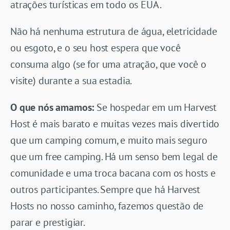
atrações turísticas em todo os EUA.
Não há nenhuma estrutura de água, eletricidade
ou esgoto, e o seu host espera que você
consuma algo (se for uma atração, que você o
visite) durante a sua estadia.
O que nós amamos:
Se hospedar em um Harvest
Host é mais barato e muitas vezes mais divertido
que um camping comum, e muito mais seguro
que um free camping. Há um senso bem legal de
comunidade e uma troca bacana com os hosts e
outros participantes. Sempre que há Harvest
Hosts no nosso caminho, fazemos questão de
parar e prestigiar.