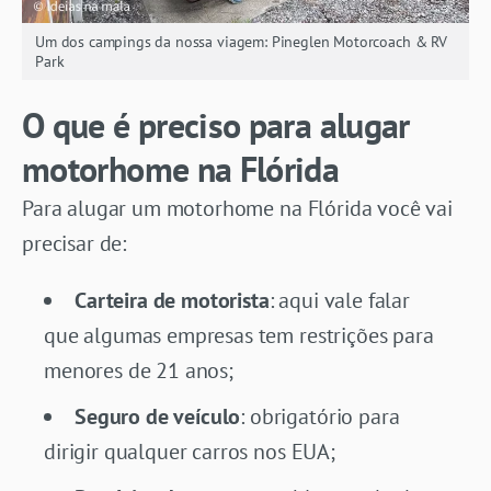
Um dos campings da nossa viagem: Pineglen Motorcoach & RV
Park
O que é preciso para alugar
motorhome na Flórida
Para alugar um motorhome na Flórida você vai
precisar de:
Carteira de motorista
: aqui vale falar
que algumas empresas tem restrições para
menores de 21 anos;
Seguro de veículo
: obrigatório para
dirigir qualquer carros nos EUA;