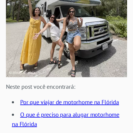
Neste post você encontrará:
Por que viajar de motorhome na Flórida
O que é preciso para alugar motorhome
na Flórida