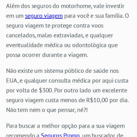
Além dos seguros do motorhome, vale investir
em um
seguro viagem
para você e sua família. O
seguro viagem te protege contra voos
cancelados, malas extraviadas, e qualquer
eventualidade médica ou odontológica que
possa ocorrer durante a viagem.
Não existe um sistema público de saúde nos
EUA, e qualquer consulta médica por aqui custa
por volta de $300. Por outro lado um excelente
seguro viagem custa menos de R$10,00 por dia.
Não tem nem o que pensar, né?!
Para buscar a melhor opção para a sua viagem
recomendo a
Seguros
Promo
, um buscador de