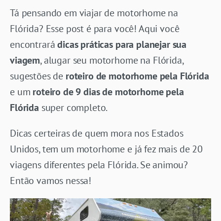
Tá pensando em viajar de motorhome na
Flórida? Esse post é para você! Aqui você
encontrará
dicas práticas para planejar sua
viagem
, alugar seu motorhome na Flórida,
sugestões de
roteiro de motorhome pela Flórida
e um
roteiro de 9 dias de motorhome pela
Flórida
super completo.
Dicas certeiras de quem mora nos Estados
Unidos, tem um motorhome e já fez mais de 20
viagens diferentes pela Flórida. Se animou?
Então vamos nessa!