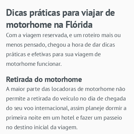
Dicas práticas para viajar de
motorhome na Flórida
Com a viagem reservada, e um roteiro mais ou
menos pensado, chegou a hora de dar dicas
práticas e efetivas para sua viagem de
motorhome funcionar.
Retirada do motorhome
A maior parte das locadoras de motorhome não
permite a retirada do veículo no dia de chegada
do seu voo internacional, assim planeje dormir a
primeira noite em um hotel e fazer um passeio
no destino inicial da viagem.