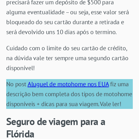
precisará fazer um depósito de $500 para
alguma eventualidade – ou seja, esse valor será
bloqueado do seu cartão durante a retirada e
será devolvido uns 10 dias após o termino.
Cuidado com o limite do seu cartão de crédito,
na dúvida vale ter sempre uma segundo cartão
disponível!
No post
Aluguel de motohome nos EUA
fiz uma
descrição bem completa dos tipos de motohome
disponíveis + dicas para sua viagem. Vale ler!
Seguro de viagem para a
Flórida