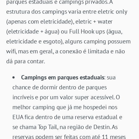
parques estaduais e campings privados. A
estrutura dos campings varia entre eletric only
(apenas com eletricidade), eletric + water
(eletricidade + água) ou Full Hook ups (água,
eletricidade e esgoto), alguns camping possuem
wifi, mas em geral, a conexão é limitada e não
dá para contar.
Campings em parques estaduais
: sua
chance de dormir dentro de parques
incríveis e por um valor super acessível. O
melhor camping que já me hospedei nos
EUA fica dentro de uma reserva estadual e
se chama Top Tail, na região de Destin. As
reservas podem ser feitas com até 11 meses