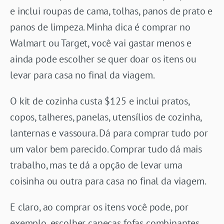
e inclui roupas de cama, tolhas, panos de prato e
panos de limpeza. Minha dica é comprar no
Walmart ou Target, você vai gastar menos e
ainda pode escolher se quer doar os itens ou
levar para casa no final da viagem.
O kit de cozinha custa $125 e inclui pratos,
copos, talheres, panelas, utensílios de cozinha,
lanternas e vassoura. Dá para comprar tudo por
um valor bem parecido. Comprar tudo dá mais
trabalho, mas te dá a opção de levar uma
coisinha ou outra para casa no final da viagem.
E claro, ao comprar os itens você pode, por
exemplo, escolher canecas fofas combinantes