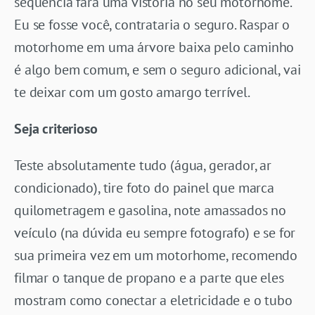
sequência fará uma vistoria no seu motorhome.
Eu se fosse você, contrataria o seguro. Raspar o
motorhome em uma árvore baixa pelo caminho
é algo bem comum, e sem o seguro adicional, vai
te deixar com um gosto amargo terrível.
Seja criterioso
Teste absolutamente tudo (água, gerador, ar
condicionado), tire foto do painel que marca
quilometragem e gasolina, note amassados no
veículo (na dúvida eu sempre fotografo) e se for
sua primeira vez em um motorhome, recomendo
filmar o tanque de propano e a parte que eles
mostram como conectar a eletricidade e o tubo