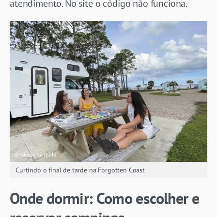
atendimento. No site o código não funciona.
Curtindo o final de tarde na Forgotten Coast
Onde dormir: Como escolher e