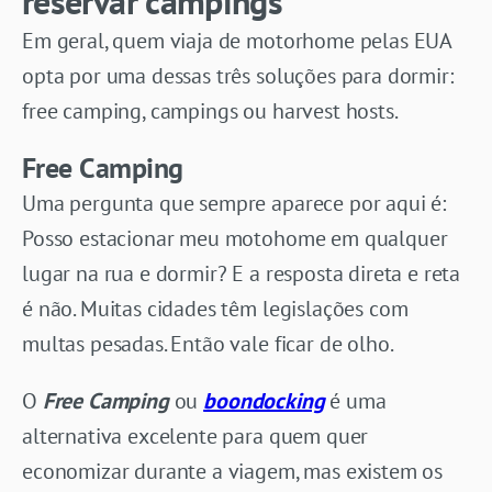
reservar campings
Em geral, quem viaja de motorhome pelas EUA
opta por uma dessas três soluções para dormir:
free camping, campings ou harvest hosts.
Free Camping
Uma pergunta que sempre aparece por aqui é:
Posso estacionar meu motohome em qualquer
lugar na rua e dormir? E a resposta direta e reta
é não. Muitas cidades têm legislações com
multas pesadas. Então vale ficar de olho.
O
Free Camping
ou
boondocking
é uma
alternativa excelente para quem quer
economizar durante a viagem, mas existem os