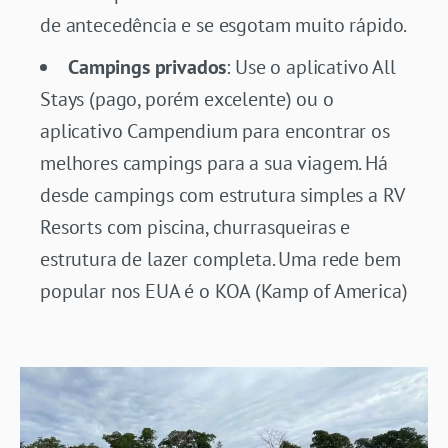
de antecedência e se esgotam muito rápido.
Campings privados
: Use o aplicativo All
Stays (pago, porém excelente) ou o
aplicativo Campendium para encontrar os
melhores campings para a sua viagem. Há
desde campings com estrutura simples a RV
Resorts com piscina, churrasqueiras e
estrutura de lazer completa. Uma rede bem
popular nos EUA é o KOA (Kamp of America)