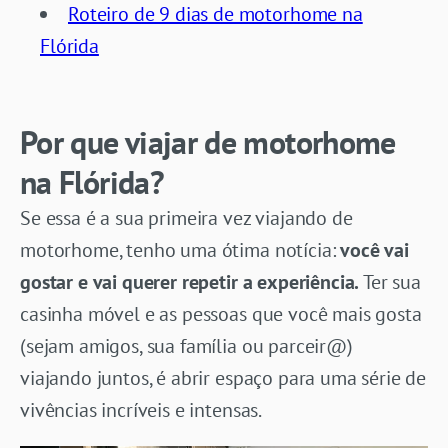
Roteiro de 9 dias de motorhome na
Flórida
Por que viajar de motorhome
na Flórida?
Se essa é a sua primeira vez viajando de
motorhome, tenho uma ótima notícia:
você vai
gostar e vai querer repetir a experiência.
Ter sua
casinha móvel e as pessoas que você mais gosta
(sejam amigos, sua família ou parceir@)
viajando juntos, é abrir espaço para uma série de
vivências incríveis e intensas.