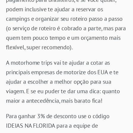
podem inclusive te ajudar a reservar os
campings e organizar seu roteiro passo a passo
(o serviço de roteiro é cobrado a parte, mas para
quem tem pouco tempo e um orçamento mais
flexível, super recomendo).
A motorhome trips vai te ajudar a cotar as
principais empresas de motorize dos EUA e te
ajudar a escolher a melhor opção para sua
viagem. E se eu puder te dar uma dica: quanto
maior a antecedência, mais barato fica!
Para ganhar 3% de desconto use o código
IDEIAS NA FLORIDA para a equipe de