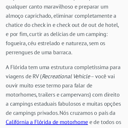
qualquer canto maravilhoso e preparar um
almoço caprichado, eliminar completamente a
chatice do check in e check out de out de hotel,
e por fim, curtir as delícias de um camping:
fogueira, céu estrelado e natureza, sem os
perrengues de uma barraca.
A Flórida tem uma estrutura completíssima para
viagens de RV (
Recreational Vehicle
– você vai
ouvir muito esse termo para falar de
motorhomes, trailers e campervans) com direito
a campings estaduais fabulosos e muitas opções
de campings privados. Nós cruzamos o país da
Califórnia a Flórida de motorhome
e de todos os