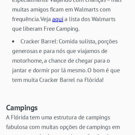
muitas amigos ficam em Walmarts com
frequência. Veja
aqui
a lista dos Walmarts
que liberam Free Camping.
Cracker Barrel: Comida sulista, porções
generosas e para nós que viajamos de
motorhome, a chance de chegar para o
jantar e dormir por lá mesmo. O bom é que
tem muita Cracker Barrel na Flórida!
Campings
A Flórida tem uma estrutura de campings
fabulosa com muitas opções de campings em