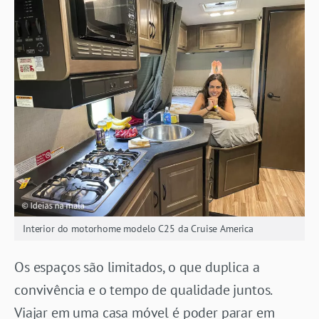
Interior do motorhome modelo C25 da Cruise America
Os espaços são limitados, o que duplica a
convivência e o tempo de qualidade juntos.
Viajar em uma casa móvel é poder parar em