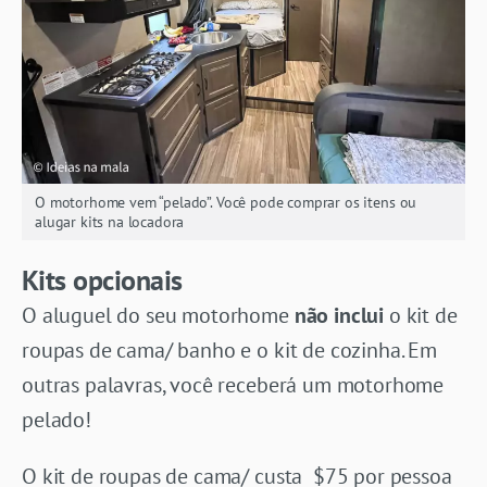
O motorhome vem “pelado”. Você pode comprar os itens ou
alugar kits na locadora
Kits opcionais
O aluguel do seu motorhome
não inclui
o kit de
roupas de cama/ banho e o kit de cozinha. Em
outras palavras, você receberá um motorhome
pelado!
O kit de roupas de cama/ custa $75 por pessoa