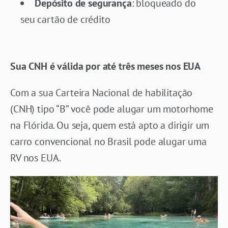
Depósito de segurança
: bloqueado do
seu cartão de crédito
Sua CNH é válida por até três meses nos EUA
Com a sua Carteira Nacional de habilitação
(CNH) tipo “B” você pode alugar um motorhome
na Flórida. Ou seja, quem está apto a dirigir um
carro convencional no Brasil pode alugar uma
RV nos EUA.