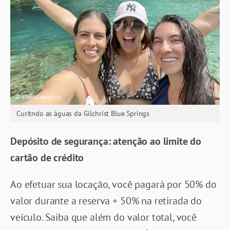
Curitndo as águas da Gilchrist Blue Springs
Depósito de segurança: atenção ao limite do
cartão de crédito
Ao efetuar sua locação, você pagará por 50% do
valor durante a reserva + 50% na retirada do
veículo. Saiba que além do valor total, você