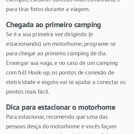
para tirar fotos durante a viagem.
Chegada ao primeiro camping
Se é a sua primeira vez dirigindo (e
estacionando) um motorhome, programe-se
para chegar ao primeiro camping de dia.
Enxergar sua vaga, e no caso de um camping
com full Hook-up, os pontos de conexão de
eletricidade e esgoto vai te ajudar a conectar os
pontos mais fácil.
Dica para estacionar o motorhome
Para estacionar, recomendo que uma das
pessoas desça do motorhome e vocês façam