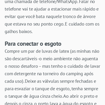
uma chamada de telefone/WhatsApp. Falar no
telefone vai te ajudar a estacionar mais rápido e
evitar que você bata naquele tronco de árvore
que estava no seu ponto cego. E cuidado com os
galhos baixos.
Para conectar o esgoto
Compre um par de luvas de latex (as minhas não
são descartáveis -o meio ambiente não aguenta
o nosso desaforo – mas tenho o cuidado de lavar
com detergente na torneiro do camping após
cada uso). Deixe as válvulas sempre fechadas e
para esvaziar o tanque de esgoto, tenha sempre
o tanque de água cinza cheio. Ao abrir o preto e
depois o cinza, o preto lava a água do esgoto e