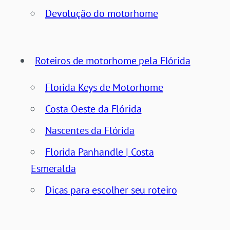
Devolução do motorhome
Roteiros de motorhome pela Flórida
Florida Keys de Motorhome
C
osta Oeste d
a Flórida
Nascentes da Flórida
Florida Panhandle | Costa
Esmeralda
Dicas para escolher seu roteiro