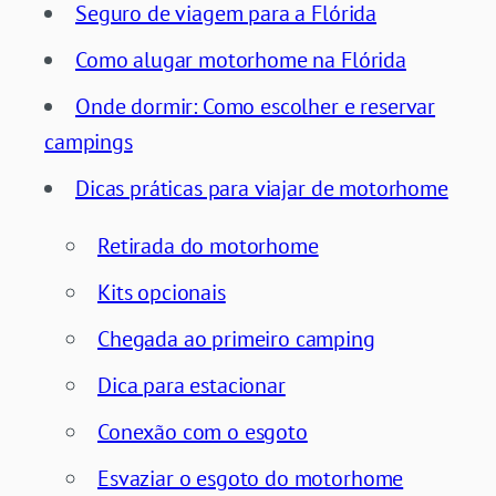
Seguro de viagem para a Flórida
Como alugar motorhome na Flórida
Onde dormir: Como escolher e reservar
campings
Dicas práticas para viajar de motorhome
Retirada do motorhome
Kits opcionais
Chegada ao primeiro camping
Dica para estacionar
Conexão com o esgoto
Esvaziar o esgoto do motorhome