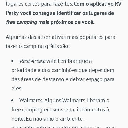
lugares certos para fazê-los.
Com o aplicativo RV
Parky você consegue identificar os lugares de
free camping
mais próximos de você.
Algumas das alternativas mais populares para
fazer o camping grátis são:
Rest Areas:
vale Lembrar que a
prioridade é dos caminhões que dependem
das áreas de descanso e deixar espaço para
eles.
Walmarts: Alguns Walmarts liberam o
free camping em seus estacionamentos à
noite. Eu não amo o ambiente –
especialmente viajando com crianças – mas