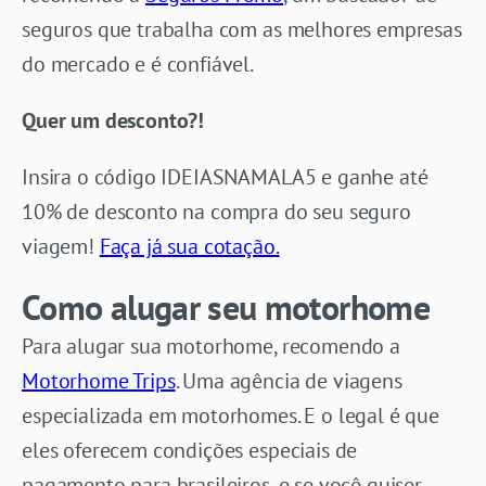
seguros que trabalha com as melhores empresas
do mercado e é confiável.
Quer um desconto?!
Insira o código IDEIASNAMALA5 e ganhe até
10% de desconto na compra do seu seguro
viagem!
Faça já sua cotação.
Como alugar seu motorhome
Para alugar sua motorhome, recomendo a
Motorhome Trips
. Uma agência de viagens
especializada em motorhomes. E o legal é que
eles oferecem condições especiais de
pagamento para brasileiros, e se você quiser,