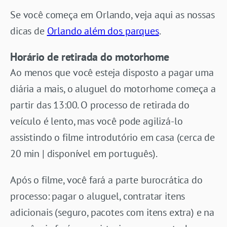
Se você começa em Orlando, veja aqui as nossas
dicas de
Orlando além dos parques
.
Horário de retirada do motorhome
Ao menos que você esteja disposto a pagar uma
diária a mais, o aluguel do motorhome começa a
partir das 13:00. O processo de retirada do
veículo é lento, mas você pode agilizá-lo
assistindo o filme introdutório em casa (cerca de
20 min | disponível em português).
Após o filme, você fará a parte burocrática do
processo: pagar o aluguel, contratar itens
adicionais (seguro, pacotes com itens extra) e na