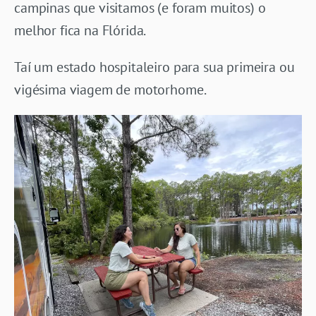
campinas que visitamos (e foram muitos) o
melhor fica na Flórida.
Taí um estado hospitaleiro para sua primeira ou
vigésima viagem de motorhome.