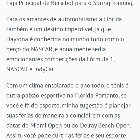
Liga Principal de Beisebol para o Spring Training.
Para os amantes de automobilismo a Flórida
também é um destino imperdível, já que
Daytona é conhecida no mundo todo como o
berço do NASCAR, e anualmente sedia
emocionantes competições da Fórmula 1,
NASCAR e IndyCar.
Com um clima ensolarado o ano todo, o tênis é
outra paixão esportiva na Flórida. Portanto, se
você é fã do esporte, minha sugestão é planejar
suas férias de maneira a coincidirem com as
datas do Miami Open ou do Delray Beach Open.
Assim, você pode curtir as férias e seu esporte