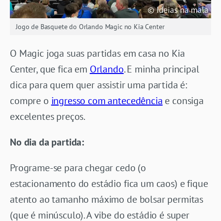
Jogo de Basquete do Orlando Magic no Kia Center
O Magic joga suas partidas em casa no Kia
Center, que fica em
Orlando
. E minha principal
dica para quem quer assistir uma partida é:
compre o
ingresso com antecedência
e consiga
excelentes preços.
No dia da partida:
Programe-se para chegar cedo (o
estacionamento do estádio fica um caos) e fique
atento ao tamanho máximo de bolsar permitas
(que é minúsculo). A vibe do estádio é super