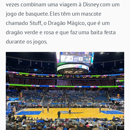
vezes combinam uma viagem à Disney com um
jogo de basquete. Eles têm um mascote
chamado Stuff, o Dragão Mágico, que é um
dragão verde e rosa e que faz uma baita festa
durante os jogos.