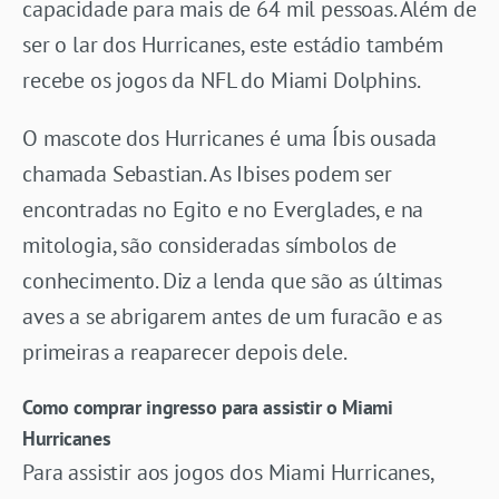
capacidade para mais de 64 mil pessoas. Além de
ser o lar dos Hurricanes, este estádio também
recebe os jogos da NFL do Miami Dolphins.
O mascote dos Hurricanes é uma Íbis ousada
chamada Sebastian. As Ibises podem ser
encontradas no Egito e no Everglades, e na
mitologia, são consideradas símbolos de
conhecimento. Diz a lenda que são as últimas
aves a se abrigarem antes de um furacão e as
primeiras a reaparecer depois dele.
Como comprar ingresso para assistir o Miami
Hurricanes
Para assistir aos jogos dos Miami Hurricanes,