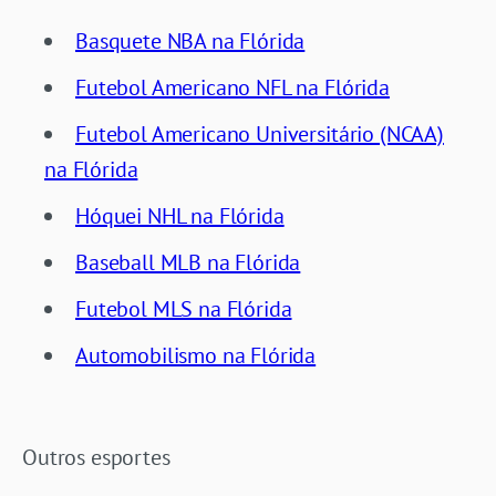
Basquete NBA na Flórida
Futebol Americano NFL na Flórida
Futebol Americano Universitário (NCAA)
na Flórida
Hóquei NHL na Flórida
Baseball MLB na Flórida
Futebol MLS na Flórida
Automobilismo na Flórida
Outros esportes