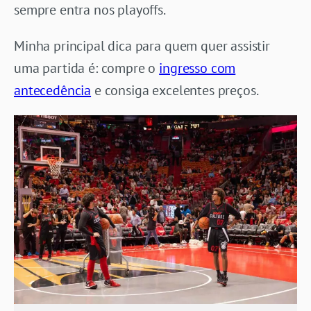
sempre entra nos playoffs.
Minha principal dica para quem quer assistir
uma partida é: compre o
ingresso com
antecedência
e consiga excelentes preços.