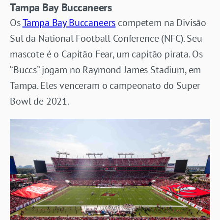
Tampa Bay Buccaneers
Os
Tampa Bay Buccaneers
competem na Divisão
Sul da National Football Conference (NFC). Seu
mascote é o Capitão Fear, um capitão pirata. Os
“Buccs” jogam no Raymond James Stadium, em
Tampa. Eles venceram o campeonato do Super
Bowl de 2021.