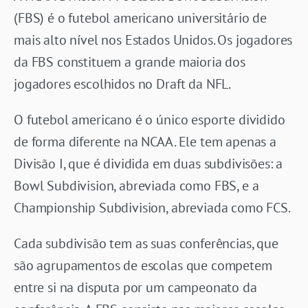
(FBS) é o futebol americano universitário de
mais alto nível nos Estados Unidos. Os jogadores
da FBS constituem a grande maioria dos
jogadores escolhidos no Draft da NFL.
O futebol americano é o único esporte dividido
de forma diferente na NCAA. Ele tem apenas a
Divisão I, que é dividida em duas subdivisões: a
Bowl Subdivision, abreviada como FBS, e a
Championship Subdivision, abreviada como FCS.
Cada subdivisão tem as suas conferências, que
são agrupamentos de escolas que competem
entre si na disputa por um campeonato da