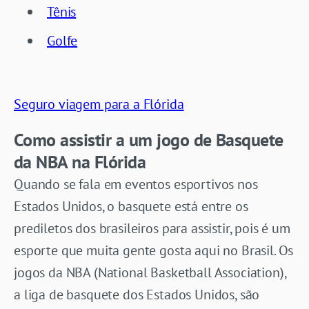
Tênis
Golfe
Seguro viagem para a Flórida
Como assistir a um jogo de Basquete
da NBA na Flórida
Quando se fala em eventos esportivos nos
Estados Unidos, o basquete está entre os
prediletos dos brasileiros para assistir, pois é um
esporte que muita gente gosta aqui no Brasil. Os
jogos da NBA (National Basketball Association),
a liga de basquete dos Estados Unidos, são