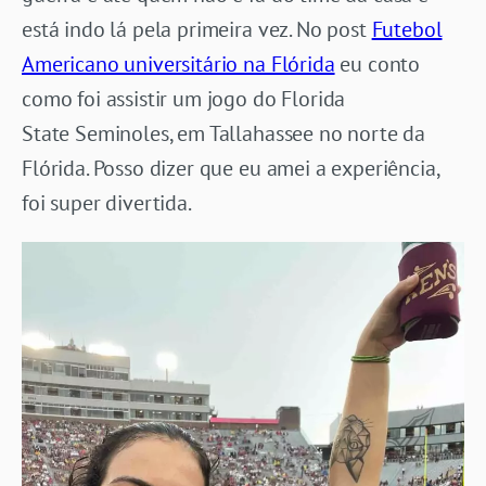
está indo lá pela primeira vez. No post
Futebol
Americano universitário na Flórida
eu conto
como foi assistir um jogo do Florida
State Seminoles, em Tallahassee no norte da
Flórida. Posso dizer que eu amei a experiência,
foi super divertida.