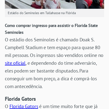
Estádio do Seminoles em Tallahasse na Flórida
Como comprar ingresso para assistir o Florida State
Seminoles
O estádio dos Seminoles é chamado Doak S.
Campbell Stadium e tem espaço para quase 80
mil pessoas. Os ingressos são vendidos online no
site oficial
, e dependendo do time adversário,
eles podem ser bastante disputados. Para
conseguir um bom preço, a dica é comprá-los
com antecedência.
Florida Gators
O
Florida Gators
é um time muito forte que já