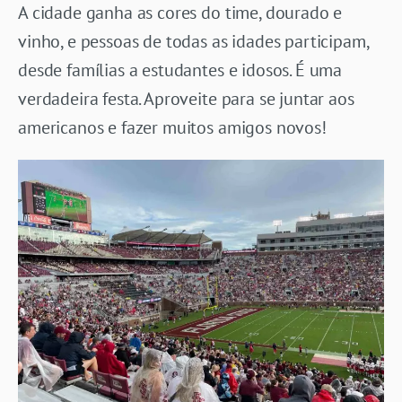
A cidade ganha as cores do time, dourado e
vinho, e pessoas de todas as idades participam,
desde famílias a estudantes e idosos. É uma
verdadeira festa. Aproveite para se juntar aos
americanos e fazer muitos amigos novos!