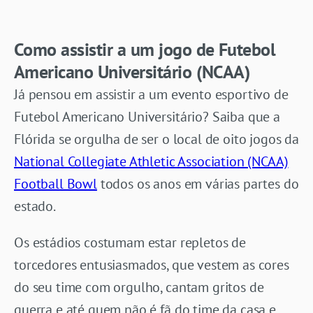
Como assistir a um jogo de Futebol
Americano Universitário (NCAA)
Já pensou em assistir a um evento esportivo de
Futebol Americano Universitário? Saiba que a
Flórida se orgulha de ser o local de oito jogos da
National Collegiate Athletic Association (NCAA)
Football Bowl
todos os anos em várias partes do
estado.
Os estádios costumam estar repletos de
torcedores entusiasmados, que vestem as cores
do seu time com orgulho, cantam gritos de
guerra e até quem não é fã do time da casa e