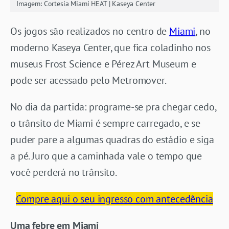
Imagem: Cortesia Miami HEAT | Kaseya Center
Os jogos são realizados no centro de
Miami
, no
moderno Kaseya Center, que fica coladinho nos
museus Frost Science e Pérez Art Museum e
pode ser acessado pelo Metromover.
No dia da partida: programe-se pra chegar cedo,
o trânsito de Miami é sempre carregado, e se
puder pare a algumas quadras do estádio e siga
a pé. Juro que a caminhada vale o tempo que
você perderá no trânsito.
Compre aqui o seu ingresso com antecedência
Uma febre em Miami