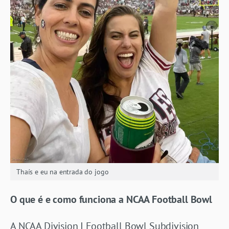
Thaís e eu na entrada do jogo
O que é e como funciona a NCAA Football Bowl
A NCAA Division I Football Bowl Subdivision