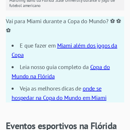
Marching Band da Florida State University durante o jogo de
futebol americano
Vai para Miami durante a Copa do Mundo? ⚽ ⚽
⚽
E que fazer em
Miami além dos jogos da
Copa
Leia nosso guia completo da
Copa do
Mundo na Flórida
Veja as melhores dicas de
onde se
hospedar na Copa do Mundo em Miami
Eventos esportivos na Flórida