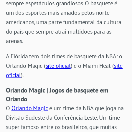
sempre espetáculos grandiosos. O basquete é
um dos esportes mais amados pelos norte-
americanos, uma parte fundamental da cultura
do país que sempre atrai multidões para as
arenas.
A Flórida tem dois times de basquete da NBA: o
Orlando Magic (
site oficial
) e o Miami Heat (
site
oficial
).
Orlando Magic | Jogos de basquete em
Orlando
O
Orlando Magic
é um time da NBA que joga na
Divisão Sudeste da Conferência Leste. Um time
super famoso entre os brasileiros, que muitas