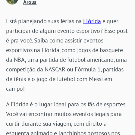
Arous
Está planejando suas férias na
Flórida
e quer
participar de algum evento esportivo? Esse post
é pra você. Saiba como assistir eventos
esportivos na Flórida, como jogos de basquete
da NBA, uma partida de futebol americano, uma
competição da NASCAR ou Fórmula 1, partidas
de tênis e o jogo de futebol com Messi em
campo!
A Flórida é o lugar ideal para os fãs de esportes.
Você vai encontrar muitos eventos legais para
curtir durante sua viagem, com direito a
esquenta animado e lanchinhos gostosos nos