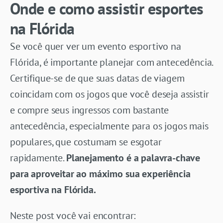
Onde e como assistir esportes
na Flórida
Se você quer ver um evento esportivo na
Flórida, é importante planejar com antecedência.
Certifique-se de que suas datas de viagem
coincidam com os jogos que você deseja assistir
e compre seus ingressos com bastante
antecedência, especialmente para os jogos mais
populares, que costumam se esgotar
rapidamente.
Planejamento é a palavra-chave
para aproveitar ao máximo sua experiência
esportiva na Flórida.
Neste post você vai encontrar: