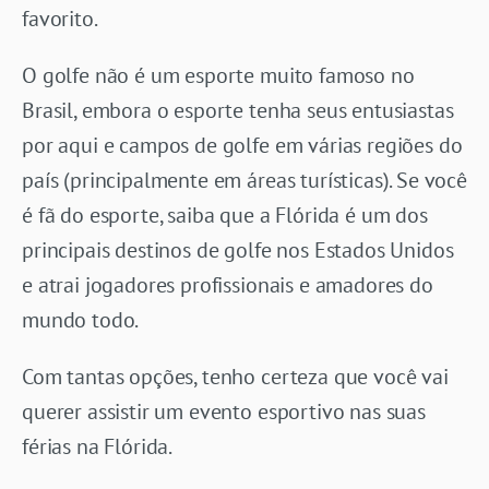
favorito.
O golfe não é um esporte muito famoso no
Brasil, embora o esporte tenha seus entusiastas
por aqui e campos de golfe em várias regiões do
país (principalmente em áreas turísticas). Se você
é fã do esporte, saiba que a Flórida é um dos
principais destinos de golfe nos Estados Unidos
e atrai jogadores profissionais e amadores do
mundo todo.
Com tantas opções, tenho certeza que você vai
querer assistir um evento esportivo nas suas
férias na Flórida.