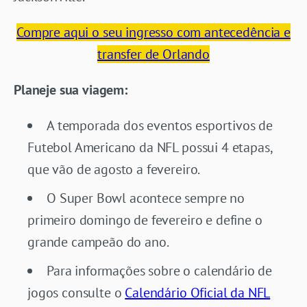
Compre aqui o seu ingresso com antecedência e
transfer de Orlando
Planeje sua viagem:
A temporada dos eventos esportivos de
Futebol Americano da NFL possui 4 etapas,
que vão de agosto a fevereiro.
O Super Bowl acontece sempre no
primeiro domingo de fevereiro e define o
grande campeão do ano.
Para informações sobre o calendário de
jogos consulte o
Calendário Oficial da NFL