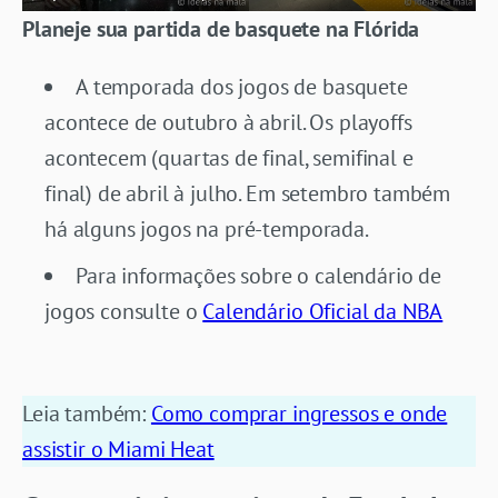
Planeje sua partida de basquete na Flórida
A temporada dos jogos de basquete
acontece de outubro à abril. Os playoffs
acontecem (quartas de final, semifinal e
final) de abril à julho. Em setembro também
há alguns jogos na pré-temporada.
Para informações sobre o calendário de
jogos consulte o
Calendário Oficial da NBA
Leia também:
Como comprar ingressos e onde
assistir o Miami Heat