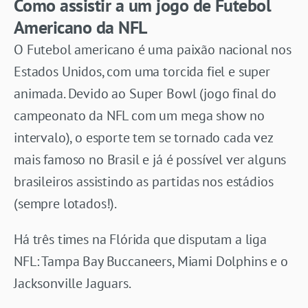
Como assistir a um jogo de Futebol
Americano da NFL
O Futebol americano é uma paixão nacional nos
Estados Unidos, com uma torcida fiel e super
animada. Devido ao Super Bowl (jogo final do
campeonato da NFL com um mega show no
intervalo), o esporte tem se tornado cada vez
mais famoso no Brasil e já é possível ver alguns
brasileiros assistindo as partidas nos estádios
(sempre lotados!).
Há três times na Flórida que disputam a liga
NFL: Tampa Bay Buccaneers, Miami Dolphins e o
Jacksonville Jaguars.