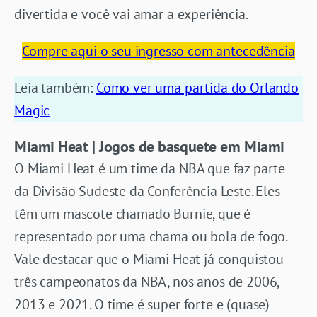
divertida e você vai amar a experiência.
Compre aqui o seu ingresso com antecedência
Leia também:
Como ver uma partida do Orlando
Magic
Miami Heat | Jogos de basquete em Miami
O Miami Heat é um time da NBA que faz parte
da Divisão Sudeste da Conferência Leste. Eles
têm um mascote chamado Burnie, que é
representado por uma chama ou bola de fogo.
Vale destacar que o Miami Heat já conquistou
três campeonatos da NBA, nos anos de 2006,
2013 e 2021. O time é super forte e (quase)