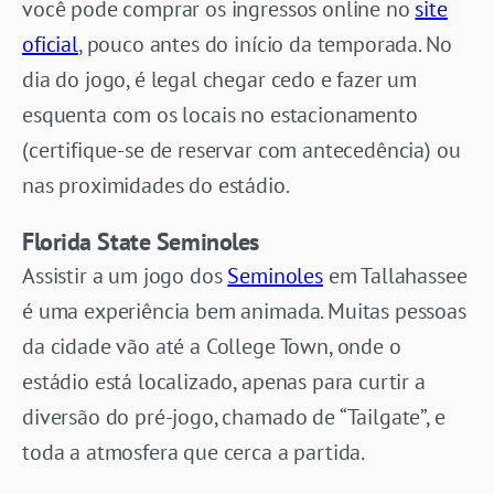
você pode comprar os ingressos online no
site
oficial
, pouco antes do início da temporada. No
dia do jogo, é legal chegar cedo e fazer um
esquenta com os locais no estacionamento
(certifique-se de reservar com antecedência) ou
nas proximidades do estádio.
Florida State Seminoles
Assistir a um jogo dos
Seminoles
em Tallahassee
é uma experiência bem animada. Muitas pessoas
da cidade vão até a College Town, onde o
estádio está localizado, apenas para curtir a
diversão do pré-jogo, chamado de “Tailgate”, e
toda a atmosfera que cerca a partida.