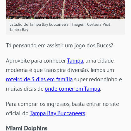
Estádio do Tampa Bay Buccaneers | Imagem: Cortesia Visit
Tampa Bay
Tá pensando em assistir um jogo dos Buccs?
Aproveite para conhecer
Tampa
, uma cidade
moderna e que transpira diversão. Temos um
roteiro de 3 dias em família
super redondinho e
muitas dicas de
onde comer em Tampa
.
Para comprar os ingressos, basta entrar no site
oficial do
Tampa Bay Buccaneers
Miami Dolphins