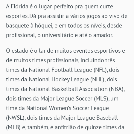
A Flórida é o lugar perfeito pra quem curte
esportes. Dá pra assistir a vários jogos ao vivo de
basquete à hóquei, e em todos os níveis, desde
profissional, o universitário e até o amador.
O estado é o lar de muitos eventos esportivos e
de muitos times profissionais, incluindo três
times da National Football League (NFL), dois
times da National Hockey League (NHL), dois
times da National Basketball Association (NBA),
dois times da Major League Soccer (MLS), um
time da National Women’s Soccer League
(NWSL), dois times da Major League Baseball
(MLB) e, também, é anfitrião de quinze times da