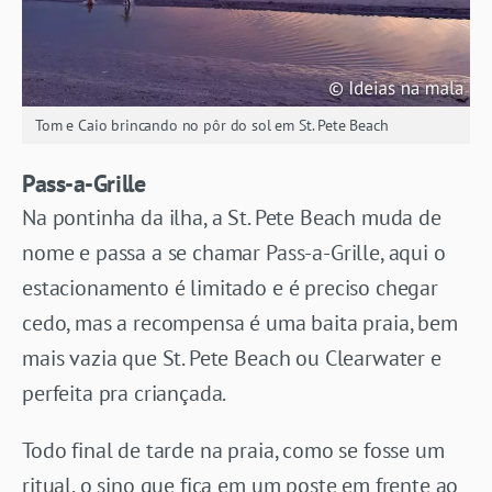
Tom e Caio brincando no pôr do sol em St. Pete Beach
Pass-a-Grille
Na pontinha da ilha, a St. Pete Beach muda de
nome e passa a se chamar Pass-a-Grille, aqui o
estacionamento é limitado e é preciso chegar
cedo, mas a recompensa é uma baita praia, bem
mais vazia que St. Pete Beach ou Clearwater e
perfeita pra criançada.
Todo final de tarde na praia, como se fosse um
ritual, o sino que fica em um poste em frente ao