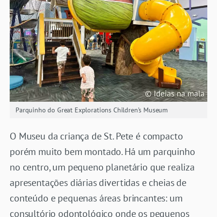
Parquinho do Great Explorations Children’s Museum
O Museu da criança de St. Pete é compacto
porém muito bem montado. Há um parquinho
no centro, um pequeno planetário que realiza
apresentações diárias divertidas e cheias de
conteúdo e pequenas áreas brincantes: um
consultório odontológico onde os pequenos