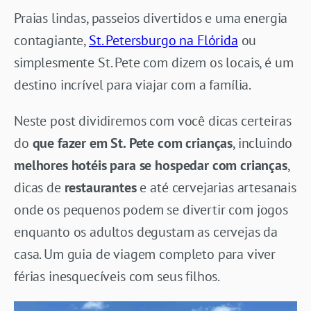
Praias lindas, passeios divertidos e uma energia
contagiante,
St. Petersburgo na Flórida
ou
simplesmente St. Pete com dizem os locais, é um
destino incrível para viajar com a família.
Neste post dividiremos com você dicas certeiras
do
que fazer em St. Pete com crianças
, incluindo
melhores hotéis para se hospedar com crianças
,
dicas de
restaurantes
e até cervejarias artesanais
onde os pequenos podem se divertir com jogos
enquanto os adultos degustam as cervejas da
casa. Um guia de viagem completo para viver
férias inesquecíveis com seus filhos.