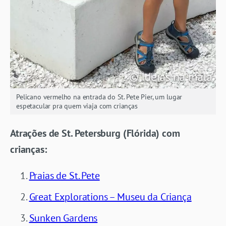
Pelicano vermelho na entrada do St. Pete Pier, um lugar
espetacular pra quem viaja com crianças
Atrações de St. Petersburg (Flórida) com
crianças:
Praias de St. Pete
Great Explorations – Museu da Criança
Sunken Gardens