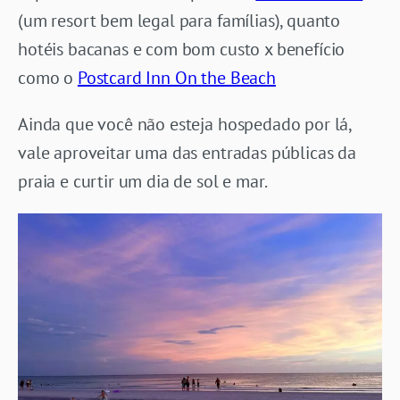
(um resort bem legal para famílias), quanto
hotéis bacanas e com bom custo x benefício
como o
Postcard Inn On the Beach
Ainda que você não esteja hospedado por lá,
vale aproveitar uma das entradas públicas da
praia e curtir um dia de sol e mar.