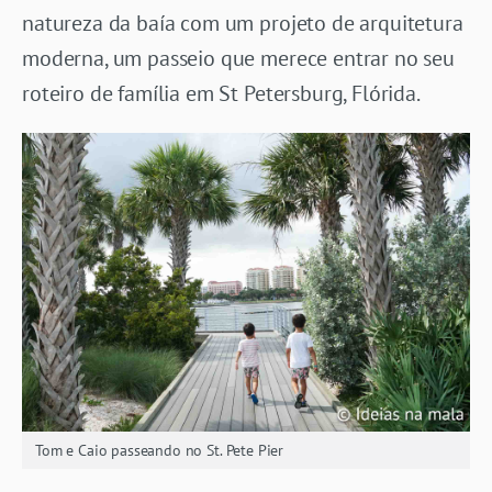
natureza da baía com um projeto de arquitetura
moderna, um passeio que merece entrar no seu
roteiro de família em St Petersburg, Flórida.
Tom e Caio passeando no St. Pete Pier