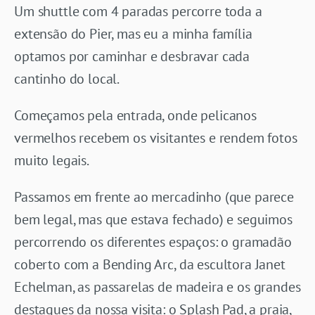
Um shuttle com 4 paradas percorre toda a
extensão do Pier, mas eu a minha família
optamos por caminhar e desbravar cada
cantinho do local.
Começamos pela entrada, onde pelicanos
vermelhos recebem os visitantes e rendem fotos
muito legais.
Passamos em frente ao mercadinho (que parece
bem legal, mas que estava fechado) e seguimos
percorrendo os diferentes espaços: o gramadão
coberto com a Bending Arc, da escultora Janet
Echelman, as passarelas de madeira e os grandes
destaques da nossa visita: o Splash Pad, a praia,