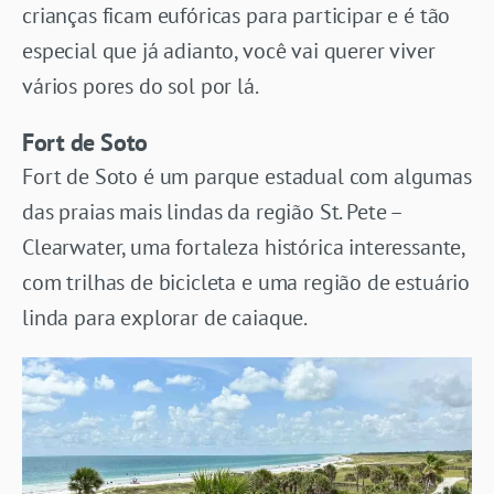
crianças ficam eufóricas para participar e é tão
especial que já adianto, você vai querer viver
vários pores do sol por lá.
Fort de Soto
Fort de Soto é um parque estadual com algumas
das praias mais lindas da região St. Pete –
Clearwater, uma fortaleza histórica interessante,
com trilhas de bicicleta e uma região de estuário
linda para explorar de caiaque.