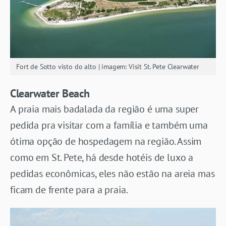
Fort de Sotto visto do alto | imagem: Visit St. Pete Clearwater
Clearwater Beach
A praia mais badalada da região é uma super
pedida pra visitar com a família e também uma
ótima opção de hospedagem na região. Assim
como em St. Pete, há desde hotéis de luxo a
pedidas econômicas, eles não estão na areia mas
ficam de frente para a praia.