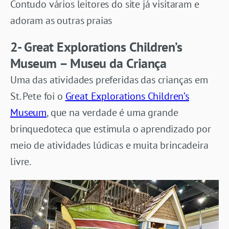
Contudo vários leitores do site já visitaram e
adoram as outras praias
2- Great Explorations Children’s
Museum – Museu da Criança
Uma das atividades preferidas das crianças em
St. Pete foi o
Great Explorations Children’s
Museum
, que na verdade é uma grande
brinquedoteca que estimula o aprendizado por
meio de atividades lúdicas e muita brincadeira
livre.