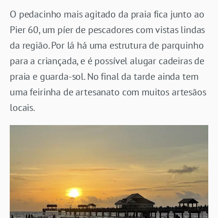
O pedacinho mais agitado da praia fica junto ao
Pier 60, um píer de pescadores com vistas lindas
da região. Por lá há uma estrutura de parquinho
para a criançada, e é possível alugar cadeiras de
praia e guarda-sol. No final da tarde ainda tem
uma feirinha de artesanato com muitos artesãos
locais.