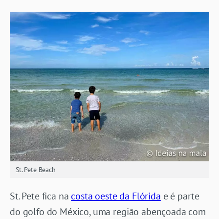
St. Pete Beach
St. Pete fica na
costa oeste da Flórida
e é parte
do golfo do México, uma região abençoada com