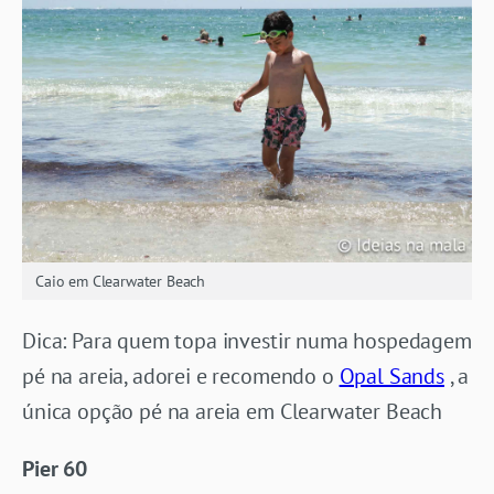
Caio em Clearwater Beach
Dica: Para quem topa investir numa hospedagem
pé na areia, adorei e recomendo o
Opal Sands
, a
única opção pé na areia em Clearwater Beach
Pier 60