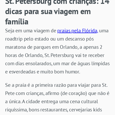
St. Petersburg com crianças: 14
dicas para sua viagem em
família
Seja em uma viagem de
praias pela Flórida,
uma
roadtrip pelo estado ou um descanso pós
maratona de parques em Orlando, a apenas 2
horas de Orlando, St. Petersburg vai te receber
com dias ensolarados, um mar de águas límpidas
e esverdeadas e muito bom humor.
Se a praia é a primeira razão para viajar para St.
Pete com crianças, afirmo (de coração) que não é
a única. A cidade entrega uma cena cultural
riquíssima, bons restaurantes, cervejarias kids