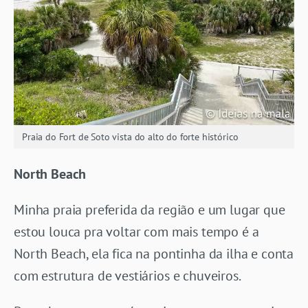
Praia do Fort de Soto vista do alto do forte histórico
North Beach
Minha praia preferida da região e um lugar que
estou louca pra voltar com mais tempo é a
North Beach, ela fica na pontinha da ilha e conta
com estrutura de vestiários e chuveiros.