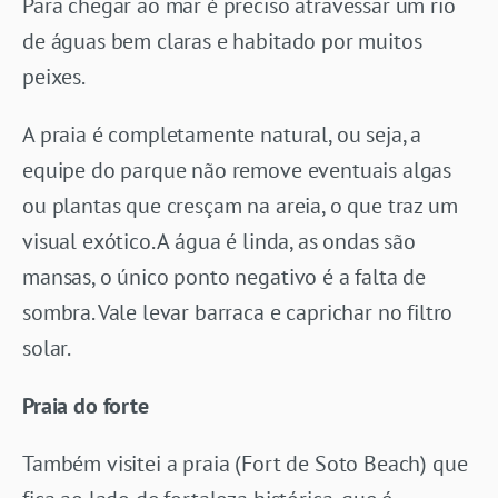
Para chegar ao mar é preciso atravessar um rio
de águas bem claras e habitado por muitos
peixes.
A praia é completamente natural, ou seja, a
equipe do parque não remove eventuais algas
ou plantas que cresçam na areia, o que traz um
visual exótico. A água é linda, as ondas são
mansas, o único ponto negativo é a falta de
sombra. Vale levar barraca e caprichar no filtro
solar.
Praia do forte
Também visitei a praia (Fort de Soto Beach) que