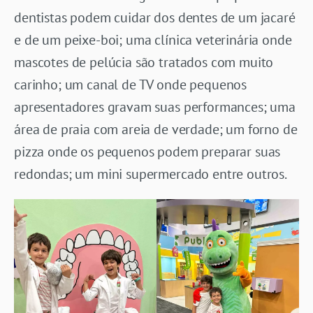
dentistas podem cuidar dos dentes de um jacaré
e de um peixe-boi; uma clínica veterinária onde
mascotes de pelúcia são tratados com muito
carinho; um canal de TV onde pequenos
apresentadores gravam suas performances; uma
área de praia com areia de verdade; um forno de
pizza onde os pequenos podem preparar suas
redondas; um mini supermercado entre outros.