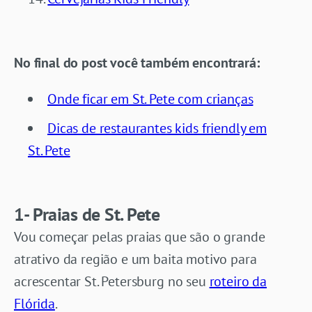
No final do post você também encontrará:
Onde ficar em St. Pete com crianças
Dicas de restaurantes kids friendly em
St. Pete
1- Praias de St. Pete
Vou começar pelas praias que são o grande
atrativo da região e um baita motivo para
acrescentar St. Petersburg no seu
roteiro da
Flórida
.