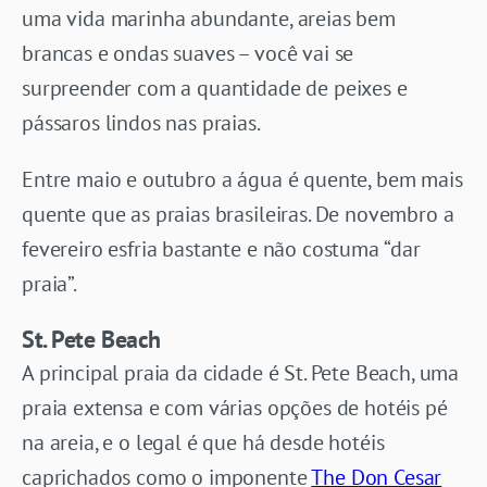
uma vida marinha abundante, areias bem
brancas e ondas suaves – você vai se
surpreender com a quantidade de peixes e
pássaros lindos nas praias.
Entre maio e outubro a água é quente, bem mais
quente que as praias brasileiras. De novembro a
fevereiro esfria bastante e não costuma “dar
praia”.
St. Pete Beach
A principal praia da cidade é St. Pete Beach, uma
praia extensa e com várias opções de hotéis pé
na areia, e o legal é que há desde hotéis
caprichados como o imponente
The Don Cesar