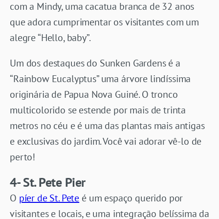
com a Mindy, uma cacatua branca de 32 anos
que adora cumprimentar os visitantes com um
alegre “Hello, baby”.
Um dos destaques do Sunken Gardens é a
“Rainbow Eucalyptus” uma árvore lindíssima
originária de Papua Nova Guiné. O tronco
multicolorido se estende por mais de trinta
metros no céu e é uma das plantas mais antigas
e exclusivas do jardim. Você vai adorar vê-lo de
perto!
4- St. Pete Pier
O
píer de St. Pete
é um espaço querido por
visitantes e locais, e uma integração belíssima da