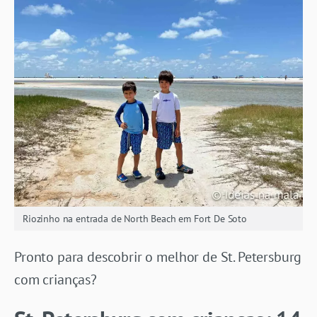
Riozinho na entrada de North Beach em Fort De Soto
Pronto para descobrir o melhor de St. Petersburg
com crianças?