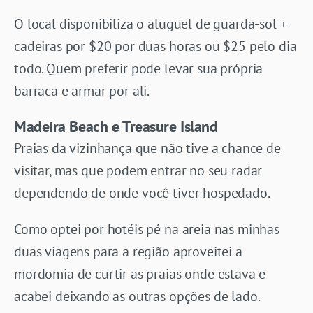
O local disponibiliza o aluguel de guarda-sol +
cadeiras por $20 por duas horas ou $25 pelo dia
todo. Quem preferir pode levar sua própria
barraca e armar por ali.
Madeira Beach e Treasure Island
Praias da vizinhança que não tive a chance de
visitar, mas que podem entrar no seu radar
dependendo de onde você tiver hospedado.
Como optei por hotéis pé na areia nas minhas
duas viagens para a região aproveitei a
mordomia de curtir as praias onde estava e
acabei deixando as outras opções de lado.