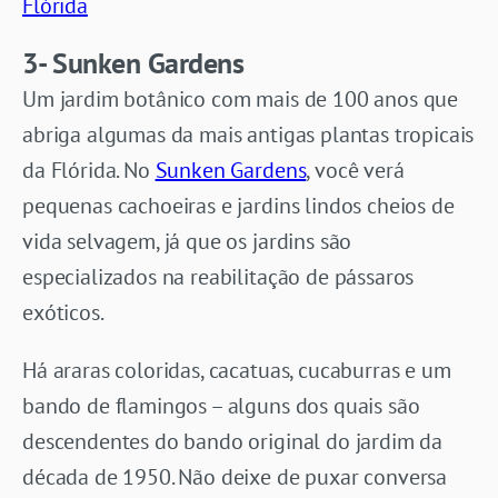
Flórida
3- Sunken Gardens
Um jardim botânico com mais de 100 anos que
abriga algumas da mais antigas plantas tropicais
da Flórida. No
Sunken Gardens
, você verá
pequenas cachoeiras e jardins lindos cheios de
vida selvagem, já que os jardins são
especializados na reabilitação de pássaros
exóticos.
Há araras coloridas, cacatuas, cucaburras e um
bando de flamingos – alguns dos quais são
descendentes do bando original do jardim da
década de 1950. Não deixe de puxar conversa