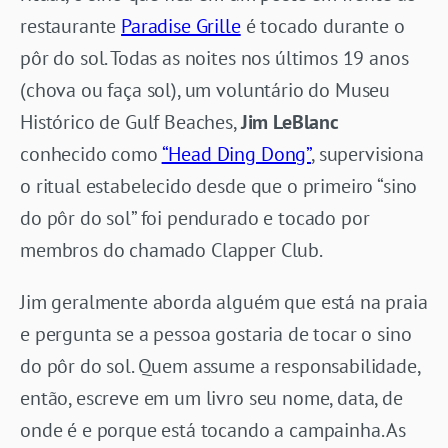
restaurante
Paradise Grille
é tocado durante o
pôr do sol. Todas as noites nos últimos 19 anos
(chova ou faça sol), um voluntário do Museu
Histórico de Gulf Beaches,
Jim LeBlanc
conhecido como
“Head Ding Dong”
, supervisiona
o ritual estabelecido desde que o primeiro “sino
do pôr do sol” foi pendurado e tocado por
membros do chamado Clapper Club.
Jim geralmente aborda alguém que está na praia
e pergunta se a pessoa gostaria de tocar o sino
do pôr do sol. Quem assume a responsabilidade,
então, escreve em um livro seu nome, data, de
onde é e porque está tocando a campainha. As