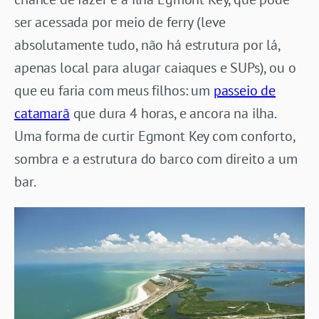
ser acessada por meio de ferry (leve
absolutamente tudo, não há estrutura por lá,
apenas local para alugar caiaques e SUPs), ou o
que eu faria com meus filhos: um
passeio de
catamarã
que dura 4 horas, e ancora na ilha.
Uma forma de curtir Egmont Key com conforto,
sombra e a estrutura do barco com direito a um
bar.