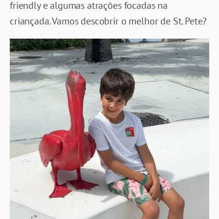
friendly e algumas atrações focadas na
criançada. Vamos descobrir o melhor de St. Pete?